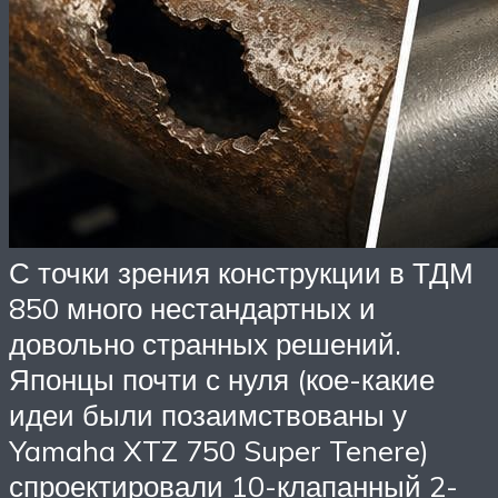
С точки зрения конструкции в ТДМ
850 много нестандартных и
довольно странных решений.
Японцы почти с нуля (кое-какие
идеи были позаимствованы у
Yamaha XTZ 750 Super Tenere)
спроектировали 10-клапанный 2-