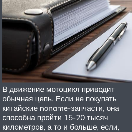
В движение мотоцикл приводит
обычная цепь. Если не покупать
китайские noname-запчасти, она
способна пройти 15-20 тысяч
километров, а то и больше, если,