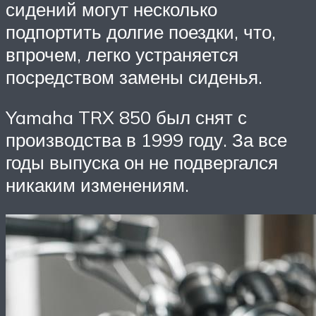
сидений могут несколько
подпортить долгие поездки, что,
впрочем, легко устраняется
посредством замены сиденья.
Yamaha TRX 850 был снят с
производства в 1999 году. За все
годы выпуска он не подвергался
никаким изменениям.