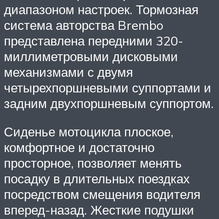
диапазоном настроек. Тормозная
система авторства Brembo
представлена передними 320-
миллиметровыми дисковыми
механизмами с двумя
четырехпоршневыми суппортами и
задним двухпоршневым суппортом.
Сиденье мотоцикла плоское,
комфортное и достаточно
просторное, позволяет менять
посадку в длительных поездках
посредством смещения водителя
вперед-назад. Жесткие подушки