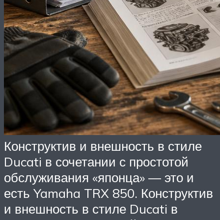
Конструктив и внешность в стиле
Ducati в сочетании с простотой
обслуживания «японца» — это и
есть Yamaha TRX 850. Конструктив
и внешность в стиле Ducati в