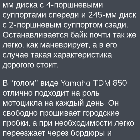
мм диска с 4-поршневыми
суппортами спереди и 245-мм диск
с 2-поршневым суппортом сзади.
Останавливается байк почти так же
легко, как маневрирует, а в его
случае такая характеристика
дорогого стоит.
В “голом” виде Yamaha TDM 850
отлично подходит на роль
мотоцикла на каждый день. Он
свободно прошивает городские
пробки, а при необходимости легко
переезжает через бордюры и