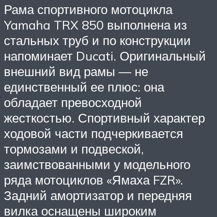
Рама спортивного мотоцикла
Yamaha TRX 850 выполнена из
стальных труб и по конструкции
напоминает Ducati. Оригинальный
внешний вид рамы — не
единственный ее плюс: она
обладает превосходной
жесткостью. Спортивный характер
ходовой части подчеркивается
тормозами и подвеской,
заимствованными у модельного
ряда мотоциклов «Ямаха FZR».
Задний амортизатор и передняя
вилка оснащены широким