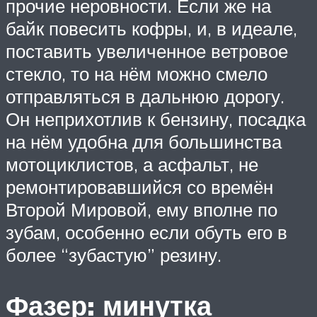
прочие неровности. Если же на
байк повесить кофры, и, в идеале,
поставить увеличенное ветровое
стекло, то на нём можно смело
отправляться в дальнюю дорогу.
Он неприхотлив к бензину, посадка
на нём удобна для большинства
мотоциклистов, а асфальт, не
ремонтировавшийся со времён
Второй Мировой, ему вполне по
зубам, особенно если обуть его в
более “зубастую” резину.
Фазер: минутка