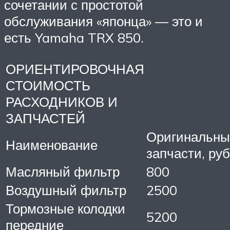
сочетании с простотой
обслуживания «японца» — это и
есть Yamaha TRX 850.
ОРИЕНТИРОВОЧНАЯ
СТОИМОСТЬ
РАСХОДНИКОВ И
ЗАПЧАСТЕЙ
Оригинальны
Наименование
запчасти, руб
Масляный фильтр
800
Воздушный фильтр
2500
Тормозные колодки
5200
передние