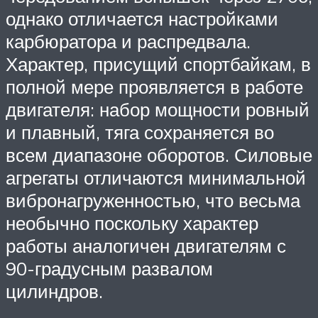
однако отличается настройками
карбюратора и распредвала.
Характер, присущий спортбайкам, в
полной мере проявляется в работе
двигателя: набор мощности ровный
и плавный, тяга сохраняется во
всем диапазоне оборотов. Силовые
агрегаты отличаются минимальной
вибронагруженностью, что весьма
необычно поскольку характер
работы аналогичен двигателям с
90-градусным развалом
цилиндров.