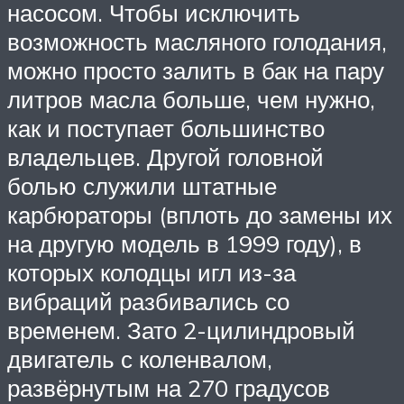
насосом. Чтобы исключить
возможность масляного голодания,
можно просто залить в бак на пару
литров масла больше, чем нужно,
как и поступает большинство
владельцев. Другой головной
болью служили штатные
карбюраторы (вплоть до замены их
на другую модель в 1999 году), в
которых колодцы игл из-за
вибраций разбивались со
временем. Зато 2-цилиндровый
двигатель с коленвалом,
развёрнутым на 270 градусов