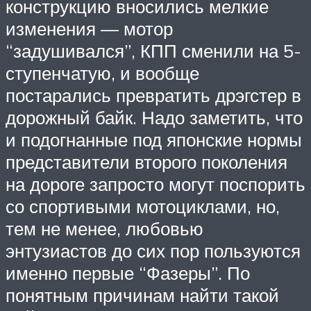
конструкцию вносились мелкие
изменения — мотор
“задушивался”, КПП сменили на 5-
ступенчатую, и вообще
постарались превратить дрэгстер в
дорожный байк. Надо заметить, что
и подогнанные под японские нормы
представители второго поколения
на дороге запросто могут поспорить
со спортивыми мотоциклами, но,
тем не менее, любовью
энтузиастов до сих пор пользуются
именно первые “Фазеры”. По
понятным причинам найти такой