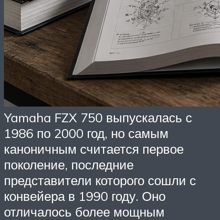
Yamaha FZX 750 выпускалась с
1986 по 2000 год, но самым
каноничным считается первое
поколение, последние
представители которого сошли с
конвейера в 1990 году. Оно
отличалось более мощным