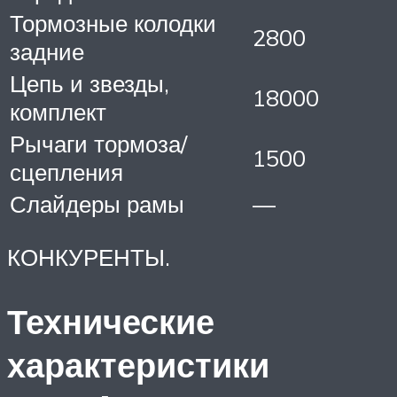
Тормозные колодки
2800
задние
Цепь и звезды,
18000
комплект
Рычаги тормоза/
1500
сцепления
Слайдеры рамы
—
КОНКУРЕНТЫ.
Технические
характеристики