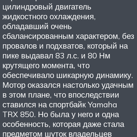
цилиндровый двигатель
жидкостного охлаждения,
обладавший очень
сбалансированным характером, без
провалов и подхватов, который на
пике выдавал 83 л.с. и 80 Нм
крутящего момента, что
обеспечивало шикарную динамику.
Мотор оказался настолько удачным
в этом плане, что впоследствии
ставился на спортбайк Yamaha
TRX 850. Но была у него и одна
особенность, которая даже стала
предметом шуток владельцев