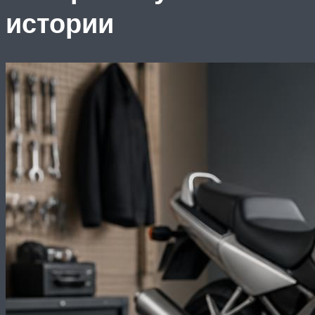
истории