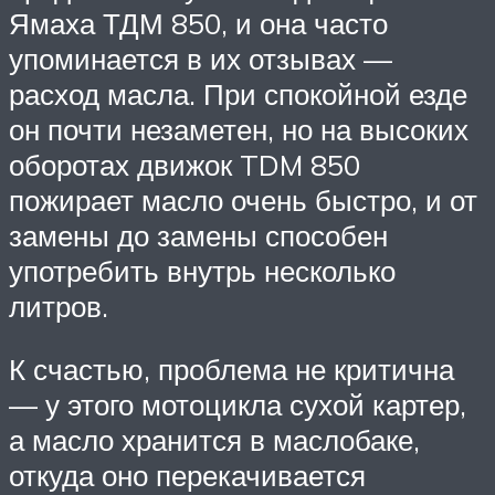
Ямаха ТДМ 850, и она часто
упоминается в их отзывах —
расход масла. При спокойной езде
он почти незаметен, но на высоких
оборотах движок TDM 850
пожирает масло очень быстро, и от
замены до замены способен
употребить внутрь несколько
литров.
К счастью, проблема не критична
— у этого мотоцикла сухой картер,
а масло хранится в маслобаке,
откуда оно перекачивается