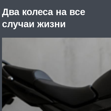
Два колеса на все
случаи жизни