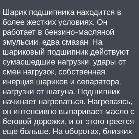
Шарик подшипника находится в
более жестких условиях. Он
работает в бензино-масляной
эмульсии, едва смазан. На
шариковый подшипник действуют
сумасшедшие нагрузки: удары от
смен нагрузок, собственная
инерция шариков и сепаратора,
нагрузки от шатуна. Подшипник
начинает нагреваться. Нагреваясь,
он интенсивно выпаривает масло с
беговой дорожки, и от этого греется
еще больше. На оборотах, близких