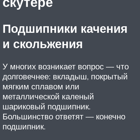
скутере
Подшипники качения
и скольжения
У многих возникает вопрос — что
долговечнее: вкладыш, покрытый
мягким сплавом или
металлической каленый
шариковый подшипник.
Большинство ответят — конечно
подшипник.