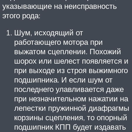
указывающие на неисправность
этого рода:
Шум, исходящий от
работающего мотора при
выжатом сцеплении. Похожий
шорох или шелест появляется и
при выходе из строя выжимного
подшипника. И если шум от
последнего улавливается даже
при незначительном нажатии на
лепестки пружинной диафрагмы
корзины сцепления, то опорный
подшипник КПП будет издавать