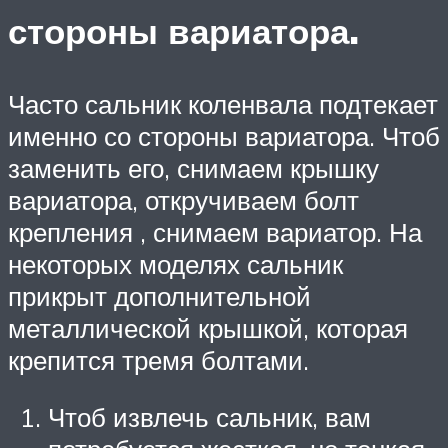
стороны вариатора.
Часто сальник коленвала подтекает
именно со стороны вариатора. Чтоб
заменить его, снимаем крышку
вариатора, откручиваем болт
крепления , снимаем вариатор. На
некоторых моделях сальник
прикрыт дополнительной
металлической крышкой, которая
крепится тремя болтами.
Чтоб извлечь сальник, вам