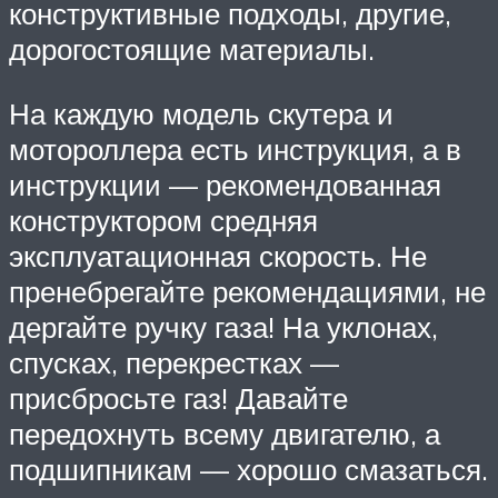
конструктивные подходы, другие,
дорогостоящие материалы.
На каждую модель скутера и
мотороллера есть инструкция, а в
инструкции — рекомендованная
конструктором средняя
эксплуатационная скорость. Не
пренебрегайте рекомендациями, не
дергайте ручку газа! На уклонах,
спусках, перекрестках —
присбросьте газ! Давайте
передохнуть всему двигателю, а
подшипникам — хорошо смазаться.