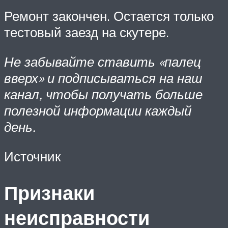
Ремонт закончен. Остается только
тестовый заезд на скутере.
Не забывайте ставить «палец
вверх»
и подписываться на наш
канал, чтобы получать больше
полезной информации каждый
день.
Источник
Признаки
неисправности