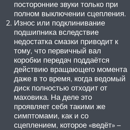
посторонние звуки только при
полном выключении сцепления.
Износ или подклинивание
подшипника вследствие
недостатка смазки приводит к
тому, что первичный вал
коробки передач поддаётся
действию вращающего момента
даже в то время, когда ведомый
диск полностью отходит от
маховика. На деле это
проявляет себя такими же
симптомами, как и со
сцеплением, которое «ведёт» –