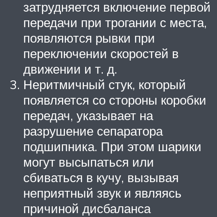
затрудняется включение первой
передачи при трогании с места,
появляются рывки при
переключении скоростей в
движении и т. д.
Неритмичный стук, который
появляется со стороны коробки
передач, указывает на
разрушение сепаратора
подшипника. При этом шарики
могут высыпаться или
сбиваться в кучу, вызывая
неприятный звук и являясь
причиной дисбаланса