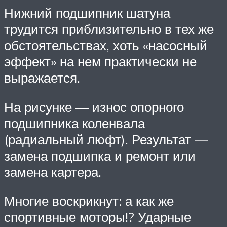
Нижний подшипник шатуна
трудится приблизительно в тех же
обстоятельствах, хоть «насосный
эффект» на нем практически не
выражается.
На рисунке — износ опорного
подшипника коленвала
(радиальный люфт). Результат —
замена подшипка и ремонт или
замена картера.
Многие воскрикнут: а как же
спортивные моторы!? Ударные