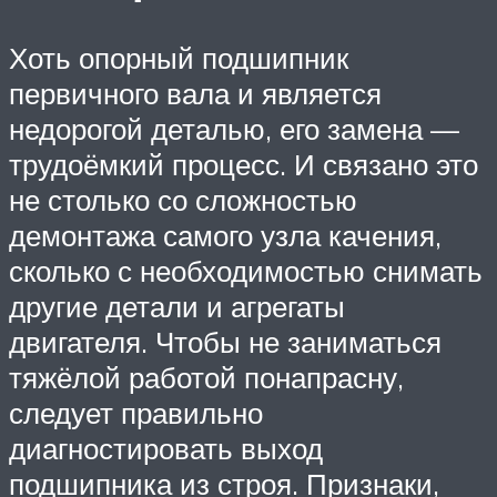
Хоть опорный подшипник
первичного вала и является
недорогой деталью, его замена —
трудоёмкий процесс. И связано это
не столько со сложностью
демонтажа самого узла качения,
сколько с необходимостью снимать
другие детали и агрегаты
двигателя. Чтобы не заниматься
тяжёлой работой понапрасну,
следует правильно
диагностировать выход
подшипника из строя. Признаки,