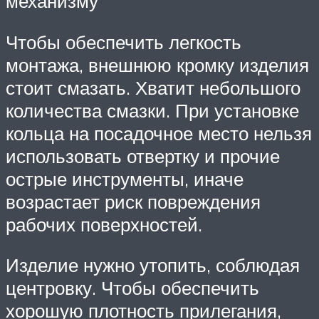
механизму
Чтобы обеспечить легкость
монтажа, внешнюю кромку изделия
стоит смазать. Хватит небольшого
количества смазки. При установке
кольца на посадочное место нельзя
использовать отвертку и прочие
острые инструменты, иначе
возрастает риск повреждения
рабочих поверхностей.
Изделие нужно утопить, соблюдая
центровку. Чтобы обеспечить
хорошую плотность прилегания,