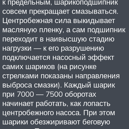
к предельным, шарикоподшипник
совсем прекращает смазываться.
Центробежная сила выкидывает
масляную пленку, а сам подшипник
переходит в наивысшую стадию
нагрузки — к его разрушению
подключается насосный эффект
самих шариков (на рисунке
стрелками показаны направления
выброса смазки). Каждый шарик
при 7000 — 7500 оборотах
начинает работать, как лопасть
центробежного насоса. При этом
шарики обезжиривают беговую