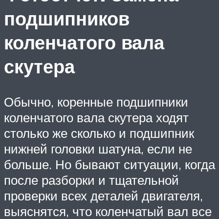
подшипников
коленчатого вала
скутера
Обычно, коренные подшипники
коленчатого вала скутера ходят
столько же сколько и подшипник
нижней головки шатуна, если не
больше. Но бывают ситуации, когда
после разборки и тщательной
проверки всех деталей двигателя,
выяснятся, что коленчатый вал все