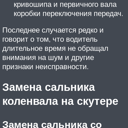
кривошипа и первичного вала
коробки переключения передач.
Последнее случается редко и
говорит о том, что водитель
длительное время не обращал
внимания на шум и другие
признаки неисправности.
Замена сальника
коленвала на скутере
Замена сальника со