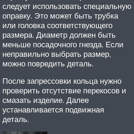
следует использовать специальную
оправку. Это может быть трубка
или головка соответствующего
размера. Диаметр должен быть
меньше посадочного гнезда. Если
неправильно выбрать размер,
можно повредить деталь.
После запрессовки кольца нужно
проверить отсутствие перекосов и
смазать изделие. Далее
устанавливается подвижная
деталь.