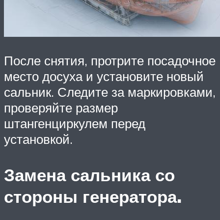
После снятия, протрите посадочное
место досуха и установите новый
сальник. Следите за маркировками,
проверяйте размер
штангенциркулем перед
установкой.
Замена сальника со
стороны генератора.