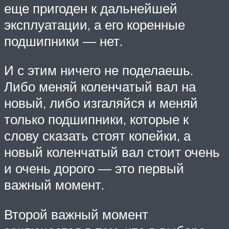
еще пригоден к дальнейшей
эксплуатации, а его коренные
подшипники — нет.
И с этим ничего не поделаешь.
Либо меняй коленчатый вал на
новый, либо изгаляйся и меняй
только подшипники, которые к
слову сказать стоят копейки, а
новый коленчатый вал стоит очень
и очень дорого — это первый
важный момент.
Второй важный момент