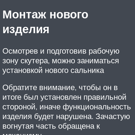
Монтаж нового
изделия
Осмотрев и подготовив рабочую
зону скутера, можно заниматься
установкой нового сальника
Обратите внимание, чтобы он в
итоге был установлен правильной
стороной, иначе функциональность
изделия будет нарушена. Зачастую
вогнутая часть обращена к