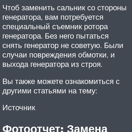
Чтоб заменить сальник со стороны
генератора, вам потребуется
специальный съемник ротора
генератора. Без него пытаться
снять генератор не советую. Были
случаи повреждения обмотки, и
выхода генератора из строя.
Вы также можете ознакомиться с
другими статьями на тему:
Источник
Фотоотчет: Замена