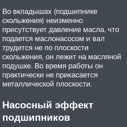
Во вкладышах (подшипнике
скольжения) неизменно
присутствует давление масла, что
подается маслонасосом и вал
трудится не по плоскости
скольжения, он лежит на масляной
подушке. Во время работы он
практически не прикасается
металлической плоскости.
Насосный эффект
подшипников