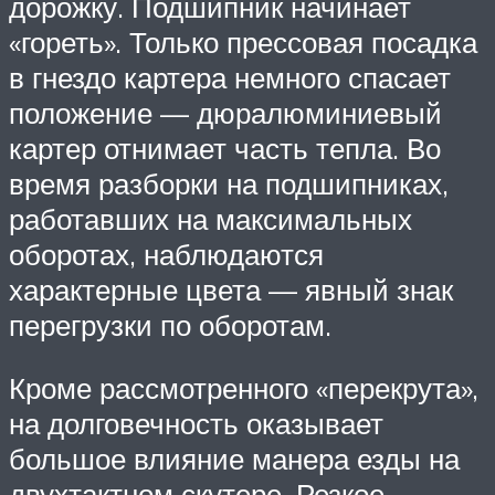
дорожку. Подшипник начинает
«гореть». Только прессовая посадка
в гнездо картера немного спасает
положение — дюралюминиевый
картер отнимает часть тепла. Во
время разборки на подшипниках,
работавших на максимальных
оборотах, наблюдаются
характерные цвета — явный знак
перегрузки по оборотам.
Кроме рассмотренного «перекрута»,
на долговечность оказывает
большое влияние манера езды на
двухтактном скутере. Резкое