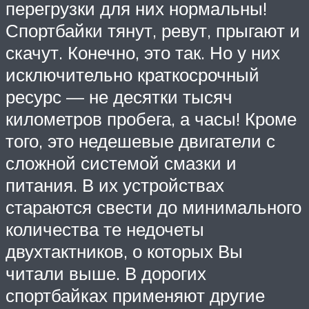
перегрузки для них нормальны!
Спортбайки тянут, ревут, прыгают и
скачут. Конечно, это так. Но у них
исключительно краткосрочный
ресурс — не десятки тысяч
километров пробега, а часы! Кроме
того, это недешевые двигатели с
сложной системой смазки и
питания. В их устройствах
стараются свести до минимального
количества те недочеты
двухтактников, о которых Вы
читали выше. В дорогих
спортбайках применяют другие