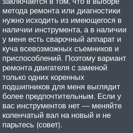
заключается в том, что в выборе
метода ремонта или диагностики
нужно исходить из имеющегося в
наличии инструмента, а в наличии
у меня есть сварочный аппарат и
куча всевозможных съемников и
приспособлений. Поэтому вариант
ремонта двигателя с заменой
только одних коренных
подшипников для меня выглядит
более предпочтительным. Если у
вас инструментов нет — меняйте
коленчатый вал на новый и не
парьтесь (совет).