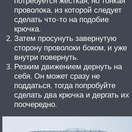
потребуется жесткая, но тонкая
проволока, из которой следует
сделать что-то на подобие
крючка.
Затем просунуть завернутую
сторону проволоки боком, и уже
внутри повернуть.
Резким движением дернуть на
себя. Он может сразу не
поддаться, тогда попробуйте
сделать два крючка и дергать их
поочередно.