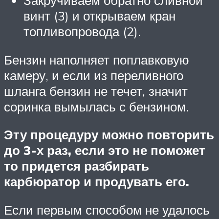
Закручиваем обратно сливной
винт (3) и открываем кран
топливопровода (2).
Бензин наполняет поплавковую
камеру, и если из переливного
шланга бензин не течет, значит
соринка вымылась с бензином.
Эту процедуру можно повторить
до 3-х раз, если это не поможет
то придется разбирать
карбюратор и продувать его.
Если первым способом не удалось