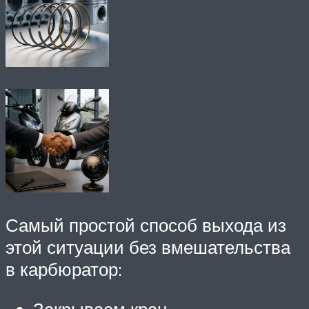
Самый простой способ выхода из
этой ситуации без вмешательства
в карбюратор: