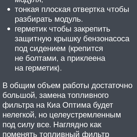
тонкая плоская отвертка чтобы
разбирать модуль.
герметик чтобы закрепить
защитную крышку бензонасоса
под сидением (крепится
не болтами, а приклеена
на герметик).
В общим объем работы достаточно
большой, замена топливного
фильтра на Киа Оптима будет
нелегкой, но целеустремленным
под силу все. Наглядно как
поменять топливный фильтр