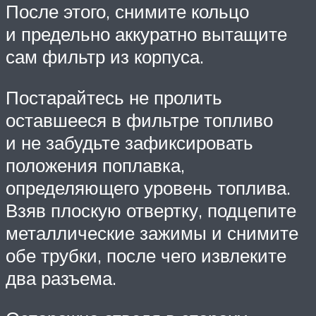
После этого, снимите кольцо
и предельно аккуратно вытащите
сам фильтр из корпуса.
Постарайтесь не пролить
оставшееся в фильтре топливо
и не забудьте зафиксировать
положения поплавка,
определяющего уровень топлива.
Взяв плоскую отвертку, подцепите
металлические зажимы и снимите
обе трубки, после чего извлеките
два разъема.