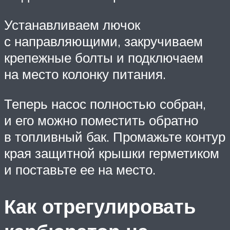
Устанавливаем лючок
с направляющими, закручиваем
крепежные болты и подключаем
на место колонку питания.
Теперь насос полностью собран,
и его можно поместить обратно
в топливный бак. Промажьте контур
края защитной крышки герметиком
и поставьте ее на место.
Как отрегулировать