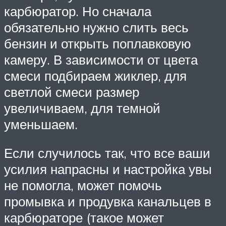
карбюратор. Но сначала
обязательно нужно слить весь
бензин и открыть поплавковую
камеру. В зависимости от цвета
смеси подбираем жиклер, для
светлой смеси размер
увеличиваем, для темной
уменьшаем.
Если случилось так, что все ваши
усилия напрасны и настройка увы
не помогла, может помочь
промывка и продувка канальцев в
карбюраторе (такое может