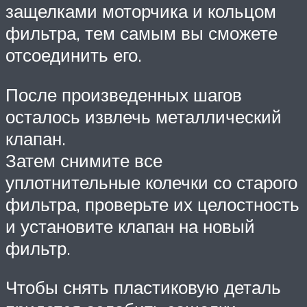
защелками моторчика и кольцом
фильтра, тем самым вы сможете
отсоединить его.
После произведенных шагов
осталось извлечь металлический
клапан.
Затем снимите все
уплотнительные колечки со старого
фильтра, проверьте их целостность
и установите клапан на новый
фильтр.
Чтобы снять пластиковую деталь