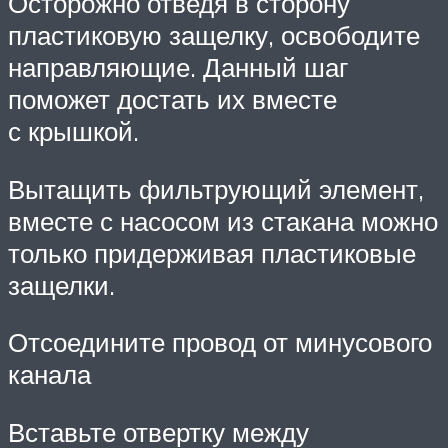
Осторожно отведя в сторону
пластиковую защелку, освободите
направляющие. Данный шаг
поможет достать их вместе
с крышкой.
Вытащить фильтрующий элемент,
вместе с насосом из стакана можно
только придерживая пластиковые
защелки.
Отсоедините провод от минусового
канала
Вставьте отвертку между