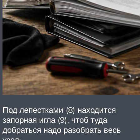
Под лепестками (8) находится
запорная игла (9), чтоб туда
добраться надо разобрать весь
узел: