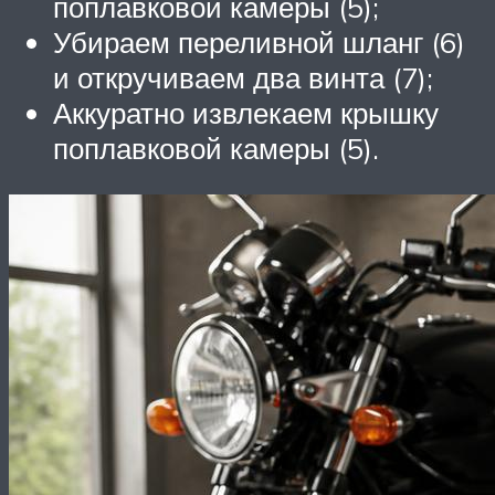
поплавковой камеры (5);
Убираем переливной шланг (6)
и откручиваем два винта (7);
Аккуратно извлекаем крышку
поплавковой камеры (5).