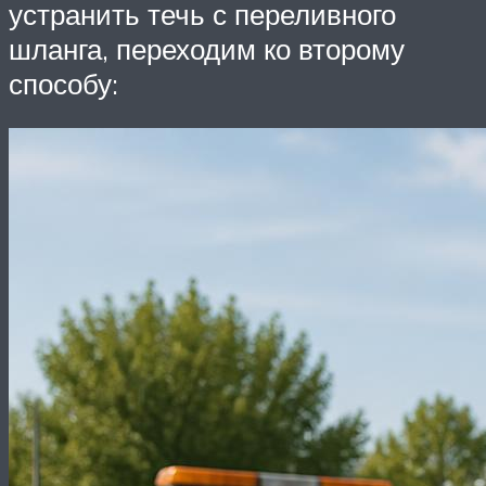
устранить течь с переливного
шланга, переходим ко второму
способу: