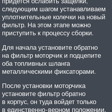
придется ослабить защелки,
следующим шагом устанавливаем
уплотнительные колечки на новый
фильтр. На этом этапе можно
приступить к процессу сборки.
Для начала установите обратно
на фильтр моторчик и подцепите
оба топливных шланга
металлическими фиксаторами.
После установки моторчика
установите фильтр обратно
в корпус, он туда войдет только
в единственно-верном положении.