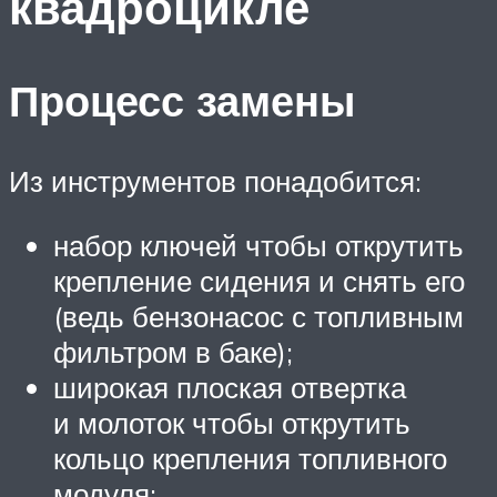
квадроцикле
Процесс замены
Из инструментов понадобится:
набор ключей чтобы открутить
крепление сидения и снять его
(ведь бензонасос с топливным
фильтром в баке);
широкая плоская отвертка
и молоток чтобы открутить
кольцо крепления топливного
модуля;