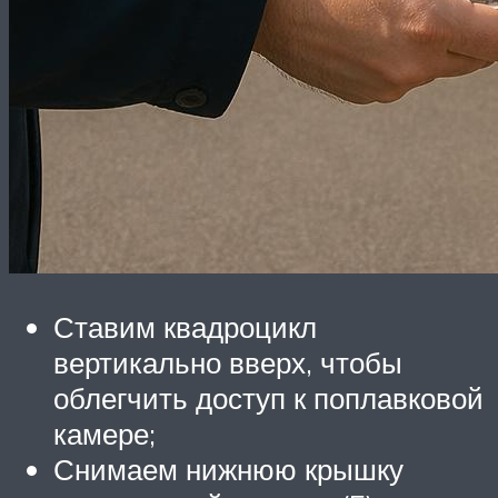
Ставим квадроцикл
вертикально вверх, чтобы
облегчить доступ к поплавковой
камере;
Снимаем нижнюю крышку