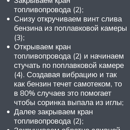
Закрываем кран
топливопровода (2);
Снизу откручиваем винт слива
бензина из поплавковой камеры
(3);
Открываем кран
топливопровода (2) и начинаем
стучать по поплавковой камере
(4). Создавая вибрацию и так
как бензин течет самотеком, то
в 80% случаев это помогает
чтобы соринка выпала из иглы;
Далее закрываем кран
топливопровода (2);