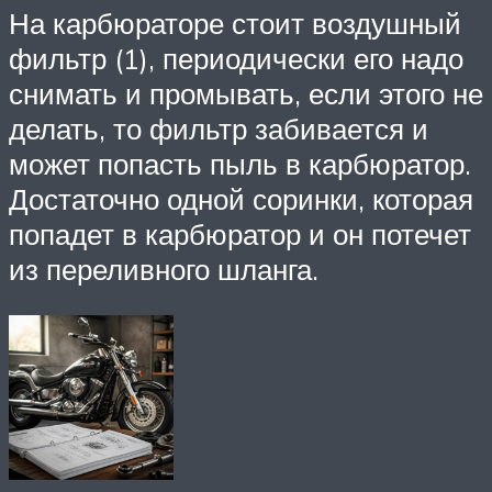
На карбюраторе стоит воздушный
фильтр (1), периодически его надо
снимать и промывать, если этого не
делать, то фильтр забивается и
может попасть пыль в карбюратор.
Достаточно одной соринки, которая
попадет в карбюратор и он потечет
из переливного шланга.