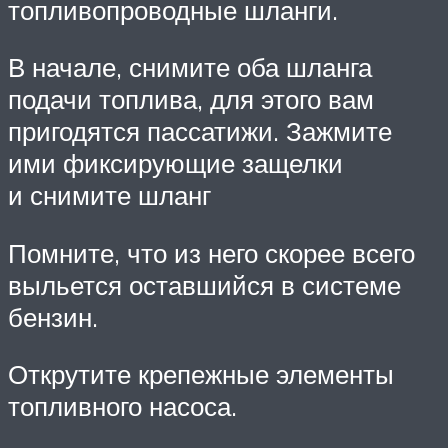
топливопроводные шланги.
В начале, снимите оба шланга
подачи топлива, для этого вам
пригодятся пассатижи. Зажмите
ими фиксирующие защелки
и снимите шланг
Помните, что из него скорее всего
выльется оставшийся в системе
бензин.
Открутите крепежные элементы
топливного насоса.