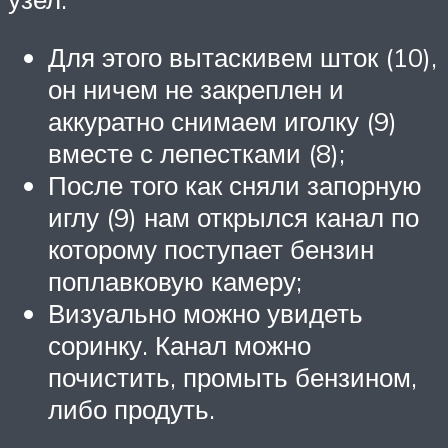
Для этого вытаскивем шток (10),
он ничем не закреплен и
аккуратно снимаем иголку (9)
вместе с лепестками (8);
После того как сняли запорную
иглу (9) нам открылся канал по
которому поступает бензин
поплавковую камеру;
Визуально можно увидеть
соринку. Канал можно
почистить, промыть бензином,
либо продуть.