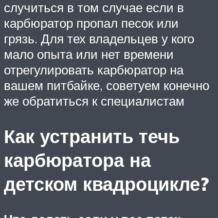
случиться в том случае если в
карбюратор пропал песок или
грязь. Для тех владельцев у кого
мало опыта или нет времени
отрегулировать карбюратор на
вашем питбайке, советуем конечно
же обратиться к специалистам
Как устранить течь
карбюратора на
детском квадроцикле?