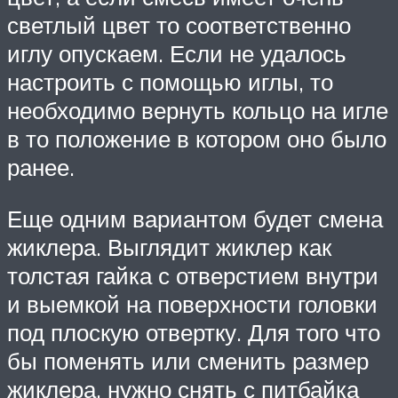
светлый цвет то соответственно
иглу опускаем. Если не удалось
настроить с помощью иглы, то
необходимо вернуть кольцо на игле
в то положение в котором оно было
ранее.
Еще одним вариантом будет смена
жиклера. Выглядит жиклер как
толстая гайка с отверстием внутри
и выемкой на поверхности головки
под плоскую отвертку. Для того что
бы поменять или сменить размер
жиклера, нужно снять с питбайка