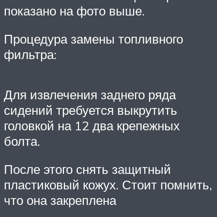
показано на фото выше.
Процедура замены топливного
фильтра:
Для извлечения заднего ряда
сидений требуется выкрутить
головкой на 12 два крепежных
болта.
После этого снять защитный
пластиковый кожух. Стоит помнить,
что она закреплена