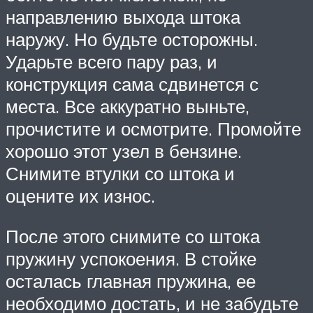
направлению выхода штока
наружу. Но будьте осторожны.
Ударьте всего пару раз, и
конструкция сама сдвинется с
места. Все аккуратно выньте,
прочистите и осмотрите. Промойте
хорошо этот узел в бензине.
Снимите втулки со штока и
оцените их износ.
После этого снимите со штока
пружину успокоения. В стойке
осталась главная пружина, ее
необходимо достать, и не забудьте