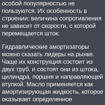
особой популярностью не
пользуются. Их особенность в
строении: величина сопротивления
не зависит от скорости, с которой
перемещается шток.
Гидравлические амортизаторы
можно сказать лидеры на рынке.
Чаще их конструкция состоит из
двух труб, и состоят они из штока,
цилиндра, поршня и направляющей
втулкой. Масло применяется как
амортизирующая жидкость, которое
оказывает определенное