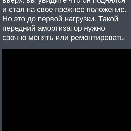
и стал на свое прежнее положение.
Но это до первой нагрузки. Такой
передний амортизатор нужно
срочно менять или ремонтировать.