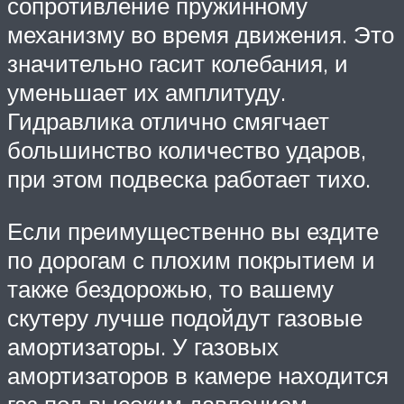
сопротивление пружинному
механизму во время движения. Это
значительно гасит колебания, и
уменьшает их амплитуду.
Гидравлика отлично смягчает
большинство количество ударов,
при этом подвеска работает тихо.
Если преимущественно вы ездите
по дорогам с плохим покрытием и
также бездорожью, то вашему
скутеру лучше подойдут газовые
амортизаторы. У газовых
амортизаторов в камере находится