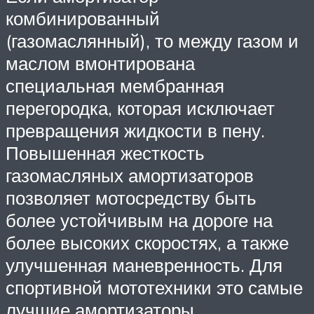
комбинированный
(газомаслянный), то между газом и
маслом вмонтирована
специальная мембранная
перегородка, которая исключает
превращения жидкости в пену.
Повышенная жесткость
газомасляных амортизаторов
позволяет мотосредству быть
более устойчивым на дороге на
более высоких скоростях, а также
улучшенная маневренность. Для
спортивной мототехники это самые
лучшие амортизаторы.