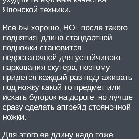
Японской техники.
Все бы хорошо, НО!, после такого
поднятия, длина стандартной
подножки становится
недостаточной для устойчивого
паркования скутера, поэтому
придется каждый раз подлаживать
под ножку какой то предмет или
искать бугорок на дороге, но лучше
сразу сделать апгрейд стояночной
ножки.
Для этого ее длину надо тоже