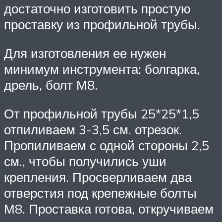
достаточно изготовить простую
проставку из профильной трубы.
Для изготовления ее нужен
минимум инструмента: болгарка,
дрель, болт М8.
От профильной трубы 25*25*1,5
отпиливаем 3-3,5 см. отрезок.
Пропиливаем с одной стороны 2,5
см., чтобы получились уши
крепления. Просверливаем два
отверстия под крепежные болты
М8. Проставка готова, откручиваем