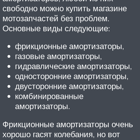
свободно можно купить магазине
мотозапчастей без проблем.
Основные виды следующие:
фрикционные амортизаторы,
газовые амортизаторы,
гидравлические амортизаторы,
односторонние амортизаторы,
двусторонние амортизаторы,
комбинированные
амортизаторы.
Фрикционные амортизаторы очень
хорошо гасят колебания, но вот