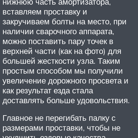
нижнюю часть амортизатора,
вставляем проставку и
закручиваем болты на место, при
наличии сварочного аппарата,
можно поставить пару точек в
верхней части (как на фото) для
большей жесткости узла. Таким
простым способом мы получили
увеличение дорожного просвета и
как результат езда стала
доставлять больше удовольствия.
Главное не перегибать палку с
размерами проставки, чтобы не
ухудшить ездовые качества