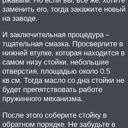
заменить его, тогда закажите новый
на заводе.
И заключительная процедура –
тщательная смазка. Просверлите в
нижней втулке, которая находится в
самом низу стойки, небольшие
отверстия, площадью около 0.5
кв.см. Тогда масло со дна стойки не
будет препятствовать работе
пружинного механизма.
После этого соберите стойку в
обратном порядке. Не забудьте в