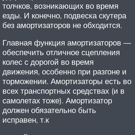
толчков, возникающих во время
езды. И конечно, подвеска скутера
без амортизаторов не обходится.
Главная функция амортизаторов —
обеспечить отличное сцепления
колес с дорогой во время
движения, особенно при разгоне и
торможении. Амортизаторы есть во
всех транспортных средствах (и в
самолетах тоже). Амортизатор
должен обязательно быть
исправен, т.к