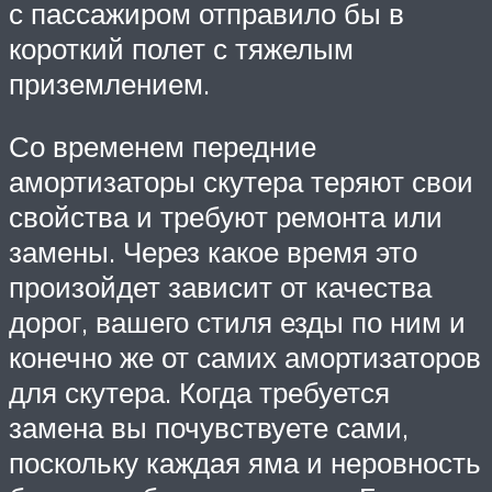
с пассажиром отправило бы в
короткий полет с тяжелым
приземлением.
Со временем передние
амортизаторы скутера теряют свои
свойства и требуют ремонта или
замены. Через какое время это
произойдет зависит от качества
дорог, вашего стиля езды по ним и
конечно же от самих амортизаторов
для скутера. Когда требуется
замена вы почувствуете сами,
поскольку каждая яма и неровность