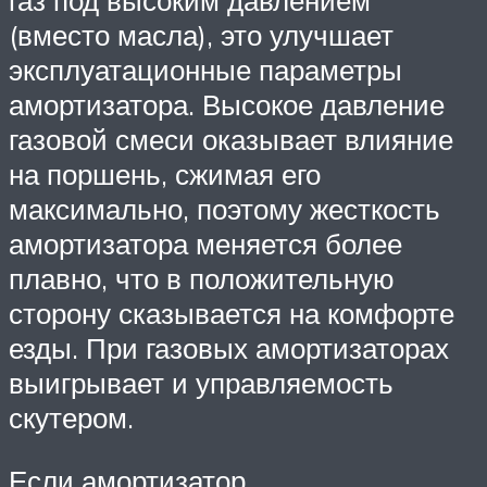
газ под высоким давлением
(вместо масла), это улучшает
эксплуатационные параметры
амортизатора. Высокое давление
газовой смеси оказывает влияние
на поршень, сжимая его
максимально, поэтому жесткость
амортизатора меняется более
плавно, что в положительную
сторону сказывается на комфорте
езды. При газовых амортизаторах
выигрывает и управляемость
скутером.
Если амортизатор