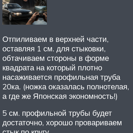
Отпиливаем в верхней части,
оставляя 1 см. для стыковки,
обтачиваем стороны в форме
квадрата на который плотно
насаживается профильная труба
20ка. (ножка оказалась полнотелая,
а где же Японская экономность!)
5 см. профильной трубы будет
достаточно, хорошо провариваем
стык по кругу.