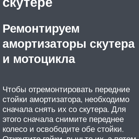
скутере
Ремонтируем
амортизаторы скутера
и мотоцикла
Чтобы отремонтировать передние
стойки амортизатора, необходимо
сначала снять их со скутера. Для
этого сначала снимите переднее
колесо и освободите обе стойки.
Открутите гайки, выньте их, а потом