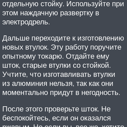
отдельную стойку. Используйте при
этом наждачную развертку в
электродрель.
Дальше переходите к изготовлению
новых втулок. Эту работу поручите
опытному токарю. Отдайте ему
шток, старые втулки со стойкой.
Учтите, что изготавливать втулки
из алюминия нельзя, так как они
моментально придут в негодность.
После этого проверьте шток. Не
беспокойтесь, если он оказался
ржавым. Но если вы, все же, хотите