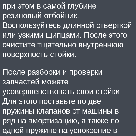
при этом в самой глубине
резиновый отбойник.
Воспользуйтесь длинной отверткой
или узкими щипцами. После этого
очистите тщательно внутреннюю
поверхность стойки.
После разборки и проверки
запчастей можете
усовершенствовать свои стойки.
Для этого поставьте по две
пружины клапанов от машины в
ряд на амортизацию, а также по
одной пружине на успокоение в