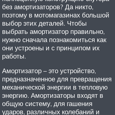
без амортизаторов? Да никто,
поэтому в мотомагазинах большой
выбор этих деталей. Чтобы
выбрать амортизатор правильно,
нужно сначала познакомиться как
они устроены и с принципом их
работы.
Амортизатор – это устройство,
предназначенное для превращения
механической энергии в тепловую
энергию. Амортизаторы входят в
общую систему, для гашения
ударов, различных колебаний и