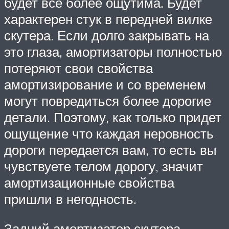
будет все более ощутима. Будет
характерен стук в передней вилке
скутера. Если долго закрывать на
это глаза, амортизаторы полностью
потеряют свои свойства
амортизирование и со временем
могут повредиться более дорогие
детали. Поэтому, как только придет
ощущение что каждая неровность
дороги передается вам, то есть вы
чувствуете телом дорогу, значит
амортизационные свойства
пришли в негодность.
Задний амортизатор скутера