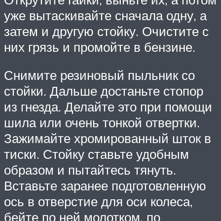
уже вытаскивайте сначала одну, а
затем и другую стойку. Очистите с
них грязь и промойте в бензине.
Снимите резиновый пыльник со
стойки. Дальше достаньте стопор
из гнезда. Делайте это при помощи
шила или очень тонкой отвертки.
Зажимайте хромированный шток в
тиски. Стойку ставьте удобным
образом и пытайтесь тянуть.
Вставьте заранее подготовленную
ось в отверстие для оси колеса,
бейте по ней молотком, по