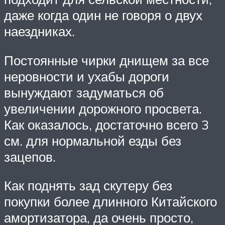
даже когда один не говоря о двух
наездниках.
Постоянные чирки днищем за все
неровности и ухабы дороги
вынуждают задуматься об
увеличении дорожного просвета.
Как оказалось, достаточно всего 3
см. для нормальной езды без
зацепов.
Как поднять зад скутеру без
покупки более длинного Китайского
амортизатора, да очень просто,