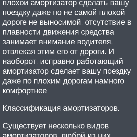
плохой амортизатор сделать вашу
поездку даже по не самой плохой
дороге не выносимой, отсутствие в
плавности движения средства
занимает внимание водителя,
отвлекая этим его от дороги. И
наоборот, исправно работающий
амортизатор сделает вашу поездку
даже по плохим дорогам намного
комфортнее
Классификация амортизаторов.
Существует несколько видов
амортизаторов, любой из них