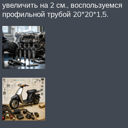
увеличить на 2 см., воспользуемся
профильной трубой 20*20*1,5.