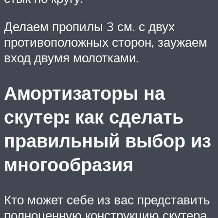
Делаем пропилы 3 см. с двух
противоположных сторон, заужаем
вход двумя молотками.
Амортизаторы на
скутер: как сделать
правильный выбор из
многообразия
Кто может себе из вас представить
полноценную конструкцию скутера