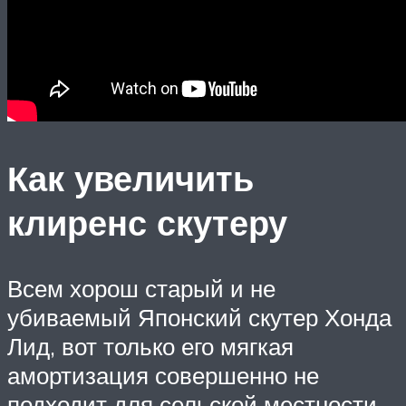
Как увеличить
клиренс скутеру
Всем хорош старый и не
убиваемый Японский скутер Хонда
Лид, вот только его мягкая
амортизация совершенно не
подходит для сельской местности,