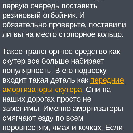
первую очередь поставить
резиновый отбойник. И
обязательно проверьте, поставили
ли вы на место стопорное кольцо.
Такое транспортное средство как
скутер все больше набирает
популярность. В его подвеску
входит такая деталь как
передние
амортизаторы скутера
. Они на
наших дорогах просто не
заменимы. Именно амортизаторы
смягчают езду по всем
неровностям, ямах и кочках. Если