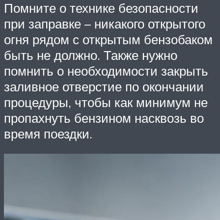
Помните о технике безопасности
при заправке – никакого открытого
огня рядом с открытым бензобаком
быть не должно. Также нужно
помнить о необходимости закрыть
заливное отверстие по окончании
процедуры, чтобы как минимум не
пропахнуть бензином насквозь во
время поездки.