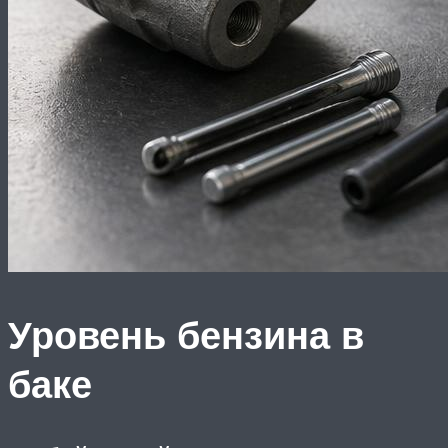
Уровень бензина в
баке