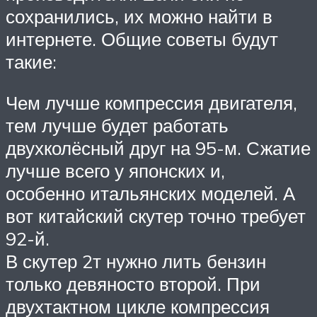
сохранились, их можно найти в
интернете. Общие советы будут
такие:
Чем лучше компрессия двигателя,
тем лучше будет работать
двухколёсный друг на 95-м. Сжатие
лучше всего у японских и,
особенно итальянских моделей. А
вот китайский скутер точно требует
92-й.
В скутер 2т нужно лить бензин
только девяносто второй. При
двухтактном цикле компрессия