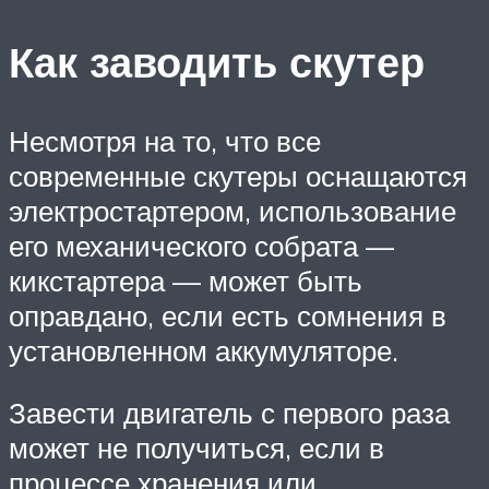
Как заводить скутер
Несмотря на то, что все
современные скутеры оснащаются
электростартером, использование
его механического собрата —
кикстартера — может быть
оправдано, если есть сомнения в
установленном аккумуляторе.
Завести двигатель с первого раза
может не получиться, если в
процессе хранения или