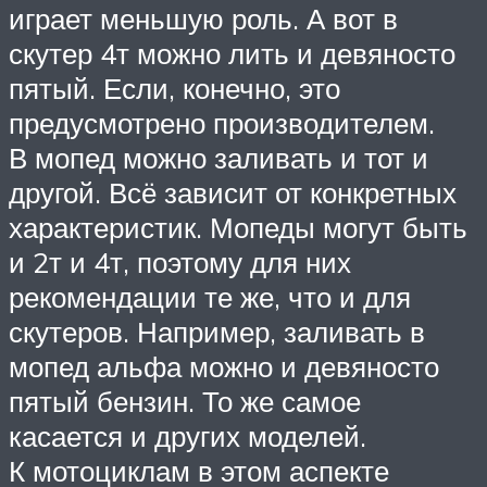
играет меньшую роль. А вот в
скутер 4т можно лить и девяносто
пятый. Если, конечно, это
предусмотрено производителем.
В мопед можно заливать и тот и
другой. Всё зависит от конкретных
характеристик. Мопеды могут быть
и 2т и 4т, поэтому для них
рекомендации те же, что и для
скутеров. Например, заливать в
мопед альфа можно и девяносто
пятый бензин. То же самое
касается и других моделей.
К мотоциклам в этом аспекте