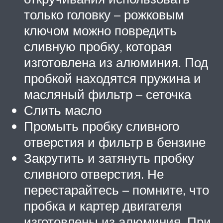
только головку – рожковым
ключом можно повредить
сливную пробку, которая
изготовлена из алюминия. Под
пробкой находятся пружина и
масляный фильтр – сеточка
Слить масло
Промыть пробку сливного
отверстия и фильтр в бензине
Закрутить и затянуть пробку
сливного отверстия. Не
перестарайтесь – помните, что
пробка и картер двигателя
изготовлены из алюминия. При