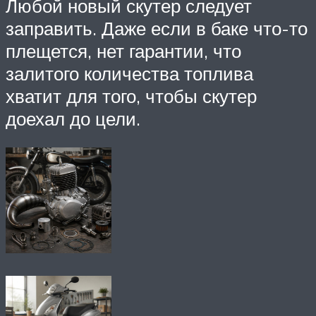
Любой новый скутер следует
заправить. Даже если в баке что-то
плещется, нет гарантии, что
залитого количества топлива
хватит для того, чтобы скутер
доехал до цели.