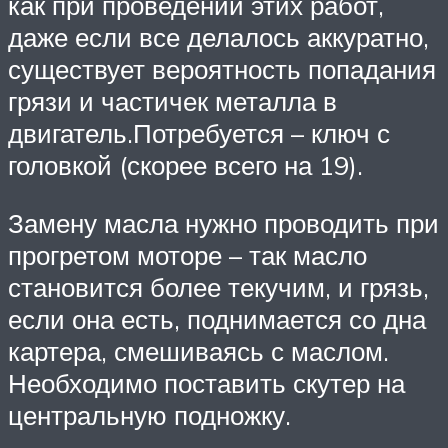
как при проведении этих работ,
даже если все делалось аккуратно,
существует вероятность попадания
грязи и частичек металла в
двигатель.Потребуется – ключ с
головкой (скорее всего на 19).
Замену масла нужно проводить при
прогретом моторе – так масло
становится более текучим, и грязь,
если она есть, поднимается со дна
картера, смешиваясь с маслом.
Необходимо поставить скутер на
центральную подножку.