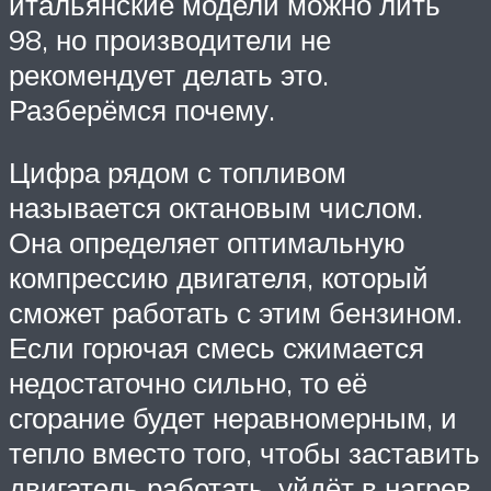
итальянские модели можно лить
98, но производители не
рекомендует делать это.
Разберёмся почему.
Цифра рядом с топливом
называется октановым числом.
Она определяет оптимальную
компрессию двигателя, который
сможет работать с этим бензином.
Если горючая смесь сжимается
недостаточно сильно, то её
сгорание будет неравномерным, и
тепло вместо того, чтобы заставить
двигатель работать, уйдёт в нагрев