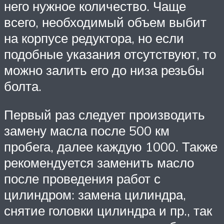
него нужное количество. Чаще
всего, необходимый объем выбит
на корпусе редуктора, но если
подобные указания отсутствуют, то
можно залить его до низа резьбы
болта.
Первый раз следует производить
замену масла после 500 км
пробега, далее каждую 1000. Также
рекомендуется заменить масло
после проведения работ с
цилиндром: замена цилиндра,
снятие головки цилиндра и пр., так