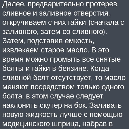
Далее, предварительно протерев
сливное и заливное отверстия,
откручиваем с них гайки (сначала с
заливного, затем со сливного).
Затем, подставив емкость,
извлекаем старое масло. В это
время можно промыть все снятые
болты и гайки в бензине. Когда
сливной болт отсутствует, то масло
меняют посредством только одного
болта, в этом случае следует
наклонить скутер на бок. Заливать
новую жидкость лучше с помощью
медицинского шприца, набрав в