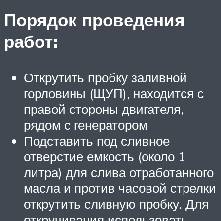
Порядок проведения
работ:
Открутить пробку заливной
горловины (ЩУП), находится с
правой стороны двигателя,
рядом с генератором
Подставить под сливное
отверстие емкость (около 1
литра) для слива отработанного
масла и против часовой стрелки
открутить сливную пробку. Для
откручивания использовать