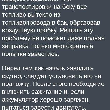
транспортировки на боку все
топливо вытекло из
топливопровода в бак, образовав
воздушную пробку. Решить эту
проблему не поможет даже полная
заправка, только многократные
попытки завестись.
Перед тем как начать заводить
скутер, следует установить его на
подножку. После этого необходимо
включить зажигание и, если
аккумулятор хорошо заряжен,
пытаться завести двигатель,