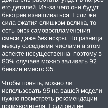
его деталей. Из-за чего они будут
быстрее изнашиваться. Если же
сила сжатия слишком велика, то
есть риск самовоспламенения
смеси даже без искры. Но разница
между соседними числами в этом
аспекте несущественна, поэтому в
80% случаев можно заливать 92
бензин вместо 95.
Чтобы понять, можно ли
использовать 95 на вашей модели,
нужно посмотреть рекомендации
производителя. Если они не