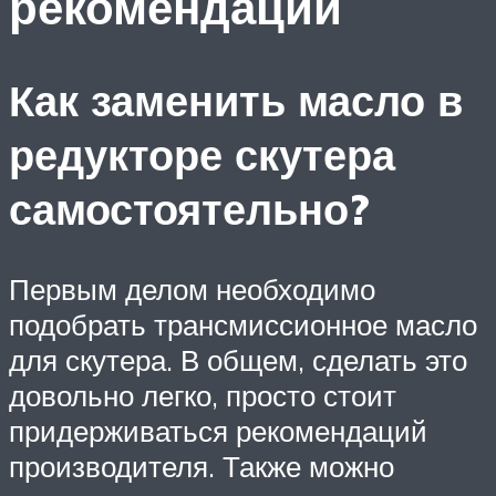
рекомендации
Как заменить масло в
редукторе скутера
самостоятельно?
Первым делом необходимо
подобрать трансмиссионное масло
для скутера. В общем, сделать это
довольно легко, просто стоит
придерживаться рекомендаций
производителя. Также можно