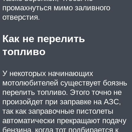
промахнуться мимо заливного
отверстия.
Как не перелить
топливо
У некоторых начинающих
мотолюбителей существует боязнь
перелить топливо. Этого точно не
произойдет при заправке на АЗС,
так как заправочные пистолеты
автоматически прекращают подачу
бензина, когда тот подбирается к