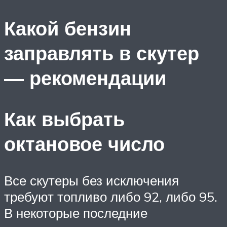
Какой бензин
заправлять в скутер
— рекомендации
Как выбрать
октановое число
Все скутеры без исключения
требуют топливо либо 92, либо 95.
В некоторые последние