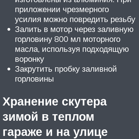
приложении чрезмерного
усилия можно повредить резьбу
Залить в мотор через заливную
горловину 800 мл моторного
масла, используя подходящую
воронку
Закрутить пробку заливной
горловины
Хранение скутера
зимой в теплом
гараже и на улице