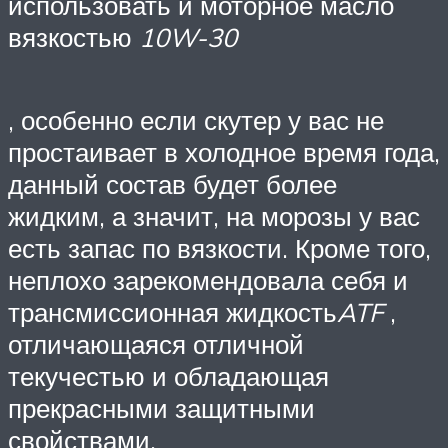
использовать и моторное масло
вязкостью
10W-30
, особенно если скутер у вас не
простаивает в холодное время года,
данный состав будет более
жидким, а значит, на морозы у вас
есть запас по вязкости. Кроме того,
неплохо зарекомендовала себя и
трансмиссионная жидкость
ATF
,
отличающаяся отличной
текучестью и обладающая
прекрасными защитными
свойствами.