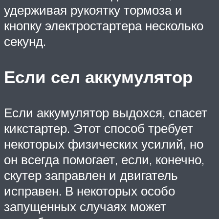
удерживая рукоятку тормоза и
кнопку электростартера несколько
секунд.
Если сел аккумулятор
Если аккумулятор выдохся, спасет
кикстартер. Этот способ требует
некоторых физических усилий, но
он всегда помогает, если, конечно,
скутер заправлен и двигатель
исправен. В некоторых особо
запущенных случаях может