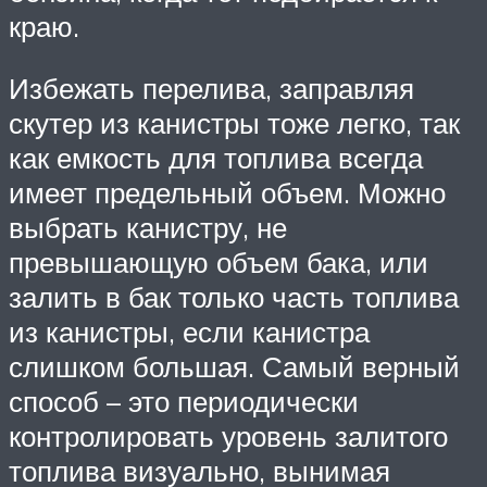
краю.
Избежать перелива, заправляя
скутер из канистры тоже легко, так
как емкость для топлива всегда
имеет предельный объем. Можно
выбрать канистру, не
превышающую объем бака, или
залить в бак только часть топлива
из канистры, если канистра
слишком большая. Самый верный
способ – это периодически
контролировать уровень залитого
топлива визуально, вынимая