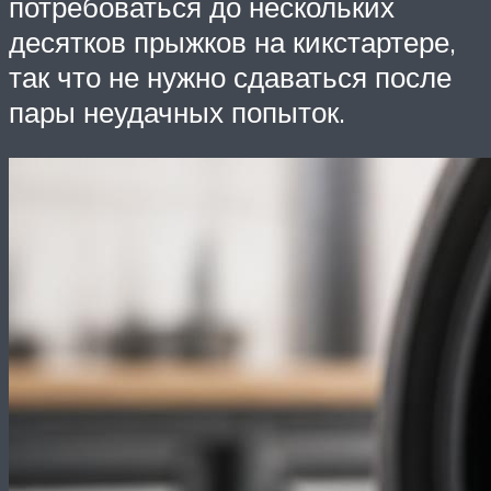
потребоваться до нескольких
десятков прыжков на кикстартере,
так что не нужно сдаваться после
пары неудачных попыток.