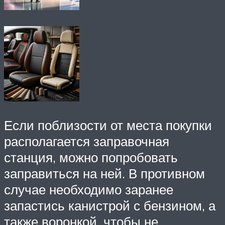
Если поблизости от места покупки
располагается заправочная
станция, можно попробовать
заправиться на ней. В противном
случае необходимо заранее
запастись канистрой с бензином, а
также воронкой, чтобы не