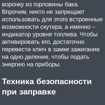
воронку из горловины бака.
Впрочем, никто не запрещает
использовать для этого встроенные
возможности скутера, а именно –
индикатор уровня топлива. Чтобы
активировать его, достаточно
перевести ключ в замке зажигание
на одно деление, чтобы подать
энергию на приборы.
Техника безопасности
при заправке