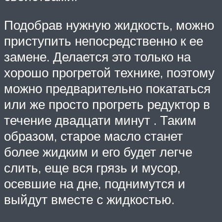
Подобрав нужную жидкость, можно
приступить непосредственно к ее
замене. Делается это только на
хорошо прогретой технике, поэтому
можно предварительно покататься
или же просто прогреть редуктор в
течение двадцати минут . Таким
образом, старое масло станет
более жидким и его будет легче
слить, еще вся грязь и мусор,
осевшие на дне, поднимутся и
выйдут вместе с жидкостью.