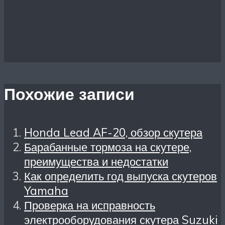
Похожие записи
Honda Lead AF-20, обзор скутера
Барабанные тормоза на скутере,
преимущества и недостатки
Как определить год выпуска скутеров
Yamaha
Проверка на исправность
электрооборудования скутера Suzuki