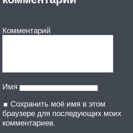
Комментарий
Имя
Сохранить моё имя в этом
браузере для последующих моих
комментариев.