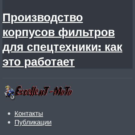
Производство
корпусов фильтров
для спецтехники: как
это работает
Контакты
Публикации