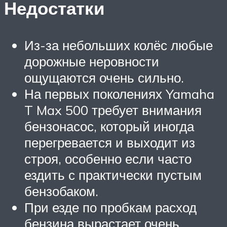
Недостатки
Из-за небольших колёс любые
дорожные неровности
ощущаются очень сильно.
На первых поколениях Yamaha
T Max 500 требует внимания
бензонасос, который иногда
перегревается и выходит из
строя, особенно если часто
ездить с практически пустым
бензобаком.
При езде по пробкам расход
бензина вырастает очень