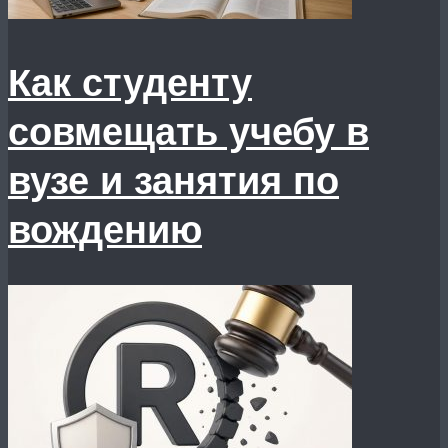
Как студенту
совмещать учебу в
вузе и занятия по
вождению