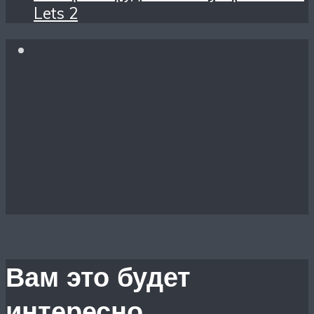
Lets 2
Вам это будет
интересно