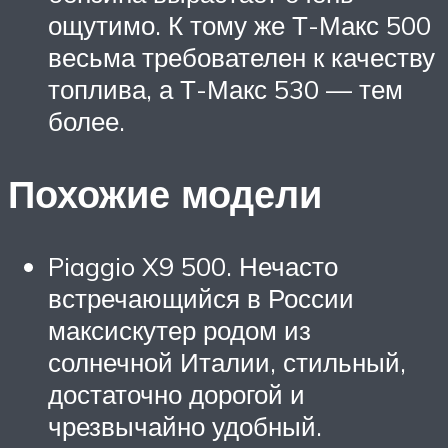
ощутимо. К тому же Т-Макс 500
весьма требователен к качеству
топлива, а Т-Макс 530 — тем
более.
Похожие модели
Piaggio X9 500. Нечасто
встречающийся в России
максискутер родом из
солнечной Италии, стильный,
достаточно дорогой и
чрезвычайно удобный.