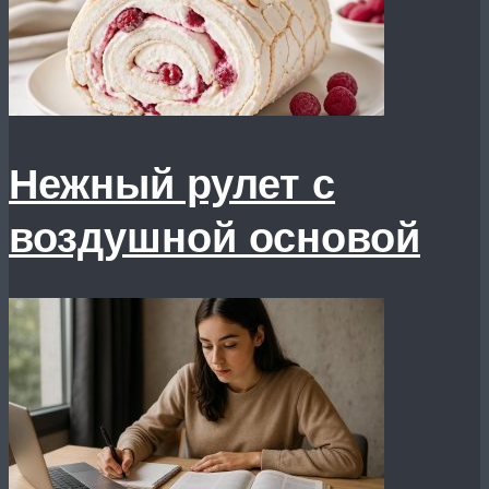
Нежный рулет с
воздушной основой