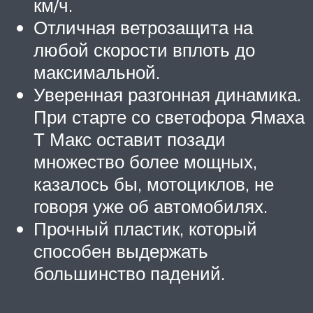
км/ч.
Отличная ветрозащита на
любой скорости вплоть до
максимальной.
Уверенная разгонная динамика.
При старте со светофора Ямаха
Т Макс оставит позади
множество более мощных,
казалось бы, мотоциклов, не
говоря уже об автомобилях.
Прочный пластик, который
способен выдержать
большинство падений.