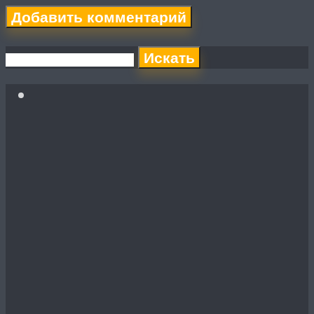
Искать