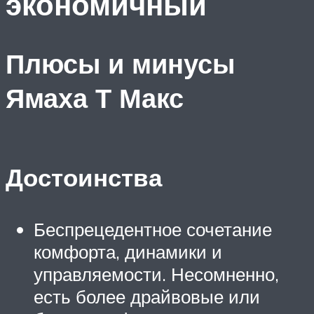
экономичный
Плюсы и минусы
Ямаха Т Макс
Достоинства
Беспрецедентное сочетание
комфорта, динамики и
управляемости. Несомненно,
есть более драйвовые или