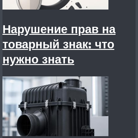
Нарушение прав на
товарный знак: что
нужно знать