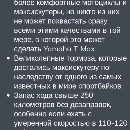
более комфортные мотоциклы и
максискутеры, но никто из них
не может похвастать сразу
всеми этими качествами в той
мере, в которой это может
сделать Yamaha T Max.
Великолепные тормоза, которые
достались максискутеру по
наследству от одного из самых
известных в мире спортбайков.
Запас хода свыше 250
километров без дозаправок,
особенно если ехать с
умеренной скоростью в 110-120