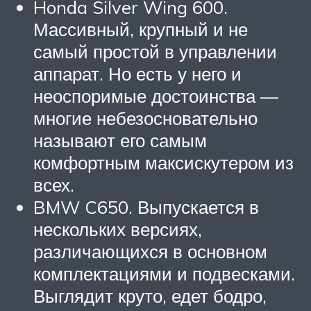
Honda Silver Wing 600.
Массивный, крупный и не
самый простой в управлении
аппарат. Но есть у него и
неоспоримые достоинства —
многие небезосновательно
называют его самым
комфортным максискутером из
всех.
BMW C650. Выпускается в
нескольких версиях,
различающихся в основном
комплектациями и подвесками.
Выглядит круто, едет бодро,