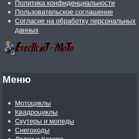
Политика конфиденциальности
Пользовательское соглашение
Согласие на обработку персональных
данных
Меню
Мотоциклы
Квадроциклы
Скутеры и мопеды
Снегоходы
Лодки и Катера