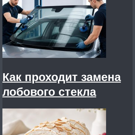
Как проходит замена
лобового стекла