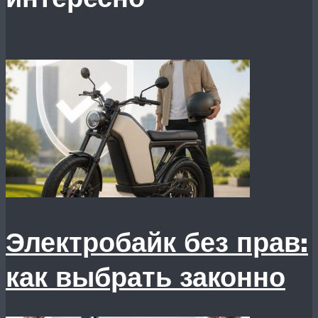
Электробайк без прав:
как выбрать законно