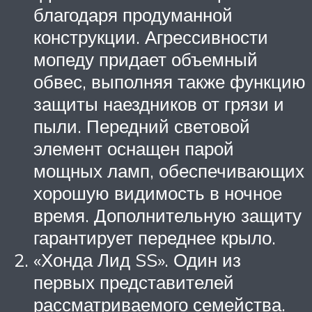
благодаря продуманной
конструкции. Агрессивности
мопеду придает объемный
обвес, выполняя также функцию
защиты наездников от грязи и
пыли. Передний световой
элемент оснащен парой
мощных ламп, обеспечивающих
хорошую видимость в ночное
время. Дополнительную защиту
гарантирует переднее крыло.
«Хонда Лид SS». Один из
первых представителей
рассматриваемого семейства.