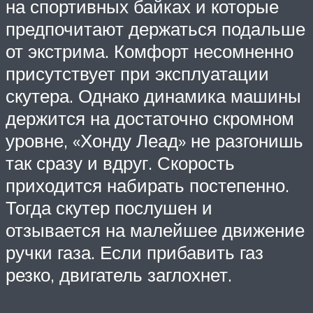
на спортивных байках и которые
предпочитают держаться подальше
от экстрима. Комфорт несомненно
присутствует при эксплуатации
скутера. Однако динамика машины
держится на достаточно скромном
уровне, «Хонду Леад» не разгонишь
так сразу и вдруг. Скорость
приходится набирать постепенно.
Тогда скутер послушен и
отзывается на малейшее движение
ручки газа. Если прибавить газ
резко, двигатель заглохнет.