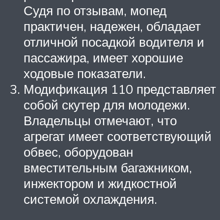
Судя по отзывам, мопед
практичен, надежен, обладает
отличной посадкой водителя и
пассажира, имеет хорошие
ходовые показатели.
Модификация 110 представляет
собой скутер для молодежи.
Владельцы отмечают, что
агрегат имеет соответствующий
обвес, оборудован
вместительным багажником,
инжектором и жидкостной
системой охлаждения.