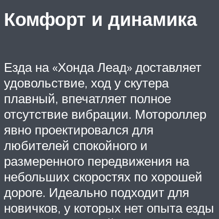
Комфорт и динамика
Езда на «Хонда Леад» доставляет
удовольствие, ход у скутера
плавный, впечатляет полное
отсутствие вибрации. Мотороллер
явно проектировался для
любителей спокойного и
размеренного передвижения на
небольших скоростях по хорошей
дороге. Идеально подходит для
новичков, у которых нет опыта езды