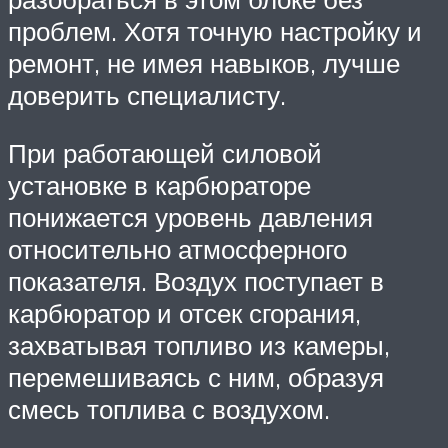
проблем. Хотя точную настройку и
ремонт, не имея навыков, лучше
доверить специалисту.
При работающей силовой
установке в карбюраторе
понижается уровень давления
относительно атмосферного
показателя. Воздух поступает в
карбюратор и отсек сгорания,
захватывая топливо из камеры,
перемешиваясь с ним, образуя
смесь топлива с воздухом.