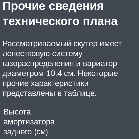
Прочие сведения
технического плана
Рассматриваемый скутер имеет
лепестковую систему
газораспределения и вариатор
диаметром 10,4 см. Некоторые
прочие характеристики
представлены в таблице.
Высота
амортизатора
заднего (см)