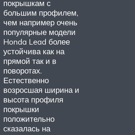
покрышкам с
большим профилем,
чем например очень
популярные модели
Honda Lead более
устойчива как на
прямой так и в
поворотах.
Естественно
возросшая ширина и
высота профиля
покрышки
положительно
сказалась на