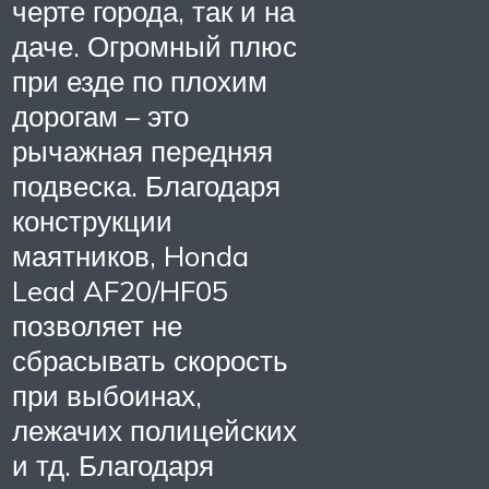
черте города, так и на
даче. Огромный плюс
при езде по плохим
дорогам – это
рычажная передняя
подвеска. Благодаря
конструкции
маятников, Honda
Lead AF20/HF05
позволяет не
сбрасывать скорость
при выбоинах,
лежачих полицейских
и тд. Благодаря