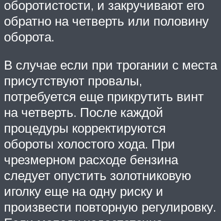
оборотистости, и закручивают его
обратно на четверть или половину
оборота.
В случае если при трогании с места
присутствуют провалы,
потребуется еще прикрутить винт
на четверть. После каждой
процедуры корректируются
обороты холостого хода. При
чрезмерном расходе бензина
следует опустить золотниковую
иголку еще на одну риску и
произвести повторную регулировку.