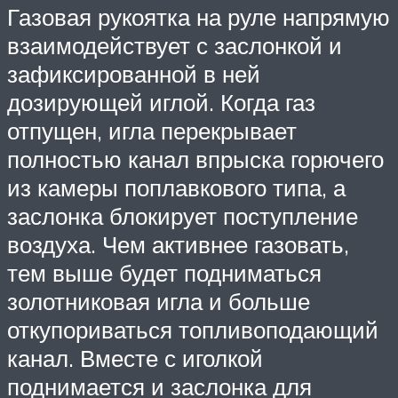
Газовая рукоятка на руле напрямую
взаимодействует с заслонкой и
зафиксированной в ней
дозирующей иглой. Когда газ
отпущен, игла перекрывает
полностью канал впрыска горючего
из камеры поплавкового типа, а
заслонка блокирует поступление
воздуха. Чем активнее газовать,
тем выше будет подниматься
золотниковая игла и больше
откупориваться топливоподающий
канал. Вместе с иголкой
поднимается и заслонка для