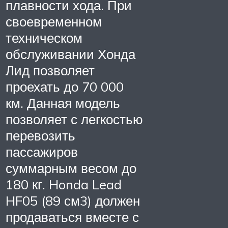
плавности хода. При
своевременном
техническом
обслуживании Хонда
Лид позволяет
проехать до 70 000
км. Данная модель
позволяет с легкостью
перевозить
пассажиров
суммарным весом до
180 кг. Honda Lead
HF05 (89 см3) должен
продаваться вместе с