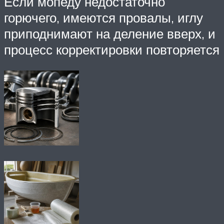
Если мопеду недостаточно
горючего, имеются провалы, иглу
приподнимают на деление вверх, и
процесс корректировки повторяется