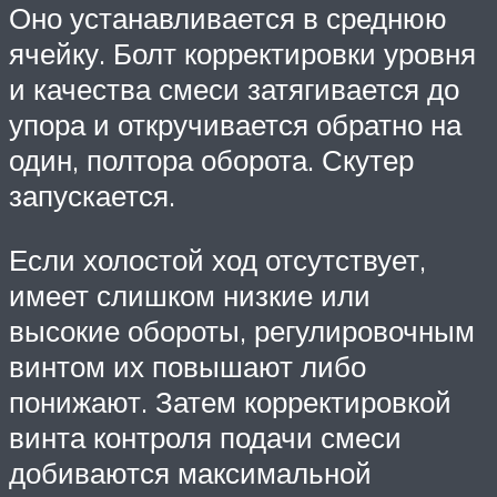
Оно устанавливается в среднюю
ячейку. Болт корректировки уровня
и качества смеси затягивается до
упора и откручивается обратно на
один, полтора оборота. Скутер
запускается.
Если холостой ход отсутствует,
имеет слишком низкие или
высокие обороты, регулировочным
винтом их повышают либо
понижают. Затем корректировкой
винта контроля подачи смеси
добиваются максимальной