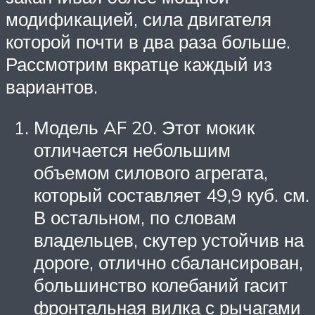
модификацией, сила двигателя
которой почти в два раза больше.
Рассмотрим вкратце каждый из
вариантов.
Модель AF 20. Этот мокик
отличается небольшим
объемом силового агрегата,
который составляет 49,9 куб. см.
В остальном, по словам
владельцев, скутер устойчив на
дороге, отлично сбалансирован,
большинство колебаний гасит
фронтальная вилка с рычагами