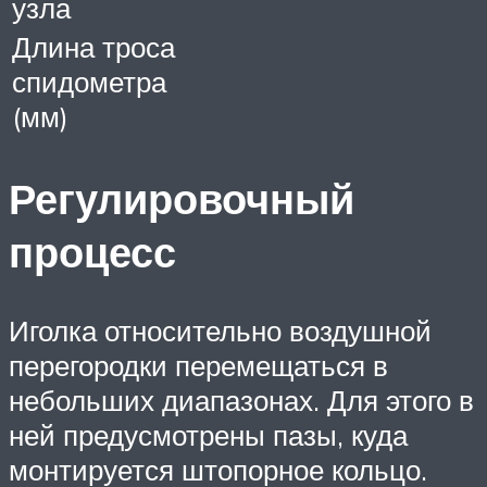
узла
Длина троса
спидометра
(мм)
Регулировочный
процесс
Иголка относительно воздушной
перегородки перемещаться в
небольших диапазонах. Для этого в
ней предусмотрены пазы, куда
монтируется штопорное кольцо.