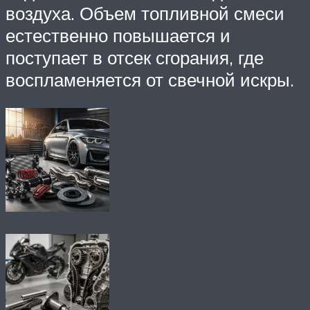
воздуха. Объем топливной смеси
естественно повышается и
поступает в отсек сгорания, где
воспламеняется от свечной искры.