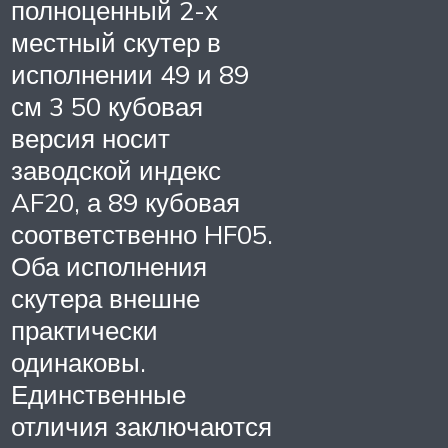
полноценный 2-х
местный скутер в
исполнении 49 и 89
см 3 50 кубовая
версия носит
заводской индекс
AF20, а 89 кубовая
соответственно HF05.
Оба исполнения
скутера внешне
практически
одинаковы.
Единственные
отличия заключаются