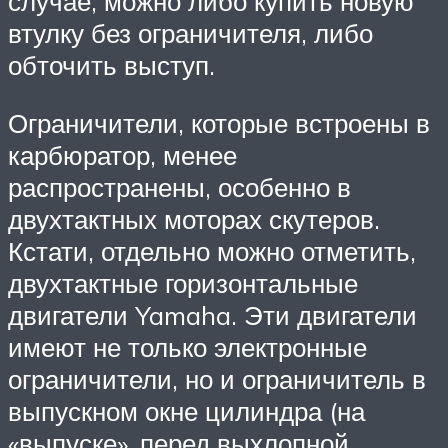
случае, можно либо купить новую
втулку без ограничителя, либо
обточить выступ.
Ограничители, которые встроены в
карбюратор, менее
распространены, особенно в
двухтактных моторах скутеров.
Кстати, отдельно можно отметить,
двухтактные горизонтальные
двигатели Yamaha. Эти двигатели
имеют не только электронные
ограничители, но и ограничитель в
выпускном окне цилиндра (на
«выпуске», перед выхлопной