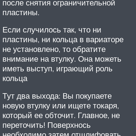
после снятия ограничительной
пластины.
Если случилось так, что ни
пластины, ни кольца в вариаторе
не установлено, то обратите
внимание на втулку. Она можеть
иметь выступ, играющий роль
кольца
Тут два выхода: Вы покупаете
новую втулку или ищете токаря,
который ее обточит. Главное, не
переточить! Поверхнось
необходимо затем отшлифовать.