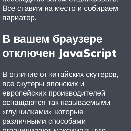
Все ставим на место и собираем
вариатор.
В вашем браузере
отключен JavaScript
В отличие от китайских скутеров,
все скутеры японских и
европейских производителей
оснащаются так называемыми
«глушилками», которые
различными способами
ограничивают максимальную