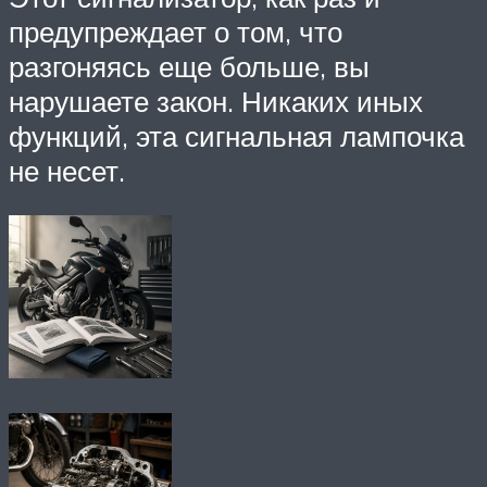
предупреждает о том, что
разгоняясь еще больше, вы
нарушаете закон. Никаких иных
функций, эта сигнальная лампочка
не несет.