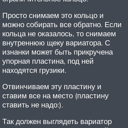
Просто снимаем это кольцо и
можно собирать все обратно. Если
кольца не оказалось, то снимаем
внутреннюю щеку вариатора. С
изнанки может быть прикручена
упорная пластина, под ней
находятся грузики.
Отвинчиваем эту пластину и
ставим все на место (пластину
ставить не надо:).
Так должен выглядеть вариатор