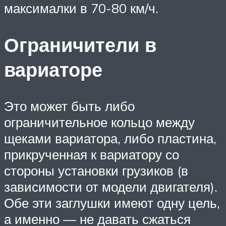
максималки в 70-80 км/ч.
Ограничители в
вариаторе
Это может быть либо
ограничительное кольцо между
щеками вариатора, либо пластина,
прикрученная к вариатору со
стороны установки грузиков (в
зависимости от модели двигателя).
Обе эти заглушки имеют одну цель,
а именно — не давать сжаться