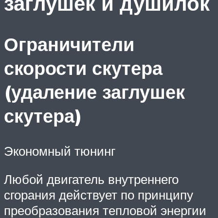
заглушек и душилок
Ограничители
скорости скутера
(удаление заглушек
скутера)
Экономный тюнинг
Любой двигатель внутреннего
сгорания действует по принципу
преобразования тепловой энергии