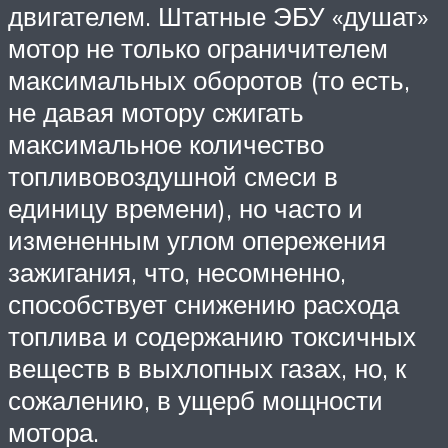
двигателем. Штатные ЭБУ «душат»
мотор не только ограничителем
максимальных оборотов (то есть,
не давая мотору сжигать
максимальное количество
топливовоздушной смеси в
единицу времени), но часто и
измененным углом опережения
зажигания, что, несомненно,
способствует снижению расхода
топлива и содержанию токсичных
веществ в выхлопных газах, но, к
сожалению, в ущерб мощности
мотора.