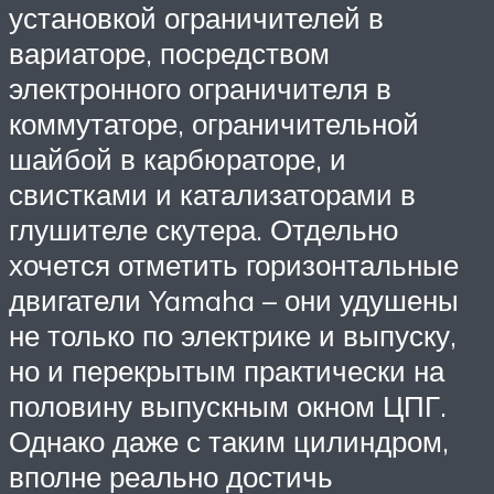
установкой ограничителей в
вариаторе, посредством
электронного ограничителя в
коммутаторе, ограничительной
шайбой в карбюраторе, и
свистками и катализаторами в
глушителе скутера. Отдельно
хочется отметить горизонтальные
двигатели Yamaha – они удушены
не только по электрике и выпуску,
но и перекрытым практически на
половину выпускным окном ЦПГ.
Однако даже с таким цилиндром,
вполне реально достичь