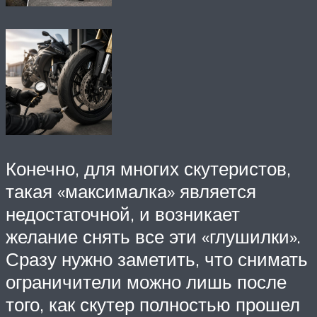
Конечно, для многих скутеристов,
такая «максималка» является
недостаточной, и возникает
желание снять все эти «глушилки».
Сразу нужно заметить, что снимать
ограничители можно лишь после
того, как скутер полностью прошел