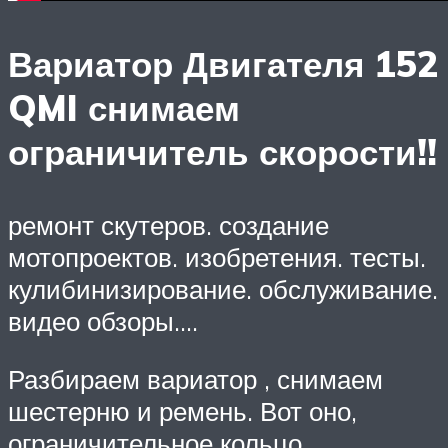
Вариатор Двигателя 152
QMI снимаем
ограничитель скорости!!
ремонт скутеров. создание
мотопроектов. изобретения. тесты.
кулибинизирование. обслуживание.
видео обзоры….
Разбираем вариатор , снимаем
шестерню и ремень. Вот оно,
ограничительное кольцо.