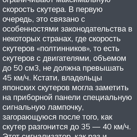
скорость скутера. В первую
очередь, это связано с
особенностями законодательства в
некоторых странах, где скорость
скутеров «полтинников», то есть
скутеров с двигателями, объемом
до 50 см3, не должна превышать
45 км/ч. Кстати, владельцы
японских скутеров могла заметить
на приборной панели специальную
сигнальную лампочку,
загорающуюся после того, как
скутер разгонится до 35 — 40 км/ч.
Этот сигнализатор, как раз и