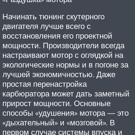
Начинать тюнинг скутерного
двигателя лучше всего с
восстановления его проектной
мощности. Производители всегда
настраивают мотор с оглядкой на
экологические нормы и в погоне за
лучшей экономичностью. Даже
простая перенастройка
карбюратора может дать заметный
прирост мощности. Основные
способы «удушения» мотора — это
«дыхательный» и «мозговой». В
первом случае системы впуска и