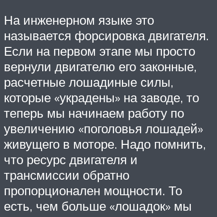
На инженерном языке это
называется форсировка двигателя.
Если на первом этапе мы просто
вернули двигателю его законные,
расчетные лошадиные силы,
которые «украдены» на заводе, то
теперь мы начинаем работу по
увеличению «поголовья лошадей»
живущего в моторе. Надо помнить,
что ресурс двигателя и
трансмиссии обратно
пропорционален мощности. То
есть, чем больше «лошадок» мы