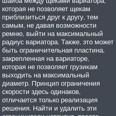
шайба между щеками вариатора,
которая не позволяет щекам
приблизиться друг к другу, тем
самым, не давая возможности
ремню, выйти на максимальный
радиус вариатора. Также, это может
быть ограничительная пластина,
закрепленная на вариаторе,
которая не позволяет грузикам
выходить на максимальный
диаметр. Принцип ограничения
скорости здесь одинаков,
отличается только реализация
решения. Найти и удалить эти