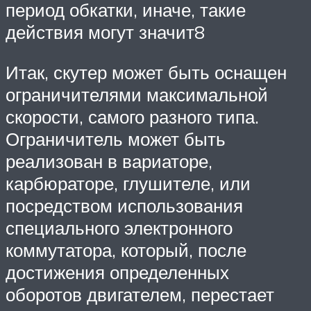
период обкатки, иначе, такие
действия могут значит8
Итак, скутер может быть оснащен
ограничителями максимальной
скорости, самого разного типа.
Ограничитель может быть
реализован в вариаторе,
карбюраторе, глушителе, или
посредством использования
специального электронного
коммутатора, который, после
достижения определенных
оборотов двигателем, перестает