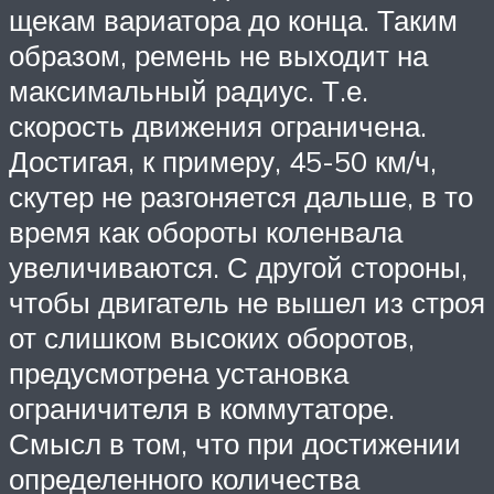
щекам вариатора до конца. Таким
образом, ремень не выходит на
максимальный радиус. Т.е.
скорость движения ограничена.
Достигая, к примеру, 45-50 км/ч,
скутер не разгоняется дальше, в то
время как обороты коленвала
увеличиваются. С другой стороны,
чтобы двигатель не вышел из строя
от слишком высоких оборотов,
предусмотрена установка
ограничителя в коммутаторе.
Смысл в том, что при достижении
определенного количества