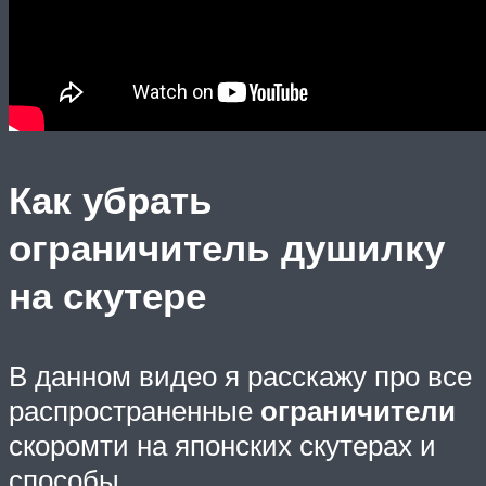
Как убрать
ограничитель душилку
на скутере
В данном видео я расскажу про все
распространенные
ограничители
скоромти на японских скутерах и
способы…