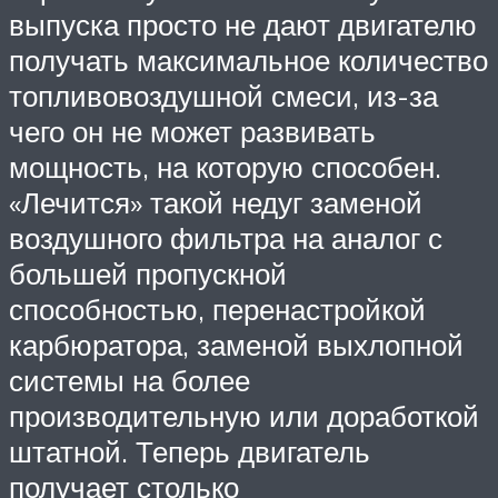
выпуска просто не дают двигателю
получать максимальное количество
топливовоздушной смеси, из-за
чего он не может развивать
мощность, на которую способен.
«Лечится» такой недуг заменой
воздушного фильтра на аналог с
большей пропускной
способностью, перенастройкой
карбюратора, заменой выхлопной
системы на более
производительную или доработкой
штатной. Теперь двигатель
получает столько