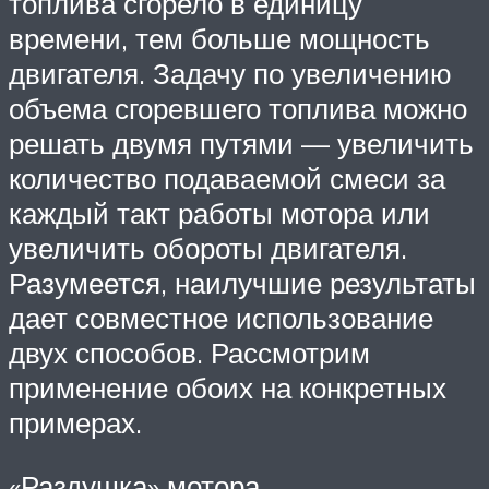
топлива сгорело в единицу
времени, тем больше мощность
двигателя. Задачу по увеличению
объема сгоревшего топлива можно
решать двумя путями — увеличить
количество подаваемой смеси за
каждый такт работы мотора или
увеличить обороты двигателя.
Разумеется, наилучшие результаты
дает совместное использование
двух способов. Рассмотрим
применение обоих на конкретных
примерах.
«Раздушка» мотора