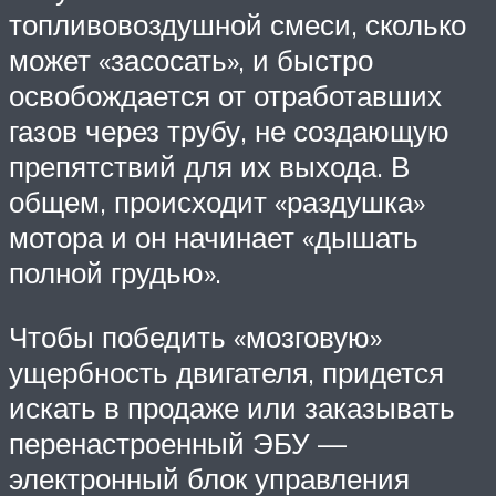
топливовоздушной смеси, сколько
может «засосать», и быстро
освобождается от отработавших
газов через трубу, не создающую
препятствий для их выхода. В
общем, происходит «раздушка»
мотора и он начинает «дышать
полной грудью».
Чтобы победить «мозговую»
ущербность двигателя, придется
искать в продаже или заказывать
перенастроенный ЭБУ —
электронный блок управления