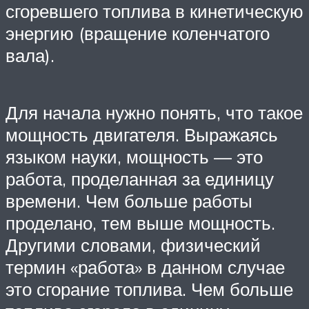
сгоревшего топлива в кинетическую
энергию (вращение коленчатого
вала).
Для начала нужно понять, что такое
мощность двигателя. Выражаясь
языком науки, мощность — это
работа, проделанная за единицу
времени. Чем больше работы
проделано, тем выше мощность.
Другими словами, физический
термин «работа» в данном случае
это сгорание топлива. Чем больше