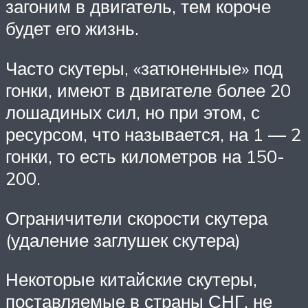
загоним в двигатель, тем короче
будет его жизнь.
Часто скутеры, «затюненные» под
гонки, имеют в двигателе более 20
лошадиных сил, но при этом, с
ресурсом, что называется, на 1 — 2
гонки, то есть километров на 150-
200.
Ограничители скорости скутера
(удаление заглушек скутера)
Некоторые китайские скутеры,
поставляемые в страны СНГ, не