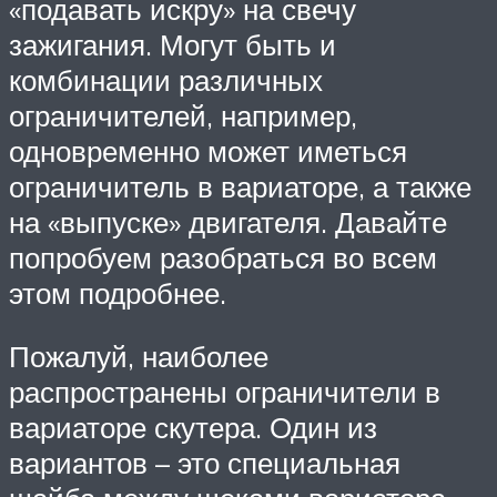
«подавать искру» на свечу
зажигания. Могут быть и
комбинации различных
ограничителей, например,
одновременно может иметься
ограничитель в вариаторе, а также
на «выпуске» двигателя. Давайте
попробуем разобраться во всем
этом подробнее.
Пожалуй, наиболее
распространены ограничители в
вариаторе скутера. Один из
вариантов – это специальная