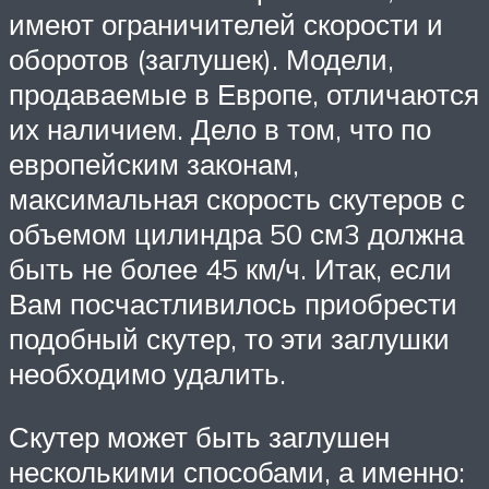
имеют ограничителей скорости и
оборотов (заглушек). Модели,
продаваемые в Европе, отличаются
их наличием. Дело в том, что по
европейским законам,
максимальная скорость скутеров с
объемом цилиндра 50 см3 должна
быть не более 45 км/ч. Итак, если
Вам посчастливилось приобрести
подобный скутер, то эти заглушки
необходимо удалить.
Скутер может быть заглушен
несколькими способами, а именно: