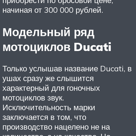
начиная от 300 000 рублей.
Модельный ряд
мотоциклов Ducati
Только услышав название Ducati, в
ушах сразу же слышится
характерный для гоночных
мотоциклов звук.
Исключительность марки
заключается в том, что
производство нацелено не на