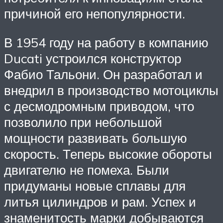
причиной его непопулярности.
В 1954 году на работу в компанию
Ducati устроился конструктор
Фабио Тальони. Он разработал и
внедрил в производство мотоциклы
с десмодромным приводом, что
позволило при небольшой
мощности развивать большую
скорость. Теперь высокие обороты
двигателю не помеха. Были
придуманы новые сплавы для
литья цилиндров и рам. Успех и
знаменитость марки добываются