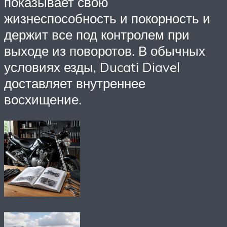
показывает свою
жизнеспособность и покорность и
держит все под контролем при
выходе из поворотов. В обычных
условиях езды, Ducati Diavel
доставляет внутреннее
восхищение.