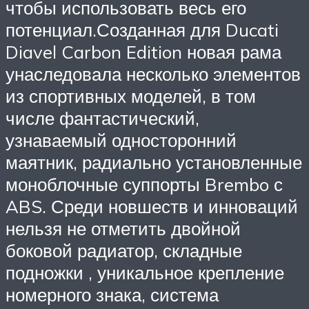
чтобы использовать весь его
потенциал.Созданная для Ducati
Diavel Carbon Edition новая рама
унаследовала несколько элементов
из спортивных моделей, в том
числе фантастический,
узнаваемый односторонний
маятник, радиально установленные
моноблочные суппорты Brembo с
ABS. Среди новшеств и инноваций
нельзя не отметить двойной
боковой радиатор, складные
подножки , уникальное крепление
номерного знака, система