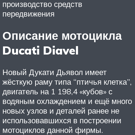
производство средств
передвижения
Описание мотоцикла
Ducati Diavel
Новый Дукати Дьявол имеет
жёсткую раму типа “птичья клетка”,
двигатель на 1 198,4 «кубов» с
водяным охлаждением и ещё много
новых узлов и деталей ранее не
использовавшихся в построении
мотоциклов данной фирмы.