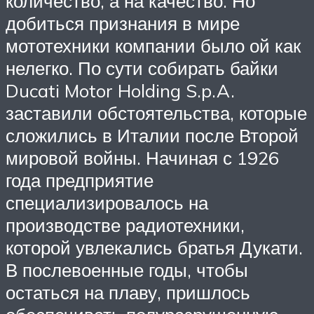
количество, а на качество. Но
добиться признания в мире
мототехники компании было ой как
нелегко. По сути собирать байки
Ducati Motor Holding S.p.A.
заставили обстоятельства, которые
сложились в Италии после Второй
мировой войны. Начиная с 1926
года предприятие
специализировалось на
производстве радиотехники,
которой увлекались братья Дукати.
В послевоенные годы, чтобы
остаться на плаву, пришлось