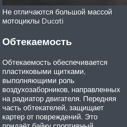
Не отличаются большой массой
мотоциклы Ducati
Обтекаемость
Обтекаемость обеспечивается
пластиковыми щитками,
выполняющими роль
воздухозаборников, направленных
на радиатор двигателя. Передняя
часть обтекателей, защищает
картер от повреждений. Это
придаёт байку спортивный,