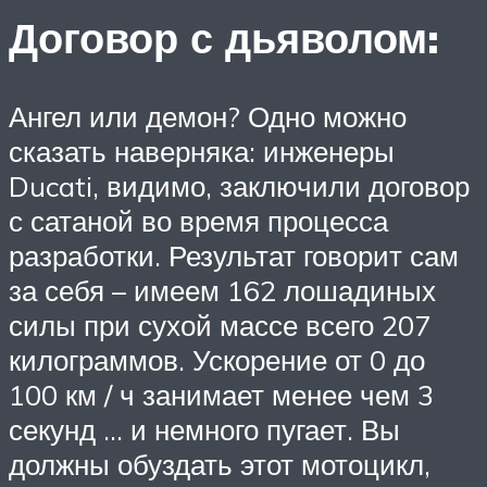
Договор с дьяволом:
Ангел или демон? Одно можно
сказать наверняка: инженеры
Ducati, видимо, заключили договор
с сатаной во время процесса
разработки. Результат говорит сам
за себя – имеем 162 лошадиных
силы при сухой массе всего 207
килограммов. Ускорение от 0 до
100 км / ч занимает менее чем 3
секунд … и немного пугает. Вы
должны обуздать этот мотоцикл,