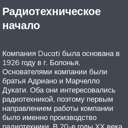
Радиотехническое
начало
Компания Ducati была основана в
1926 году в г. Болонья.
Основателями компании были
братья Адриано и Марчелло
Дукати. Оба они интересовались
радиотехникой, поэтому первым
направлением работы компании
было именно производство
радиотехники. В 20-е годы XX века