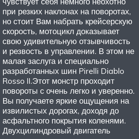
чувствует себя немного неохотно
при резких наклонах на поворотах,
но стоит Вам набрать крейсерскую
скорость, мотоцикл доказывает
свою удивительную отзывчивость
и резвость в управлении. В этом не
малая заслуга и специально
разработанных шин Pirelli Diablo
Rosso II.Этот монстр проходит
повороты с очень легко и уверенно.
Вы получаете яркие ощущения на
извилистых дорогах, доходя до
асфальтного покрытия коленями.
Двухцилиндровый двигатель