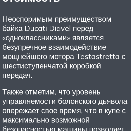
Неоспоримым преимуществом
байка Ducati Diavel перед
«одноклассниками» является
безупречное взаимодействие
мощнейшего мотора Testastretta с
шестиступенчатой коробкой
передач.
Также отметим, что уровень
управляемости болонского дьявола
опережает свое время, что в купе с
максимально возможной
безопасностью машины позволяет