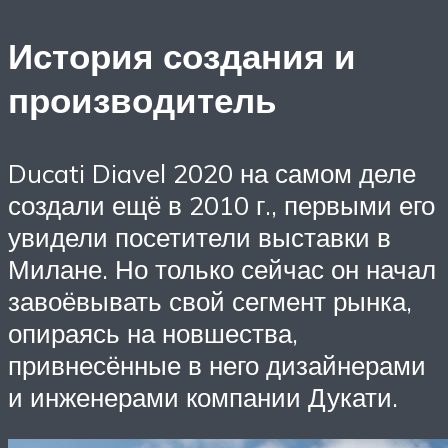
История создания и
производитель
Ducati Diavel 2020 на самом деле
создали ещё в 2010 г., первыми его
увидели посетители выставки в
Милане. Но только сейчас он начал
завоёвывать свой сегмент рынка,
опираясь на новшества,
привнесённые в него дизайнерами
и инженерами компании Дукати.