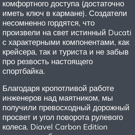
комфортного доступа (достаточно
иметь ключ в кармане). Создатели
несомненно гордятся, что
произвели на свет истинный Ducati
с характерными компонентами, как
крейсера, так и туриста и не забыв
про резвость настоящего
спортбайка.
Благодаря кропотливой работе
инженеров над маятником, мы
получили превосходный дорожный
просвет и угол поворота рулевого
колеса. Diavel Carbon Edition