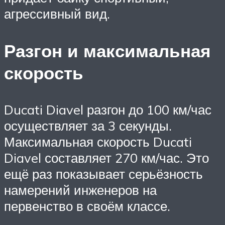
агрессивный вид.
Разгон и максимальная
скорость
Ducati Diavel разгон до 100 км/час
осуществляет за 3 секунды.
Максимальная скорость Ducati
Diavel составляет 270 км/час. Это
ещё раз показывает серьёзность
намерений инженеров на
первенство в своём классе.