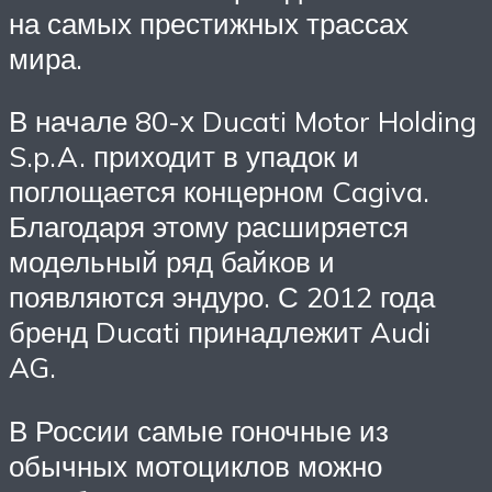
на самых престижных трассах
мира.
В начале 80-х Ducati Motor Holding
S.p.A. приходит в упадок и
поглощается концерном Cagiva.
Благодаря этому расширяется
модельный ряд байков и
появляются эндуро. С 2012 года
бренд Ducati принадлежит Audi
AG.
В России самые гоночные из
обычных мотоциклов можно