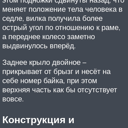
меняет положение тела человека в
седле, вилка получила более
острый угол по отношению к раме,
а переднее колесо заметно
выдвинулось вперёд.
Заднее крыло двойное –
прикрывает от брызг и несёт на
себе номер байка, при этом
верхняя часть как бы отсутствует
вовсе.
Конструкция и