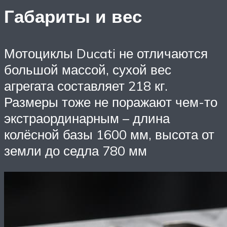
Габариты и вес
Мотоциклы Ducati не отличаются
большой массой, сухой вес
агрегата составляет 218 кг.
Размеры тоже не поражают чем-то
экстраординарным – длина
колёсной базы 1600 мм, высота от
земли до седла 780 мм