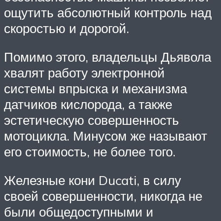
ощутить абсолютный контроль над
скоростью и дорогой.
Помимо этого, владельцы Дьявола
хвалят работу электронной
системы впрыска и механизма
датчиков кислорода, а также
эстетическую совершенность
мотоцикла. Минусом же называют
его стоимость, не более того.
Железные кони Ducati, в силу
своей совершенности, никогда не
были общедоступными и