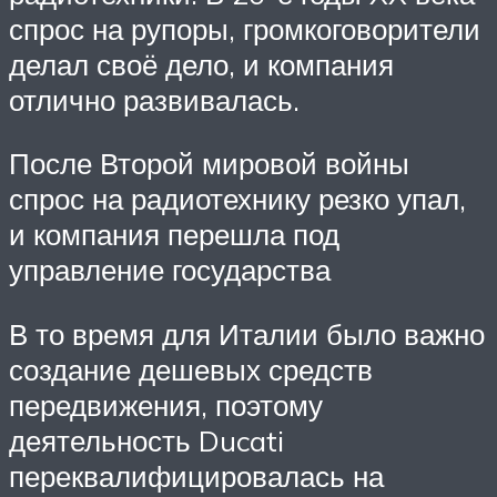
спрос на рупоры, громкоговорители
делал своё дело, и компания
отлично развивалась.
После Второй мировой войны
спрос на радиотехнику резко упал,
и компания перешла под
управление государства
В то время для Италии было важно
создание дешевых средств
передвижения, поэтому
деятельность Ducati
переквалифицировалась на