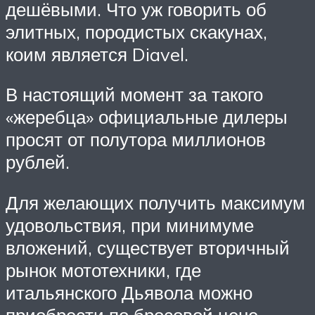
дешёвыми. Что уж говорить об
элитных, породистых скакунах,
коим является Diavel.
В настоящий момент за такого
«жеребца» официальные дилеры
просят от полутора миллионов
рублей.
Для желающих получить максимум
удовольствия, при минимуме
вложений, существует вторичный
рынок мототехники, где
итальянского Дьявола можно
приобрести по бросовой цене,