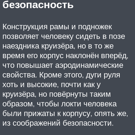
безопасность
Конструкция рамы и подножек
позволяет человеку сидеть в позе
наездника круизёра, но в то же
время его корпус наклонён вперёд,
что повышает аэродинамические
свойства. Кроме этого, дуги руля
хоть и высокие, почти как у
круизёра, но повёрнуты таким
образом, чтобы локти человека
были прижаты к корпусу, опять же,
из соображений безопасности.