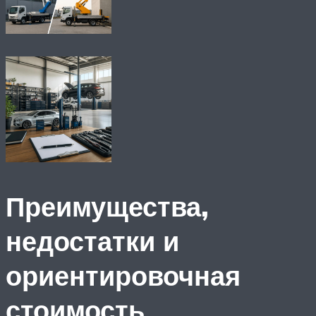
Преимущества,
недостатки и
ориентировочная
стоимость