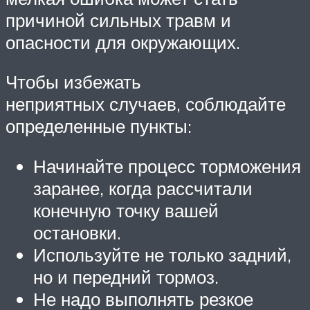
причиной сильных травм и
опасности для окружающих.
Чтобы избежать
неприятных случаев, соблюдайте
определенные пункты:
Начинайте процесс торможения
заранее, когда рассчитали
конечную точку вашей
остановки.
Используйте не только задний,
но и передний тормоз.
Не надо выполнять резкое