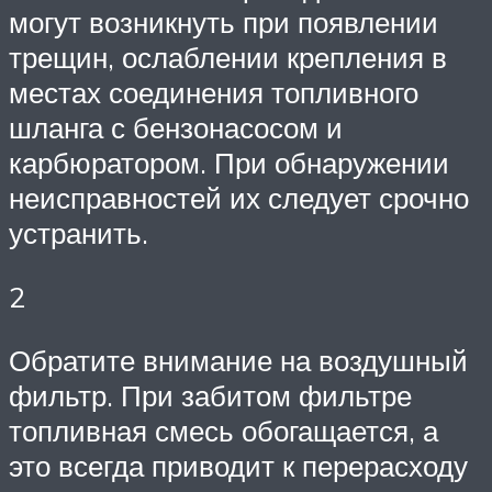
могут возникнуть при появлении
трещин, ослаблении крепления в
местах соединения топливного
шланга с бензонасосом и
карбюратором. При обнаружении
неисправностей их следует срочно
устранить.
2
Обратите внимание на воздушный
фильтр. При забитом фильтре
топливная смесь обогащается, а
это всегда приводит к перерасходу