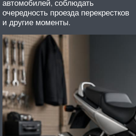
автомобилей, соблюдать
очередность проезда перекрестков
и другие моменты.