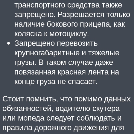
транспортного средства также
запрещено. Разрешается только
наличие бокового прицепа, как
коляска к мотоциклу.
Запрещено перевозить
крупногабаритные и тяжелые
грузы. В таком случае даже
повязанная красная лента на
конце груза не спасает.
Стоит помнить, что помимо данных
обязанностей, водителю скутера
или мопеда следует соблюдать и
правила дорожного движения для