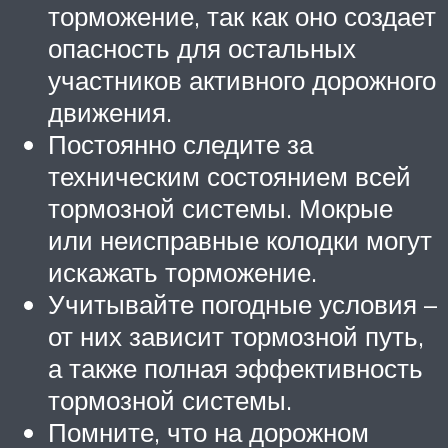
торможение, так как оно создает
опасность для остальных
участников активного дорожного
движения.
Постоянно следите за
техническим состоянием всей
тормозной системы. Мокрые
или неисправные колодки могут
искажать торможение.
Учитывайте погодные условия –
от них зависит тормозной путь,
а также полная эффективность
тормозной системы.
Помните, что на дорожном