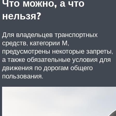
Что можно, а что
нельзя?
Для владельцев транспортных
средств, категории М,
предусмотрены некоторые запреты,
а также обязательные условия для
движения по дорогам общего
пользования.