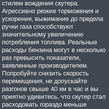
стилем вождения скутера.
Агрессивно резкие торможения и
ускорения, выжимание до предела
ручки газа способствуют
значительному увеличению
потребления топлива. Реальные
расходы бензина могут в несколько
раз превысить показатели,
заявленные производителем.
Попробуйте снизить скорость
перемещения, не допускайте
разгонов свыше 40 км в час и вы
приятно удивитесь, что скутер стал
расходовать гораздо меньше