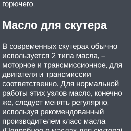
горючего.
Масло для скутера
В современных скутерах обычно
используется 2 типа масла, –
моторное и трансмиссионное, для
двигателя и трансмиссии
соответственно. Для нормальной
работы этих узлов масло, конечно
же, следует менять регулярно,
используя рекомендованный
производителем класс масла
(Подробнее о маслах для скутера).