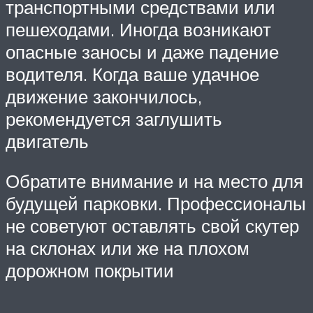
транспортными средствами или
пешеходами. Иногда возникают
опасные заносы и даже падение
водителя. Когда ваше удачное
движение закончилось,
рекомендуется заглушить
двигатель
Обратите внимание и на место для
будущей парковки. Профессионалы
не советуют оставлять свой скутер
на склонах или же на плохом
дорожном покрытии