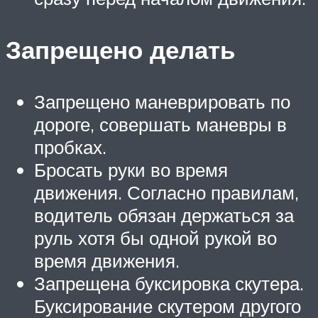
Запрещено делать
Запрещено маневрировать по
дороге, совершать маневры в
пробках.
Бросать руки во время
движения. Согласно правилам,
водитель обязан держаться за
руль хотя бы одной рукой во
время движения.
Запрещена буксировка скутера.
Буксирование скутером другого