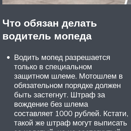
Что обязан делать
водитель мопеда
Водить мопед разрешается
только в специальном
защитном шлеме. Мотошлем в
обязательном порядке должен
быть застегнут. Штраф за
вождение без шлема
составляет 1000 рублей. Кстати,
такой же штраф могут выписать