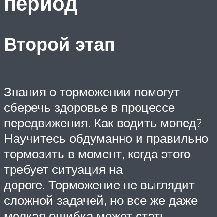
период
Второй этап
Знания о торможении помогут
сберечь здоровье в процессе
передвижения. Как водить мопед?
Научитесь обдуманно и правильно
тормозить в момент, когда этого
требует ситуация на
дороге. Торможение не выглядит
сложной задачей, но все же даже
мелкая ошибка может стать