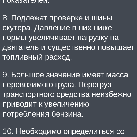
8. Подлежат проверке и шины
скутера. Давление в них ниже
нормы увеличивает нагрузку на
двигатель и существенно повышает
топливный расход.
9. Большое значение имеет масса
перевозимого груза. Перегруз
транспортного средства неизбежно
приводит к увеличению
потребления бензина.
10. Необходимо определиться со