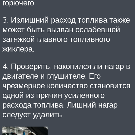
горючего
3. Излишний расход топлива также
может быть вызван ослабевшей
затяжкой главного топливного
жиклера.
4. Проверить, накопился ли нагар в
двигателе и глушителе. Его
чрезмерное количество становится
одной из причин усиленного
расхода топлива. Лишний нагар
следует удалить.