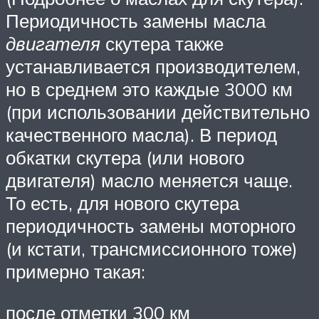
Периодичность замены масла
двигателя
скутера также
устанавливается производителем,
но в среднем это каждые 3000 км
(при использовании действительно
качественного масла). В период
обкатки скутера (или нового
двигателя) масло меняется чаще.
То есть, для нового скутера
периодичность замены моторного
(и кстати, трансмиссионного тоже)
примерно такая:
после отметки 300 км