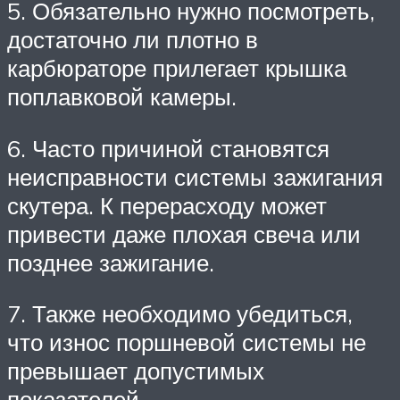
5. Обязательно нужно посмотреть,
достаточно ли плотно в
карбюраторе прилегает крышка
поплавковой камеры.
6. Часто причиной становятся
неисправности системы зажигания
скутера. К перерасходу может
привести даже плохая свеча или
позднее зажигание.
7. Также необходимо убедиться,
что износ поршневой системы не
превышает допустимых
показателей.