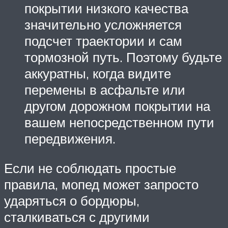
покрытии низкого качества
значительно усложняется
подсчет траектории и сам
тормозной путь. Поэтому будьте
аккуратны, когда видите
перемены в асфальте или
другом дорожном покрытии на
вашем непосредственном пути
передвижения.
Если не соблюдать простые
правила, мопед может запросто
ударяться о бордюры,
сталкиваться с другими