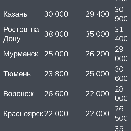
30
Казань
30 000
29 400
900
Ростов-на-
31
38 000
35 000
Дону
400
29
Мурманск
25 000
26 200
000
30
Тюмень
23 800
25 000
600
28
Воронеж
26 600
22 000
000
26
Красноярск
22 000
22 000
500
35