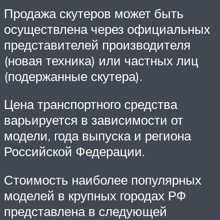
Продажа скутеров может быть
осуществлена через официальных
представителей производителя
(новая техника) или частных лиц
(подержанные скутера).
Цена транспортного средства
варьируется в зависимости от
модели, года выпуска и региона
Российской Федерации.
Стоимость наиболее популярных
моделей в крупных городах РФ
представлена в следующей