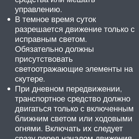
управлению.
В темное время суток
разрешается движение только с
исправным светом.
Обязательно должны
присутствовать
светоотражающие элементы на
скутере.
При дневном передвижении,
транспортное средство должно
двигаться только с включенным
ближним светом или ходовыми
огнями. Включать их следует
сразу перед началом движения.