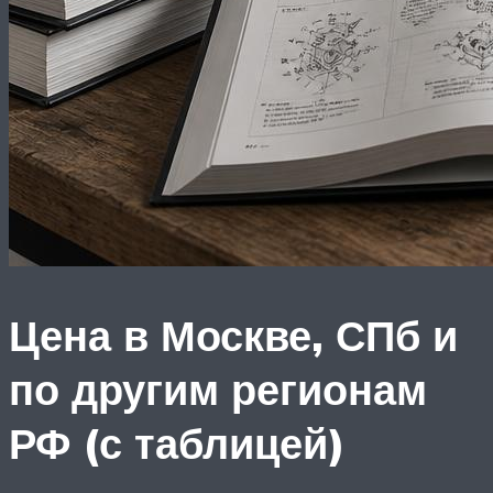
Цена в Москве, СПб и
по другим регионам
РФ (с таблицей)