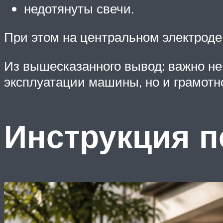
недотянуты свечи.
При этом на центральном электроде
Из вышесказанного вывод: важно не
эксплуатации машины, но и грамотно
Инструкция 