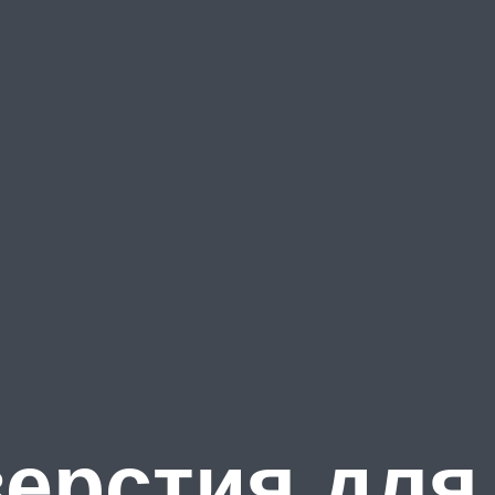
верстия для