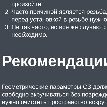
произойти.
Часто причиной является резьба
перед установкой в резьбе нужно
Не так часто, но все же случают
необходимо.
Рекомендаци
Геометрические параметры СЗ должн
свободно вкручиваться без поврежде
нужно очистить пространство вокруг