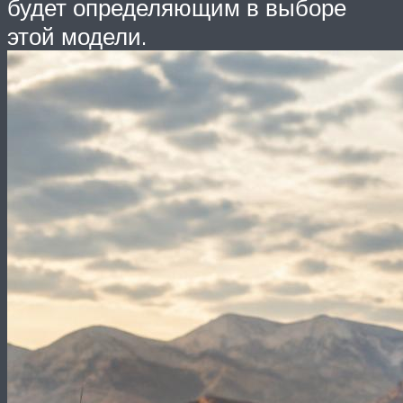
будет определяющим в выборе
этой модели.