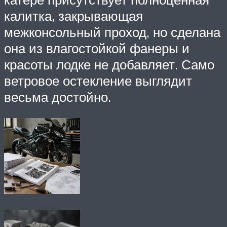
калитка, закрывающая
межконсольный проход, но сделана
она из влагостойкой фанеры и
красоты лодке не добавляет. Само
ветровое остекление выглядит
весьма достойно.