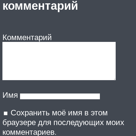
комментарий
Комментарий
Имя
Сохранить моё имя в этом
браузере для последующих моих
комментариев.