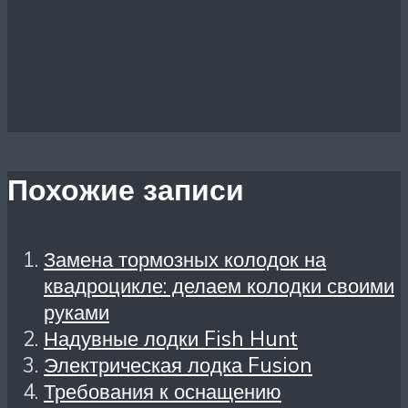
Похожие записи
Замена тормозных колодок на
квадроцикле: делаем колодки своими
руками
Надувные лодки Fish Hunt
Электрическая лодка Fusion
Требования к оснащению