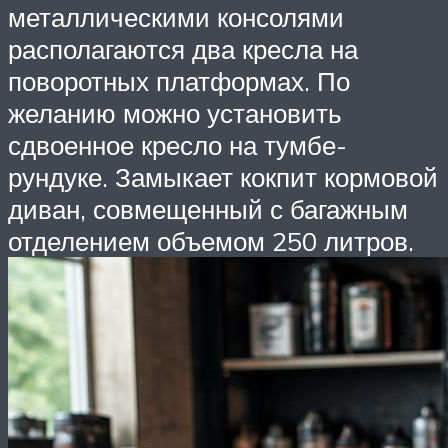
металлическими консолями
располагаются два кресла на
поворотных платформах. По
желанию можно установить
сдвоенное кресло на тумбе-
рундуке. Замыкает кокпит кормовой
диван, совмещенный с багажным
отделением объемом 250 литров.