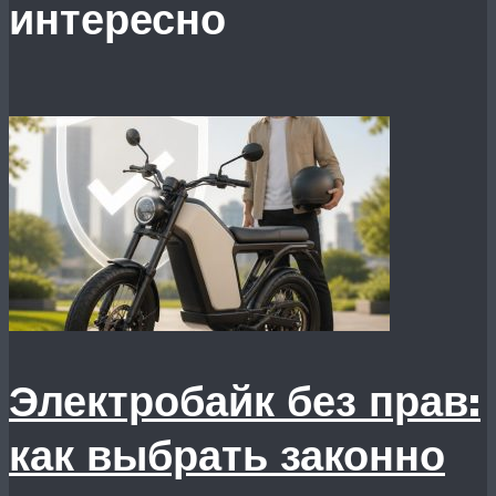
интересно
Электробайк без прав:
как выбрать законно