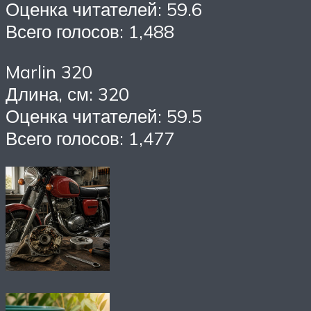
Оценка читателей: 59.6
Всего голосов: 1,488
Marlin 320
Длина, см: 320
Оценка читателей: 59.5
Всего голосов: 1,477