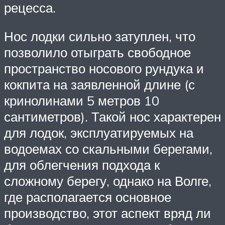
рецесса.
Нос лодки сильно затуплен, что
позволило отыграть свободное
пространство носового рундука и
кокпита на заявленной длине (с
кринолинами 5 метров 10
сантиметров). Такой нос характерен
для лодок, эксплуатируемых на
водоемах со скальными берегами,
для облегчения подхода к
сложному берегу, однако на Волге,
где располагается основное
производство, этот аспект вряд ли