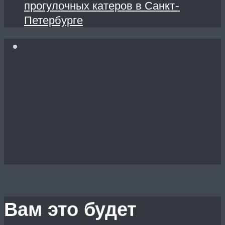
прогулочных катеров в Санкт-
Петербурге
Вам это будет