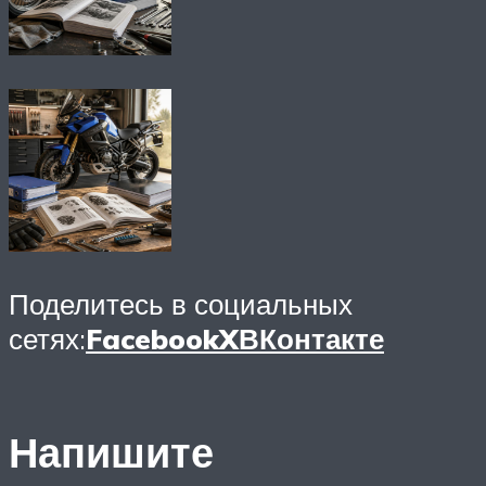
Поделитесь в социальных
сетях:
Facebook
X
ВКонтакте
Напишите