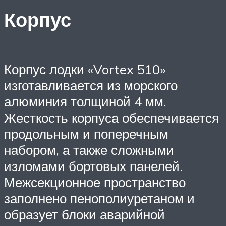
Корпус
Корпус лодки «Vortex 510»
изготавливается из морского
алюминия толщиной 4 мм.
Жесткость корпуса обеспечивается
продольным и поперечным
набором, а также сложными
изломами бортовых панелей.
Межсекционное пространство
заполнено пенополиуретаном и
образует блоки аварийной