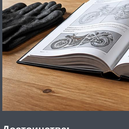
Достоинства: