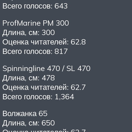
Всего голосов: 643
ProfMarine PM 300
Длина, см: 300
Оценка читателей: 62.8
Всего голосов: 817
Spinningline 470 / SL 470
Длина, см: 478
Оценка читателей: 62.7
Всего голосов: 1,364
Волжанка 65
Длина, см: 650