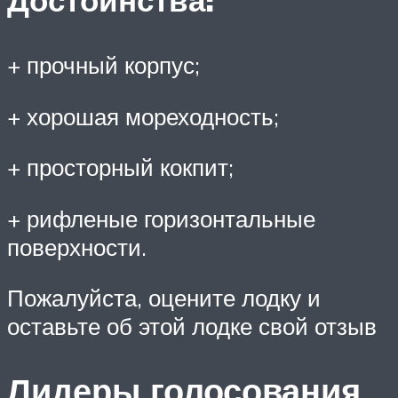
+ прочный корпус;
+ хорошая мореходность;
+ просторный кокпит;
+ рифленые горизонтальные
поверхности.
Пожалуйста, оцените лодку и
оставьте об этой лодке свой отзыв
Лидеры голосования