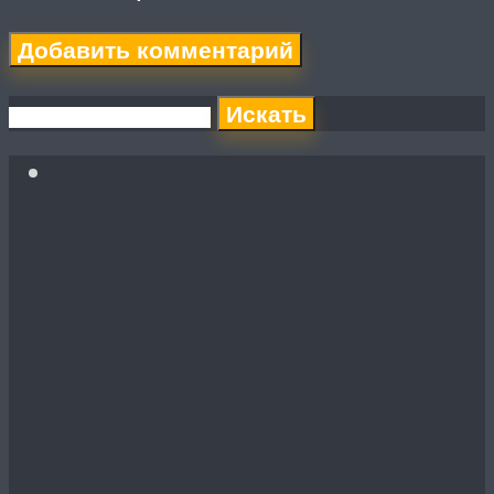
Искать