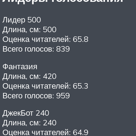
Лидер 500
Длина, см: 500
Оценка читателей: 65.8
Всего голосов: 839
Фантазия
Длина, см: 420
Оценка читателей: 65.3
Всего голосов: 959
ДжекБот 240
Длина, см: 240
Оценка читателей: 64.9