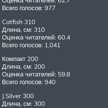
Оценка читателей: 62.7
Всего голосов: 977
Catfish 310
Длина, см: 310
Оценка читателей: 60.4
Всего голосов: 1,041
Компакт 200
Длина, см: 200
Оценка читателей: 59.8
Всего голосов: 940
J.Silver 300
Длина, см: 300