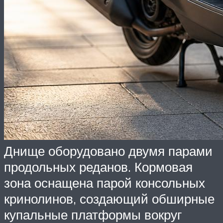
Днище оборудовано двумя парами
продольных реданов. Кормовая
зона оснащена парой консольных
кринолинов, создающий обширные
купальные платформы вокруг