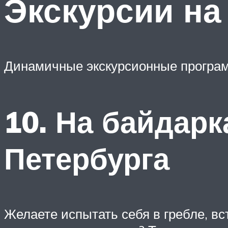
Экскурсии на
Динамичные экскурсионные програм
10. На байдарк
Петербурга
Желаете испытать себя в гребле, вс