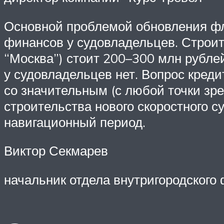
Основной проблемой обновления фло
финансов у судовладельцев. Строит
“Москва”) стоит 200–300 млн рублей
у судовладельцев нет. Вопрос креди
со значительным (с любой точки зре
строительства нового скоростного с
навигационный период.
Виктор Секмарев
начальник отдела внутригородского