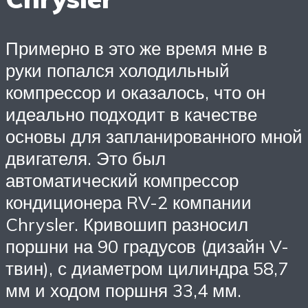
Примерно в это же время мне в
руки попался холодильный
компрессор и оказалось, что он
идеально подходит в качестве
основы для запланированного мной
двигателя. Это был
автоматический компрессор
кондиционера RV-2 компании
Chrysler. Кривошип разносил
поршни на 90 градусов (дизайн V-
твин), с диаметром цилиндра 58,7
мм и ходом поршня 33,4 мм.