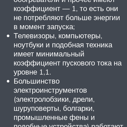
коэффициент — 1, то есть они
не потребляют больше энергии
в момент запуска;
Телевизоры, компьютеры,
ноутбуки и подобная техника
имеет минимальный
коэффициент пускового тока на
уровне 1,1.
Большинство
электроинструментов
(электролобзики, дрели,
шуруповерты, болгарки,
промышленные фены и
подобные устройства) работают