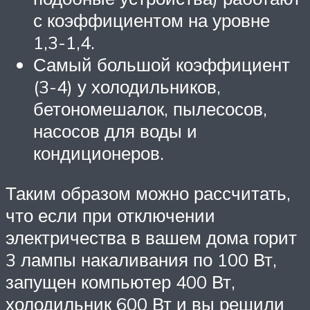
с коэффициентом на уровне
1,3-1,4.
Самый большой коэффициент
(3-4) у холодильников,
бетономешалок, пылесосов,
насосов для воды и
кондиционеров.
Таким образом можно рассчитать,
что если при отключении
электричества в вашем дома горит
3 лампы накаливания по 100 Вт,
запущен компьютер 400 Вт,
холодильник 600 Вт и вы решили