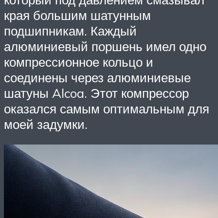
края большим шатунным
подшипникам. Каждый
алюминиевый поршень имел одно
компрессионное кольцо и
соединены через алюминиевые
шатуны Alcoa. Этот компрессор
оказался самым оптимальным для
моей задумки.