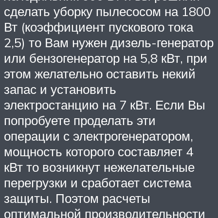
сделать уборку пылесосом на 1800
Вт (коэффициент пускового тока
2,5) то Вам нужен дизель-генератор
или бензогенератор на 5,8 кВт, при
этом желательно оставить некий
запас и установить
электростанцию на 7 кВт. Если Вы
попробуете проделать эти
операции с электрогенератором,
мощность которого составляет 4
кВт то возникнут нежелательные
перегрузки и сработает система
защиты. Поэтом расчеты
оптимальной производительности