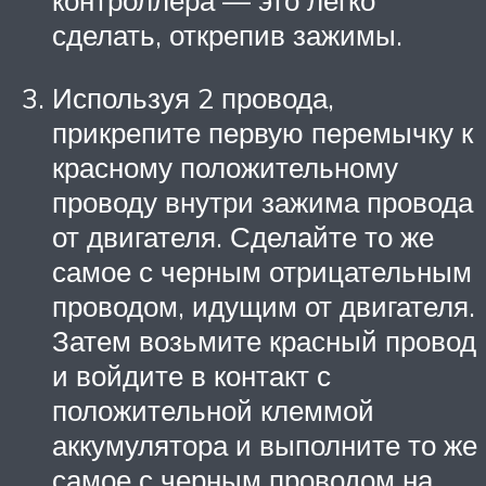
сделать, открепив зажимы.
Используя 2 провода,
прикрепите первую перемычку к
красному положительному
проводу внутри зажима провода
от двигателя. Сделайте то же
самое с черным отрицательным
проводом, идущим от двигателя.
Затем возьмите красный провод
и войдите в контакт с
положительной клеммой
аккумулятора и выполните то же
самое с черным проводом на