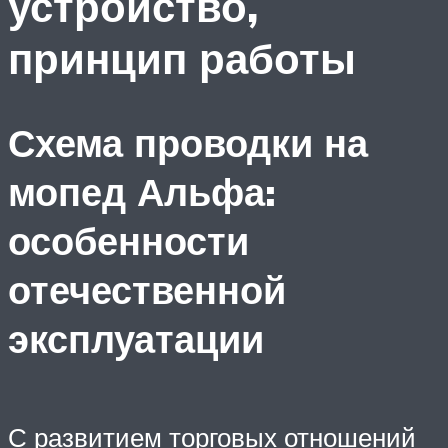
устройство,
принцип работы
Схема проводки на
мопед Альфа:
особенности
отечественной
эксплуатации
С развитием торговых отношений