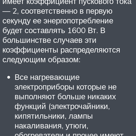
имеет коэффициент пускового тока
— 2, соответственно в первую
секунду ее энергопотребление
будет составлять 1600 Вт. В
большинстве случаев эти
коэффициенты распределяются
следующим образом:
Все нагревающие
электроприборы которые не
выполняют больше никаких
функций (электрочайники,
кипятильники, лампы
накаливания, утюги,
обогреватели и прочее имеют