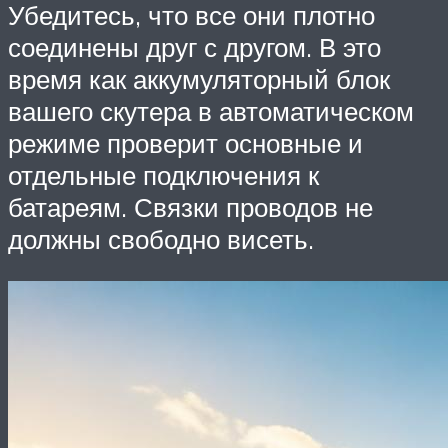
Убедитесь, что все они плотно
соединены друг с другом. В это
время как аккумуляторный блок
вашего скутера в автоматическом
режиме проверит основные и
отдельные подключения к
батареям. Связки проводов не
должны свободно висеть.