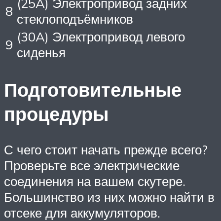
(25A) Электропривод задних
8
стеклоподъёмников
(30A) Электропривод левого
9
сиденья
Подготовительные
процедуры
С чего стоит начать прежде всего?
Проверьте все электрические
соединения на вашем скутере.
Большинство из них можно найти в
отсеке для аккумуляторов.