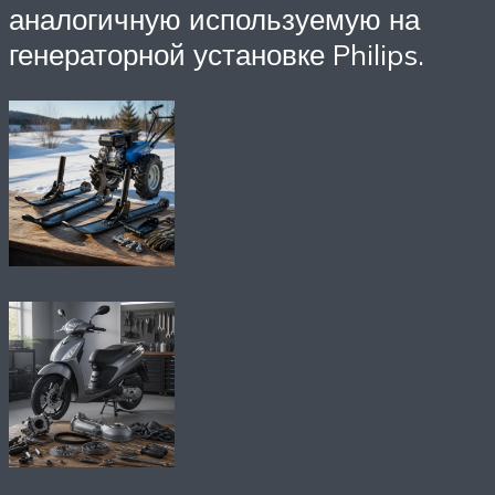
аналогичную используемую на
генераторной установке Philips.