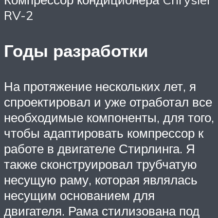
RV-2
Годы разработки
На протяжение нескольких лет, я
спроектировал и уже отработал все
необходимые компоненты, для того,
чтобы адаптировать компрессор к
работе в двигателе Стирлинга. Я
также сконструировал трубчатую
несущую раму, которая являлась
несущим основанием для
двигателя. Рама стилизована под