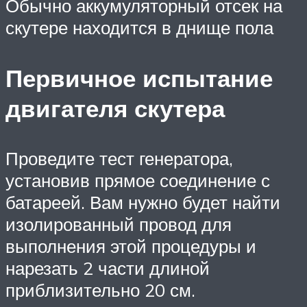
Обычно аккумуляторный отсек на
скутере находится в днище пола
Первичное испытание
двигателя скутера
Проведите тест генератора,
установив прямое соединение с
батареей. Вам нужно будет найти
изолированный провод для
выполнения этой процедуры и
нарезать 2 части длиной
приблизительно 20 см.