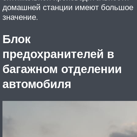
домашней станции имеют большое
значение.
Блок
предохранителей в
багажном отделении
автомобиля