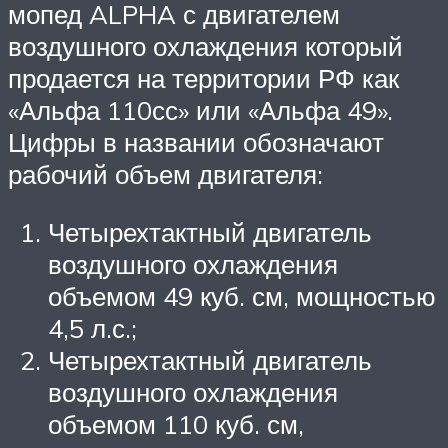
мопед ALPHA с двигателем
воздушного охлаждения который
продается на территории РФ как
«Альфа 110сс» или «Альфа 49».
Цифры в названии обозначают
рабочий объем двигателя:
Четырехтактный двигатель
воздушного охлаждения
объемом 49 куб. см, мощностью
4,5 л.с.;
Четырехтактный двигатель
воздушного охлаждения
объемом 110 куб. см,