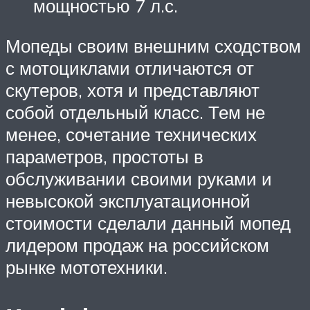
мощностью 7 л.с.
Мопеды своим внешним сходством
с мотоциклами отличаются от
скутеров, хотя и представляют
собой отдельный класс. Тем не
менее, сочетание технических
параметров, простоты в
обслуживании своими руками и
невысокой эксплуатационной
стоимости сделали данный мопед
лидером продаж на российском
рынке мототехники.