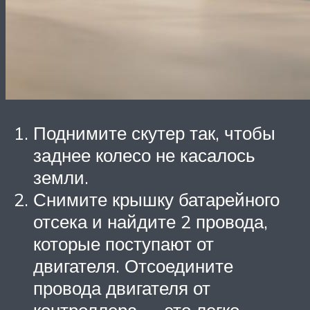
Поднимите скутер так, чтобы
заднее колесо не касалось
земли.
Снимите крышку батарейного
отсека и найдите 2 провода,
которые поступают от
двигателя. Отсоедините
провода двигателя от
контроллера — это легко