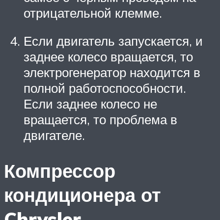
отрицательной клемме.
Если двигатель запускается, и
заднее колесо вращается, то
электрогенератор находится в
полной работоспособности.
Если заднее колесо не
вращается, то проблема в
двигателе.
Компрессор
кондиционера от
Chrysler