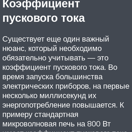
Коэффициент
пускового тока
Существует еще один важный
нюанс, который необходимо
обязательно учитывать — это
коэффициент пускового тока. Во
время запуска большинства
электрических приборов, на первые
несколько миллисекунд их
энергопотребление повышается. К
примеру стандартная
микроволновая печь на 800 Вт