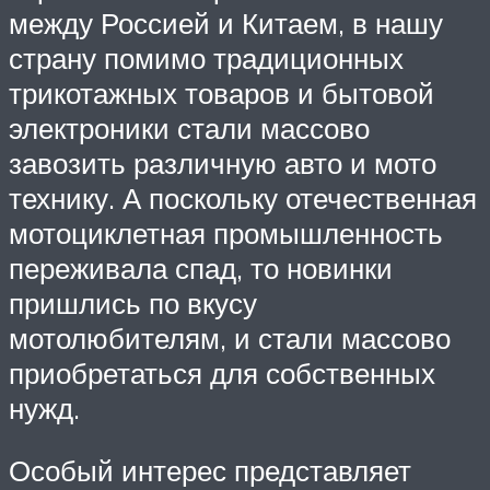
между Россией и Китаем, в нашу
страну помимо традиционных
трикотажных товаров и бытовой
электроники стали массово
завозить различную авто и мото
технику. А поскольку отечественная
мотоциклетная промышленность
переживала спад, то новинки
пришлись по вкусу
мотолюбителям, и стали массово
приобретаться для собственных
нужд.
Особый интерес представляет