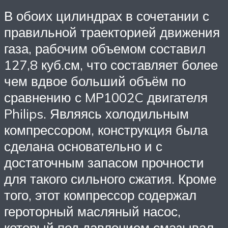
В обоих цилиндрах в сочетании с
правильной траекторией движения
газа, рабочим объемом составил
127,8 куб.см, что составляет более
чем вдвое больший объём по
сравнению с MP1002C двигателя
Philips. Являясь холодильным
компрессором, конструкция была
сделана основательно и с
достаточным запасом прочности
для такого сильного сжатия. Кроме
того, этот компрессор содержал
героторный масляный насос,
который под давлением смазывал