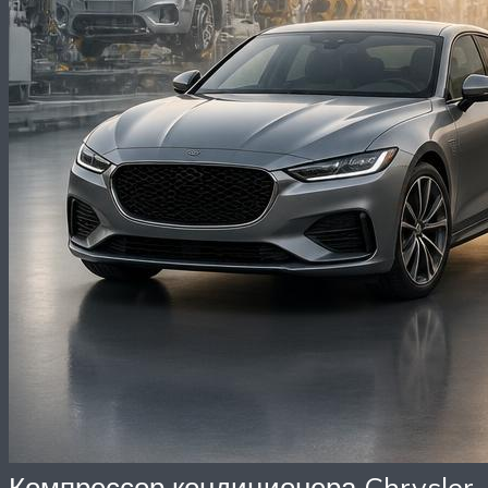
Компрессор кондиционера Chrysler