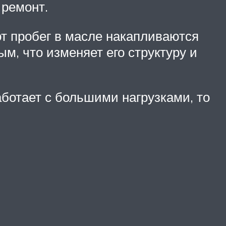
 ремонт.
тот пробег в масле накапливаются
ым, что изменяет его структуру и
работает с большими нагрузками, то