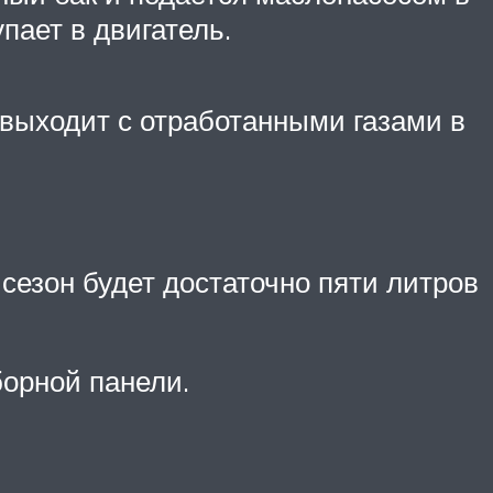
пает в двигатель.
выходит с отработанными газами в
 сезон будет достаточно пяти литров
борной панели.