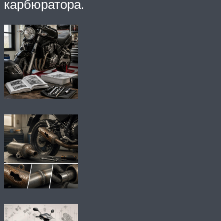
карбюратора.