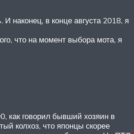
 И наконец, в конце августа 2018, я
ого, что на момент выбора мота, я
0, как говорил бывший хозяин в
тый колхоз, что японцы скорее