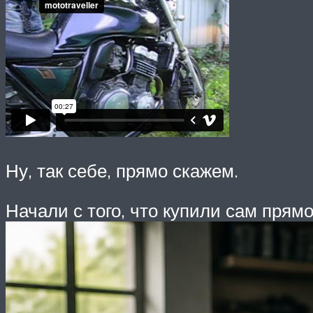
Ну, так себе, прямо скажем.
Начали с того, что купили сам прямо