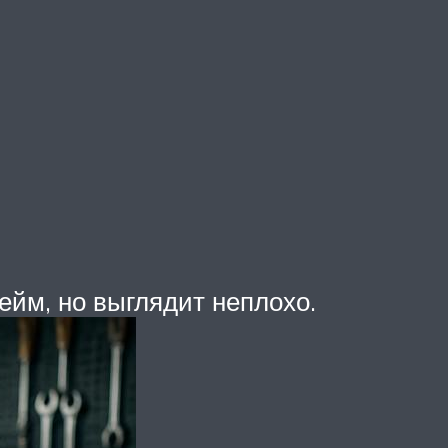
нейм, но выглядит неплохо.