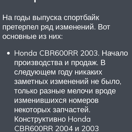
На годы выпуска спортбайк
претерпел ряд изменений. Вот
основные из них:
Honda CBR600RR 2003. Начало
производства и продаж. В
следующем году никаких
заметных изменений не было,
только разные мелочи вроде
изменившихся номеров
некоторых запчастей.
Конструктивно Honda
CBR600RR 2004 и 2003