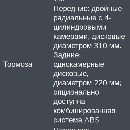
Передние: двойные
радиальные с 4-
цилиндровыми
камерами, дисковые,
диаметром 310 мм.
Задние:
Тормоза
однокамерные
дисковые,
диаметром 220 мм;
опционально
доступна
комбинированная
система ABS
Передняя: