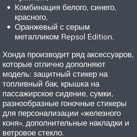
Комбинация белого, синего,
красного,
Оранжевый с серым
металликом Repsol Edition.
Хонда производит ряд аксессуаров,
которые отлично дополняют
модель: защитный стикер на
топливный бак, крышка на
пассажирское сидение, сумки,
разнообразные гоночные стикеры
для персонализации «железного
коня», дополнительные накладки и
ветровое стекло.