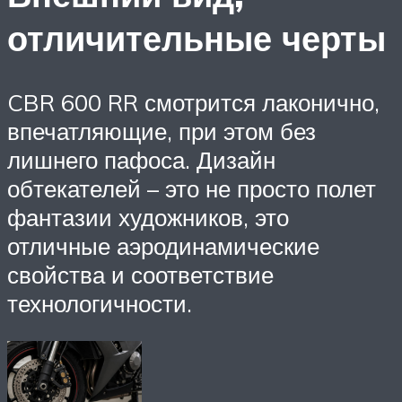
отличительные черты
CBR 600 RR смотрится лаконично,
впечатляющие, при этом без
лишнего пафоса. Дизайн
обтекателей – это не просто полет
фантазии художников, это
отличные аэродинамические
свойства и соответствие
технологичности.