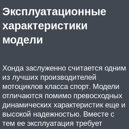
Эксплуатационные
характеристики
модели
Хонда заслуженно считается одним
из лучших производителей
мотоциклов класса спорт. Модели
отличаются помимо превосходных
динамических характеристик еще и
высокой надежностью. Вместе с
тем ее эксплуатация требует