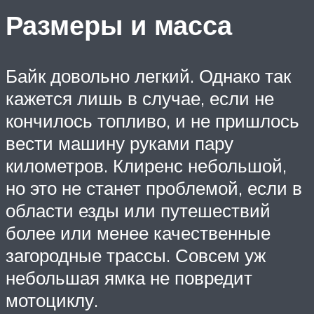
Размеры и масса
Байк довольно легкий. Однако так
кажется лишь в случае, если не
кончилось топливо, и не пришлось
вести машину руками пару
километров. Клиренс небольшой,
но это не станет проблемой, если в
области езды или путешествий
более или менее качественные
загородные трассы. Совсем уж
небольшая ямка не повредит
мотоциклу.