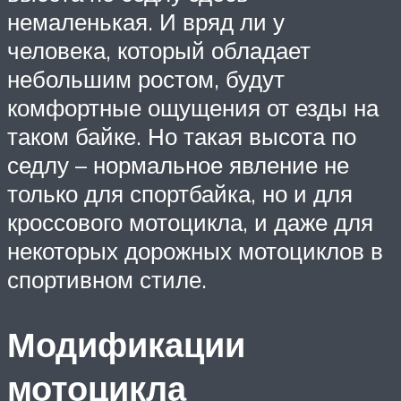
немаленькая. И вряд ли у
человека, который обладает
небольшим ростом, будут
комфортные ощущения от езды на
таком байке. Но такая высота по
седлу – нормальное явление не
только для спортбайка, но и для
кроссового мотоцикла, и даже для
некоторых дорожных мотоциклов в
спортивном стиле.
Модификации
мотоцикла