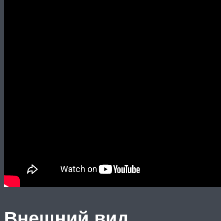
Внешний вид,