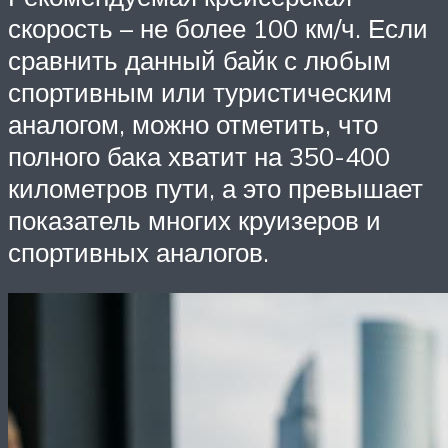
скорость – не более 100 км/ч. Если
сравнить данный байк с любым
спортивным или туристическим
аналогом, можно отметить, что
полного бака хватит на 350-400
километров пути, а это превышает
показатель многих круизеров и
спортивных аналогов.