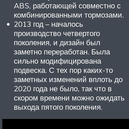
ABS, работающей совместно с
комбинированными тормозами.
2013 год – началось
производство четвертого
поколения, и дизайн был
заметно переработан. Была
сильно модифицирована
подвеска. С тех пор каких-то
заметных изменений вплоть до
2020 года не было, так что в
скором времени можно ожидать
выхода пятого поколения.