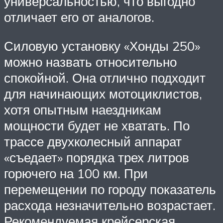
универсальностью, что выгодно
отличает его от аналогов.
Силовую установку «Хонды 250»
можно назвать относительно
спокойной. Она отлично подходит
для начинающих мотоциклистов,
хотя опытным наездникам
мощности будет не хватать. По
трассе двухколесный аппарат
«съедает» порядка трех литров
горючего на 100 км. При
перемещении по городу показатель
расхода незначительно возрастает.
Рекомендуемая крейсерская