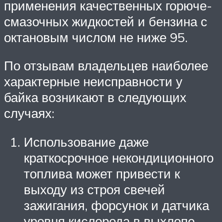
применения качественных горюче-
смазочных жидкостей и бензина с
октановым числом не ниже 95.
По отзывам владельцев наиболее
характерные неисправности у
байка возникают в следующих
случаях:
Использование даже
краткосрочное некондиционного
топлива может привести к
выходу из строя свечей
зажигания, форсунок и датчика
уровня кислорода в выхлопе.