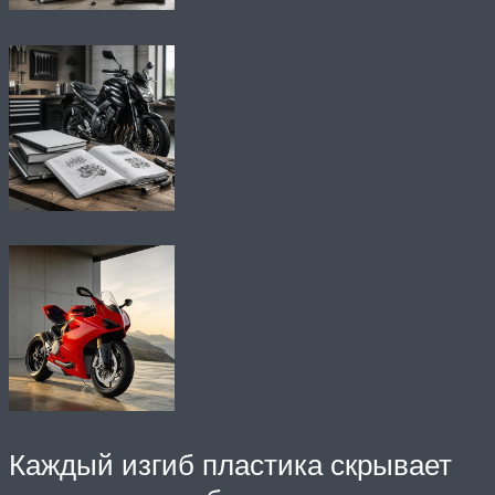
Каждый изгиб пластика скрывает