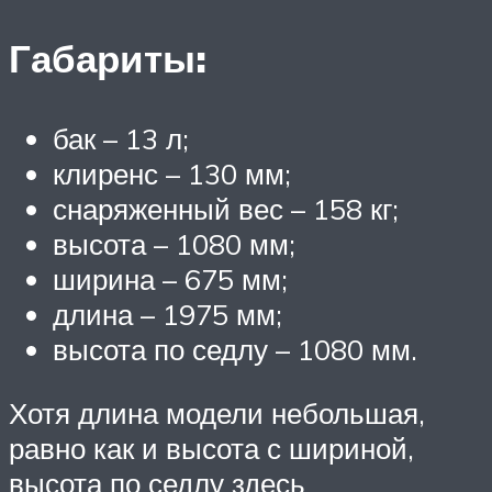
Габариты:
бак – 13 л;
клиренс – 130 мм;
снаряженный вес – 158 кг;
высота – 1080 мм;
ширина – 675 мм;
длина – 1975 мм;
высота по седлу – 1080 мм.
Хотя длина модели небольшая,
равно как и высота с шириной,
высота по седлу здесь