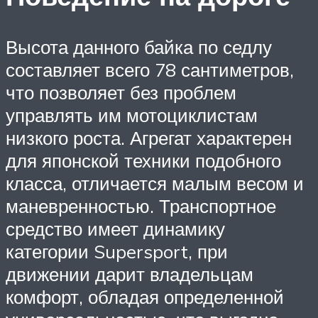
Высота данного байка по седлу
составляет всего 78 сантиметров,
что позволяет без проблем
управлять им мотоциклистам
низкого роста. Агрегат характерен
для японской техники подобного
класса, отличается малым весом и
маневренностью. Транспортное
средство имеет динамику
категории Supersport, при
движении дарит владельцам
комфорт, обладая определенной