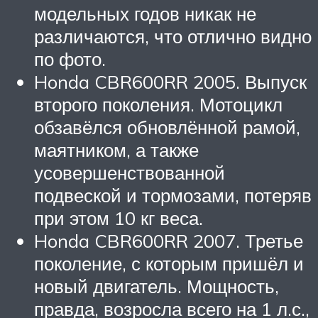
модельных годов никак не
различаются, что отлично видно
по фото.
Honda CBR600RR 2005. Выпуск
второго поколения. Мотоцикл
обзавёлся обновлённой рамой,
маятником, а также
усовершенствованной
подвеской и тормозами, потеряв
при этом 10 кг веса.
Honda CBR600RR 2007. Третье
поколение, с которым пришёл и
новый двигатель. Мощность,
правда, возросла всего на 1 л.с.,