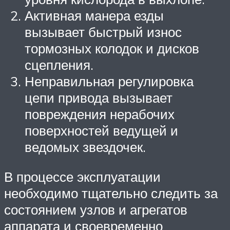
Активная манера езды
вызывает быстрый износ
тормозных колодок и дисков
сцепления.
Неправильная регулировка
цепи привода вызывает
повреждения нерабочих
поверхностей ведущей и
ведомых звездочек.
В процессе эксплуатации
необходимо тщательно следить за
состоянием узлов и агрегатов
аппарата и своевременно