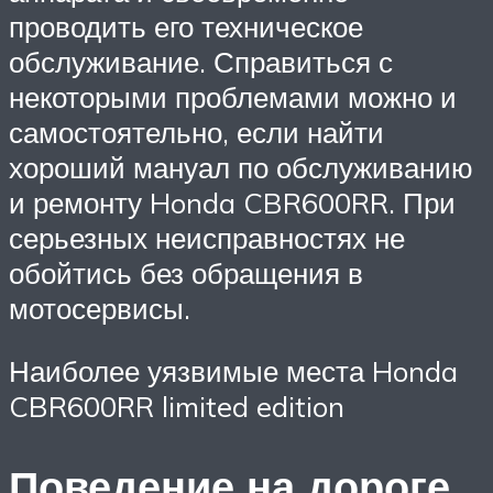
проводить его техническое
обслуживание. Справиться с
некоторыми проблемами можно и
самостоятельно, если найти
хороший мануал по обслуживанию
и ремонту Honda CBR600RR. При
серьезных неисправностях не
обойтись без обращения в
мотосервисы.
Наиболее уязвимые места Honda
CBR600RR limited edition
Поведение на дороге