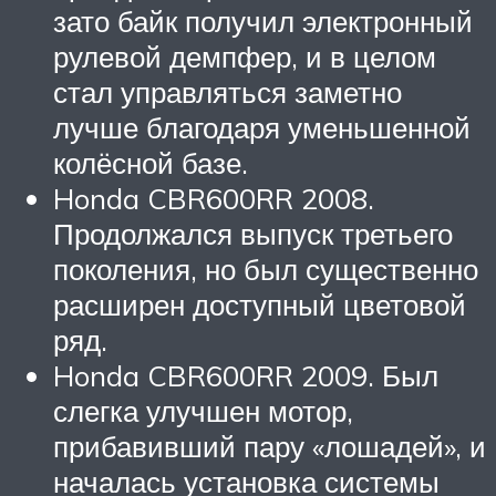
зато байк получил электронный
рулевой демпфер, и в целом
стал управляться заметно
лучше благодаря уменьшенной
колёсной базе.
Honda CBR600RR 2008.
Продолжался выпуск третьего
поколения, но был существенно
расширен доступный цветовой
ряд.
Honda CBR600RR 2009. Был
слегка улучшен мотор,
прибавивший пару «лошадей», и
началась установка системы