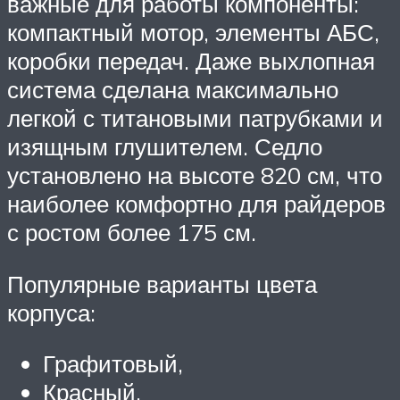
важные для работы компоненты:
компактный мотор, элементы АБС,
коробки передач. Даже выхлопная
система сделана максимально
легкой с титановыми патрубками и
изящным глушителем. Седло
установлено на высоте 820 см, что
наиболее комфортно для райдеров
с ростом более 175 см.
Популярные варианты цвета
корпуса:
Графитовый,
Красный,