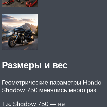
Размеры и вес
Геометрические параметры Honda
Shadow 750 менялись много раз.
Т.к. Shadow 750 — не