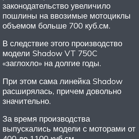
законодательство увеличило
пошлины на ввозимые мотоциклы
объемом больше 700 куб.см.
В следствие этого производство
модели Shadow VT 750C
«заглохло» на долгие годы.
При этом сама линейка Shadow
расширялась, причем довольно
значительно.
За время производства
выпускались модели с моторами от
400 до 1100 куб.см.