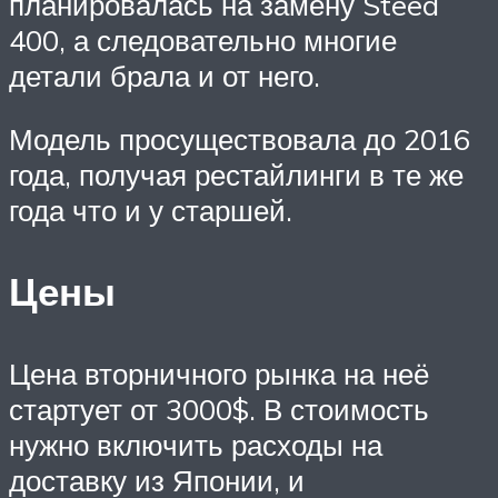
планировалась на замену Steed
400, а следовательно многие
детали брала и от него.
Модель просуществовала до 2016
года, получая рестайлинги в те же
года что и у старшей.
Цены
Цена вторничного рынка на неё
стартует от 3000$. В стоимость
нужно включить расходы на
доставку из Японии, и