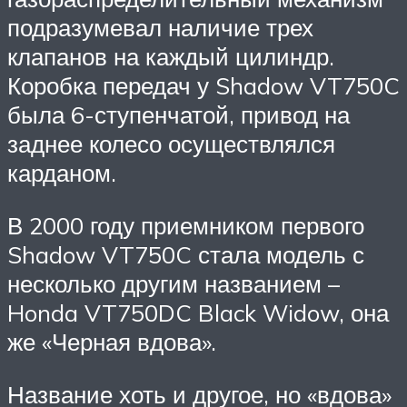
подразумевал наличие трех
клапанов на каждый цилиндр.
Коробка передач у Shadow VT750C
была 6-ступенчатой, привод на
заднее колесо осуществлялся
карданом.
В 2000 году приемником первого
Shadow VT750C стала модель с
несколько другим названием –
Honda VT750DC Black Widow, она
же «Черная вдова».
Название хоть и другое, но «вдова»