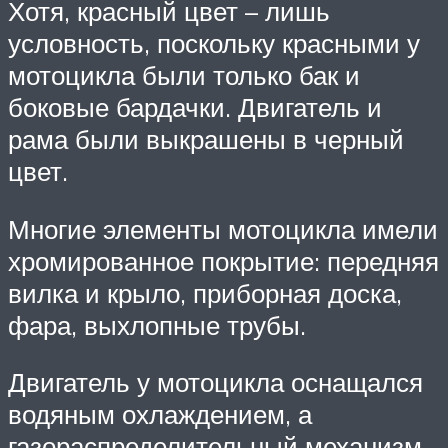
Хотя, красный цвет – лишь
условность, поскольку красными у
мотоцикла были только бак и
боковые бардачки. Двигатель и
рама были выкрашены в черный
цвет.
Многие элементы мотоцикла имели
хромированное покрытие: передняя
вилка и крыло, приборная доска,
фара, выхлопные трубы.
Двигатель у мотоцикла оснащался
водяным охлаждением, а
газораспределительный механизм