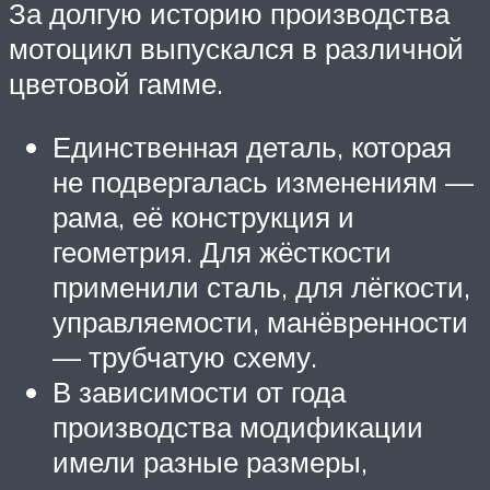
За долгую историю производства
мотоцикл выпускался в различной
цветовой гамме.
Единственная деталь, которая
не подвергалась изменениям —
рама, её конструкция и
геометрия. Для жёсткости
применили сталь, для лёгкости,
управляемости, манёвренности
— трубчатую схему.
В зависимости от года
производства модификации
имели разные размеры,