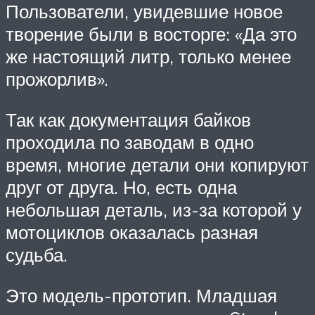
Пользователи, увидевшие новое
творение были в восторге: «Да это
же настоящий литр, только менее
прожорлив».
Так как документация байков
проходила по заводам в одно
время, многие детали они копируют
друг от друга. Но, есть одна
небольшая деталь, из-за которой у
мотоциклов оказалась разная
судьба.
Это модель-прототип. Младшая