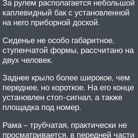
За рулем располагается небольшой
каплевидный бак с установленной
на него приборной доской.
Сиденье не особо габаритное,
ступенчатой формы, рассчитано на
двух человек.
Заднее крыло более широкое, чем
переднее, но короткое. На его конце
установлен стоп-сигнал, а также
площадка под номер.
Рама – трубчатая, практически не
просматривается, в передней части