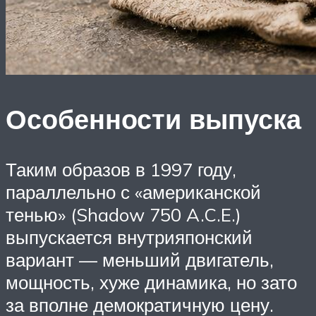
Особенности выпуска
Таким образов в 1997 году,
параллельно с «американской
тенью» (Shadow 750 A.C.E.)
выпускается внутрияпонский
вариант — меньший двигатель,
мощность, хуже динамика, но зато
за вполне демократичную цену.