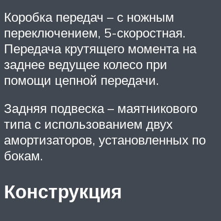
Коробка передач – с ножным
переключением, 5-скоростная.
Передача крутящего момента на
заднее ведущее колесо при
помощи цепной передачи.
Задняя подвеска – маятникового
типа с использованием двух
амортизаторов, установленных по
бокам.
Конструкция