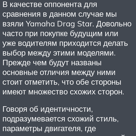
В качестве оппонента для
сравнения в данном случае мы
взяли Yamaha Drag Star. Довольно
часто при покупке будущим или
уже водителям приходится делать
выбор между этими моделями.
Прежде чем будут названы
основные отличия между ними
стоит отметить, что обе стороны
имеют множество схожих сторон.
Говоря об идентичности,
подразумевается схожий стиль,
параметры двигателя, где