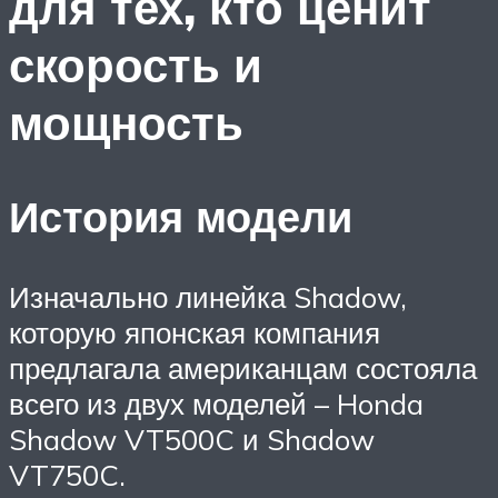
для тех, кто ценит
скорость и
мощность
История модели
Изначально линейка Shadow,
которую японская компания
предлагала американцам состояла
всего из двух моделей – Honda
Shadow VT500C и Shadow
VT750C.