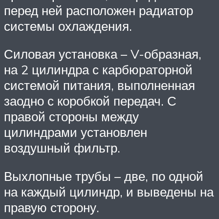
перед ней расположен радиатор
системы охлаждения.
Силовая установка – V-образная,
на 2 цилиндра с карбюраторной
системой питания, выполненная
заодно с коробкой передач. С
правой стороны между
цилиндрами установлен
воздушный фильтр.
Выхлопные трубы – две, по одной
на каждый цилиндр, и выведены на
правую сторону.