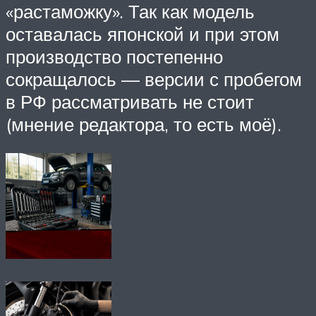
«растаможку». Так как модель
оставалась японской и при этом
производство постепенно
сокращалось — версии с пробегом
в РФ рассматривать не стоит
(мнение редактора, то есть моё).