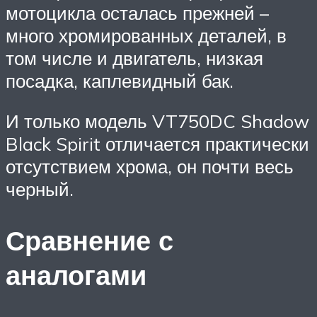
мотоцикла осталась прежней –
много хромированных деталей, в
том числе и двигатель, низкая
посадка, каплевидный бак.
И только модель VT750DC Shadow
Black Spirit отличается практически
отсутствием хрома, он почти весь
черный.
Сравнение с
аналогами