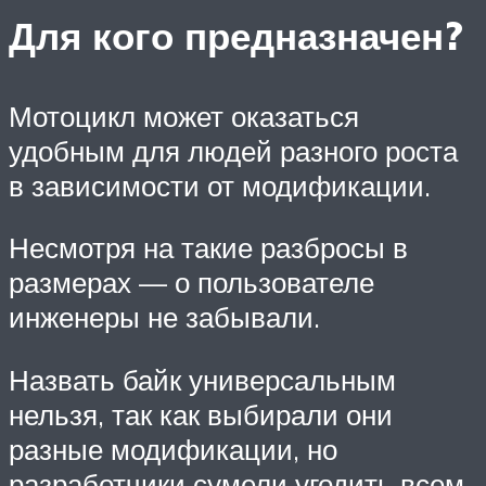
Для кого предназначен?
Мотоцикл может оказаться
удобным для людей разного роста
в зависимости от модификации.
Несмотря на такие разбросы в
размерах — о пользователе
инженеры не забывали.
Назвать байк универсальным
нельзя, так как выбирали они
разные модификации, но
разработчики сумели угодить всем.