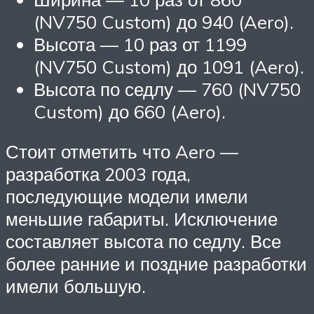
(NV750 Custom) до 940 (Aero).
Высота — 10 раз от 1199
(NV750 Custom) до 1091 (Aero).
Высота по седлу — 760 (NV750
Custom) до 660 (Aero).
Стоит отметить что Aero —
разработка 2003 года,
последующие модели имели
меньшие габариты. Исключение
составляет высота по седлу. Все
более ранние и поздние разработки
имели большую.