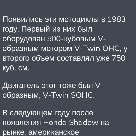
Появились эти мотоциклы в 1983
году. Первый из них был
оборудован 500-кубовым V-
образным мотором V-Twin OHC, у
второго объем составлял уже 750
куб. см.
Двигатель этот тоже был V-
образным, V-Twin SOHC.
В следующем году после
появления Honda Shadow на
рынке, американское