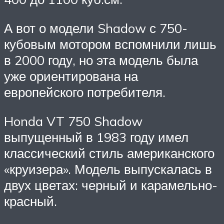
А вот о модели Shadow с 750-
кубовым мотором вспомнили лишь
в 2000 году, но эта модель была
уже ориентирована на
европейского потребителя.
Honda VT 750 Shadow
выпущенный в 1983 году имел
классический стиль американского
«круизера». Модель выпускалась в
двух цветах: черный и карамельно-
красный.