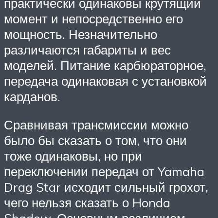
практически одинаковы крутящий
момент и непосредственно его
мощность. Незначительно
различаются габариты и вес
моделей. Питание карбюраторное,
передача одинаковая с установкой
карданов.
Сравнивая трансмиссии можно
было бы сказать о том, что они
тоже одинаковы, но при
переключении передач от Yamaha
Drag Star исходит сильный грохот,
чего нельзя сказать о Honda