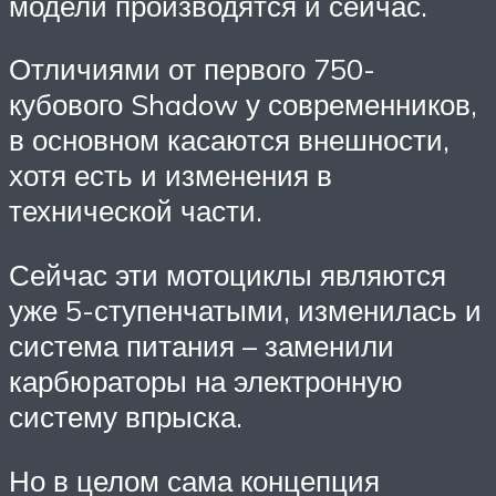
модели производятся и сейчас.
Отличиями от первого 750-
кубового Shadow у современников,
в основном касаются внешности,
хотя есть и изменения в
технической части.
Сейчас эти мотоциклы являются
уже 5-ступенчатыми, изменилась и
система питания – заменили
карбюраторы на электронную
систему впрыска.
Но в целом сама концепция