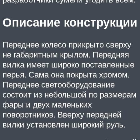
Описание конструкции
Переднее колесо прикрыто сверху
не габаритным крылом. Передняя
вилка имеет широко поставленные
перья. Сама она покрыта хромом.
Переднее светооборудование
состоит из небольшой по размерам
фары и двух маленьких
поворотников. Вверху передней
вилки установлен широкий руль.