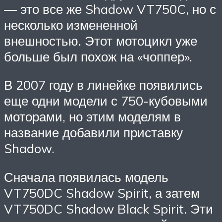
— это все же Shadow VT750C, но с
несколько измененной
внешностью. Этот мотоцикл уже
больше был похож на «чоппер».
В 2007 году в линейке появились
еще одни модели с 750-кубовыми
моторами, но этим моделям в
название добавили приставку
Shadow.
Сначала появилась модель
VT750DC Shadow Spirit, а затем
VT750DC Shadow Black Spirit. Эти