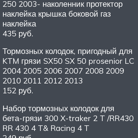
250 2003- наколенник протектор
наклейка крышка боковой газ
наклейка
435 руб.
Тормозных колодок, пригодный для
KTM грязи SX50 SX 50 prosenior LC
2004 2005 2006 2007 2008 2009
2010 2011 2012 2013
152 руб.
Набор тормозных колодок для
бета-грязи 300 X-traker 2 T /RR430
RR 430 4 T& Racing 4 T
249 руб.