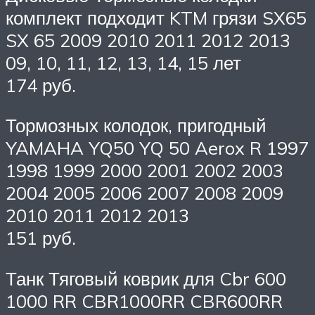
комплект подходит KTM грязи SX65
SX 65 2009 2010 2011 2012 2013
09, 10, 11, 12, 13, 14, 15 лет
174 руб.
Тормозных колодок, пригодный
YAMAHA YQ50 YQ 50 Aerox R 1997
1998 1999 2000 2001 2002 2003
2004 2005 2006 2007 2008 2009
2010 2011 2012 2013
151 руб.
Танк Тяговый коврик для Cbr 600
1000 RR CBR1000RR CBR600RR