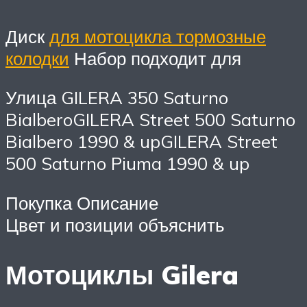
Диск
для мотоцикла тормозные
колодки
Набор подходит для
Улица GILERA 350 Saturno
BialberoGILERA Street 500 Saturno
Bialbero 1990 & upGILERA Street
500 Saturno Piuma 1990 & up
Покупка Описание
Цвет и позиции объяснить
Мотоциклы Gilera