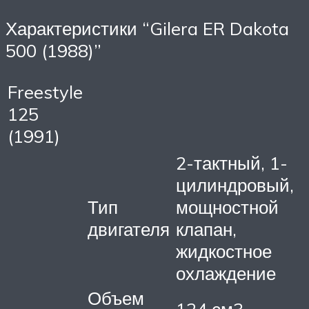
Характеристики “Gilera ER Dakota
500 (1988)”
Freestyle
125
(1991)
2-тактный, 1-
цилиндровый,
Тип
мощностной
двигателя
клапан,
жидкостное
охлаждение
Объем