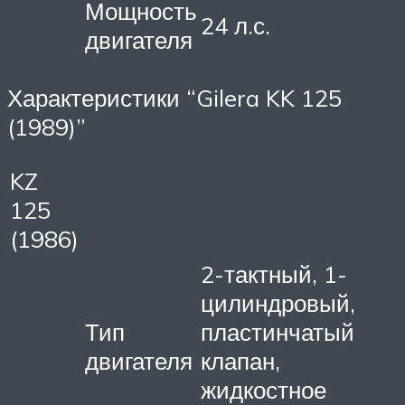
Мощность
24 л.с.
двигателя
Характеристики “Gilera KK 125
(1989)”
KZ
125
(1986)
2-тактный, 1-
цилиндровый,
Тип
пластинчатый
двигателя
клапан,
жидкостное