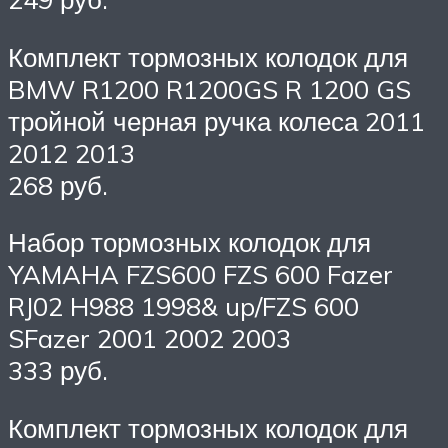
Комплект тормозных колодок для
BMW R1200 R1200GS R 1200 GS
тройной черная ручка колеса 2011
2012 2013
268 руб.
Набор тормозных колодок для
YAMAHA FZS600 FZS 600 Fazer
RJ02 H988 1998& up/FZS 600
SFazer 2001 2002 2003
333 руб.
Комплект тормозных колодок для