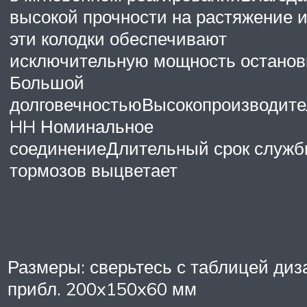
высокой прочности на растяжение и
эти колодки обеспечивают
исключительную мощность останов
Большой
долговечностьюВысокопроизводите
HH Номинальное
соединениеДлительный срок служб
тормозов выцветает
Размеры: сверьтесь с таблицей диз
прибл. 200x150x60 мм