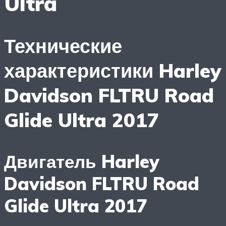
Ultra
Технические
характеристики Harley
Davidson FLTRU Road
Glide Ultra 2017
Двигатель Harley
Davidson FLTRU Road
Glide Ultra 2017