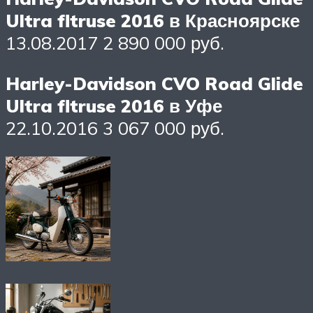
Ultra fltruse 2016 в Красноярске
13.08.2017 2 890 000 руб.
Harley-Davidson CVO Road Glide
Ultra fltruse 2016 в Уфе
22.10.2016 3 067 000 руб.