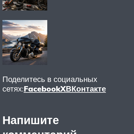
Поделитесь в социальных
сетях:
Facebook
X
ВКонтакте
Напишите