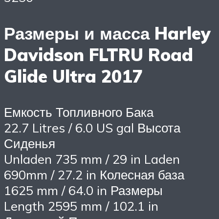
Размеры и масса Harley
Davidson FLTRU Road
Glide Ultra 2017
Емкость Топливного Бака
22.7 Litres / 6.0 US gal Высота
Сиденья
Unladen 735 mm / 29 in Laden
690mm / 27.2 in Колесная база
1625 mm / 64.0 in Размеры
Length 2595 mm / 102.1 in