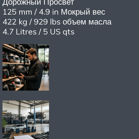
Дорожный Просвет
125 mm / 4.9 in Мокрый вес
422 kg / 929 lbs объем масла
4.7 Litres / 5 US qts