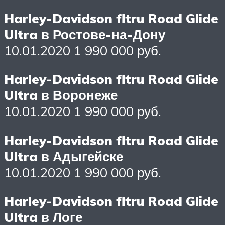
Harley-Davidson fltru Road Glide
Ultra в Ростове-на-Дону
10.01.2020 1 990 000 руб.
Harley-Davidson fltru Road Glide
Ultra в Воронеже
10.01.2020 1 990 000 руб.
Harley-Davidson fltru Road Glide
Ultra в Адыгейске
10.01.2020 1 990 000 руб.
Harley-Davidson fltru Road Glide
Ultra в Логе