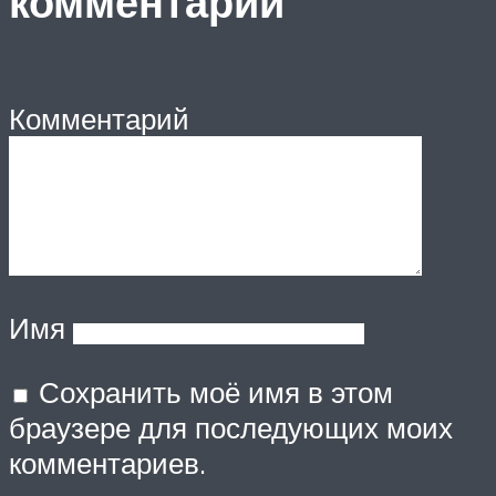
комментарий
Комментарий
Имя
Сохранить моё имя в этом
браузере для последующих моих
комментариев.