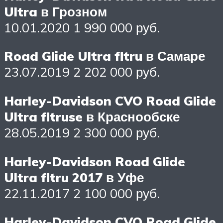
Ultra в Грозном
10.01.2020 1 990 000 руб.
Road Glide Ultra fltru в Самаре
23.07.2019 2 202 000 руб.
Harley-Davidson CVO Road Glide
Ultra fltruse в Краснообске
28.05.2019 2 300 000 руб.
Harley-Davidson Road Glide
Ultra fltru 2017 в Уфе
22.11.2017 2 100 000 руб.
Harley-Davidson CVO Road Glide