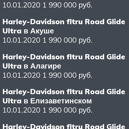
10.01.2020 1 990 000 руб.
Harley-Davidson fltru Road Glide
Ultra в Акуше
10.01.2020 1 990 000 руб.
Harley-Davidson fltru Road Glide
Ultra в Алагире
10.01.2020 1 990 000 руб.
Harley-Davidson fltru Road Glide
Ultra в Елизаветинском
10.01.2020 1 990 000 руб.
Harley-Davidson fltru Road Glide