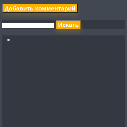
Искать