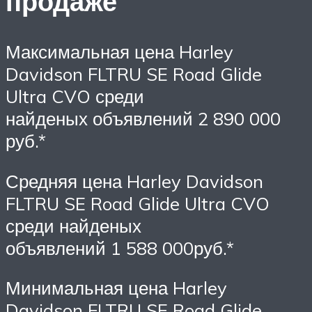
продаже
Максимальная цена Harley
Davidson FLTRU SE Road Glide
Ultra CVO среди
найденых объявлений 2 890 000
руб.*
Средняя цена Harley Davidson
FLTRU SE Road Glide Ultra CVO
среди найденых
объявлений 1 588 000руб.*
Минимальная цена Harley
Davidson FLTRU SE Road Glide