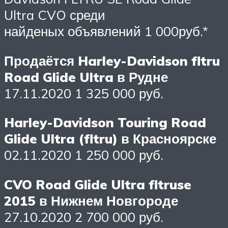
Ultra CVO среди
найденых объявлений 1 000руб.*
Продаётся Harley-Davidson fltru
Road Glide Ultra в Рудне
17.11.2020 1 325 000 руб.
Harley-Davidson Touring Road
Glide Ultra (fltru) в Красноярске
02.11.2020 1 250 000 руб.
CVO Road Glide Ultra fltruse
2015 в Нижнем Новгороде
27.10.2020 2 700 000 руб.