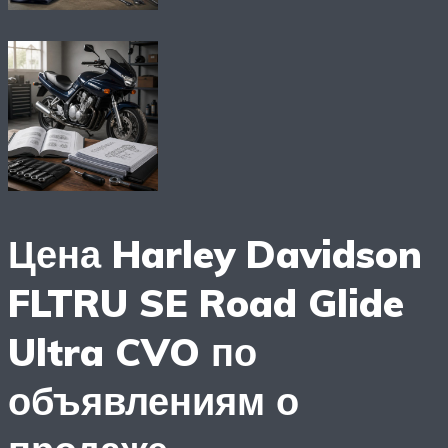
Цена Harley Davidson
FLTRU SE Road Glide
Ultra CVO по
объявлениям о