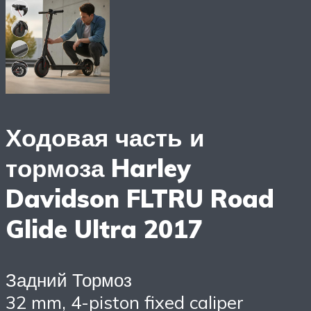
Ходовая часть и
тормоза Harley
Davidson FLTRU Road
Glide Ultra 2017
Задний Тормоз
32 mm, 4-piston fixed caliper