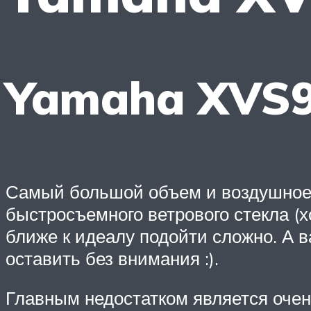
Yamaha XVS
Самый большой объем и воздушное 
быстросъемного ветрового стекла (
ближе к идеалу подойти сложно. А 
оставить без внимания :).
Главным недостатком является очень