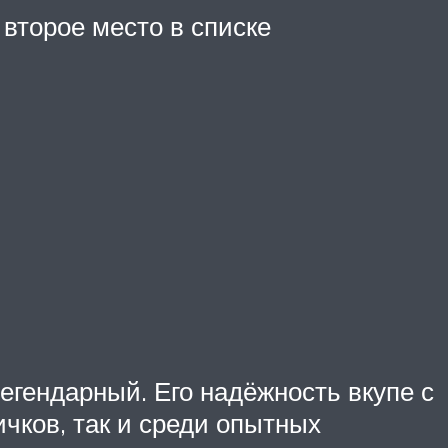
 второе место в списке
гендарный. Его надёжность вкупе с
чков, так и среди опытных