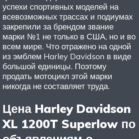
успехи спортивных моделей на
всевозможных трассах и подиумах
закрепили за брендом звание
марки №1 не только в США, но и во
всем мире. Что отражено на одной
из эмблем Harley Davidson в виде
большой единицы. Поэтому
продать мотоцикл этой марки
никогда не составляет труда.
Цена Harley Davidson
XL 1200T Superlow по
объявлениям о