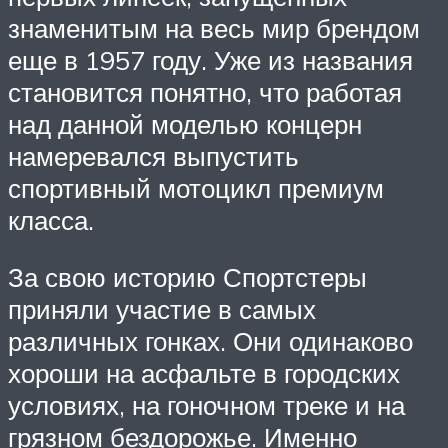
знаменитым на весь мир брендом
еще в 1957 году. Уже из названия
становится понятно, что работая
над данной моделью концерн
намеревался выпустить
спортивный мотоцикл премиум
класса.
За свою историю Спортстеры
приняли участие в самых
различных гонках. Они одинаково
хороши на асфальте в городских
условиях, на гоночном треке и на
грязном бездорожье. Именно