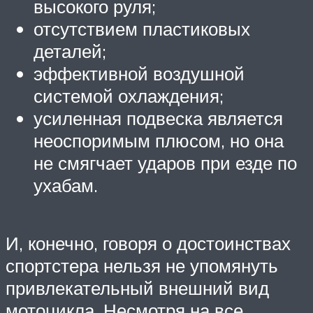
высокого руля;
отсутствием пластиковых
деталей;
эффективной воздушной
системой охлаждения;
усиленная подвеска является
неоспоримым плюсом, но она
не смягчает ударов при езде по
ухабам.
И, конечно, говоря о достоинствах
спортстера нельзя не упомянуть
привлекательный внешний вид
мотоцикла. Несмотря на все