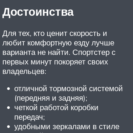
Достоинства
Для тех, кто ценит скорость и
любит комфортную езду лучше
варианта не найти. Спортстер с
первых минут покоряет своих
владельцев:
отличной тормозной системой
(передняя и задняя);
четкой работой коробки
передач;
удобными зеркалами в стиле