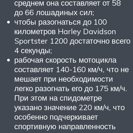
среднем она составляет от 58
до 66 лошадиных сил;
чтобы разогнаться до 100
километров Harley Davidson
Sportster 1200 достаточно всего
4 секунды;
рабочая скорость мотоцикла
составляет 140-160 км/ч, что не
мешает при необходимости
легко разогнать его до 175 км/ч.
При этом на спидометре
указано значение 220 км/ч, что
особенно подчеркивает
спортивную направленность