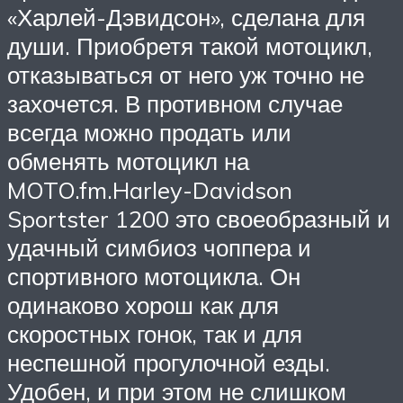
«Харлей-Дэвидсон», сделана для
души. Приобретя такой мотоцикл,
отказываться от него уж точно не
захочется. В противном случае
всегда можно продать или
обменять мотоцикл на
MOTO.fm.Harley-Davidson
Sportster 1200 это своеобразный и
удачный симбиоз чоппера и
спортивного мотоцикла. Он
одинаково хорош как для
скоростных гонок, так и для
неспешной прогулочной езды.
Удобен, и при этом не слишком