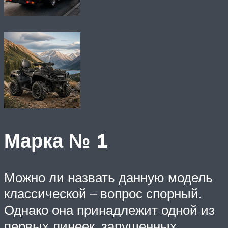
Марка № 1
Можно ли назвать данную модель
классической – вопрос спорный.
Однако она принадлежит одной из
первых линеек, запущенных