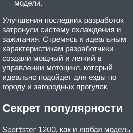
модели.
Улучшения последних разработок
затронули систему охлаждения и
зажигания. Стремясь к идеальным
характеристикам разработчики
создали мощный и легкий в
управлении мотоцикл, который
идеально подойдет для езды по
городу и загородных прогулок.
Секрет популярности
Sportster 1200, как и любая модель