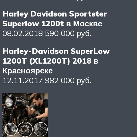
Harley Davidson Sportster
Superlow 1200t в Москве
08.02.2018 590 000 руб.
Harley-Davidson SuperLow
1200T (XL1200T) 2018 в
Красноярске
12.11.2017 982 000 руб.