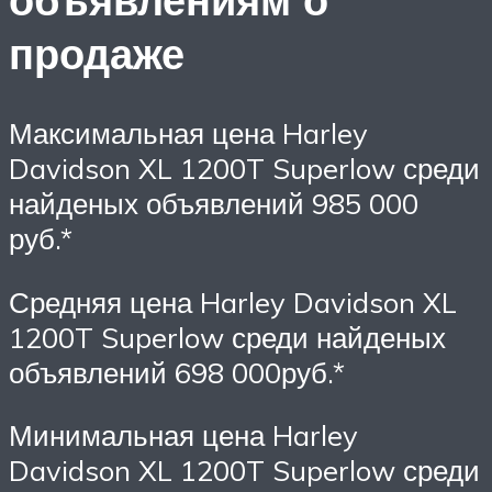
продаже
Максимальная цена Harley
Davidson XL 1200T Superlow среди
найденых объявлений 985 000
руб.*
Средняя цена Harley Davidson XL
1200T Superlow среди найденых
объявлений 698 000руб.*
Минимальная цена Harley
Davidson XL 1200T Superlow среди