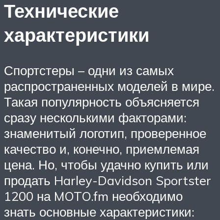
Технические
характеристики
Спортстеры – одни из самых
распространенных моделей в мире.
Такая популярность объясняется
сразу несколькими факторами:
знаменитый логотип, проверенное
качество и, конечно, приемлемая
цена. Но, чтобы удачно купить или
продать Harley-Davidson Sportster
1200 на MOTO.fm необходимо
знать основные характеристики: