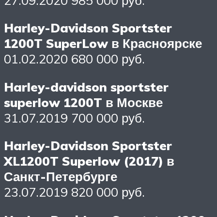
Harley-Davidson Sportster
1200T SuperLow в Красноярске
01.02.2020 680 000 руб.
Harley-davidson sportster
superlow 1200T в Москве
31.07.2019 700 000 руб.
Harley-Davidson Sportster
XL1200T Superlow (2017) в
Санкт-Петербурге
23.07.2019 820 000 руб.