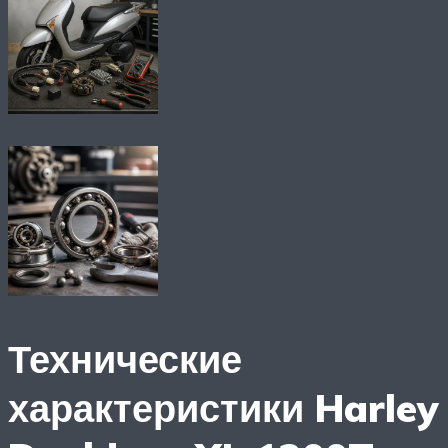
Технические
характеристики Harley