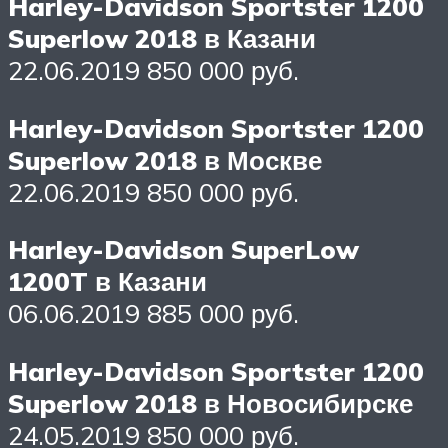
Harley-Davidson Sportster 1200
Superlow 2018 в Казани
22.06.2019 850 000 руб.
Harley-Davidson Sportster 1200
Superlow 2018 в Москве
22.06.2019 850 000 руб.
Harley-Davidson SuperLow
1200T в Казани
06.06.2019 885 000 руб.
Harley-Davidson Sportster 1200
Superlow 2018 в Новосибирске
24.05.2019 850 000 руб.