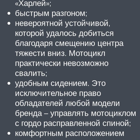
«Харлей»;
быстрым разгоном;
невероятной устойчивой,
которой удалось добиться
благодаря смещению центра
тяжести вниз. Мотоцикл
практически невозможно
свалить;
удобным сидением. Это
исключительное право
обладателей любой модели
бренда – управлять мотоциклом
с гордо расправленной спиной;
комфортным расположением