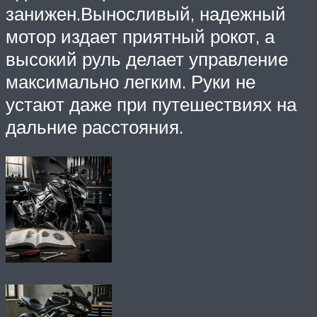
занижен.Выносливый, надежный
мотор издает приятный рокот, а
высокий руль делает управление
максимально легким. Руки не
устают даже при путешествиях на
дальние расстояния.