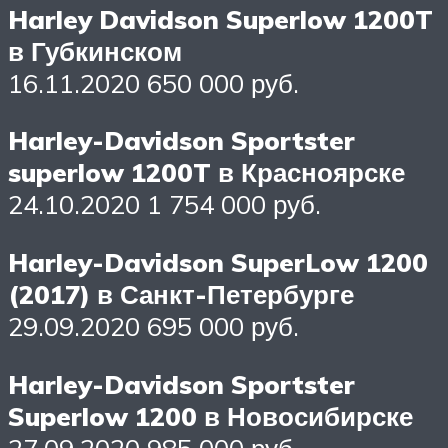
Harley Davidson Superlow 1200T
в Губкинском
16.11.2020 650 000 руб.
Harley-Davidson Sportster
superlow 1200T в Красноярске
24.10.2020 1 754 000 руб.
Harley-Davidson SuperLow 1200
(2017) в Санкт-Петербурге
29.09.2020 695 000 руб.
Harley-Davidson Sportster
Superlow 1200 в Новосибирске
27.09.2020 985 000 руб.