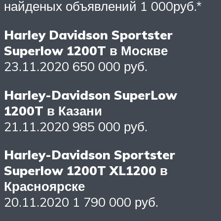
найденых объявлений 1 000руб.*
Harley Davidson Sportster
Superlow 1200T в Москве
23.11.2020 650 000 руб.
Harley-Davidson SuperLow
1200T в Казани
21.11.2020 985 000 руб.
Harley-Davidson Sportster
Superlow 1200T XL1200 в
Красноярске
20.11.2020 1 790 000 руб.