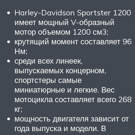
Harley-Davidson Sportster 1200
имеет мощный V-образный
мотор объемом 1200 см3;
крутящий момент составляет 96
Нм;
среди всех линеек,
выпускаемых концерном,
спортстеры самые
миниатюрные и легкие. Вес
мотоцикла составляет всего 268
кг;
мощность двигателя зависит от
года выпуска и модели. В