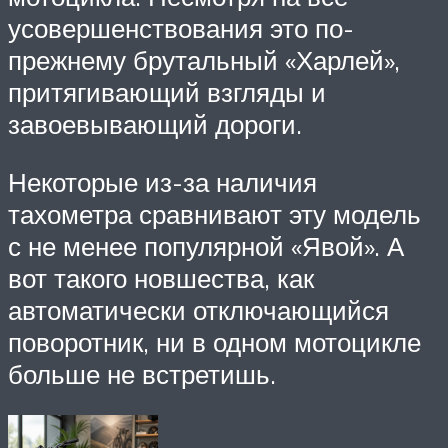
усовершенствования это по-
прежнему брутальный «Харлей»,
притягивающий взгляды и
завоевывающий дороги.
Некоторые из-за наличия
тахометра сравнивают эту модель
с не менее популярной «Явой». А
вот такого новшества, как
автоматически отключающийся
поворотник, ни в одном мотоцикле
больше не встретишь.