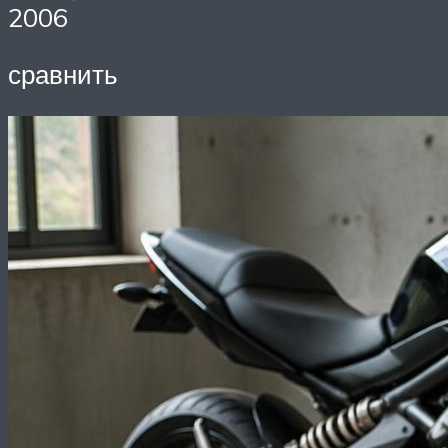
2006
сравнить