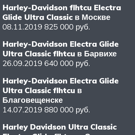
Harley-Davidson flhtcu Electra
Glide Ultra Classic в Москве
08.11.2019 825 000 руб.
Harley-Davidson Electra Glide
Ultra Classic flhtcu в Барвихе
26.09.2019 640 000 руб.
Harley-Davidson Electra Glide
Ultra Classic flhtcu в
Благовещенске
14.07.2019 880 000 руб.
Harley Davidson Ultra Classic