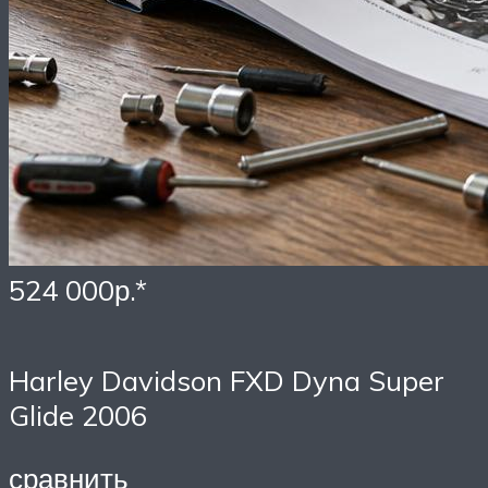
524 000р.*
Harley Davidson FXD Dyna Super
Glide 2006
сравнить