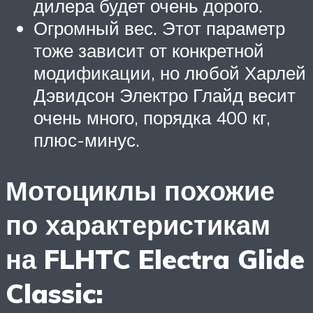
дилера будет очень дорого.
Огромный вес. Этот параметр
тоже зависит от конкретной
модификации, но любой Харлей
Дэвидсон Электро Глайд весит
очень много, порядка 400 кг,
плюс-минус.
Мотоциклы похожие
по характеристикам
на FLHTC Electra Glide
Classic: