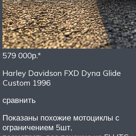
579 000р.*
Harley Davidson FXD Dyna Glide
Custom 1996
сравнить
Показаны похожие мотоциклы с
ограничением 5шт,