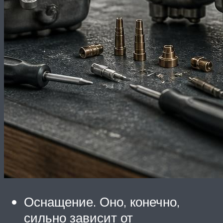
Оснащение. Оно, конечно,
сильно зависит от