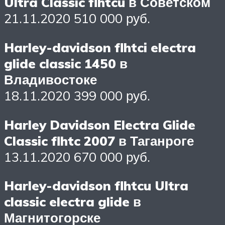
Ultra Classic flhtcu в Советском
21.11.2020 510 000 руб.
Harley-davidson flhtci electra
glide classic 1450 в
Владивостоке
18.11.2020 399 000 руб.
Harley Davidson Electra Glide
Classic flhtc 2007 в Таганроге
13.11.2020 670 000 руб.
Harley-davidson flhtcu Ultra
classic electra glide в
Магнитогорске