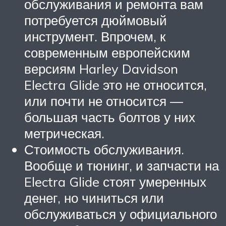
обслуживания и ремонта вам
потребуется дюймовый
инструмент. Впрочем, к
современным европейским
версиям Harley Davidson
Electra Glide это не относится,
или почти не относится —
большая часть болтов у них
метрическая.
Стоимость обслуживания.
Вообще и тюнинг, и запчасти на
Electra Glide стоят умеренных
денег, но чиниться или
обслуживаться у официального