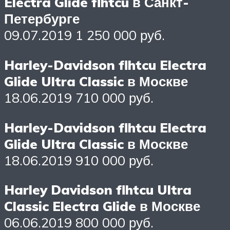
Electra Glide flhtcu в Санкт-
Петербурге
09.07.2019 1 250 000 руб.
Harley-Davidson flhtcu Electra
Glide Ultra Classic в Москве
18.06.2019 710 000 руб.
Harley-Davidson flhtcu Electra
Glide Ultra Classic в Москве
18.06.2019 910 000 руб.
Harley Davidson flhtcu Ultra
Classic Electra Glide в Москве
06.06.2019 800 000 руб.