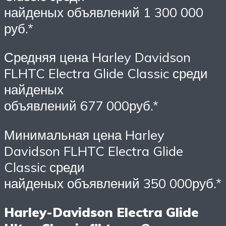
найденых объявлений 1 300 000
руб.*
Средняя цена Harley Davidson
FLHTC Electra Glide Classic среди
найденых
объявлений 677 000руб.*
Минимальная цена Harley
Davidson FLHTC Electra Glide
Classic среди
найденых объявлений 350 000руб.*
Harley-Davidson Electra Glide