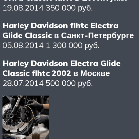
19.08.2014 350 000 руб.
Harley Davidson flhtc Electra
Glide Classic в Санкт-Петербурге
05.08.2014 1 300 000 руб.
Harley Davidson Electra Glide
Classic flhtc 2002 в Москве
28.07.2014 500 000 руб.