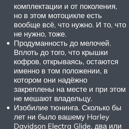
комплектации и от поколения,
но в этом мотоцикле есть
вообще всё, что нужно. И то, что
не нужно, тоже.
Продуманность до мелочей.
Вплоть до того, что крышки
кофров, открываясь, остаются
именно в том положении, в
котором они надёжно
закреплены на месте и при этом
не мешают владельцу.
Изобилие тюнинга. Сколько бы
лет ни было вашему Harley
Davidson Electra Glide, два или