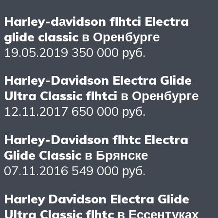
Harley-dаvidson flhtci Electra
glide classic в Оренбурге
19.05.2019 350 000 руб.
Harley-Davidson Electra Glide
Ultra Classic flhtci в Оренбурге
12.11.2017 650 000 руб.
Harley-Davidson flhtc Electra
Glide Classic в Брянске
07.11.2016 549 000 руб.
Harley Davidson Electra Glide
Ultra Classic flhtc в Ессентуках