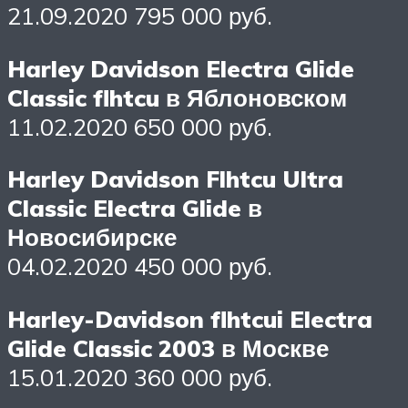
21.09.2020 795 000 руб.
Harley Davidson Electra Glide
Classic flhtcu в Яблоновском
11.02.2020 650 000 руб.
Harley Davidson Flhtcu Ultra
Classic Electra Glide в
Новосибирске
04.02.2020 450 000 руб.
Harley-Davidson flhtcui Electra
Glide Classic 2003 в Москве
15.01.2020 360 000 руб.