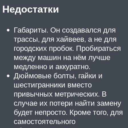
Недостатки
Габариты. Он создавался для
трассы, для хайвеев, а не для
городских пробок. Пробираться
между машин на нём лучше
медленно и аккуратно.
Дюймовые болты, гайки и
шестигранники вместо
привычных метрических. В
случае их потери найти замену
будет непросто. Кроме того, для
самостоятельного