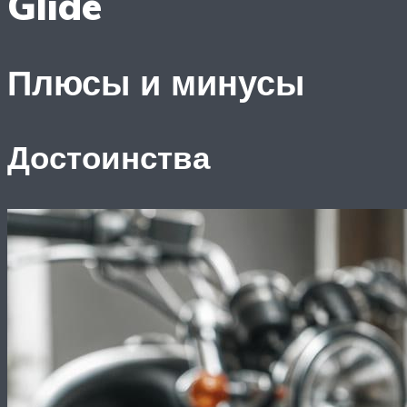
Glide
Плюсы и минусы
Достоинства