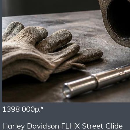
1398 000р.*
Harley Davidson FLHX Street Glide