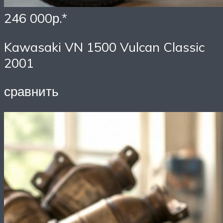
246 000р.*
Kawasaki VN 1500 Vulcan Classic
2001
сравнить