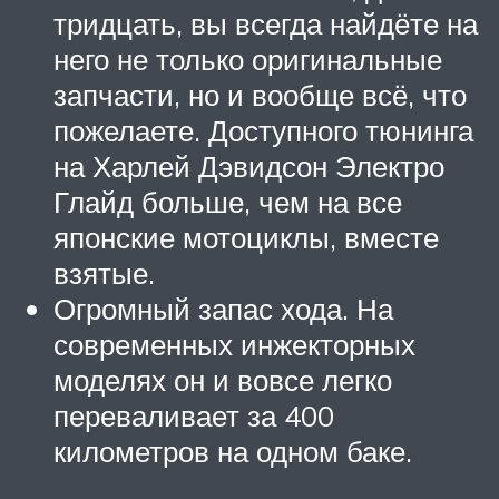
тридцать, вы всегда найдёте на
него не только оригинальные
запчасти, но и вообще всё, что
пожелаете. Доступного тюнинга
на Харлей Дэвидсон Электро
Глайд больше, чем на все
японские мотоциклы, вместе
взятые.
Огромный запас хода. На
современных инжекторных
моделях он и вовсе легко
переваливает за 400
километров на одном баке.