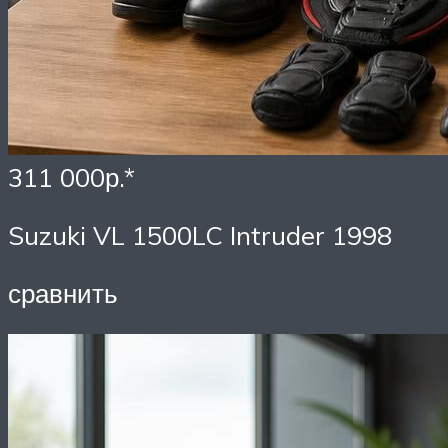
311 000р.*
Suzuki VL 1500LC Intruder 1998
сравнить