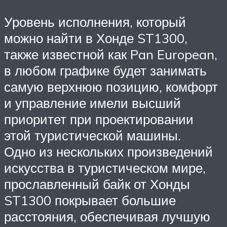
Уровень исполнения, который
можно найти в Хонде ST1300,
также известной как Pan European,
в любом графике будет занимать
самую верхнюю позицию, комфорт
и управление имели высший
приоритет при проектировании
этой туристической машины.
Одно из нескольких произведений
искусства в туристическом мире,
прославленный байк от Хонды
ST1300 покрывает большие
расстояния, обеспечивая лучшую