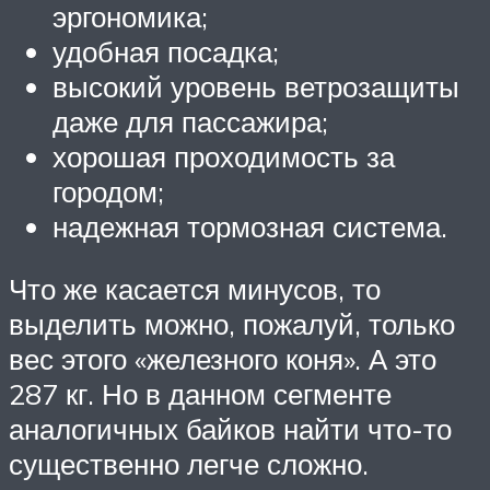
эргономика;
удобная посадка;
высокий уровень ветрозащиты
даже для пассажира;
хорошая проходимость за
городом;
надежная тормозная система.
Что же касается минусов, то
выделить можно, пожалуй, только
вес этого «железного коня». А это
287 кг. Но в данном сегменте
аналогичных байков найти что-то
существенно легче сложно.