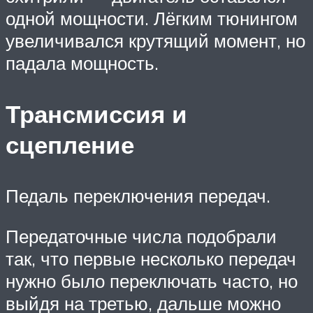
одной мощности. Лёгким тюнингом
увеличивался крутящий момент, но
падала мощность.
Трансмиссия и
сцепление
Педаль переключения передач.
Передаточные числа подобрали
так, что первые несколько передач
нужно было переключать часто, но
выйдя на третью, дальше можно