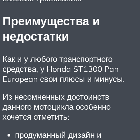
Преимущества и
недостатки
Как и у любого транспортного
средства, у Honda ST1300 Pan
European свои плюсы и минусы.
Из несомненных достоинств
данного мотоцикла особенно
хочется отметить:
продуманный дизайн и