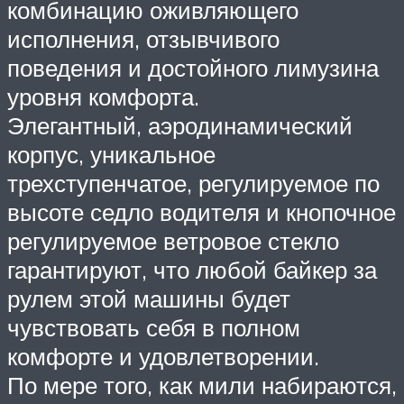
комбинацию оживляющего
исполнения, отзывчивого
поведения и достойного лимузина
уровня комфорта.
Элегантный, аэродинамический
корпус, уникальное
трехступенчатое, регулируемое по
высоте седло водителя и кнопочное
регулируемое ветровое стекло
гарантируют, что любой байкер за
рулем этой машины будет
чувствовать себя в полном
комфорте и удовлетворении.
По мере того, как мили набираются,