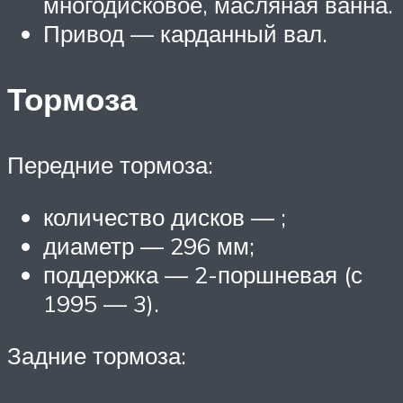
многодисковое, масляная ванна.
Привод — карданный вал.
Тормоза
Передние тормоза:
количество дисков — ;
диаметр — 296 мм;
поддержка — 2-поршневая (с
1995 — 3).
Задние тормоза: