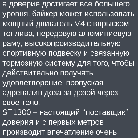
а доверие достигает все большего
уровня, байкер может использовать
мощный двигатель V4 с впрыском
топлива, передовую алюминиевую
раму, высокопроизводительную
спортивную подвеску и связанную
тормозную систему для того, чтобы
действительно получать
удовлетворение, пропуская
адреналин доза за дозой через
свое тело.
ST1300 – настоящий “поставщик”
доверия и с первых метров
производит впечатление очень