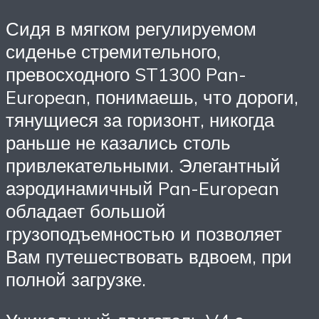
Сидя в мягком регулируемом
сиденье стремительного,
превосходного ST1300 Pan-
European, понимаешь, что дороги,
тянущиеся за горизонт, никогда
раньше не казались столь
привлекательными. Элегантный
аэродинамичный Pan-European
обладает большой
грузоподъемностью и позволяет
Вам путешествовать вдвоем, при
полной загрузке.