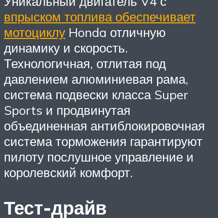
Уникальный двигатель V4 с
впрыском топлива обеспечивает
мотоциклу
Honda отличную
динамику и скорость.
Технологичная, отлитая под
давлением алюминиевая рама,
система подвески класса Super
Sports и продвинутая
объединенная антиблокировочная
система торможения гарантируют
пилоту послушное управление и
королевский комфорт.
Тест-драйв