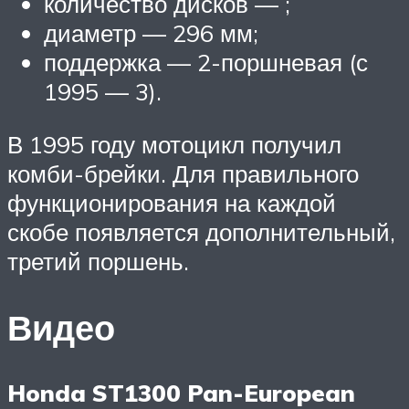
количество дисков — ;
диаметр — 296 мм;
поддержка — 2-поршневая (с
1995 — 3).
В 1995 году мотоцикл получил
комби-брейки. Для правильного
функционирования на каждой
скобе появляется дополнительный,
третий поршень.
Видео
Honda ST1300 Pan-European