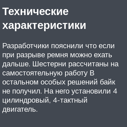
Технические
характеристики
Разработчики пояснили что если
при разрыве ремня можно ехать
дальше. Шестерни рассчитаны на
самостоятельную работу В
остальном особых решений байк
не получил. На него установили 4
цилиндровый, 4-тактный
двигатель.