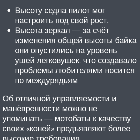
Высоту седла пилот мог
настроить под свой рост.
Высота зеркал — за счёт
изменения общей высоты байка
они опустились на уровень
ушей легковушек, что создавало
проблемы любителями носится
по междурядьям
Об отличной управляемости и
манёвренности можно не
упоминать — мотобаты к качеству
своих «коней» предъявляют более
высокие требования.