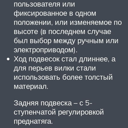
пользователя или
фиксированное в одном
положении, или изменяемое по
высоте (в последнем случае
был выбор между ручным или
электроприводом).
Ход подвесок стал длиннее, а
для перьев вилки стали
использовать более толстый
материал.
Задняя подвеска – с 5-
ступенчатой регулировкой
преднатяга.