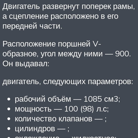
Двигатель развернут поперек рамы,
а сцепление расположено в его
передней части.
Расположение поршней V-
образное, угол между ними — 900.
Он выдавал:
двигатель, следующих параметров:
рабочий объём — 1085 см3;
мощность — 100 (98) л.с;
количество клапанов — ;
цилиндров — ;