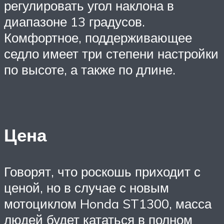
регулировать угол наклона в
диапазоне 13 градусов.
Комфортное, поддерживающее
седло имеет три степени настройки
по высоте, а также по длине.
Цена
Говорят, что роскошь приходит с
ценой, но в случае с новым
мотоциклом Honda ST1300, масса
людей будет кататься в полном