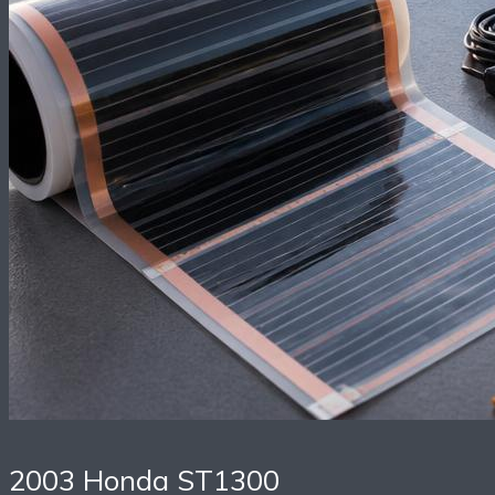
2003 Honda ST1300