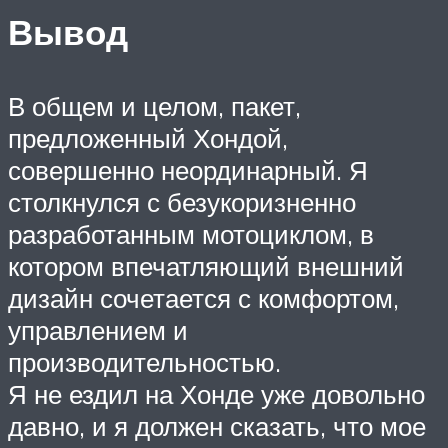
Вывод
В общем и целом, пакет,
предложенный Хондой,
совершенно неординарный. Я
столкнулся с безукоризненно
разработанным мотоциклом, в
котором впечатляющий внешний
дизайн сочетается с комфортом,
управлением и
производительностью.
Я не ездил на Хонде уже довольно
давно, и я должен сказать, что мое