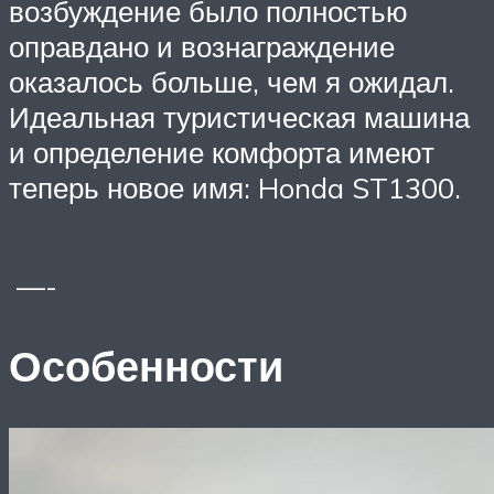
возбуждение было полностью
оправдано и вознаграждение
оказалось больше, чем я ожидал.
Идеальная туристическая машина
и определение комфорта имеют
теперь новое имя: Honda ST1300.
—-
Особенности