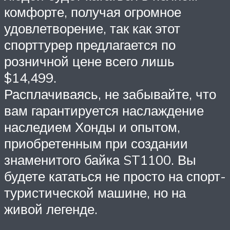
комфорте, получая огромное
удовлетворение, так как этот
спорттурер предлагается по
розничной цене всего лишь
$14,499.
Расплачиваясь, не забывайте, что
вам гарантируется наслаждение
наследием Хонды и опытом,
приобретенным при создании
знаменитого байка ST1100. Вы
будете кататься не просто на спорт-
туристической машине, но на
живой легенде.