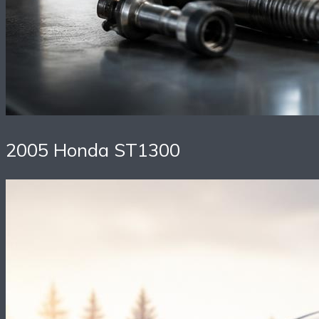
2005 Honda ST1300