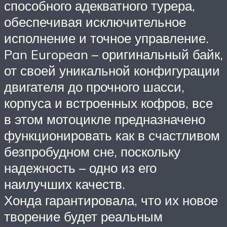
способного адекватного турера,
обеспечивая исключительное
исполнение и точное управление.
Pan European – оригинальный байк,
от своей уникальной конфигурации
двигателя до прочного шасси,
корпуса и встроенных кофров, все
в этом мотоцикле предназначено
функционировать как в счастливом
безпробудном сне, поскольку
надежность – одно из его
наилучших качеств.
Хонда гарантировала, что их новое
творение будет реальным