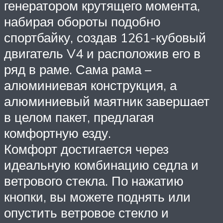
генератором крутящего момента,
набирая обороты подобно
спортбайку, создав 1261-кубовый
двигатель V4 и расположив его в
ряд в раме. Сама рама –
алюминиевая конструкция, а
алюминиевый маятник завершает
в целом пакет, предлагая
комфортную езду.
Комфорт достигается через
идеальную комбинацию седла и
ветрового стекла. По нажатию
кнопки, вы можете поднять или
опустить ветровое стекло и