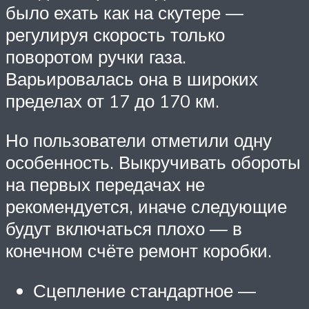
было ехать как на скутере —
регулируя скорость только
поворотом ручки газа.
Варьировалась она в широких
пределах от 17 до 170 км.
Но пользователи отметили одну
особенность. Выкручивать обороты
на первых передачах не
рекомендуется, иначе следующие
будут включаться плохо — в
конечном счёте ремонт коробки.
Сцепление стандартное —