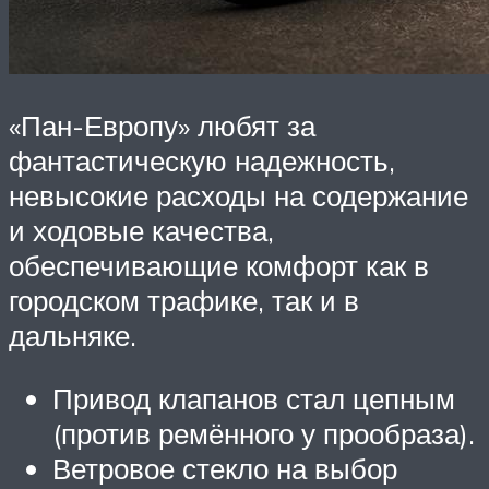
«Пан-Европу» любят за
фантастическую надежность,
невысокие расходы на содержание
и ходовые качества,
обеспечивающие комфорт как в
городском трафике, так и в
дальняке.
Привод клапанов стал цепным
(против ремённого у прообраза).
Ветровое стекло на выбор