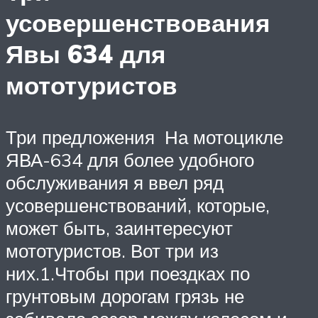
усовершенствования
Явы 634 для
мототуристов
Три предложения На мотоцикле
ЯВА-634 для более удобного
обслуживания я ввел ряд
усовершенствований, которые,
может быть, заинтересуют
мототуристов. Вот три из
них.1.Чтобы при поездках по
грунтовым дорогам грязь не