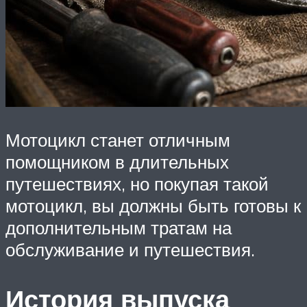
Мотоцикл станет отличным
помощником в длительных
путешествиях, но покупая такой
мотоцикл, вы должны быть готовы к
дополнительным тратам на
обслуживание и путешествия.
История выпуска