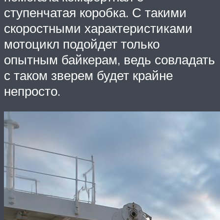
ступенчатая коробка. С такими
скоростными характеристиками
мотоцикл подойдет только
опытным байкерам, ведь совладать
с таком зверем будет крайне
непросто.