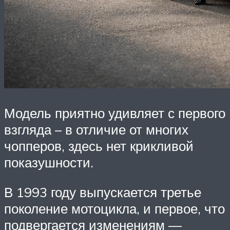
Модель приятно удивляет с первого
взгляда – в отличие от многих
чопперов, здесь нет крикливой
показушности.
В 1993 году выпускается третье
поколение мотоцикла, и первое, что
подвергается изменениям —