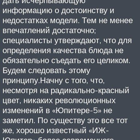
дать исчерпывающую
информацию о достоинству и
недостатках модели. Тем не менее
впечатлений достаточно;
специалисты утверждают, что для
определения качества блюда не
обязательно съедать его целиком.
Будем следовать этому
принципу.Начну с того, что,
несмотря на радикально-красный
цвет, никаких революционных
изменений в «Юпитере-5» не
заметил. По существу это все тот
же, хорошо известный «ИЖ-