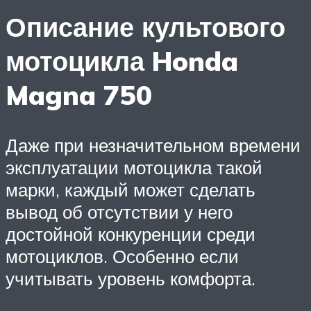
Описание культового
мотоцикла Honda
Magna 750
Даже при незначительном времени
эксплуатации мотоцикла такой
марки, каждый может сделать
вывод об отсутствии у него
достойной конкуренции среди
мотоциклов. Особенно если
учитывать уровень комфорта.