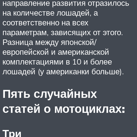
направление развития отразилось
на количестве лошадей, а
соответственно на всех
параметрам, зависящих от этого.
Разница между японской/
европейской и американской
комплектациями в 10 и более
лошадей (у американки больше).
Пять случайных
статей о мотоциклах:
Три