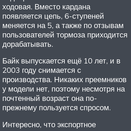
ходовая. Вместо кардана
появляется цепь, 6-ступеней
меняется на 5, а также по отзывам
пользователей тормоза приходится
дорабатывать.
Байк выпускается ещё 10 лет, и в
2003 году снимается с
производства. Никаких преемников
у модели нет, поэтому несмотря на
почтенный возраст она по-
прежнему пользуется спросом.
Интересно, что экспортное