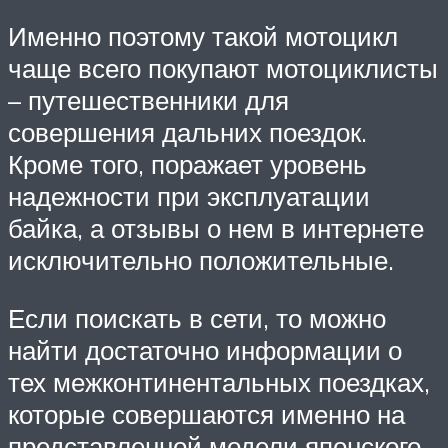
Именно поэтому такой мотоцикл
чаще всего покупают мотоциклисты
– путешественники для
совершения дальних поездок.
Кроме того, поражает уровень
надежности при эксплуатации
байка, а отзывы о нем в интернете
исключительно положительные.
Если поискать в сети, то можно
найти достаточно информации о
тех межконтинентальных поездках,
которые совершаются именно на
представленной модели японского