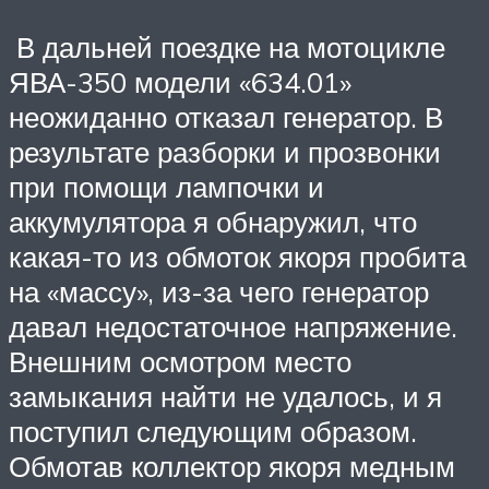
В дальней поездке на мотоцикле
ЯВА-350 модели «634.01»
неожиданно отказал генератор. В
результате разборки и прозвонки
при помощи лампочки и
аккумулятора я обнаружил, что
какая-то из обмоток якоря пробита
на «массу», из-за чего генератор
давал недостаточное напряжение.
Внешним осмотром место
замыкания найти не удалось, и я
поступил следующим образом.
Обмотав коллектор якоря медным