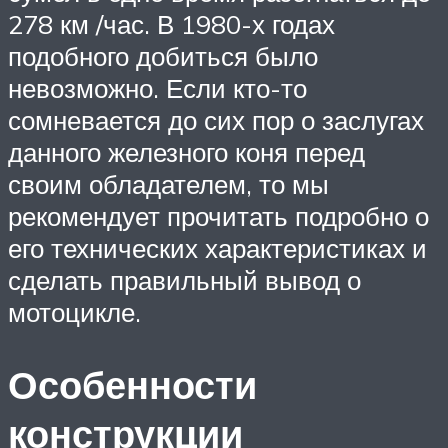
278 км /час. В 1980-х годах
подобного добиться было
невозможно. Если кто-то
сомневается до сих пор о заслугах
данного железного коня перед
своим обладателем, то мы
рекомендует прочитать подробно о
его технических характеристиках и
сделать правильный вывод о
мотоцикле.
Особенности
конструкции