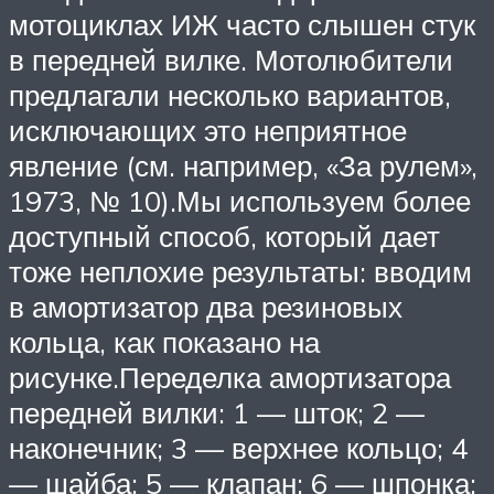
мотоциклах ИЖ часто слышен стук
в передней вилке. Мотолюбители
предлагали несколько вариантов,
исключающих это неприятное
явление (см. например, «За рулем»,
1973, № 10).Мы используем более
доступный способ, который дает
тоже неплохие результаты: вводим
в амортизатор два резиновых
кольца, как показано на
рисунке.Переделка амортизатора
передней вилки: 1 — шток; 2 —
наконечник; 3 — верхнее кольцо; 4
— шайба; 5 — клапан; 6 — шпонка;