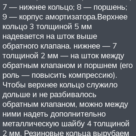
7 — нижнее кольцо; 8 — поршень;
9 — корпус амортизатора.Верхнее
кольцо 3 толщиной 5 мм
надевается на шток выше
обратного клапана. нижнее — 7
толщиной 2 мм — на шток между
обратным клапаном и поршнем (его
роль — повысить компрессию).
Чтобы верхнее кольцо служило
дольше и не разбивалось
обратным клапаном, можно между
ними надеть дополнительно
металлическую шайбу 4 толщиной
2 мм. Резиновые кольца вырубаем