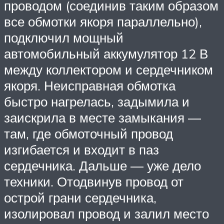
проводом (соединив таким образом
все обмотки якоря параллельно),
подключил мощный
автомобильный аккумулятор 12 В
между коллектором и сердечником
якоря. Неисправная обмотка
быстро нагрелась, задымила и
заискрила в месте замыкания —
там, где обмоточный провод
изгибается и входит в паз
сердечника. Дальше — уже дело
техники. Отодвинув провод от
острой грани сердечника,
изолировал провод и залил место