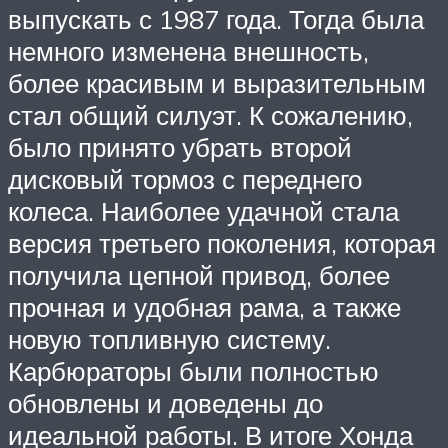
выпускать с 1987 года. Тогда была
немного изменена внешность,
более красивым и выразительным
стал общий силуэт. К сожалению,
было принято убрать второй
дисковый тормоз с переднего
колеса. Наиболее удачной стала
версия третьего поколения, которая
получила цепной привод, более
прочная и удобная рама, а также
новую топливную систему.
Карбюраторы были полностью
обновлены и доведены до
идеальной работы. В итоге Хонда