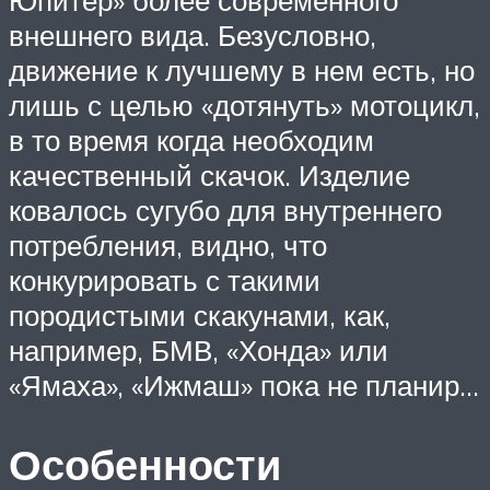
Юпитер» более современного
внешнего вида. Безусловно,
движение к лучшему в нем есть, но
лишь с целью «дотянуть» мотоцикл,
в то время когда необходим
качественный скачок. Изделие
ковалось сугубо для внутреннего
потребления, видно, что
конкурировать с такими
породистыми скакунами, как,
например, БМВ, «Хонда» или
«Ямаха», «Ижмаш» пока не планир…
Особенности