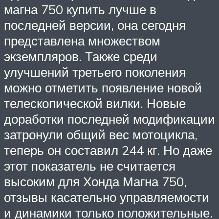
магна 750 купить лучше в
последней версии, она сегодня
представлена множеством
экземпляров. Также среди
улучшений третьего поколения
можно отметить появление новой
телескопической вилки. Новые
доработки последней модификации
затронули общий вес мотоцикла,
теперь он составил 244 кг. Но даже
этот показатель не считается
высоким для Хонда Магна 750,
отзывы касательно управляемости
и динамики только положительные.