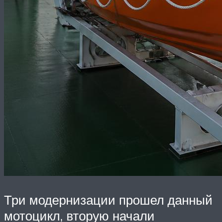
Три модернизации прошел данный
мотоцикл, вторую начали