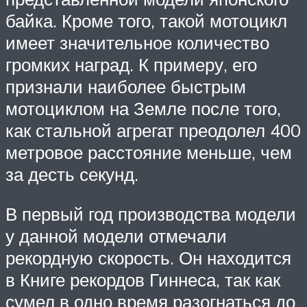
байка. Кроме того, такой мотоцикл
имеет значительное количество
громких наград. К примеру, его
признали наиболее быстрым
мотоциклом на Земле после того,
как стальной агрегат преодолел 400
метровое расстояние меньше, чем
за десть секунд.
В первый год производства модели
у данной модели отмечали
рекордную скорость. Он находится
в Книге рекордов Гиннеса, так как
сумел в одно время разогнаться до