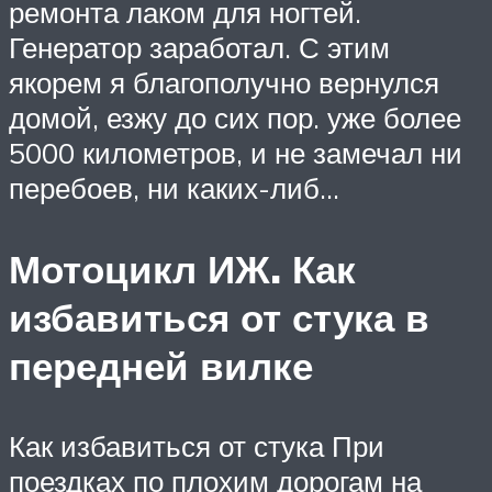
ремонта лаком для ногтей.
Генератор заработал. С этим
якорем я благополучно вернулся
домой, езжу до сих пор. уже более
5000 километров, и не замечал ни
перебоев, ни каких-либ…
Мотоцикл ИЖ. Как
избавиться от стука в
передней вилке
Как избавиться от стука При
поездках по плохим дорогам на