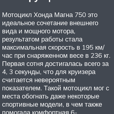
Мотоцикл Хонда Магна 750 это
идеальное сочетание внешнего
вида и мощного мотора,
результатом работы стала
максимальная скорость в 195 км/
час при снаряженном весе в 236 кг.
Первая сотня достигалась всего за
4, 3 секунды, что для круизера
считается невероятным
показателем. Такой мотоцикл мог с
места обогнать даже некоторые
спортивные модели, в чем также
помогала комфортная 6-