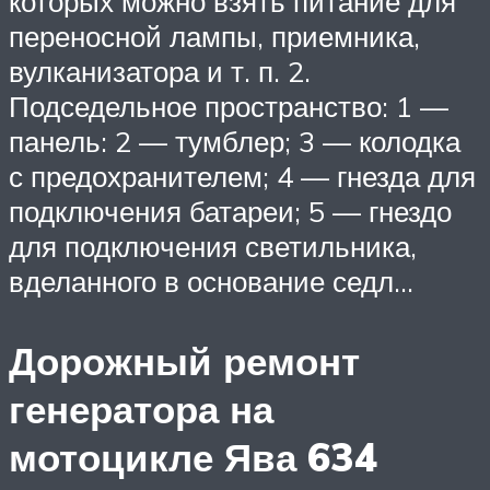
которых можно взять питание для
переносной лампы, приемника,
вулканизатора и т. п. 2.
Подседельное пространство: 1 —
панель: 2 — тумблер; 3 — колодка
с предохранителем; 4 — гнезда для
подключения батареи; 5 — гнездо
для подключения светильника,
вделанного в основание седл…
Дорожный ремонт
генератора на
мотоцикле Ява 634