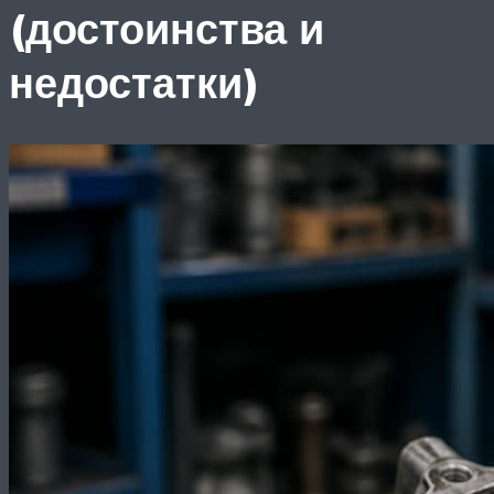
(достоинства и
недостатки)