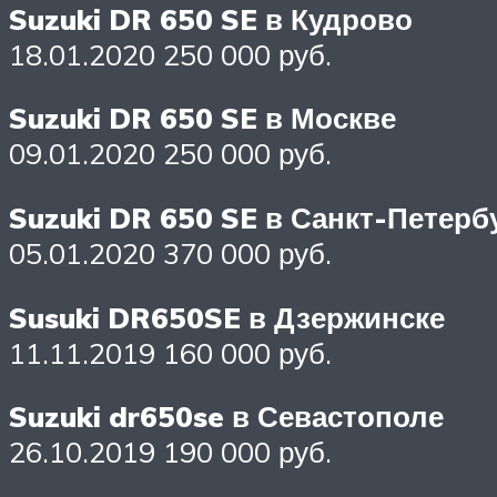
Suzuki DR 650 SE в Кудрово
18.01.2020 250 000 руб.
Suzuki DR 650 SE в Москве
09.01.2020 250 000 руб.
Suzuki DR 650 SE в Санкт-Петерб
05.01.2020 370 000 руб.
Susuki DR650SE в Дзержинске
11.11.2019 160 000 руб.
Suzuki dr650se в Севастополе
26.10.2019 190 000 руб.