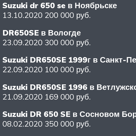
Suzuki dr 650 se в Ноябрьске
13.10.2020 200 000 руб.
DR650SE в Вологде
23.09.2020 300 000 руб.
Suzuki DR650SE 1999г в Санкт-П
22.09.2020 100 000 руб.
Suzuki DR650SE 1996 в Ветлужск
21.09.2020 169 000 руб.
Suzuki DR 650 SE в Сосновом Бо
08.02.2020 350 000 руб.