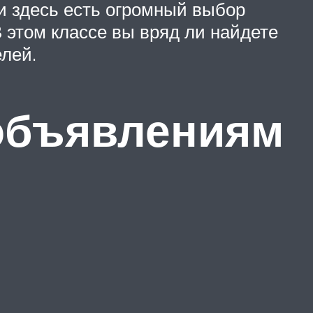
и здесь есть огромный выбор
 этом классе вы вряд ли найдете
елей.
 объявлениям