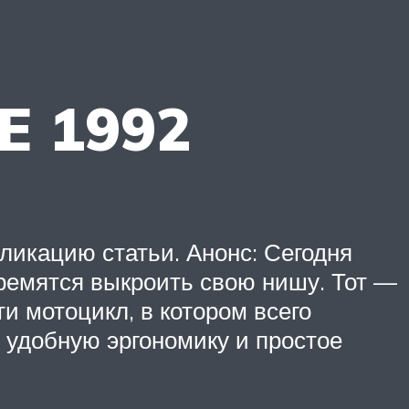
E 1992
ликацию статьи. Анонс: Сегодня
ремятся выкроить свою нишу. Тот —
ти мотоцикл, в котором всего
 удобную эргономику и простое