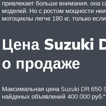
привлекает больше внимания, она с
моделей. Но с ростом мощности неи
мотоциклы легче 180 кг, только есл
Цена Suzuki 
о продаже
Максимальная цена Suzuki DR 650 
найденых объявлений 400 000 руб.*