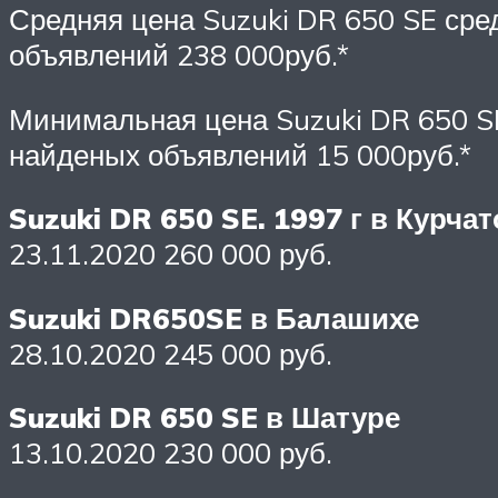
Средняя цена Suzuki DR 650 SE ср
объявлений 238 000руб.*
Минимальная цена Suzuki DR 650 S
найденых объявлений 15 000руб.*
Suzuki DR 650 SE. 1997 г в Курча
23.11.2020 260 000 руб.
Suzuki DR650SE в Балашихе
28.10.2020 245 000 руб.
Suzuki DR 650 SE в Шатуре
13.10.2020 230 000 руб.