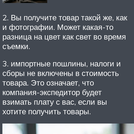
2. Вы получите товар такой же, как
и фотографии. Может какая-то
разница на цвет как свет во время
съемки.
3. импортные пошлины, налоги и
сборы не включены в стоимость
товара. Это означает, что
компания-экспедитор будет
взимать плату с вас, если вы
хотите получить товары.