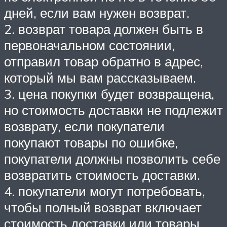
дней, если вам нужен возврат.
2. возврат товара должен быть в
первоначальном состоянии,
отправил товар обратно в адрес,
который мы вам рассказываем.
3. цена покупки будет возвращена,
но стоимость доставки не подлежит
возврату, если покупатели
покупают товары по ошибке,
покупатели должны позволить себе
возвратить стоимость доставки.
4. покупатели могут потребовать,
чтобы полный возврат включает
стоимость доставки или товары