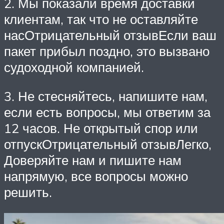
2. Мы показали время доставки
клиентам, так что не оставляйте
насОтрицательный отзывЕсли ваш
пакет прибыл поздно, это вызвано
судоходной компанией.
3. Не стесняйтесь, напишите нам,
если есть вопросы, мы ответим за
12 часов. Не открытый спор или
отпускОтрицательный отзывЛегко,
Доверяйте нам и пишите нам
напрямую, все вопросы можно
решить.