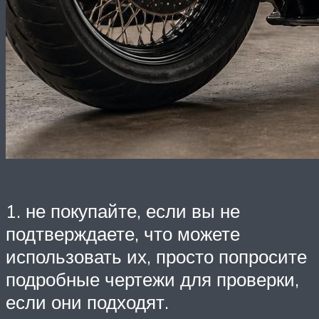
1. не покупайте, если вы не
подтверждаете, что можете
использовать их, просто попросите
подробные чертежи для проверки,
если они подходят.