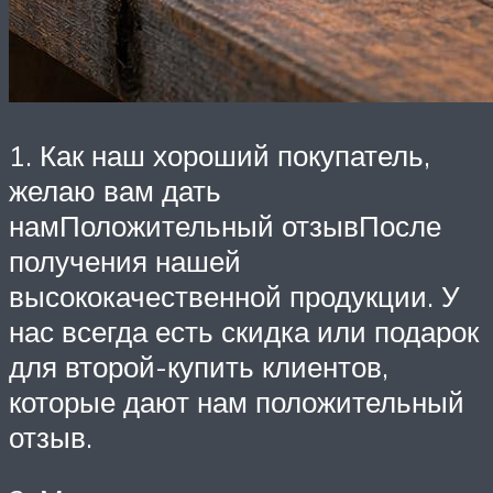
1. Как наш хороший покупатель,
желаю вам дать
намПоложительный отзывПосле
получения нашей
высококачественной продукции. У
нас всегда есть скидка или подарок
для второй-купить клиентов,
которые дают нам положительный
отзыв.