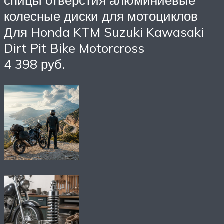
спицы отверстия алюминиевые
колесные диски для мотоциклов
Для Honda KTM Suzuki Kawasaki
Dirt Pit Bike Motorcross
4 398 руб.