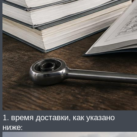
1. время доставки, как указано
ниже: