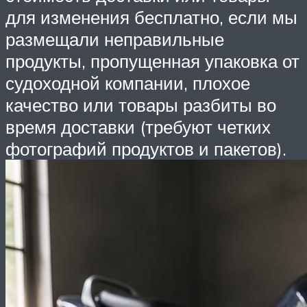
для изменения бесплатно, если мы
размещали неправильные
продукты, пропущенная упаковка от
судоходной компании, плохое
качество или товары разбиты во
время доставки (требуют четких
фотографий продуктов и пакетов).