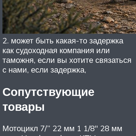
2. может быть какая-то задержка
как судоходная компания или
таможня, если вы хотите связаться
с нами, если задержка,
Сопутствующие
товары
Мотоцикл 7/” 22 мм 1 1/8″ 28 мм