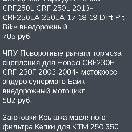
CRF250L CRF 250L 2013-
CRF250LA 250LA 17 18 19 Dirt Pit
Bike внедорожный
705 руб.
ЧПУ Поворотные рычаги тормоза
сцепления для Honda CRF230F
CRF 230F 2003 2004- мотокросс
эндуро супермото Байк
внедорожный мотоцикл
582 руб.
Заготовки Крышка масляного
фильтра Кепки для KTM 250 350