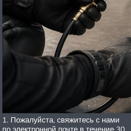
1. Пожалуйста, свяжитесь с нами
по электронной почте в течение 30