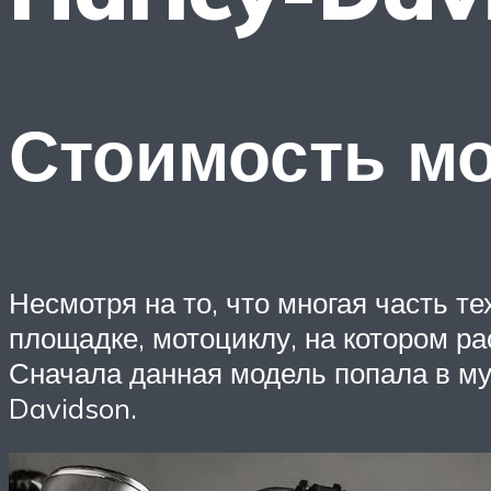
Стоимость мо
Несмотря на то, что многая часть 
площадке, мотоциклу, на котором р
Сначала данная модель попала в муз
Davidson.