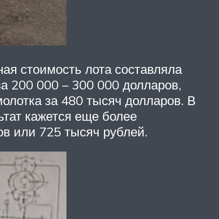
ная стоимость лота составляла
а 200 000 – 300 000 долларов,
молотка за 480 тысяч долларов. В
ьтат кажется еще более
ов или 725 тысяч рублей.