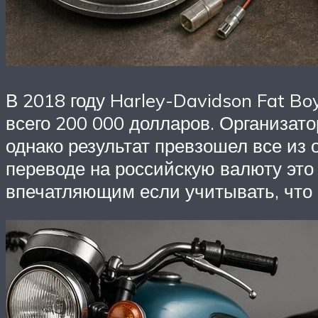
В 2018 году Harley-Davidson Fat B
всего 200 000 долларов. Организат
однако результат превзошел все из 
переводе на российскую валюту это 
впечатляющим если учитывать, что 