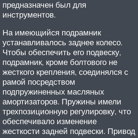
предназначен был для
инструментов.
На имеющийся подрамник
устанавливалось заднее колесо.
Чтобы обеспечить его подвеску,
подрамник, кроме болтового не
жесткого крепления, соединялся с
рамой посредством
подпружиненных масляных
амортизаторов. Пружины имели
трехпозиционную регулировку, что
обеспечивало изменение
жесткости задней подвески. Привод