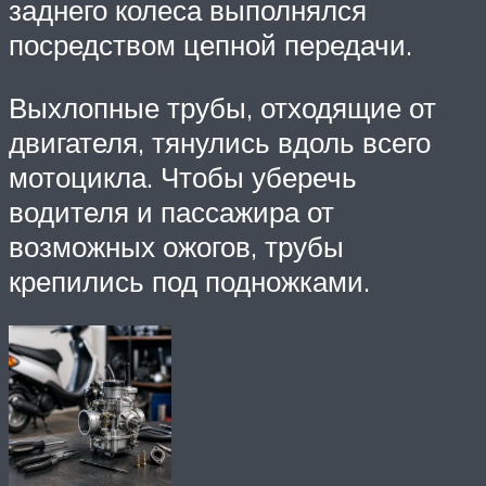
заднего колеса выполнялся
посредством цепной передачи.
Выхлопные трубы, отходящие от
двигателя, тянулись вдоль всего
мотоцикла. Чтобы уберечь
водителя и пассажира от
возможных ожогов, трубы
крепились под подножками.