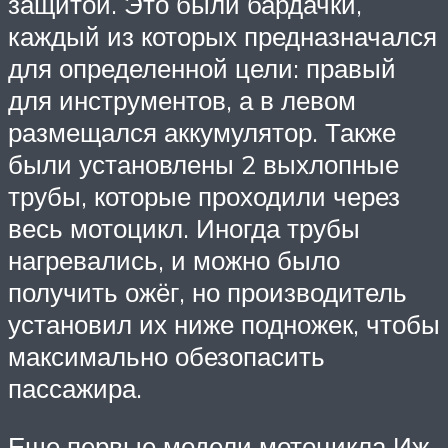
защитой. Это были бардачки,
каждый из которых предназначался
для определенной цели: правый
для инструментов, а в левом
размещался аккумулятор. Также
были установлены 2 выхлопные
трубы, которые проходили через
весь мотоцикл. Иногда трубы
нагревались, и можно было
получить ожёг, но производитель
установил их ниже подножек, чтобы
максимально обезопасить
пассажира.
Еще первые модели мотоцикла Иж