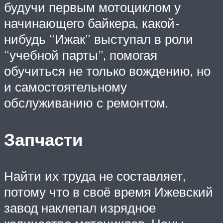
будучи первым мотоциклом у
начинающего байкера, какой-
нибудь “Ижак” выступал в роли
“учебной парты”, помогая
обучиться не только вождению, но
и самостоятельному
обслуживанию с ремонтом.
Запчасти
Найти их труда не составляет,
потому что в своё время Ижевский
завод наклепал изрядное