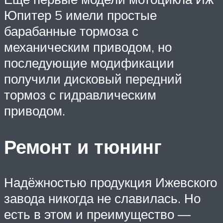
Юпитер 5 имели простые
барабанные тормоза с
механическим приводом, но
последующие модификации
получили дисковый передний
тормоз с гидравлическим
приводом.
Ремонт и тюнинг
Надёжностью продукция Ижевского
завода никогда не славилась. Но
есть в этом и преимущество —