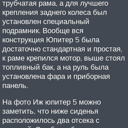
трубчатая рама, а для лучшего
крепления заднего колеса был
установлен специальный
подрамник. Вообще вся
конструкция Юпитер 5 была
достаточно стандартная и простая,
к раме крепился мотор, выше стоял
топливный бак, а на руль была
установлена фара и приборная
панель.
На фото Иж юпитер 5 можно
заметить, что ниже сиденья
расположилось два отсека с