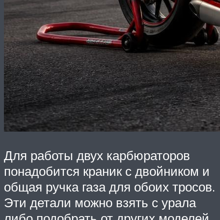
Для работы двух карбюраторов
понадобится краник с двойником и
общая ручка газа для обоих тросов.
Эти детали можно взять с урала
либо подобрать от других моделей