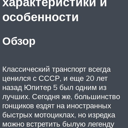
характеристики и
особенности
Обзор
Классический транспорт всегда
ценился с СССР, и еще 20 лет
назад Юпитер 5 был одним из
лучших. Сегодня же, большинство
гонщиков ездят на иностранных
быстрых мотоциклах, но изредка
можно встретить былую легенду