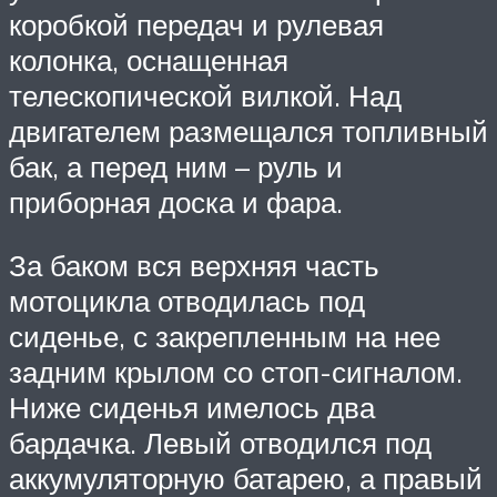
коробкой передач и рулевая
колонка, оснащенная
телескопической вилкой. Над
двигателем размещался топливный
бак, а перед ним – руль и
приборная доска и фара.
За баком вся верхняя часть
мотоцикла отводилась под
сиденье, с закрепленным на нее
задним крылом со стоп-сигналом.
Ниже сиденья имелось два
бардачка. Левый отводился под
аккумуляторную батарею, а правый