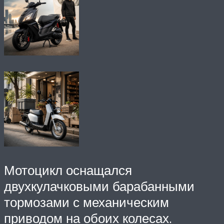
Мотоцикл оснащался
двухкулачковыми барабанными
тормозами с механическим
приводом на обоих колесах.