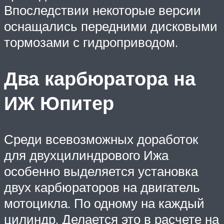
Впоследствии некоторые версии
оснащались передними дисковыми
тормозами с гидроприводом.
Два карбюратора на
ИЖ Юпитер
Среди всевозможных доработок
для двухцилиндрового Ижа
особенно выделяется установка
двух карбюраторов на двигатель
мотоцикла. По одному на каждый
цилиндр. Делается это в расчете на