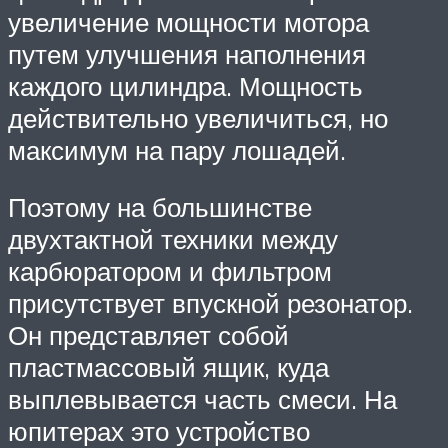
увеличение мощности мотора
путем улучшения наполнения
каждого цилиндра. Мощность
действительно увеличиться, но
максимум на пару лошадей.
Поэтому на большинстве
двухтактной техники между
карбюратором и фильтром
присутствует впускной резонатор.
Он представляет собой
пластмассовый ящик, куда
выплевывается часть смеси. На
юпитерах это устройство