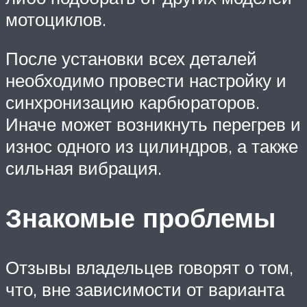
мотоциклов.
После установки всех деталей
необходимо провести настройку и
синхронизацию карбюраторов.
Иначе может возникнуть перегрев и
износ одного из цилиндров, а также
сильная вибрация.
Знакомые проблемы
Отзывы владельцев говорят о том,
что, вне зависимости от варианта