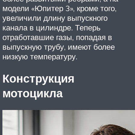
модели «Юпитер 3», кроме того,
увеличили длину выпускного
канала в цилиндре. Теперь
отработавшие газы, попадая в
выпускную трубу, имеют более
низкую температуру.
Конструкция
мотоцикла