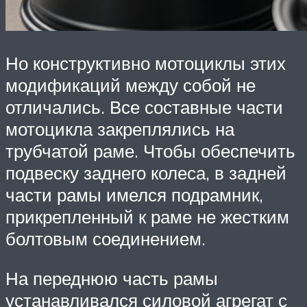
Но конструктивно мотоциклы этих
модификаций между собой не
отличались. Все составные части
мотоцикла закреплялись на
трубчатой раме. Чтобы обеспечить
подвеску заднего колеса, в задней
части рамы имелся подрамник,
прикрепленный к раме не жестким
болтовым соединением.
На переднюю часть рамы
устанавливался силовой агрегат с