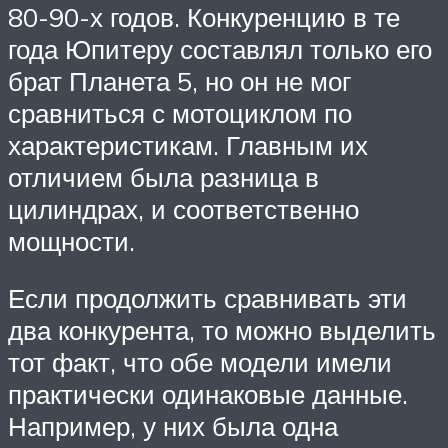
80-90-х годов. Конкуренцию в те
года Юпитеру составлял только его
брат Планета 5, но он не мог
сравниться с мотоциклом по
характеристикам. Главным их
отличием была разница в
цилиндрах, и соответственно
мощности.
Если продолжить сравнивать эти
два конкурента, то можно выделить
тот факт, что обе модели имели
практически одинаковые данные.
Например, у них была одна