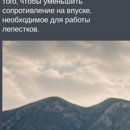
того, чтобы уменьшить
сопротивление на впуске,
необходимое для работы
лепестков.