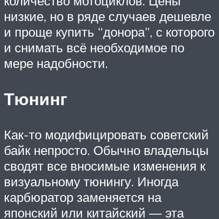
количество мотоциклов. Цены
низкие, но в ряде случаев дешевле
и проще купить “донора”, с которого
и снимать всё необходимое по
мере надобности.
Тюнинг
Как-то модифицировать советский
байк непросто. Обычно владельцы
сводят все вносимые изменения к
визуальному тюнингу. Иногда
карбюратор заменяется на
японский или китайский — эта