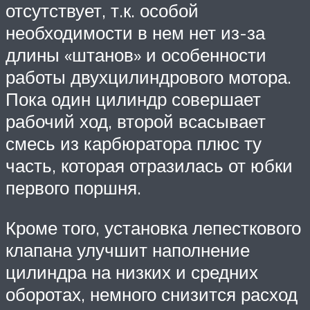
отсутствует, т.к. особой
необходимости в нем нет из-за
длины «штанов» и особенности
работы двухцилиндрового мотора.
Пока один цилиндр совершает
рабочий ход, второй всасывает
смесь из карбюратора плюс ту
часть, которая отразилась от юбки
первого поршня.
Кроме того, установка лепесткового
клапана улучшит наполнение
цилиндра на низких и средних
оборотах, немного снизится расход