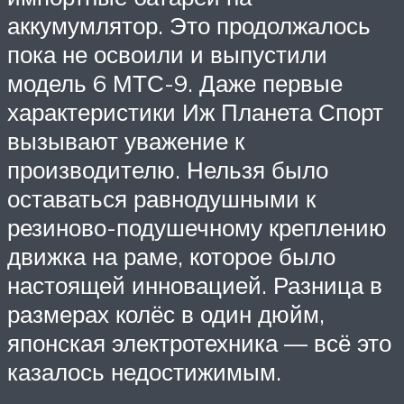
аккумумлятор. Это продолжалось
пока не освоили и выпустили
модель 6 МТС-9. Даже первые
характеристики Иж Планета Спорт
вызывают уважение к
производителю. Нельзя было
оставаться равнодушными к
резиново-подушечному креплению
движка на раме, которое было
настоящей инновацией. Разница в
размерах колёс в один дюйм,
японская электротехника — всё это
казалось недостижимым.