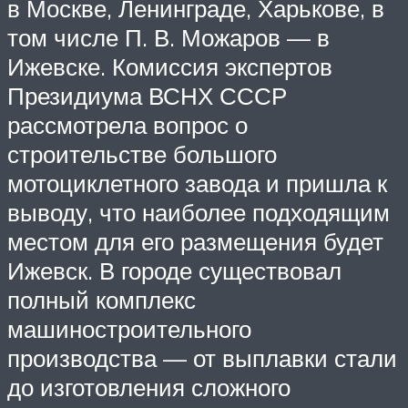
в Москве, Ленинграде, Харькове, в
том числе П. В. Можаров — в
Ижевске. Комиссия экспертов
Президиума ВСНХ СССР
рассмотрела вопрос о
строительстве большого
мотоциклетного завода и пришла к
выводу, что наиболее подходящим
местом для его размещения будет
Ижевск. В городе существовал
полный комплекс
машиностроительного
производства — от выплавки стали
до изготовления сложного