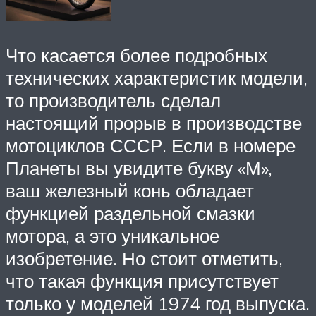
Что касается более подробных
технических характеристик модели,
то производитель сделал
настоящий прорыв в производстве
мотоциклов СССР. Если в номере
Планеты вы увидите букву «М»,
ваш железный конь обладает
функцией раздельной смазки
мотора, а это уникальное
изобретение. Но стоит отметить,
что такая функция присутствует
только у моделей 1974 год выпуска.