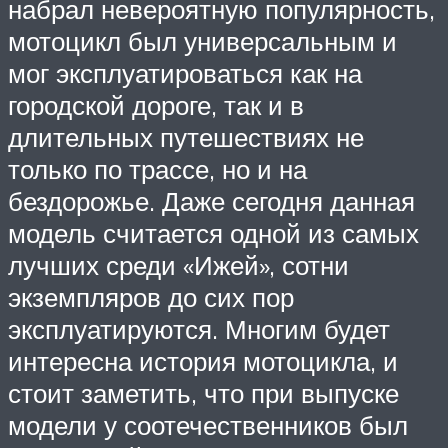
набрал невероятную популярность,
мотоцикл был универсальным и
мог эксплуатироваться как на
городской дороге, так и в
длительных путешествиях не
только по трассе, но и на
бездорожье. Даже сегодня данная
модель считается одной из самых
лучших среди «Ижей», сотни
экземпляров до сих пор
эксплуатируются. Многим будет
интересна история мотоцикла, и
стоит заметить, что при выпуске
модели у соотечественников был