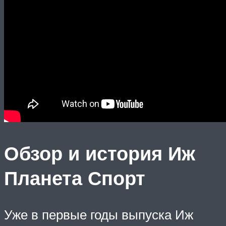
Обзор и история Иж
Планета Спорт
Уже в первые годы выпуска Иж