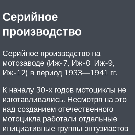
Серийное
производство
Серийное производство на
мотозаводе (Иж-7, Иж-8, Иж-9,
Иж-12) в период 1933—1941 гг.
К началу 30-х годов мотоциклы не
изготавливались. Несмотря на это
над созданием отечественного
мотоцикла работали отдельные
инициативные группы энтузиастов