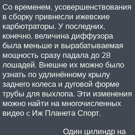
Со временем, усовершенствования
в сборку привнесли ижевские
карбютраторы. У последних,
конечно, величина диффузора
была меньше и вырабатываемая
мощность сразу падала до 28
лошадей. Внешне их можно было
узнать по удлинённому крылу
заднего колеса и дуговой форме
трубы для выхлопа. Эти изменения
можно найти на многочисленных
видео c Иж Планета Спорт.
Один цилиндр на