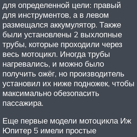
для определенной цели: правый
для инструментов, а в левом
размещался аккумулятор. Также
были установлены 2 выхлопные
трубы, которые проходили через
весь мотоцикл. Иногда трубы
нагревались, и можно было
получить ожёг, но производитель
установил их ниже подножек, чтобы
максимально обезопасить
пассажира.
Еще первые модели мотоцикла Иж
Юпитер 5 имели простые