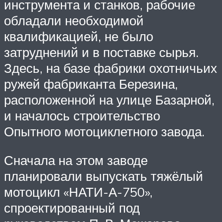
инструмента и станков, рабочие
обладали необходимой
квалификацией, не было
затруднений и в поставке сырья.
Здесь, на базе фабрики охотничьих
ружей фабриканта Березина,
расположенной на улице Базарной,
и началось строительство
Опытного мотоциклетного завода.
Сначала на этом заводе
планировали выпускать тяжёлый
мотоцикл «НАТИ-А-750»,
спроектированный под