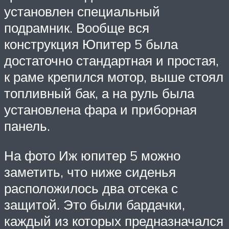
установлен специальный
подрамник. Вообще вся
конструкция Юпитер 5 была
достаточно стандартная и простая,
к раме крепился мотор, выше стоял
топливный бак, а на руль была
установлена фара и приборная
панель.
На фото Иж юпитер 5 можно
заметить, что ниже сиденья
расположилось два отсека с
защитой. Это были бардачки,
каждый из которых предназначался