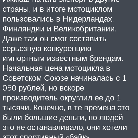
страны, и в итоге мотоциклом
пользовались в Нидерландах,
Финляндии и Великобритании.
Даже там он смог составить
серьезную конкуренцию
импортным известным брендам.
Начальная цена мотоцикла в
Советском Союзе начиналась с 1
050 рублей, но вскоре
производитель округлил ее до 1
тысячи. Конечно, в те времена это
были большие деньги, но людей
это не останавливало, они хотели
этот спортивный «байк».