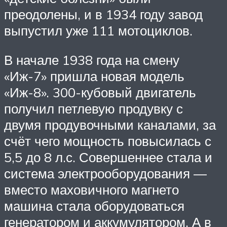
преодолены, и в 1934 году завод
выпустил уже 111 мотоциклов.
В начале 1938 года на смену
«Иж-7» пришла новая модель
«Иж-8». 300-кубовый двигатель
получил петлевую продувку с
двумя продувочными каналами, за
счёт чего мощность повысилась с
5,5 до 8 л.с. Совершеннее стала и
система электрооборудования —
вместо маховичного магнето
машина стала оборудоваться
генератором и аккумулятором. А в