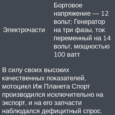
Бортовое
напряжение — 12
вольт; Генератор
Электрочасти
на три фазы, ток
переменный на 14
вольт, мощностью
100 ватт
В силу своих высоких
качественных показателей,
мотоцикл Иж Планета Спорт
производился исключительно на
экспорт, и на его запчасти
наблюдался дефицитный спрос.