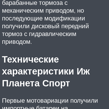
барабанные тормоза с
механическим приводом, но
последующие модификации
получили дисковый передний
тормоз с гидравлическим
приводом.
Технические
характеристики Иж
Планета Спорт
Первые мотовариации получили
импортные батареи на