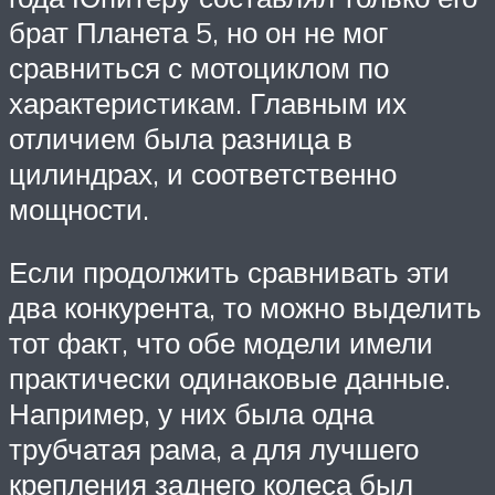
брат Планета 5, но он не мог
сравниться с мотоциклом по
характеристикам. Главным их
отличием была разница в
цилиндрах, и соответственно
мощности.
Если продолжить сравнивать эти
два конкурента, то можно выделить
тот факт, что обе модели имели
практически одинаковые данные.
Например, у них была одна
трубчатая рама, а для лучшего
крепления заднего колеса был