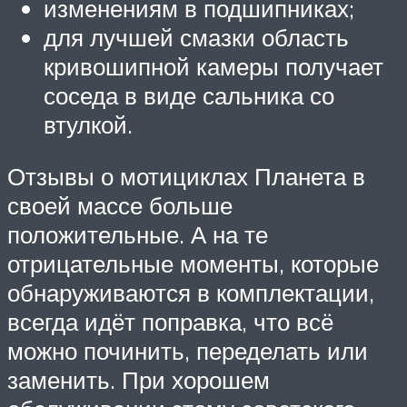
изменениям в подшипниках;
для лучшей смазки область
кривошипной камеры получает
соседа в виде сальника со
втулкой.
Отзывы о мотициклах Планета в
своей массе больше
положительные. А на те
отрицательные моменты, которые
обнаруживаются в комплектации,
всегда идёт поправка, что всё
можно починить, переделать или
заменить. При хорошем