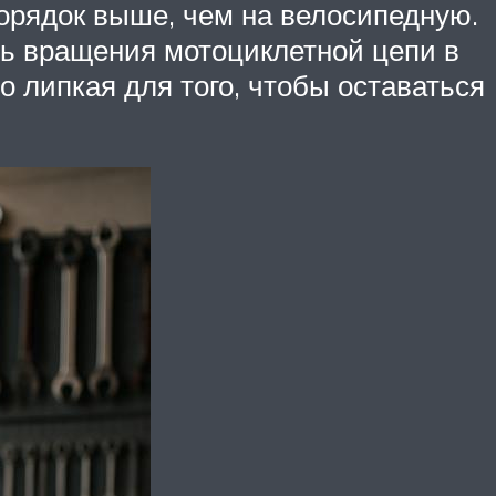
порядок выше, чем на велосипедную.
ть вращения мотоциклетной цепи в
 липкая для того, чтобы оставаться