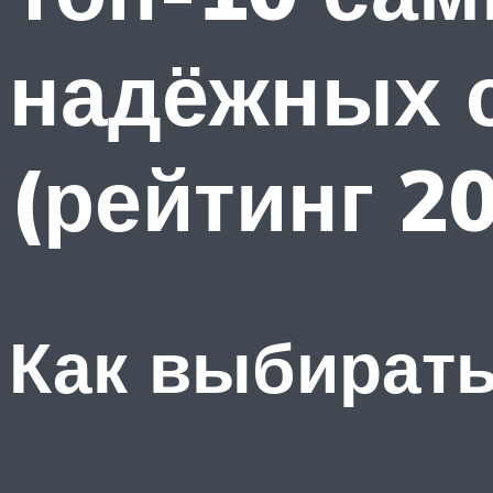
надёжных с
(рейтинг 20
Как выбирать