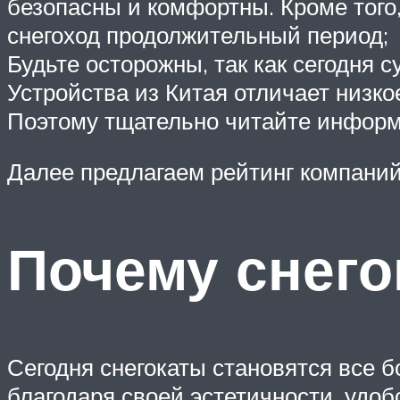
безопасны и комфортны. Кроме того,
снегоход продолжительный период;
Будьте осторожны, так как сегодня с
Устройства из Китая отличает низко
Поэтому тщательно читайте информ
Далее предлагаем рейтинг компаний,
Почему снего
Сегодня снегокаты становятся все 
благодаря своей эстетичности, удо