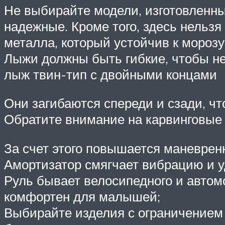
Не выбирайте модели, изготовленны
надежные. Кроме того, здесь нельзя
металла, который устойчив к морозу
Лыжи должны быть гибкие, чтобы не
лыж твин-тип с двойными концами
Они загибаются спереди и сзади, что
Обратите внимание на карвинговые 
За счет этого повышается маневренн
Амортизатор смягчает вибрацию и у
Руль бывает велосипедного и автомо
комфортен для малышей;
Выбирайте изделия с ограничением 