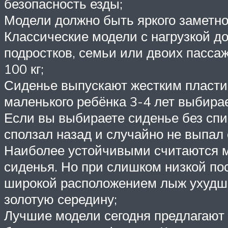
безопасность езды;
Модели должно быть яркого заметно
Классические модели с нагрузкой до
подростков, семьи или двоих пасса
100 кг;
Сиденье выпускают жестким пласти
маленького ребёнка 3-4 лет выбира
Если вы выбираете сиденье без спи
сползал назад и случайно не выпал 
Наиболее устойчивыми считаются 
сиденья. Но при слишком низкой по
широкой расположением лыж ухудшае
золотую середину;
Лучшие модели сегодня предлагают 