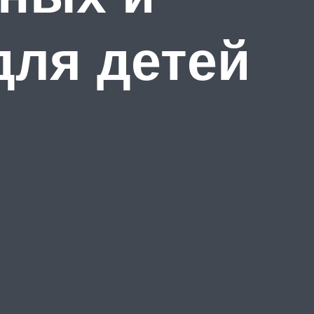
для детей