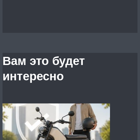
Вам это будет
интересно