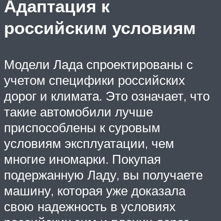
Адаптация к
российским условиям
Модели Лада спроектированы с
учетом специфики российских
дорог и климата. Это означает, что
такие автомобили лучше
приспособлены к суровым
условиям эксплуатации, чем
многие иномарки. Покупая
подержанную Ладу, вы получаете
машину, которая уже доказала
свою надежность в условиях