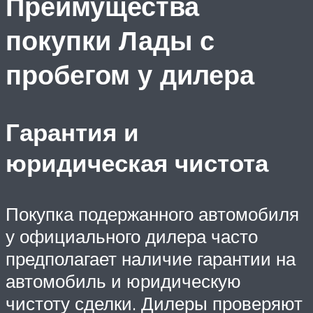
Преимущества
покупки Лады с
пробегом у дилера
Гарантия и
юридическая чистота
Покупка подержанного автомобиля
у официального дилера часто
предполагает наличие гарантии на
автомобиль и юридическую
чистоту сделки. Дилеры проверяют