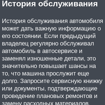
История обслуживания
История обслуживания автомобиля
может дать важную информацию о
его состоянии. Если предыдущий
владелец регулярно обслуживал
автомобиль в автосервисе и
заменял изношенные детали, это
значительно повышает шансы на
то, что машина прослужит еще
долго. Запросите сервисную книжку
или документы, подтверждающие
проведение плановых ремонтов и
замену расходных материалов.