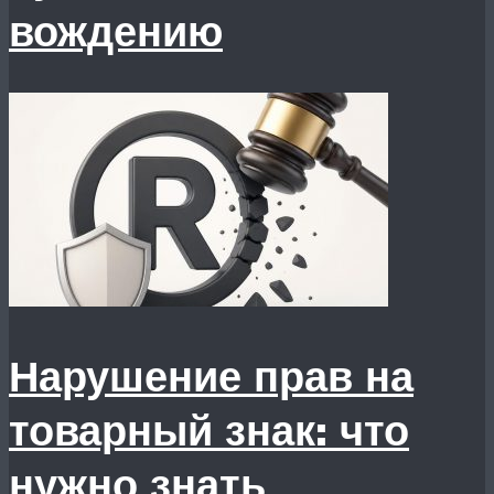
вождению
Нарушение прав на
товарный знак: что
нужно знать