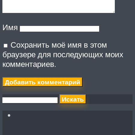
Имя
Сохранить моё имя в этом
браузере для последующих моих
комментариев.
Искать