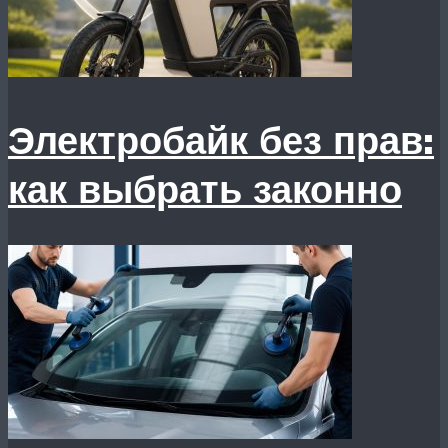
Электробайк без прав:
как выбрать законно