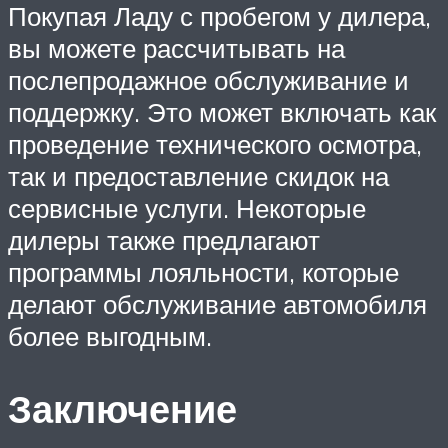
Покупая Ладу с пробегом у дилера,
вы можете рассчитывать на
послепродажное обслуживание и
поддержку. Это может включать как
проведение технического осмотра,
так и предоставление скидок на
сервисные услуги. Некоторые
дилеры также предлагают
программы лояльности, которые
делают обслуживание автомобиля
более выгодным.
Заключение