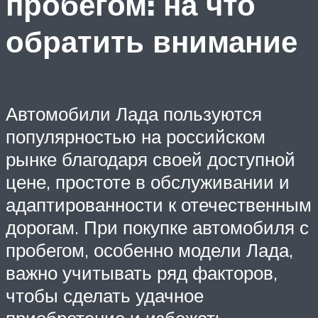
пробегом: на что
обратить внимание
Автомобили Лада пользуются
популярностью на российском
рынке благодаря своей доступной
цене, простоте в обслуживании и
адаптированности к отечественным
дорогам. При покупке автомобиля с
пробегом, особенно модели Лада,
важно учитывать ряд факторов,
чтобы сделать удачное