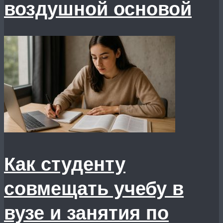
воздушной основой
Как студенту
совмещать учебу в
вузе и занятия по