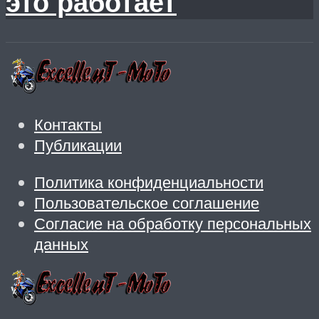
это работает
Контакты
Публикации
Политика конфиденциальности
Пользовательское соглашение
Согласие на обработку персональных
данных