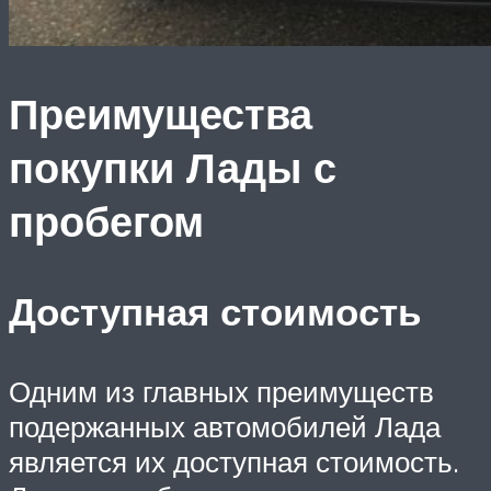
Преимущества
покупки Лады с
пробегом
Доступная стоимость
Одним из главных преимуществ
подержанных автомобилей Лада
является их доступная стоимость.