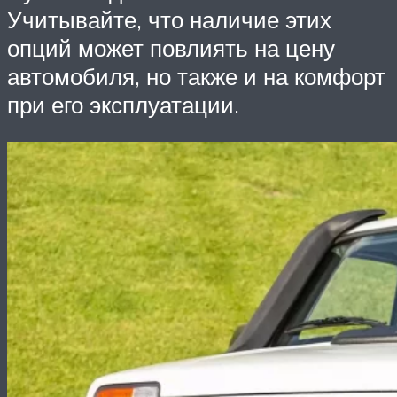
Учитывайте, что наличие этих
опций может повлиять на цену
автомобиля, но также и на комфорт
при его эксплуатации.