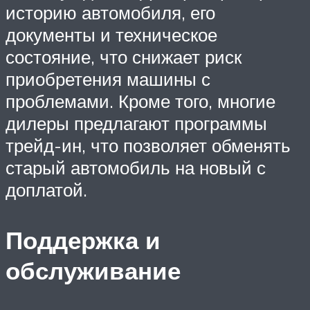
историю автомобиля, его
документы и техническое
состояние, что снижает риск
приобретения машины с
проблемами. Кроме того, многие
дилеры предлагают программы
трейд-ин, что позволяет обменять
старый автомобиль на новый с
доплатой.
Поддержка и
обслуживание