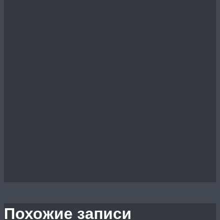
Похожие записи