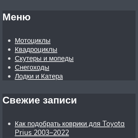
Меню
Мотоциклы
Квадроциклы
Скутеры и мопеды
Снегоходы
Лодки и Катера
Свежие записи
Как подобрать коврики для Toyota
Prius 2003–2022