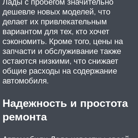
Лады с пробегом значительно
дешевле новых моделей, что
делает их привлекательным
вариантом для тех, кто хочет
сэкономить. Кроме того, цены на
запчасти и обслуживание также
остаются низкими, что снижает
общие расходы на содержание
автомобиля.
Надежность и простота
ремонта