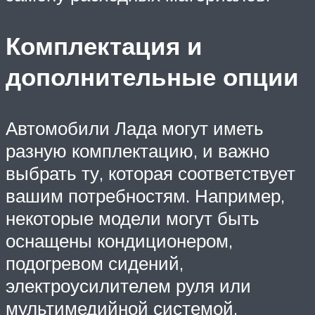
Комплектация и
дополнительные опции
Автомобили Лада могут иметь
разную комплектацию, и важно
выбрать ту, которая соответствует
вашим потребностям. Например,
некоторые модели могут быть
оснащены кондиционером,
подогревом сидений,
электроусилителем руля или
мультимедийной системой.