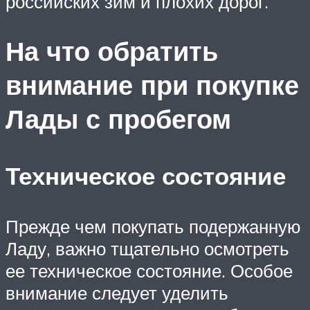
российских зим и плохих дорог.
На что обратить
внимание при покупке
Лады с пробегом
Техническое состояние
Прежде чем покупать подержанную
Ладу, важно тщательно осмотреть
ее техническое состояние. Особое
внимание следует уделить