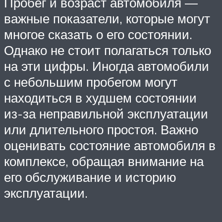
Пробег и возраст автомобиля —
важные показатели, которые могут
многое сказать о его состоянии.
Однако не стоит полагаться только
на эти цифры. Иногда автомобили
с небольшим пробегом могут
находиться в худшем состоянии
из-за неправильной эксплуатации
или длительного простоя. Важно
оценивать состояние автомобиля в
комплексе, обращая внимание на
его обслуживание и историю
эксплуатации.