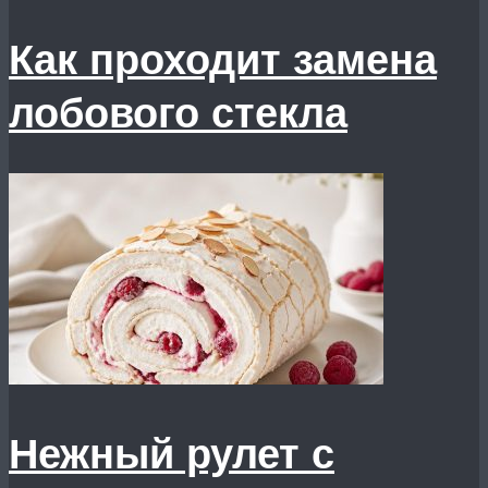
Как проходит замена
лобового стекла
Нежный рулет с