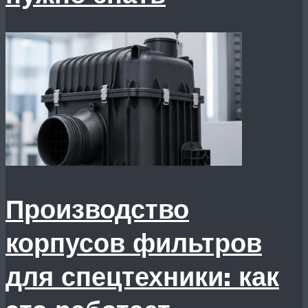
Производство
корпусов фильтров
для спецтехники: как