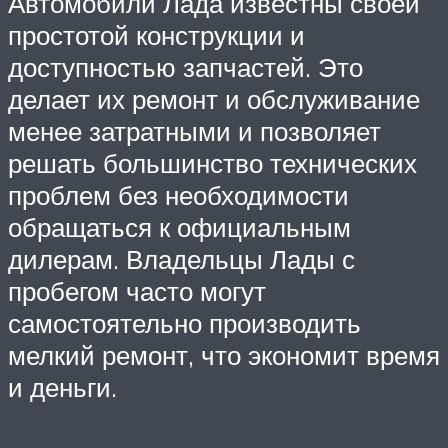
Автомобили Лада известны своей
простотой конструкции и
доступностью запчастей. Это
делает их ремонт и обслуживание
менее затратными и позволяет
решать большинство технических
проблем без необходимости
обращаться к официальным
дилерам. Владельцы Лады с
пробегом часто могут
самостоятельно производить
мелкий ремонт, что экономит время
и деньги.