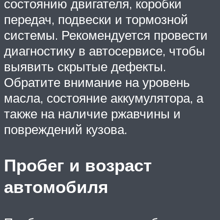
состоянию двигателя, коробки
передач, подвески и тормозной
системы. Рекомендуется провести
диагностику в автосервисе, чтобы
выявить скрытые дефекты.
Обратите внимание на уровень
масла, состояние аккумулятора, а
также на наличие ржавчины и
повреждений кузова.
Пробег и возраст
автомобиля