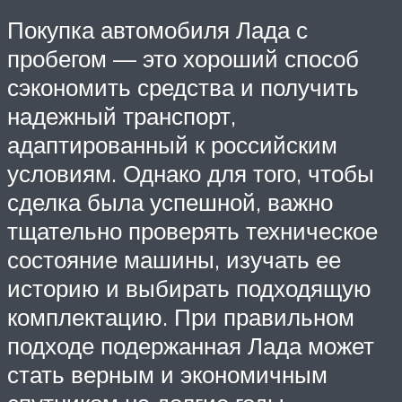
Покупка автомобиля Лада с
пробегом — это хороший способ
сэкономить средства и получить
надежный транспорт,
адаптированный к российским
условиям. Однако для того, чтобы
сделка была успешной, важно
тщательно проверять техническое
состояние машины, изучать ее
историю и выбирать подходящую
комплектацию. При правильном
подходе подержанная Лада может
стать верным и экономичным