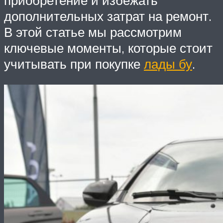
приобретение и избежать
дополнительных затрат на ремонт.
В этой статье мы рассмотрим
ключевые моменты, которые стоит
учитывать при покупке
лады бу
.