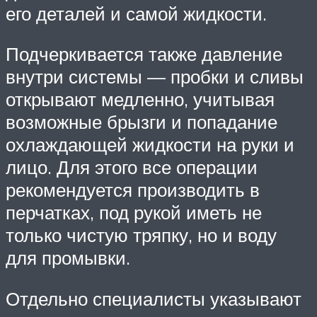
его деталей и самой жидкости.
Подчеркивается также давление
внутри системы — пробки и сливы
открывают медленно, учитывая
возможные брызги и попадание
охлаждающей жидкости на руки и
лицо. Для этого все операции
рекомендуется производить в
перчатках, под рукой иметь не
только чистую тряпку, но и воду
для промывки.
Отдельно специалисты указывают