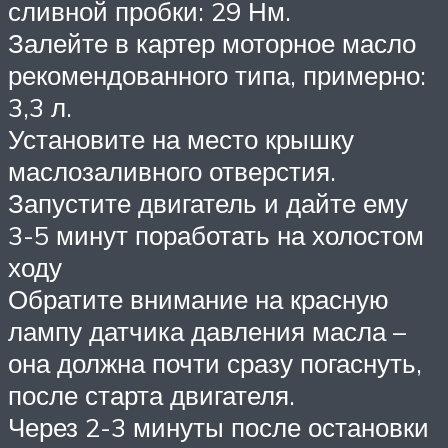
сливной пробки: 29 Нм.
Залейте в картер моторное масло
рекомендованного типа, примерно:
3,3 л.
Установите на место крышку
маслозаливного отверстия.
Запустите двигатель и дайте ему
3-5 минут поработать на холостом
ходу
Обратите внимание на красную
лампу датчика давления масла –
она должна почти сразу погаснуть,
после старта двигателя.
Через 2-3 минуты после остановки