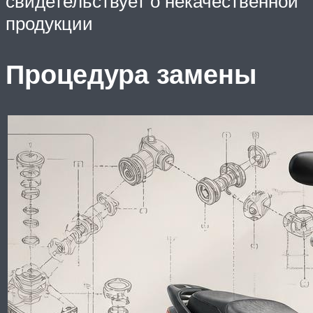
свидетельствует о некачественной
продукции
Процедура замены