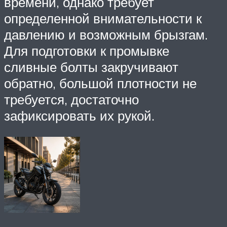
времени, однако требует
определенной внимательности к
давлению и возможным брызгам.
Для подготовки к промывке
сливные болты закручивают
обратно, большой плотности не
требуется, достаточно
зафиксировать их рукой.