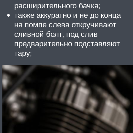
расширительного бачка;
также аккуратно и не до конца
на помпе слева откручивают
сливной болт, под слив
предварительно подставляют
тару;