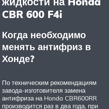
жидкости на Honda
CBR 600 F4i
Когда необходимо
менять антифриз в
Хонде?
По техническим рекомендациям
завода-изготовителя замена
антифриза на Honda CBR600RR
производится раз в два года, при