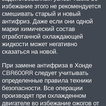
избежание этого не рекомендуется
смешивать старый и новый
антифриз. Даже если они одной
марки химический состав
отработанной охлаждающей
жидкости может негативно
сказаться на новой.
При замене антифриза в Хонде
CBR600RR следует учитывать
определенные правила техники
безопасности. Все операции
производят при охлажденном
двигателе во избежание ожогов от