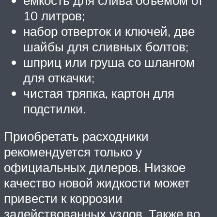
10 литров;
набор отверток и ключей, две
шайбы для сливных болтов;
шприц или груша со шлангом
для откачки;
чистая тряпка, картон для
подстилки.
Приобретать расходники
рекомендуется только у
официальных дилеров. Низкое
качество новой жидкости может
привести к коррозии
задействованных узлов. Также во