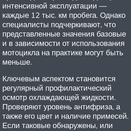
интенсивной эксплуатации —
каждые 12 тыс. км пробега. Однако
специалисты подчеркивают, что
представленные значения базовые
и в зависимости от использования
мотоцикла на практике могут быть
меньше.
Ключевым аспектом становится
регулярный профилактический
осмотр охлаждающей жидкости.
Проверяют уровень антифриза, а
также его цвет и наличие примесей.
Если таковые обнаружены, или