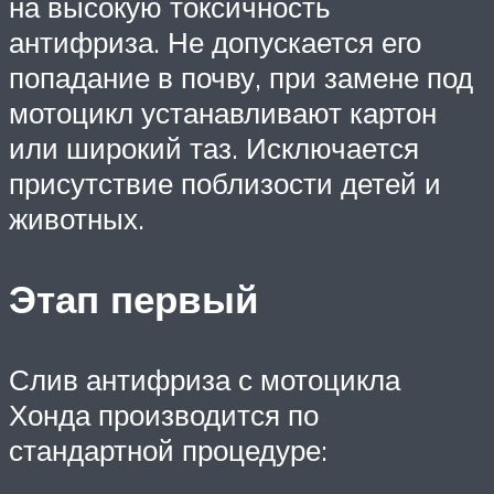
на высокую токсичность
антифриза. Не допускается его
попадание в почву, при замене под
мотоцикл устанавливают картон
или широкий таз. Исключается
присутствие поблизости детей и
животных.
Этап первый
Слив антифриза с мотоцикла
Хонда производится по
стандартной процедуре: