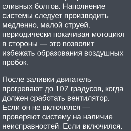
сливных болтов. Наполнение
системы следует производить
медленно, малой струей,
периодически покачивая мотоцикл
в стороны — это позволит
избежать образования воздушных
пробок.
После заливки двигатель
прогревают до 107 градусов, когда
должен сработать вентилятор.
Если он не включился —
проверяют систему на наличие
неисправностей. Если включился,