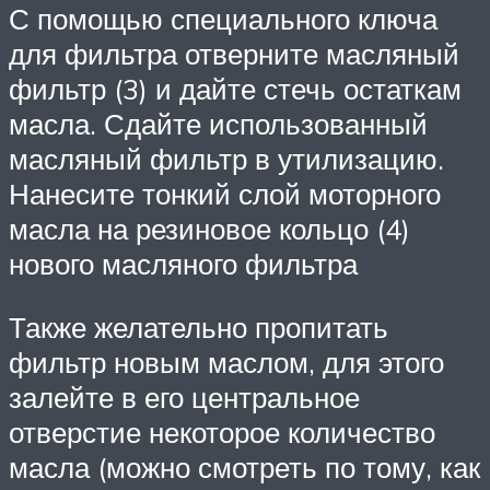
С помощью специального ключа
для фильтра отверните масляный
фильтр (3) и дайте стечь остаткам
масла. Сдайте использованный
масляный фильтр в утилизацию.
Нанесите тонкий слой моторного
масла на резиновое кольцо (4)
нового масляного фильтра
Также желательно пропитать
фильтр новым маслом, для этого
залейте в его центральное
отверстие некоторое количество
масла (можно смотреть по тому, как