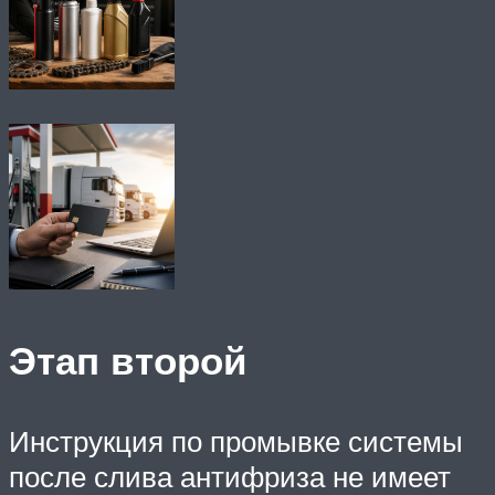
Этап второй
Инструкция по промывке системы
после слива антифриза не имеет