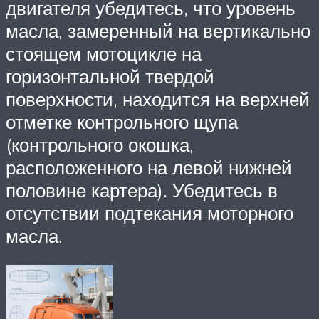
двигателя убедитесь, что уровень
масла, замеренный на вертикально
стоящем мотоцикле на
горизонтальной твердой
поверхности, находится на верхней
отметке контрольного щупа
(контрольного окошка,
расположенного на левой нижней
половине картера). Убедитесь в
отсутствии подтекания моторного
масла.