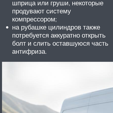
шприца или груши, некоторые
продувают систему
компрессором;
на рубашке цилиндров также
потребуется аккуратно открыть
болт и слить оставшуюся часть
антифриза.