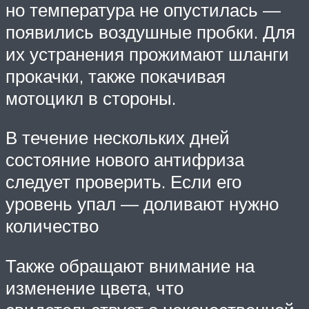
но температура не опустилась —
появились воздушные пробки. Для
их устранения прожимают шланги
прокачки, также покачивая
мотоцикл в стороны.
В течение нескольких дней
состояние нового антифриза
следует проверить. Если его
уровень упал — доливают нужно
количество
Также обращают внимание на
изменение цвета, что