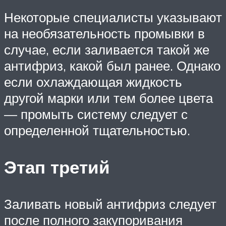
Некоторые специалисты указывают
на необязательность промывки в
случае, если заливается такой же
антифриз, какой был ранее. Однако
если охлаждающая жидкость
другой марки или тем более цвета
— промыть систему следует с
определенной тщательностью.
Этап третий
Заливать новый антифриз следует
после полного закупоривания