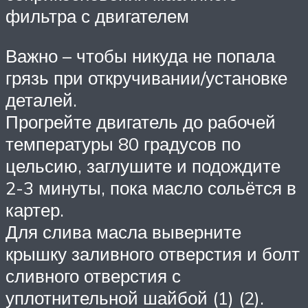
фильтра с двигателем
Важно – чтобы никуда не попала
грязь при откручивании/установке
деталей.
Прогрейте двигатель до рабочей
температуры 80 градусов по
цельсию, заглушите и подождите
2-3 минуты, пока масло сольётся в
картер.
Для слива масла выверните
крышку заливного отверстия и болт
сливного отверстия с
уплотнительной шайбой (1) (2).