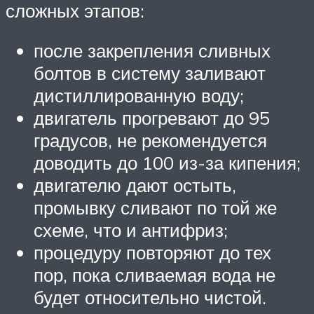
сложных этапов:
после закрепления сливных
болтов в систему заливают
дистиллированную воду;
двигатель прогревают до 95
градусов, не рекомендуется
доводить до 100 из-за кипения;
двигателю дают остыть,
промывку сливают по той же
схеме, что и антифриз;
процедуру повторяют до тех
пор, пока сливаемая вода не
будет относительно чистой.