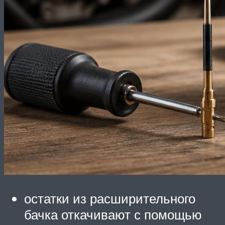
остатки из расширительного
бачка откачивают с помощью