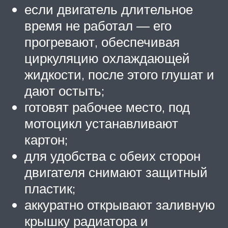
если двигатель длительное
время не работал — его
прогревают, обеспечивая
циркуляцию охлаждающей
жидкости, после этого глушат и
дают остыть;
готовят рабочее место, под
мотоцикл устанавливают
картон;
для удобства с обеих сторон
двигателя снимают защитный
пластик;
аккуратно открывают заливную
крышку радиатора и