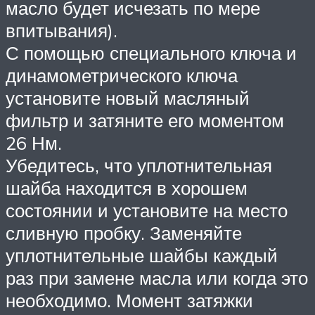
масло будет исчезать по мере
впитывания).
С помощью специального ключа и
динамометрического ключа
установите новый масляный
фильтр и затяните его моментом
26 Нм.
Убедитесь, что уплотнительная
шайба находится в хорошем
состоянии и установите на место
сливную пробку. Заменяйте
уплотнительные шайбы каждый
раз при замене масла или когда это
необходимо. Момент затяжки