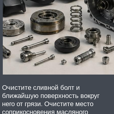
Очистите сливной болт и
ближайшую поверхность вокруг
него от грязи. Очистите место
соприкосновения масляного