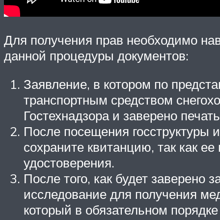
Для получения прав необходимо нав
данной процедуры документов:
Заявление, в котором по предст
транспортным средством снегохо
Гостехнадзора и заверено печать
После посещения госструктуры и
сохраните квитанцию, так как е
удостоверения.
После того, как будет заверено 
исследование для получения мед
который в обязательном порядке