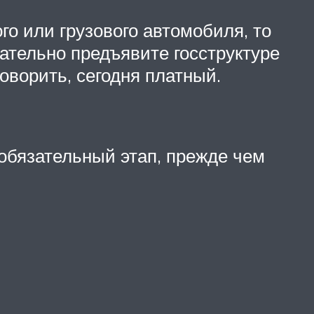
го или грузового автомобиля, то
ательно предъявите госструктуре
оворить, сегодня платный.
обязательный этап, прежде чем