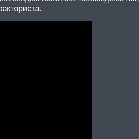
ракториста.