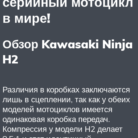
серийный мотоцикл
в мире!
Обзор Kawasaki Ninja
H2
Различия в коробках заключаются
лишь в сцеплении, так как у обеих
моделей мотоциклов имеется
одинаковая коробка передач.
Компрессия у модели Н2 делает