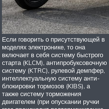
Если говорить о присутствующей в
моделях электронике, то она
включает в себя систему быстрого
старта (KLCM), антипробуксовочную
систему (KTRC), рулевой демпфер,
интеллектуальную систему анти-
блокировки тормозов (KIBS), а
также систему торможения
двигателем (при опускании ручки