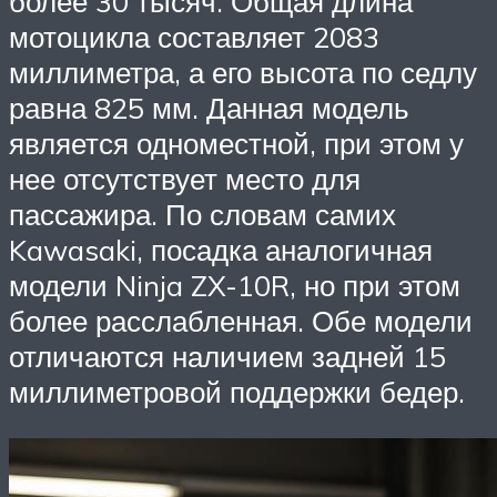
более 30 тысяч. Общая длина
мотоцикла составляет 2083
миллиметра, а его высота по седлу
равна 825 мм. Данная модель
является одноместной, при этом у
нее отсутствует место для
пассажира. По словам самих
Kawasaki, посадка аналогичная
модели Ninja ZX-10R, но при этом
более расслабленная. Обе модели
отличаются наличием задней 15
миллиметровой поддержки бедер.