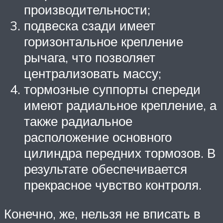
производительности;
подвеска сзади имеет
горизонтальное крепление
рычага, что позволяет
централизовать массу;
тормозные суппорты спереди
имеют радиальное крепление, а
также радиальное
расположение основного
цилиндра передних тормозов. В
результате обеспечивается
прекрасное чувство контроля.
Конечно, же, нельзя не вписать в