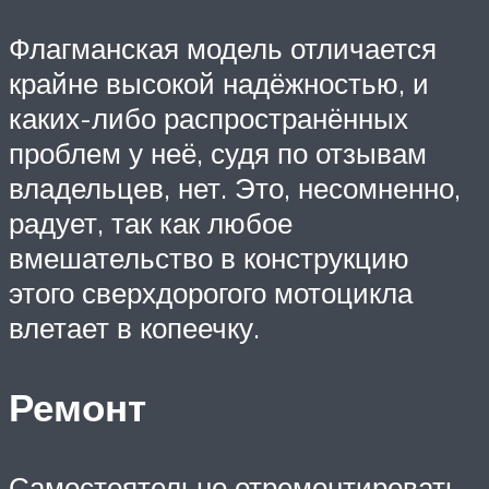
Флагманская модель отличается
крайне высокой надёжностью, и
каких-либо распространённых
проблем у неё, судя по отзывам
владельцев, нет. Это, несомненно,
радует, так как любое
вмешательство в конструкцию
этого сверхдорогого мотоцикла
влетает в копеечку.
Ремонт
Самостоятельно отремонтировать