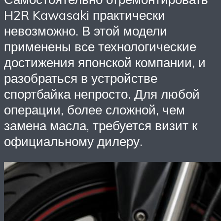
H2R Kawasaki практически
невозможно. В этой модели
применены все технологические
достижения японской компании, и
разобраться в устройстве
спортбайка непросто. Для любой
операции, более сложной, чем
замена масла, требуется визит к
официальному дилеру.