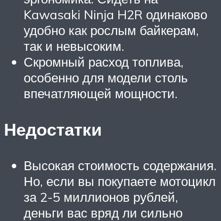
Kawasaki Ninja H2R одинаково
удобно как рослым байкерам,
так и невысоким.
Скромный расход топлива,
особенно для модели столь
впечатляющей мощности.
Недостатки
Высокая стоимость содержания.
Но, если вы покупаете мотоцикл
за 2-5 миллионов рублей,
деньги вас вряд ли сильно