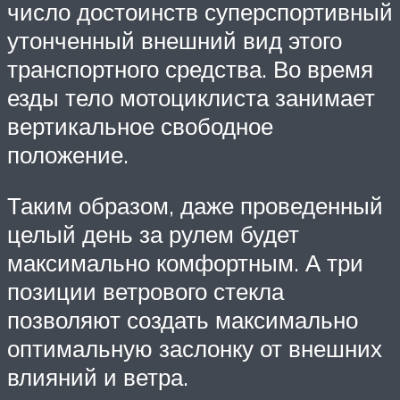
число достоинств суперспортивный
утонченный внешний вид этого
транспортного средства. Во время
езды тело мотоциклиста занимает
вертикальное свободное
положение.
Таким образом, даже проведенный
целый день за рулем будет
максимально комфортным. А три
позиции ветрового стекла
позволяют создать максимально
оптимальную заслонку от внешних
влияний и ветра.