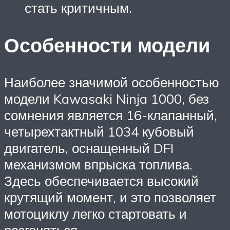
стать критичным.
Особенности модели
Наиболее значимой особенностью
модели Kawasaki Ninja 1000, без
сомнения является 16-клапанный,
четырехтактный 1034 кубовый
двигатель, оснащенный DFI
механизмом впрыска топлива.
Здесь обеспечивается высокий
крутящий момент, и это позволяет
мотоциклу легко стартовать и