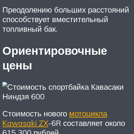
Преодолению больших расстояний
способствует вместительный
топливный бак.
Ориентировочные
цены
Стоимость нового
мотоцикла
Kawasaki ZX
-6R составляет около
615 300 рублей.