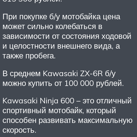
При покупке б/у мотобайка цена
может сильно колебаться в
зависимости от состояния ходовой
и целостности внешнего вида, а
также пробега.
В среднем Kawasaki ZX-6R б/у
можно купить от 100 000 рублей.
Kawasaki Ninja 600 – это отличный
спортивный мотобайк, который
способен развивать максимальную
скорость.