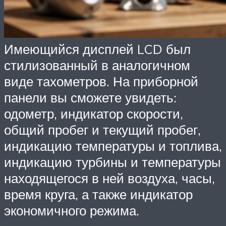
Имеющийся дисплей LCD был
стилизованный в аналогичном
виде тахометров. На приборной
панели вы сможете увидеть:
одометр, индикатор скорости,
общий пробег и текущий пробег,
индикацию температуры и топлива,
индикацию турбины и температуры
находящегося в ней воздуха, часы,
время круга, а также индикатор
экономичного режима.