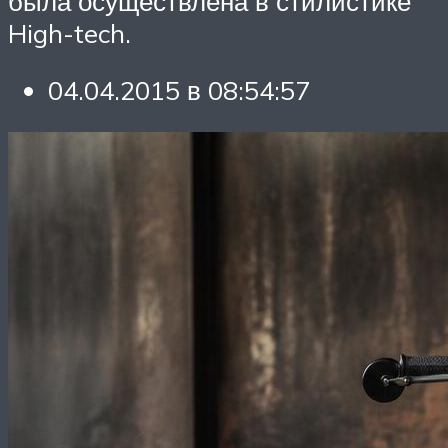
была осуществлена в стилистике
High-tech.
04.04.2015 в 08:54:57