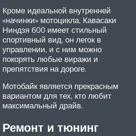
Кроме идеальной внутренней
«начинки» мотоцикла, Кавасаки
Ниндзя 600 имеет стильный
спортивный вид, он легок в
управлении, и с ним можно
покорять любые виражи и
препятствия на дороге.
Мотобайк является прекрасным
вариантом для тех, кто любит
максимальный драйв.
Ремонт и тюнинг