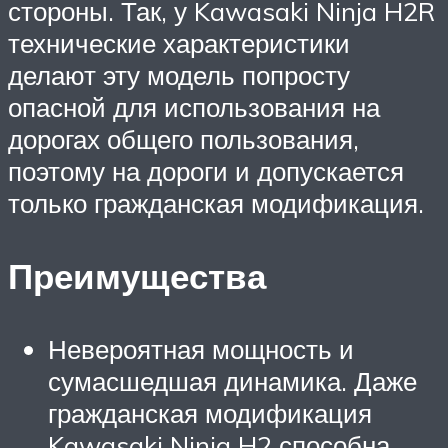
стороны. Так, у Kawasaki Ninja H2R
технические характеристики
делают эту модель попросту
опасной для использования на
дорогах общего пользования,
поэтому на дороги и допускается
только гражданская модификация.
Преимущества
Невероятная мощность и
сумасшедшая динамика. Даже
гражданская модификация
Kawasaki Ninja H2 способна