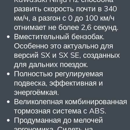
развить скорость почти в 340
км/ч, а разгон с 0 до 100 км/ч
отнимает не более 2,6 секунд.
Вместительный бензобак.
Особенно это актуально для
версий SX и SX SE, созданных
для дальних поездок.
Полностью регулируемая
подвеска, эффективная и
энергоёмкая.
Великолепная комбинированная
тормозная система с ABS.
Продуманная до мелочей
эргономика. Сидеть на