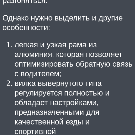
разгоняться.
Однако нужно выделить и другие
особенности:
легкая и узкая рама из
алюминия, которая позволяет
оптимизировать обратную связь
с водителем;
вилка вывернутого типа
регулируется полностью и
обладает настройками,
предназначенными для
качественной езды и
спортивной