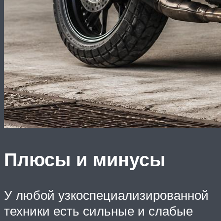
Плюсы и минусы
У любой узкоспециализированной
техники есть сильные и слабые