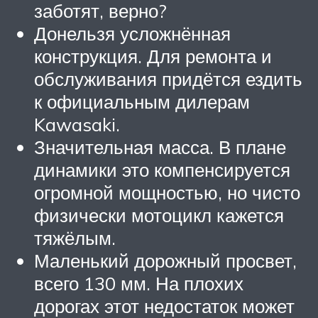
заботят, верно?
Донельзя усложнённая
конструкция. Для ремонта и
обслуживания придётся ездить
к официальным дилерам
Kawasaki.
Значительная масса. В плане
динамики это компенсируется
огромной мощностью, но чисто
физически мотоцикл кажется
тяжёлым.
Маленький дорожный просвет,
всего 130 мм. На плохих
дорогах этот недостаток может