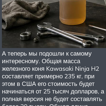
А теперь мы подошли к самому
интересному. Общая масса
железного коня Kawasaki Ninja H2
составляет примерно 235 кг, при
этом в США его стоимость будет
начинаться от 25 тысяч долларов, а
полная версия не будет составлять