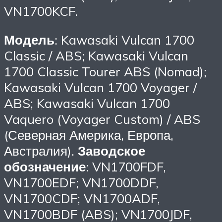
VN1700KCF.
Модель
: Kawasaki Vulcan 1700
Classic / ABS; Kawasaki Vulcan
1700 Classic Tourer ABS (Nomad);
Kawasaki Vulcan 1700 Voyager /
ABS; Kawasaki Vulcan 1700
Vaquero (Voyager Custom) / ABS
(Северная Америка, Европа,
Австралия).
Заводское
обозначение
: VN1700FDF,
VN1700EDF; VN1700DDF,
VN1700CDF; VN1700ADF,
VN1700BDF (ABS); VN1700JDF,