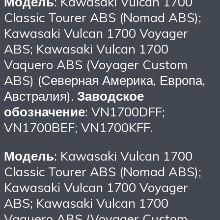
Модель
: Kawasaki Vulcan 1700
Classic Tourer ABS (Nomad ABS);
Kawasaki Vulcan 1700 Voyager
ABS; Kawasaki Vulcan 1700
Vaquero ABS (Voyager Custom
ABS) (Северная Америка, Европа,
Австралия).
Заводское
обозначение
: VN1700DFF;
VN1700BEF; VN1700KFF.
Модель
: Kawasaki Vulcan 1700
Classic Tourer ABS (Nomad ABS);
Kawasaki Vulcan 1700 Voyager
ABS; Kawasaki Vulcan 1700
Vaquero ABS (Voyager Custom