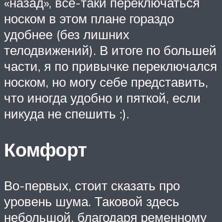
«назад», все-таки переключаться
носком в этом плане гораздо
удобнее (без лишних
телодвижений). В итоге по большей
части, я по привычке переключался
носком, но могу себе представить,
что иногда удобно и пяткой, если
никуда не спешить :).
Комфорт
Во-первых, стоит сказать про
уровень шума. Таковой здесь
небольшой, благодаря ременному