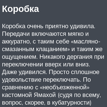
Коробка
Коробка очень приятно удивила.
Передачи включаются мягко и
аккуратно, с таким себе «масляно-
смазанным клацанием» и таким же
ощущением. Никакого дергания при
переключении вверх или вниз.
Даже удивился. Просто сплошное
удовольствие переключать. По
сравнению с «необъезженной»
кастомной Ямахой (судя по всему,
вопрос, скорее, в кубатурности)