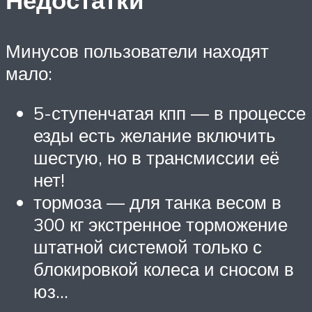
Минусов пользователи находят
мало:
5-ступенчатая кпп — в процессе
езды есть желание включить
шестую, но в трансмиссии её
нет!
тормоза — для танка весом в
300 кг экстренное торможение
штатной системой только с
блокировкой колеса и сносом в
юз…