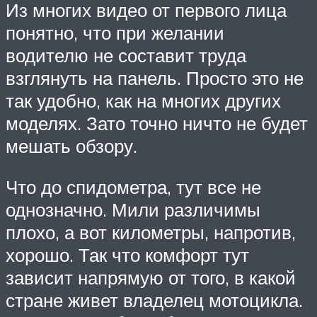
Из многих видео от первого лица
понятно, что при желании
водителю не составит труда
взглянуть на панель. Просто это не
так удобно, как на многих других
моделях. Зато точно ничто не будет
мешать обзору.
Что до спидометра, тут все не
однозначно. Мили различимы
плохо, а вот километры, напротив,
хорошо. Так что комфорт тут
зависит напрямую от того, в какой
стране живет владелец мотоцикла.