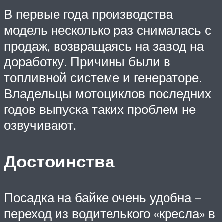
В первые года производства
модель несколько раз снималась с
продаж, возвращаясь на завод на
доработку. Причины были в
топливной системе и генераторе.
Владельцы мотоциклов последних
годов выпуска таких проблем не
озвучивают.
Достоинства
Посадка на байке очень удобна –
переход из водителького «кресла» в