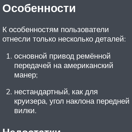
Особенности
К особенностям пользователи
отнесли только несколько деталей:
основной привод ремённой
передачей на американский
манер;
нестандартный, как для
круизера, угол наклона передней
вилки.
Недостатки