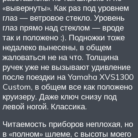
«вывернуты». Как раз под уровнем
глаз — ветровое стекло. Уровень
глаз прямо над стеклом — вроде
так и положено :). Подножки тоже
недалеко вынесены, в общем
жаловаться не на что. Толщина
ручек уже не вызывают удивление
после поездки на Yamaha XVS1300
Custom, в общем все как положено
круизеру. Даже ключ снизу под
левой ногой. Классика.
Читаемость приборов неплохая, но
в «полном» шлеме, с высоты моего