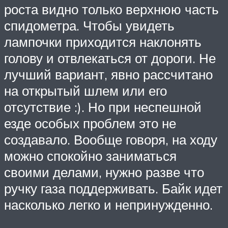
роста видно только верхнюю часть
спидометра. Чтобы увидеть
лампочки приходится наклонять
голову и отвлекаться от дороги. Не
лучший вариант, явно рассчитано
на открытый шлем или его
отсутствие :). Но при неспешной
езде особых проблем это не
создавало. Вообще говоря, на ходу
можно спокойно заниматься
своими делами, нужно разве что
ручку газа поддерживать. Байк идет
насколько легко и непринужденно.