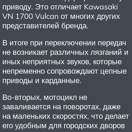
приводу. Это отличает Kawasaki
VN 1700 Vulcan от многих других
представителей бренда.
В итоге при переключении передач
не возникает различных лязганий и
иных неприятных звуков, которые
непременно сопровождают цепные
приводы и карданные.
Во-вторых, мотоцикл не
заваливается на поворотах, даже
на маленьких скоростях, что делает
его удобным для городских дворов