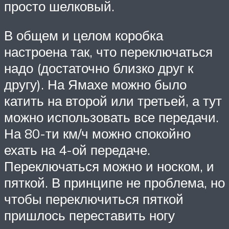
просто шелковый.
В общем и целом коробка
настроена так, что переключаться
надо (достаточно близко друг к
другу). На Ямахе можно было
катить на второй или третьей, а тут
можно использовать все передачи.
На 80-ти км/ч можно спокойно
ехать на 4-ой передаче.
Переключаться можно и носком, и
пяткой. В принципе не проблема, но
чтобы переключиться пяткой
пришлось переставить ногу