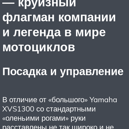
— круизный
флагман компании
и легенда в мире
мотоциклов
Посадка и управление
В отличие от «большого» Yamaha
XVS1300 со стандартными
«оленьими рогами» руки
расставлены не так широко и не