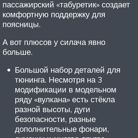
пассажирский «табуретик» создает
комфортную поддержку для
поясницы.
А вот плюсов у силача явно
больше.
Большой набор деталей для
тюнинга. Несмотря на 3
модификации в модельном
ряду «вулкана» есть стёкла
разной высоты, дуги
безопасности, разные
дополнительные фонари,