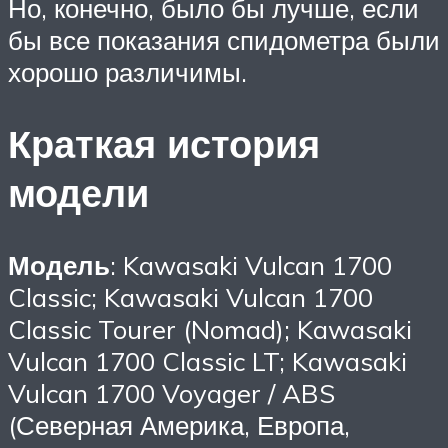
Но, конечно, было бы лучше, если
бы все показания спидометра были
хорошо различимы.
Краткая история
модели
Модель
: Kawasaki Vulcan 1700
Classic; Kawasaki Vulcan 1700
Classic Tourer (Nomad); Kawasaki
Vulcan 1700 Classic LT; Kawasaki
Vulcan 1700 Voyager / ABS
(Северная Америка, Европа,