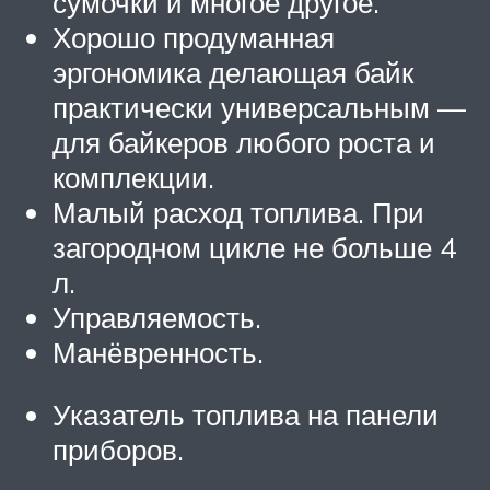
сумочки и многое другое.
Хорошо продуманная
эргономика делающая байк
практически универсальным —
для байкеров любого роста и
комплекции.
Малый расход топлива. При
загородном цикле не больше 4
л.
Управляемость.
Манёвренность.
Указатель топлива на панели
приборов.