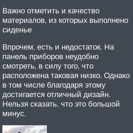
Важно отметить и качество
материалов, из которых выполнено
сиденье
Впрочем, есть и недостаток. На
панель приборов неудобно
смотреть, в силу того, что
расположена таковая низко. Однако
в том числе благодаря этому
достигается отличный дизайн.
Нельзя сказать, что это большой
минус.