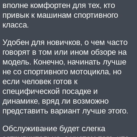
вполне комфортен для тех, кто
привык к машинам спортивного
класса.
Удобен для новичков, о чем часто
говорят в том или ином обзоре на
модель. Конечно, начинать лучше
не со спортивного мотоцикла, но
если человек готов к
специфической посадке и
динамике, вряд ли возможно
представить вариант лучше этого.
Обслуживание будет слегка