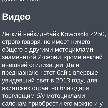
Видео
Лёгкий нейкид-байк Kawasaki Z250,
строго говоря, не имеет ничего
общего с другими мотоциклами
знаменитой Z-серии, кроме некоей
внешней стилизации. Да и
предназначен этот байк, впервые
увидевший свет в 2013 году, для
азиатских стран, но благодаря
торгующим б/у мотоциклами
салонам приобрести его можно и у