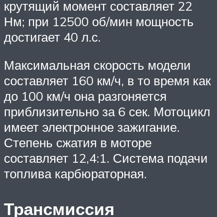
крутящий момент составляет 22
Нм; при 12500 об/мин мощность
достигает 40 л.с.
Максимальная скорость модели
составляет 160 км/ч, в то время как
до 100 км/ч она разгоняется
приблизительно за 6 сек. Мотоцикл
имеет электронное зажигание.
Степень сжатия в моторе
составляет 12,4:1. Система подачи
топлива карбюраторная.
Трансмиссия