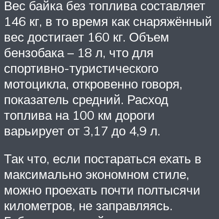
Вес байка без топлива составляет
146 кг, в то время как снаряжённый
вес достигает 160 кг. Объем
бензобака – 18 л, что для
спортивно-туристического
мотоцикла, откровенно говоря,
показатель средний. Расход
топлива на 100 км дороги
варьирует от 3,17 до 4,9 л.
Так что, если постараться ехать в
максимально экономном стиле,
можно проехать почти полтысячи
километров, не заправляясь.