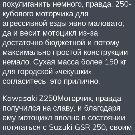
похулиганить немного, правда, 250-
кубового моторчика для
агрессивной езды явно маловато,
да и весит мотоцикл из-за
достаточно бюджетной и потому
максимально простой конструкции
немало. Сухая масса более 150 кг
для городской «чекушки» —
согласитесь, это прилично.
Kawasaki Z250Моторчик, правда,
получился на славу, и благодаря
ему мотоцикл вполне в состоянии
потягаться с Suzuki GSR 250, своим