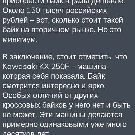
приобрести байк в разы дешевле.
Около 150 тысяч российских
рублей – вот, сколько стоит такой
байк на вторичном рынке. Но это
минимум.
В заключение, стоит отметить, что
Kawasaki KX 250F – машина,
которая себя показала. Байк
смотрится интересно и ярко.
Особых отличий от других
кроссовых байков у него нет и быть
не может. Эти машины делаются
примерно одинаковыми уже много
десятков лет.