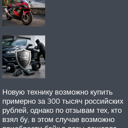
Новую технику возможно купить
примерно за 300 тысяч российских
рублей, однако по отзывам тех, кто
взял бу, в этом случае возможно