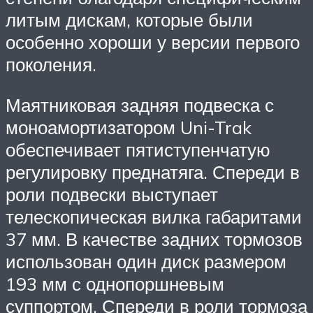
литым дискам, которые были
особенно хороши у версии первого
поколения.
Маятниковая задняя подвеска с
моноамортизатором Uni-Trak
обеспечивает пятиступенчатую
регулировку преднатяга. Спереди в
роли подвески выступает
телескопическая вилка габаритами
37 мм. В качестве задних тормозов
использован один диск размером
193 мм с однопоршневым
суппортом. Спереди в роли тормоза