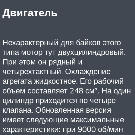
Двигатель
Нехарактерный для байков этого
типа мотор тут двухцилиндровый.
При этом он рядный и
четырехтактный. Охлаждение
агрегата жидкостное. Его рабочий
объем составляет 248 см³. На один
цилиндр приходится по четыре
клапана. Обновленная версия
имеет следующие максимальные
характеристики: при 9000 об/мин