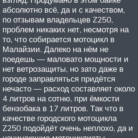
абсолютно всё, да и с качеством,
по отзывам владельцев Z250,
проблем никаких нет, несмотря на
то, что собирается мотоцикл в
Малайзии. Далеко на нём не
поедешь — маловато мощности и
нет ветрозащиты, но зато даже в
городе заправляться придётся
нечасто — расход составляет около
4 литров на сотню, при ёмкости
бензобака в 17 литров. Так что в
качестве городского мотоцикла
Z250 подойдёт очень неплохо, да и
начинающие мотоциклисты