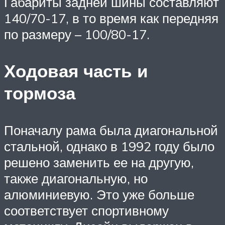
Габариты задней шины составляют
140/70-17, в то время как передняя
по размеру – 100/80-17.
Ходовая часть и
тормоза
Поначалу рама была диагональной
стальной, однако в 1992 году было
решено заменить ее на другую,
также диагональную, но
алюминиевую. Это уже больше
соответствует спортивному