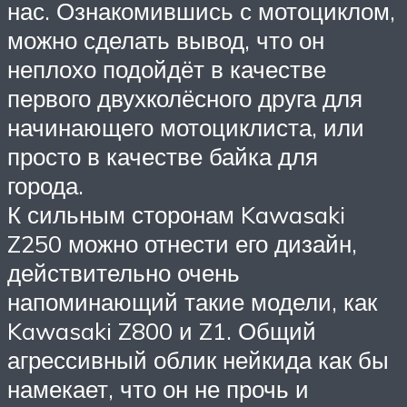
нас. Ознакомившись с мотоциклом,
можно сделать вывод, что он
неплохо подойдёт в качестве
первого двухколёсного друга для
начинающего мотоциклиста, или
просто в качестве байка для
города.
К сильным сторонам Kawasaki
Z250 можно отнести его дизайн,
действительно очень
напоминающий такие модели, как
Kawasaki Z800 и Z1. Общий
агрессивный облик нейкида как бы
намекает, что он не прочь и