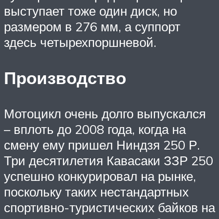
выступает тоже один диск, но
размером в 276 мм, а суппорт
здесь четырехпоршневой.
Производство
Мотоцикл очень долго выпускался
– вплоть до 2008 года, когда на
смену ему пришел Ниндзя 250 Р.
Три десятилетия Кавасаки ЗЗР 250
успешно конкурировал на рынке,
поскольку таких нестандартных
спортивно-туристических байков на