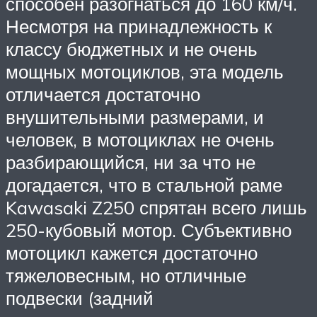
способен разогнаться до 160 км/ч.
Несмотря на принадлежность к
классу бюджетных и не очень
мощных мотоциклов, эта модель
отличается достаточно
внушительными размерами, и
человек, в мотоциклах не очень
разбирающийся, ни за что не
догадается, что в стальной раме
Kawasaki Z250 спрятан всего лишь
250-кубовый мотор. Субъективно
мотоцикл кажется достаточно
тяжеловесным, но отличные
подвески (задний