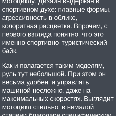
мотоциклу. Дизайн выдержан в
спортивном духе: плавные формы,
агрессивность в облике,
колоритная расцветка. Впрочем, с
первого взгляда понятно, что это
именно спортивно-туристический
байк.
Как и полагается таким моделям,
руль тут небольшой. При этом он
весьма удобен, и управлять
машиной несложно, даже на
максимальных скоростях. Выглядит
мотоцикл стильно, в немалой
степени благодаря специфическим