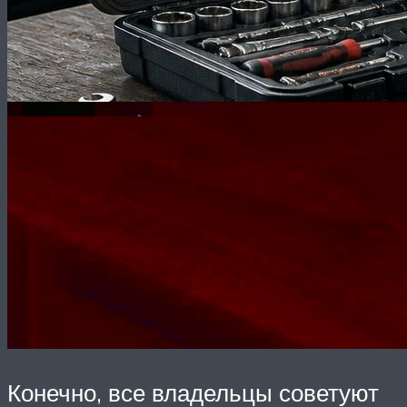
Конечно, все владельцы советуют