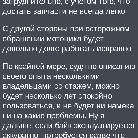
затруднительно, с учетом того, что
достать запчасти не всегда легко
С другой стороны при осторожном
обращении мотоцикл будет
довольно долго работать исправно
По крайней мере, судя по описанию
своего опыта несколькими
владельцами со стажем, можно
будет несколько лет спокойно
пользоваться, и не будет ни намека
ни на какие проблемы. Ну а
дальше, если байк эксплуатируется
аккуратно, потребуется разве что