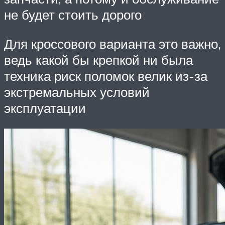
не будет стоить дорого
Для кроссового варианта это важно,
ведь какой бы крепкой ни была
техника риск поломок велик из-за
экстремальных условий
эксплуатации