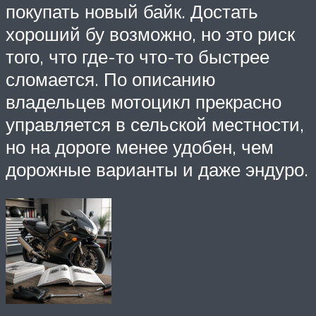
покупать новый байк. Достать
хороший бу возможно, но это риск
того, что где-то что-то быстрее
сломается. По описанию
владельцев мотоцикл прекрасно
управляется в сельской местности,
но на дороге менее удобен, чем
дорожные варианты и даже эндуро.