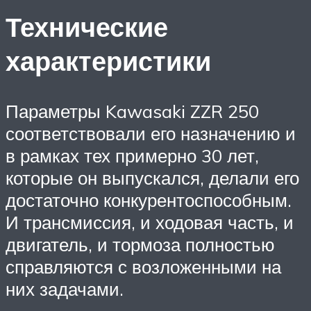
Технические
характеристики
Параметры Kawasaki ZZR 250
соответствовали его назначению и
в рамках тех примерно 30 лет,
которые он выпускался, делали его
достаточно конкурентоспособным.
И трансмиссия, и ходовая часть, и
двигатель, и тормоза полностью
справляются с возложенными на
них задачами.