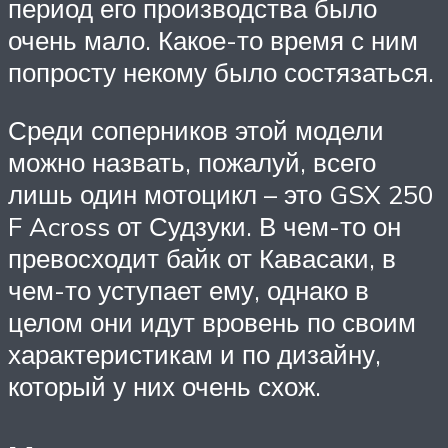
период его производства было
очень мало. Какое-то время с ним
попросту некому было состязаться.
Среди соперников этой модели
можно назвать, пожалуй, всего
лишь один мотоцикл – это GSX 250
F Across от Судзуки. В чем-то он
превосходит байк от Кавасаки, в
чем-то уступает ему, однако в
целом они идут вровень по своим
характеристикам и по дизайну,
который у них очень схож.