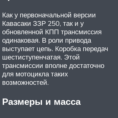
Как у первоначальной версии
Кавасаки ЗЗР 250, так и у
обновленной КПП трансмиссия
одинаковая. В роли привода
выступает цепь. Коробка передач
шестиступенчатая. Этой
трансмиссии вполне достаточно
для мотоцикла таких
возможностей.
Размеры и масса