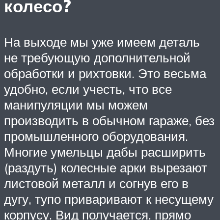
колесо?
На выходе мы уже имеем деталь
не требующую дополнительной
обработки и рихтовки. Это весьма
удобно, если учесть, что все
манипуляции мы можем
производить в обычном гараже, без
промышленного оборудования.
Многие умельцы дабы расширить
(раздуть) колесные арки вырезают
листовой металл и согнув его в
дугу, тупо приваривают к несущему
корпусу. Вид получается, прямо