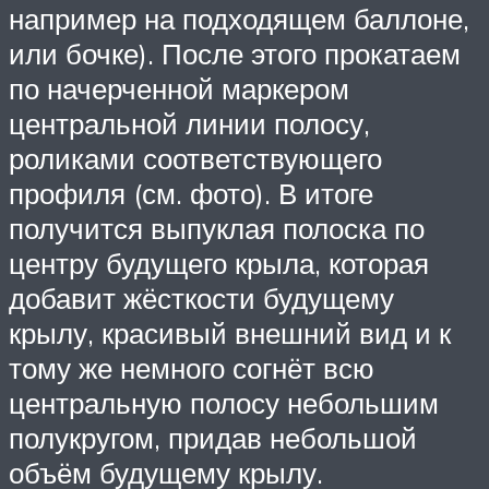
например на подходящем баллоне,
или бочке). После этого прокатаем
по начерченной маркером
центральной линии полосу,
роликами соответствующего
профиля (см. фото). В итоге
получится выпуклая полоска по
центру будущего крыла, которая
добавит жёсткости будущему
крылу, красивый внешний вид и к
тому же немного согнёт всю
центральную полосу небольшим
полукругом, придав небольшой
объём будущему крылу.