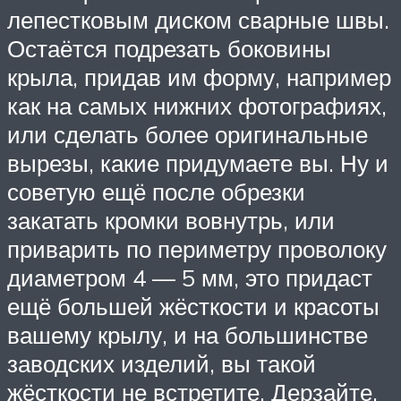
лепестковым диском сварные швы.
Остаётся подрезать боковины
крыла, придав им форму, например
как на самых нижних фотографиях,
или сделать более оригинальные
вырезы, какие придумаете вы. Ну и
советую ещё после обрезки
закатать кромки вовнутрь, или
приварить по периметру проволоку
диаметром 4 — 5 мм, это придаст
ещё большей жёсткости и красоты
вашему крылу, и на большинстве
заводских изделий, вы такой
жёсткости не встретите. Дерзайте.