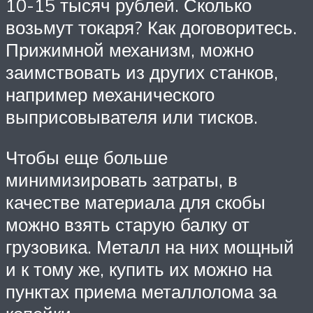
10-15 тысяч рублей. Сколько
возьмут токаря? Как договоритесь.
Прижимной механизм, можно
заимствовать из других станков,
например механического
выприсовывателя или тисков.
Чтобы еще больше
минимизировать затраты, в
качестве материала для скобы
можно взять старую балку от
грузовика. Металл на них мощный
и к тому же, купить их можно на
пунктах приема металлолома за