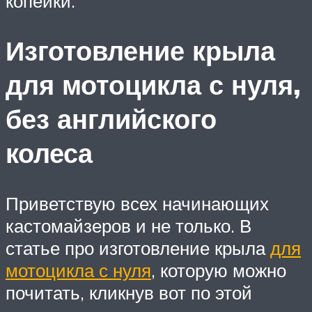
копейки.
Изготовление крыла
для мотоцикла с нуля,
без английского
колеса
Приветствую всех начинающих
кастомайзеров и не только. В
статье про изготовление крыла
для
мотоцикла с нуля
, которую можно
почитать, кликнув вот по этой