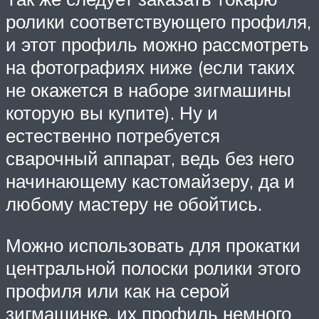
ролики соответствующего профиля,
и этот профиль можно рассмотреть
на фотографиях ниже (если таких
не окажется в наборе зигмашины
которую вы купите). Ну и
естественно потребуется
сварочный аппарат, ведь без него
начинающему кастомайзеру, да и
любому мастеру не обойтись.
Можно использовать для прокатки
центральной полоски ролики этого
профиля или как на серой
зигмашинке, их профиль немного