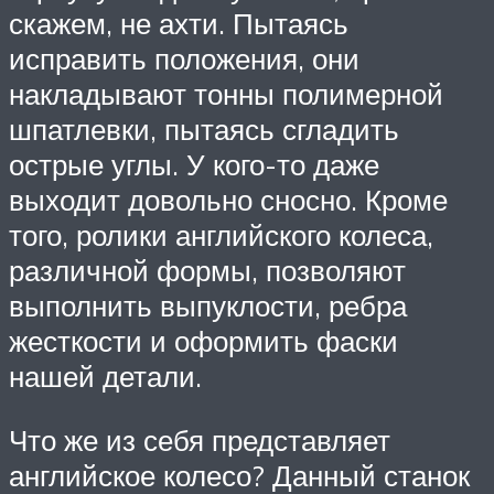
скажем, не ахти. Пытаясь
исправить положения, они
накладывают тонны полимерной
шпатлевки, пытаясь сгладить
острые углы. У кого-то даже
выходит довольно сносно. Кроме
того, ролики английского колеса,
различной формы, позволяют
выполнить выпуклости, ребра
жесткости и оформить фаски
нашей детали.
Что же из себя представляет
английское колесо? Данный станок