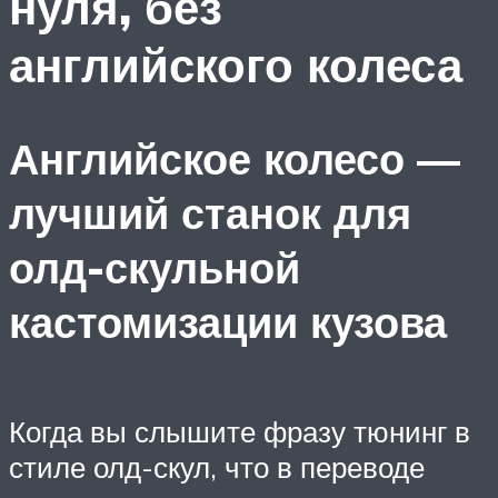
нуля, без
английского колеса
Английское колесо —
лучший станок для
олд-скульной
кастомизации кузова
Когда вы слышите фразу тюнинг в
стиле олд-скул, что в переводе