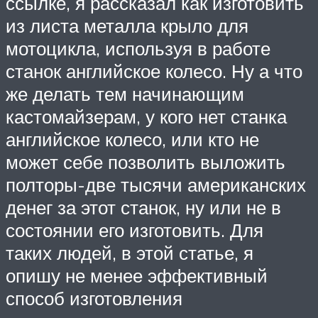
ссылке, я рассказал как изготовить
из листа металла крыло для
мотоцикла, используя в работе
станок английское колесо. Ну а что
же делать тем начинающим
кастомайзерам, у кого нет станка
английское колесо, или кто не
может себе позволить выложить
полторы-две тысячи американских
денег за этот станок, ну или не в
состоянии его изготовить. Для
таких людей, в этой статье, я
опишу не менее эффективный
способ изготовления