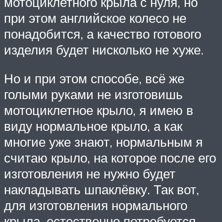
мотоциклетного крыла с нуля, но
при этом английское колесо не
понадобится, а качество готового
изделия будет нисколько не хуже.
Но и при этом способе, всё же
голыми руками не изготовишь
мотоциклетное крыло, я имею в
виду нормальное крыло, а как
многие уже знают, нормальным я
считаю крыло, на которое после его
изготовления не нужно будет
накладывать шпаклёвку. Так вот,
для изготовления нормального
крыла, естественно потребуется