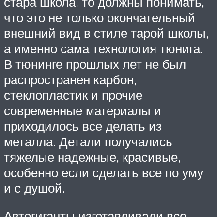
стара школа, то должны понимать,
что это не только окончательный
внешний вид в стиле тарой школы,
а именно сама технология тюнига.
В тюнинге прошлых лет не был
распространен карбон,
стеклопластик и прочие
современные материалы и
приходилось все делать из
металла. Детали получались
тяжелые надежные, красивые,
особенно если сделать все по уму
и с душой.
Автогиганты изготавливали все