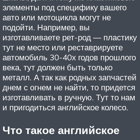
элементы под специфику вашего
авто или мотоцикла могут не
подойти. Например, вы
изготавливаете рет-род — пластику
тут не место или реставрируете
автомобиль 30-40х годов прошлого
века, тут должен быть только
металл. А так как родных запчастей
днем с огнем не найти, то придется
изготавливать в ручную. Тут то нам
и пригодиться английское колесо.
Что такое английское