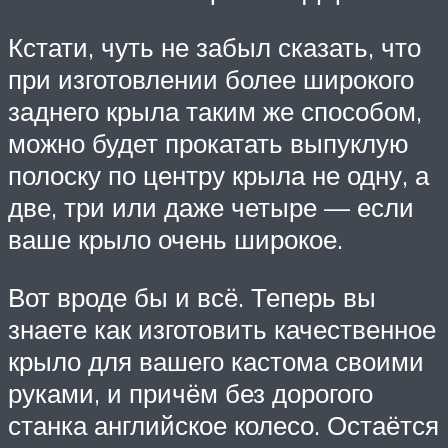
Кстати, чуть не забыл сказать, что
при изготовлении более широкого
заднего крыла таким же способом,
можно будет прокатать выпуклую
полоску по центру крыла не одну, а
две, три или даже четыре — если
ваше крыло очень широкое.
Вот вроде бы и всё. Теперь вы
знаете как изготовить качественное
крыло для вашего кастома своими
руками, и причём без дорогого
станка английское колесо. Остаётся