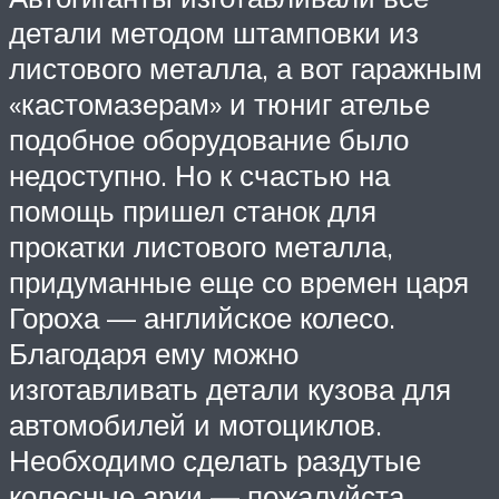
детали методом штамповки из
листового металла, а вот гаражным
«кастомазерам» и тюниг ателье
подобное оборудование было
недоступно. Но к счастью на
помощь пришел станок для
прокатки листового металла,
придуманные еще со времен царя
Гороха — английское колесо.
Благодаря ему можно
изготавливать детали кузова для
автомобилей и мотоциклов.
Необходимо сделать раздутые
колесные арки — пожалуйста,