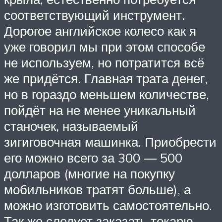
соответствующий инструмент.
Дорогое английское колесо как я
уже говорил мы при этом способе
не используем, но потратится всё
же придётся. Главная трата денег,
но в гораздо меньшем количестве,
пойдёт на не менее уникальный
станочек, называемый
зигиговочная машинка. Приобрести
его можно всего за 300 — 500
долларов (многие на покупку
мобильников тратят больше), а
можно изготовить самостоятельно.
Так же следует заказать токарю