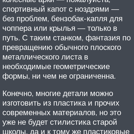
спортивный капот с ноздрями —
без проблем, бензобак-капля для
чоппера или крылья — только в
путь. С таким станком, фантазия по
превращению обычного плоского
металлического листа в
необходимые геометрические
формы, ни чем не ограниченна.
Конечно, многие детали можно
изготовить из пластика и прочих
современных материалов, но это
уже не будет стилистика старой
школы, да и к тому же пластиковые