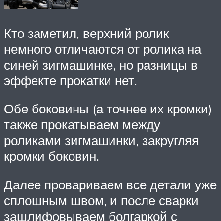
Кто заметил, верхний ролик
немного отличаются от ролика на
синей зигмашинке, но разницы в
эффекте прокатки нет.
Обе боковины (а точнее их кромки)
также прокатываем между
роликами зигмашинки, закругляя
кромки боковин.
Далее провариваем все детали уже
сплошным швом, и после сварки
зашлифовываем болгаркой с