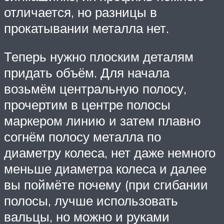
отличается, но разницы в
прокатывании металла нет.
Теперь нужно плоским деталям
придать объём. Для начала
возьмём центральную полосу,
прочертим в центре полосы
маркером линию и затем плавно
согнём полосу металла по
диаметру колеса, нет даже немного
меньше диаметра колеса и далее
вы поймёте почему (при сгибании
полосы, лучше использовать
вальцы, но можно и руками