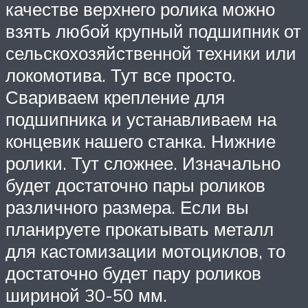
качестве верхнего ролика можно
взять любой крупный подшипник от
сельскохозяйственной техники или
локомотива. Тут все просто.
Свариваем крепление для
подшипника и устанавливаем на
концевик нашего станка. Нижние
ролики. Тут сложнее. Изначально
будет достаточно пары роликов
различного размера. Если вы
планируете прокатывать металл
для кастомизации мотоциклов, то
достаточно будет пару роликов
шириной 30-50 мм.