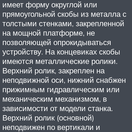
имеет форму округлой или
прямоугольной скобы из металла с
толстыми стенками, закрепленной
на мощной платформе, не
позволяющей опрокидываться
устройству. На концевиках скобы
имеются металлические ролики.
Верхний ролик, закреплен на
неподвижной оси, нижний снабжен
прижимным гидравлическим или
механическим механизмом, в
зависимости от модели станка.
Верхний ролик (основной)
неподвижен по вертикали и