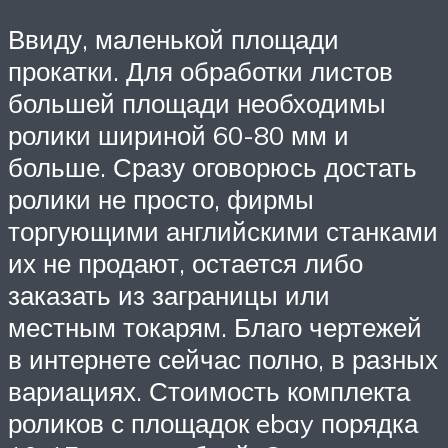
Ввиду, маленькой площади
прокатки. Для обработки листов
большей площади необходимы
ролики шириной 60-80 мм и
больше. Сразу оговорюсь достать
ролики не просто, фирмы
торгующими английскими станками
их не продают, остается либо
заказать из заграницы или
местным токарям. Благо чертежей
в интернете сейчас полно, в разных
вариациях. Стоимость комплекта
роликов с площадок ebay порядка