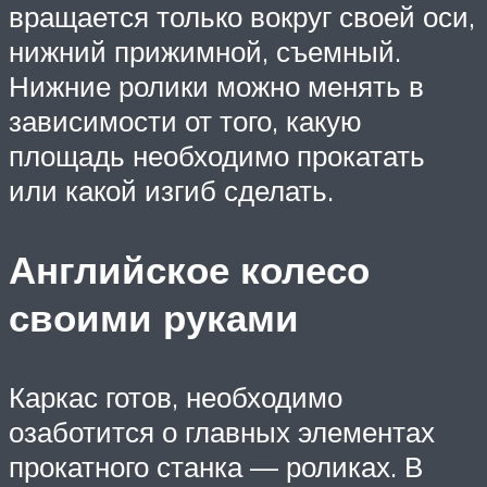
вращается только вокруг своей оси,
нижний прижимной, съемный.
Нижние ролики можно менять в
зависимости от того, какую
площадь необходимо прокатать
или какой изгиб сделать.
Английское колесо
своими руками
Каркас готов, необходимо
озаботится о главных элементах
прокатного станка — роликах. В