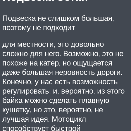
Подвеска не слишком большая,
поэтому не подходит
для местности, это довольно
сложно для него. Возможно, это не
похоже на катер, но ощущается
даже большая неровность дороги.
Конечно, у нас есть возможность
регулировать, и, вероятно, из этого
байка можно сделать плавную
кушетку, но это, вероятно, не
лучшая идея. Мотоцикл
способствует быстрой