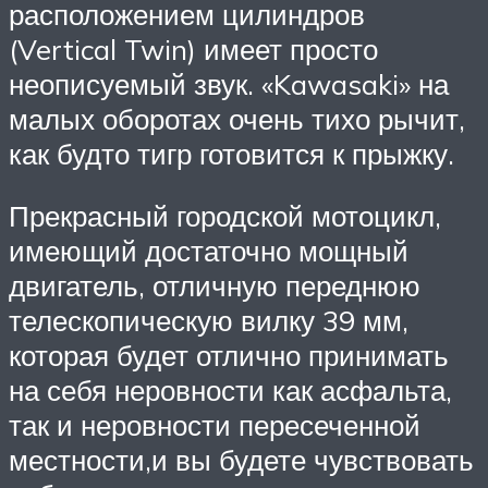
расположением цилиндров
(Vertical Twin) имеет просто
неописуемый звук. «Kawasaki» на
малых оборотах очень тихо рычит,
как будто тигр готовится к прыжку.
Прекрасный городской мотоцикл,
имеющий достаточно мощный
двигатель, отличную переднюю
телескопическую вилку 39 мм,
которая будет отлично принимать
на себя неровности как асфальта,
так и неровности пересеченной
местности,и вы будете чувствовать