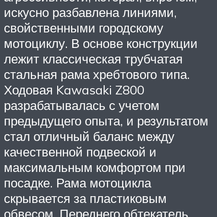
искусно разбавлена линиями,
свойственными городскому
мотоциклу. В основе конструкции
лежит классическая трубчатая
стальная рама хребтового типа.
Ходовая Kawasaki Z800
разрабатывалась с учетом
предыдущего опыта, и результатом
стал отличный баланс между
качественной подвеской и
максимальным комфортом при
посадке. Рама мотоцикла
скрывается за пластиковым
обвесом. Переднего обтекатель