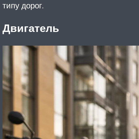
типу дорог.
Двигатель