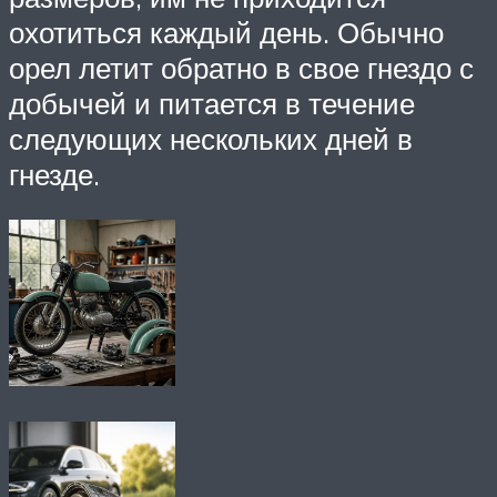
охотиться каждый день. Обычно
орел летит обратно в свое гнездо с
добычей и питается в течение
следующих нескольких дней в
гнезде.