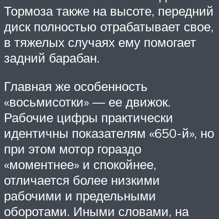
Тормоза также на высоте, передний
диск полностью отрабатывает свое,
в тяжелых случаях ему помогает
задний барабан.
Главная же особенность
«восьмисотки» — ее движок.
Рабочие цифры практически
идентичны показателям «650-й», но
при этом мотор гораздо
«моментнее» и спокойнее,
отличается более низкими
рабочими и предельными
оборотами. Иными словами, на