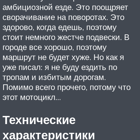
амбициозной езде. Это поощряет
сворачивание на поворотах. Это
здорово, когда едешь, поэтому
стоит немного жестче подвески. В
городе все хорошо, поэтому
маршрут не будет хуже. Но как я
уже писал: я не буду ездить по
тропам и избитым дорогам.
Помимо всего прочего, потому что
этот мотоцикл…
Технические
характеристики