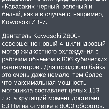
«Кавасаки»: черный, зеленый и
белый, как и в случае с, например,
Kawasaki ZR-7.
Двигатель Kawasaki Z800-
совершенно новый 4-цилиндровый
мотор жидкостного охлаждения с
рабочим объемом в 806 кубических
сантиметров.. Для городского байка
это очень даже немало, тем более
что максимальная мощность
мотоцикла составляет целых 113
л.с, а крутящий момент достигает
83 Нм на отметке в 8000 оборотов.