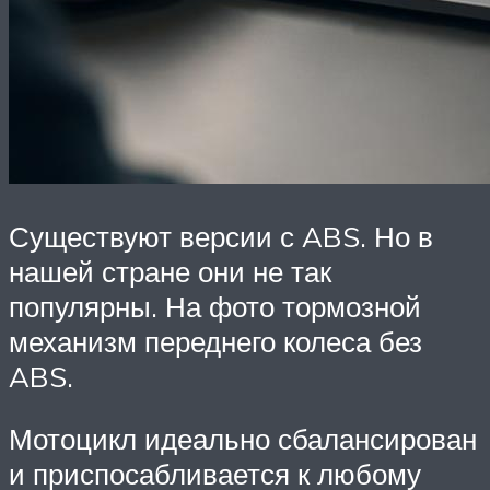
Существуют версии с ABS. Но в
нашей стране они не так
популярны. На фото тормозной
механизм переднего колеса без
ABS.
Мотоцикл идеально сбалансирован
и приспосабливается к любому