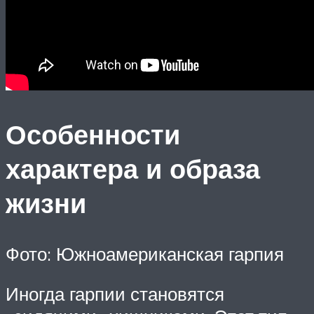
Особенности
характера и образа
жизни
Фото: Южноамериканская гарпия
Иногда гарпии становятся