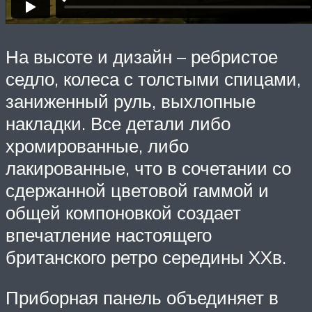
На высоте и дизайн – ребристое
седло, колеса с толстыми спицами,
заниженный руль, выхлопные
накладки. Все детали либо
хромированные, либо
лакированные, что в сочетании со
сдержанной цветовой гаммой и
общей компоновкой создает
впечатление настоящего
британского ретро середины XXв.
Приборная панель объединяет в