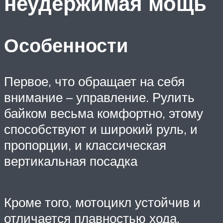
неудержимая мощь
Особенности
Первое, что обращает на себя
внимание – управление. Рулить
байком весьма комфортно, этому
способствуют и широкий руль, и
пропорции, и классическая
вертикальная посадка
Кроме того, мотоцикл устойчив и
отличается плавностью хода.