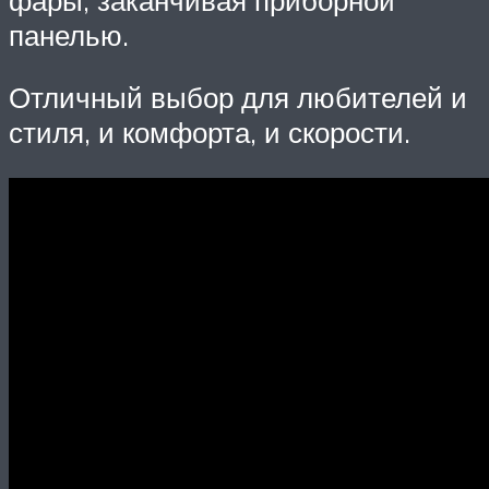
панелью.
Отличный выбор для любителей и
стиля, и комфорта, и скорости.