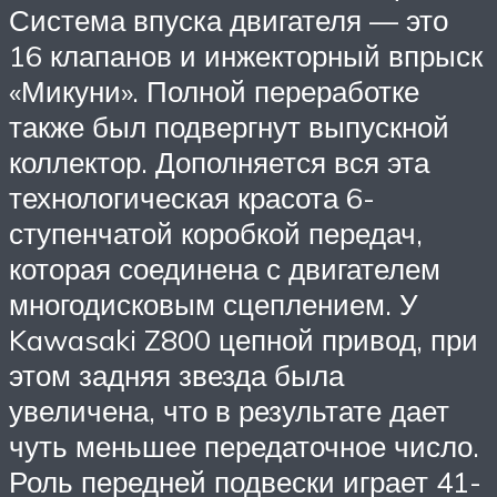
Система впуска двигателя — это
16 клапанов и инжекторный впрыск
«Микуни». Полной переработке
также был подвергнут выпускной
коллектор. Дополняется вся эта
технологическая красота 6-
ступенчатой коробкой передач,
которая соединена с двигателем
многодисковым сцеплением. У
Kawasaki Z800 цепной привод, при
этом задняя звезда была
увеличена, что в результате дает
чуть меньшее передаточное число.
Роль передней подвески играет 41-