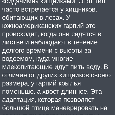
«сидячими» хищниками. Этот тип
часто встречается у хищников,
обитающих в лесах. У
южноамериканских гарпий это
происходит, когда они садятся в
листве и наблюдают в течение
долгого времени с высоты за
водоемом, куда многие
млекопитающие идут пить воду. В
отличие от других хищников своего
размера, у гарпий крылья
поменьше, а хвост длиннее. Эта
адаптация, которая позволяет
большой птице маневрировать на