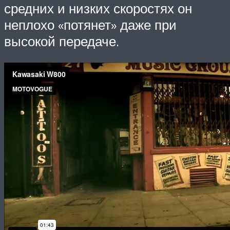
средних и низких скоростях он
неплохо «потянет» даже при
высокой передаче.