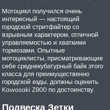
Мотоцикл получился очень
интересный — настоящий
городской стритфайтер со
взрывным характером, отличной
управляемостью и хваткими
тормозами. Опытные
мотоциклисты, присматривающие
себе среднекубатурный байк этого
класса для преимущественно
городской езды, должны оценить
Kawasaki Z800 по достоинству.
Подвеска Зетки