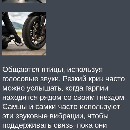
Общаются птицы, используя
голосовые звуки. Резкий крик часто
можно услышать, когда гарпии
находятся рядом со своим гнездом.
Самцы и самки часто используют
эти звуковые вибрации, чтобы
поддерживать связь, пока они