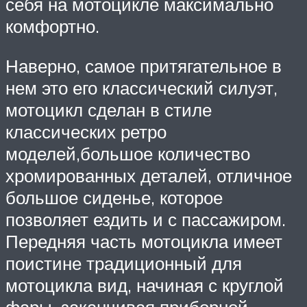
себя на мотоцикле максимально
комфортно.
Наверно, самое притягательное в
нем это его классический силуэт,
мотоцикл сделан в стиле
классических ретро
моделей,большое количество
хромированных деталей, отличное
большое сиденье, которое
позволяет ездить и с пассажиром.
Передняя часть мотоцикла имеет
поистине традиционный для
мотоцикла вид, начиная с круглой
фары, заканчивая приборной