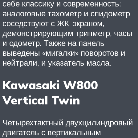
себе классику и современность:
аналоговые тахометр и спидометр
соседствуют с ЖК-экраном,
демонстрирующим трипметр, часы
и одометр. Также на панель
выведены «мигалки» поворотов и
нейтрали, и указатель масла.
Kawasaki W800
Vertical Twin
Четырехтактный двухцилиндровый
двигатель с вертикальным