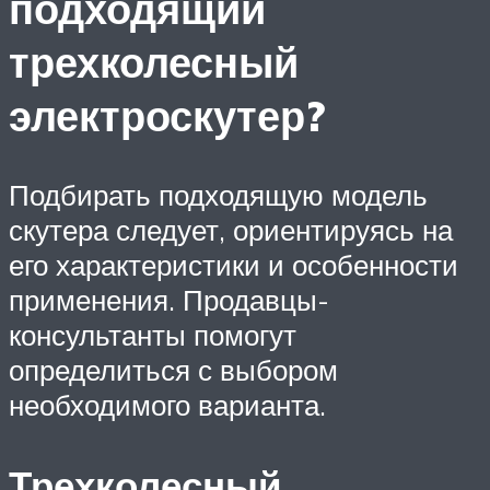
подходящий
трехколесный
электроскутер?
Подбирать подходящую модель
скутера следует, ориентируясь на
его характеристики и особенности
применения. Продавцы-
консультанты помогут
определиться с выбором
необходимого варианта.
Трехколесный