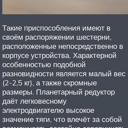
Такие приспособления имеют в
своём распоряжении шестерни,
расположенные непосредственно в
корпусе устройства. Характерной
особенностью подобной
разновидности является малый вес
(2-2,5 кг), а также скромные
размеры. Планетарный редуктор
даёт легковесному
электродвигателю высокое
значение тяги, что влечёт за собой