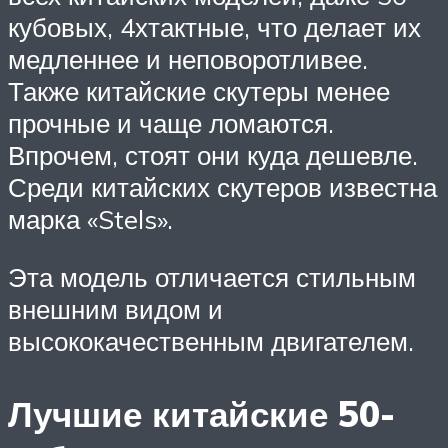
кубовых, 4хтактные, что делает их
медленнее и неповоротливее.
Также китайские скутеры менее
прочные и чаще ломаются.
Впрочем, стоят они куда дешевле.
Среди китайских скутеров известна
марка «Stels».
Эта модель отличается стильным
внешним видом и
высококачественным двигателем.
Лучшие китайские 50-