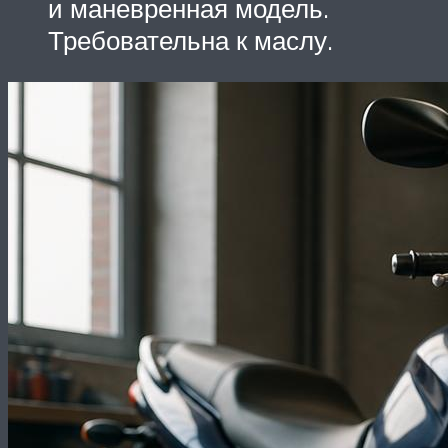
и маневренная модель.
Требовательна к маслу.