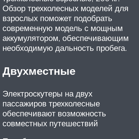
Обзор трехколесных моделей для
взрослых поможет подобрать
современную модель с мощным
аккумулятором, обеспечивающим
необходимую дальность пробега.
Двухместные
Электроскутеры на двух
пассажиров трехколесные
обеспечивают возможность
совместных путешествий