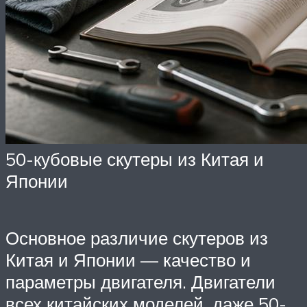
50-кубовые скутеры из Китая и
Японии
Основное различие скутеров из
Китая и Японии — качество и
параметры двигателя. Двигатели
всех китайских моделей, даже 50-