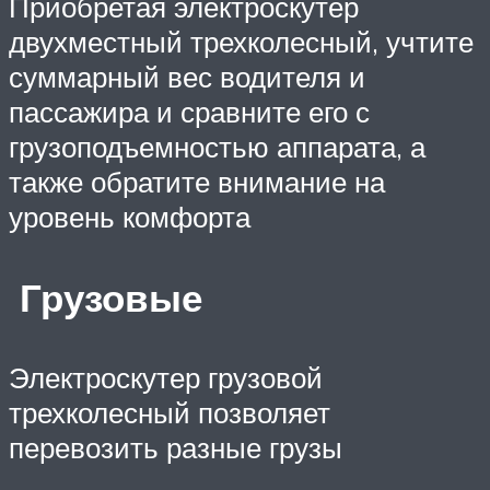
Приобретая электроскутер
двухместный трехколесный, учтите
суммарный вес водителя и
пассажира и сравните его с
грузоподъемностью аппарата, а
также обратите внимание на
уровень комфорта
Грузовые
Электроскутер грузовой
трехколесный позволяет
перевозить разные грузы