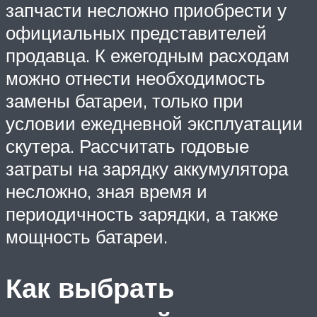
запчасти несложно приобрести у
официальных представителей
продавца. К ежегодным расходам
можно отнести необходимость
замены батареи, только при
условии ежедневной эксплуатации
скутера. Рассчитать годовые
затраты на зарядку аккумулятора
несложно, зная время и
периодичность зарядки, а также
мощность батареи.
Как выбрать