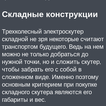
Складные конструкции
Трехколесный электроскутер
складной не зря некоторые считают
транспортом будущего. Ведь на нем
можно не только добраться до
нужной точки, но и сложить скутер,
чтобы забрать его с собой в
сложенном виде. Именно поэтому
основным критерием при покупке
складного скутера являются его
габариты и вес.