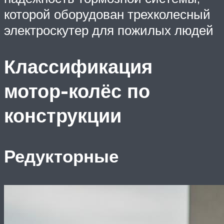
которой оборудован трехколесный
электроскутер для пожилых людей
Классификация
мотор-колёс по
конструкции
Редукторные