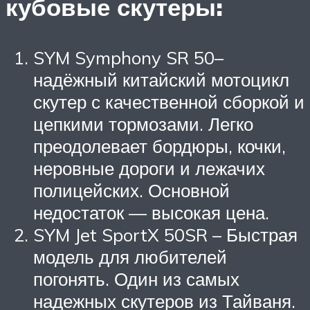
кубовые скутеры:
SYM Symphony SR 50–
надёжный китайский мотоцикл
скутер с качественной сборкой и
цепкими тормозами. Легко
преодолевает бордюры, кочки,
неровные дороги и лежачих
полицейских. Основной
недостаток — высокая цена.
SYM Jet SportX 50SR – Быстрая
модель для любителей
погонять. Один из самых
надежных скутеров из Тайваня.