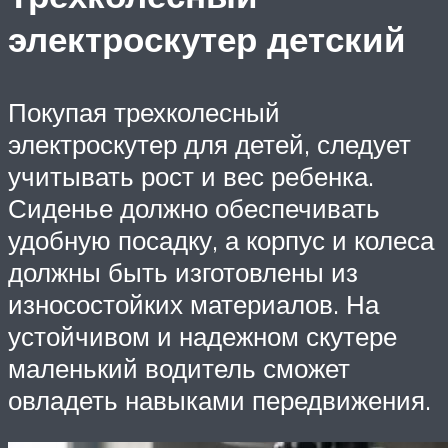
электроскутер детский
Покупая трехколесный
электроскутер для детей, следует
учитывать рост и вес ребенка.
Сиденье должно обеспечивать
удобную посадку, а корпус и колеса
должны быть изготовлены из
износостойких материалов. На
устойчивом и надежном скутере
маленький водитель сможет
овладеть навыками передвижения.