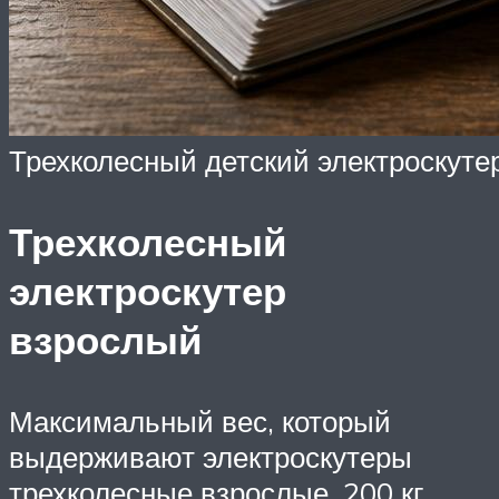
Трехколесный детский электроскуте
Трехколесный
электроскутер
взрослый
Максимальный вес, который
выдерживают электроскутеры
трехколесные взрослые, 200 кг.