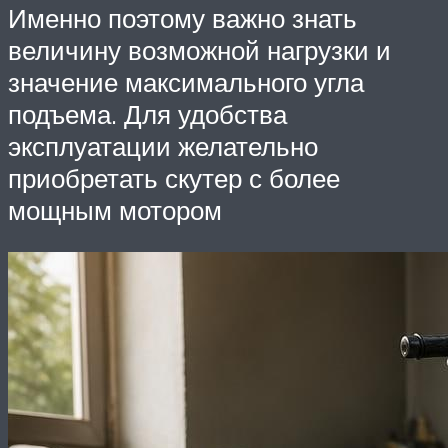
Именно поэтому важно знать
величину возможной нагрузки и
значение максимального угла
подъема. Для удобства
эксплуатации желательно
приобретать скутер с более
мощным мотором