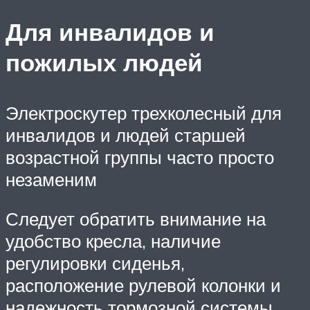
Для инвалидов и
пожилых людей
Электроскутер трехколесный для
инвалидов и людей старшей
возрастной группы часто просто
незаменим
Следует обратить внимание на
удобство кресла, наличие
регулировки сиденья,
расположение рулевой колонки и
надежность тормозной системы,