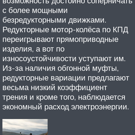
возможность достойно соперничать
с более мощными
безредукторными движками.
Редукторные мотор-колёса по КПД
переигрывают прямоприводные
изделия, а вот по
износоустойчивости уступают им.
Из-за наличия обгонной муфты,
редукторные вариации предлагают
весьма низкий коэффициент
трения и кроме того, наблюдается
экономный расход электроэнергии.