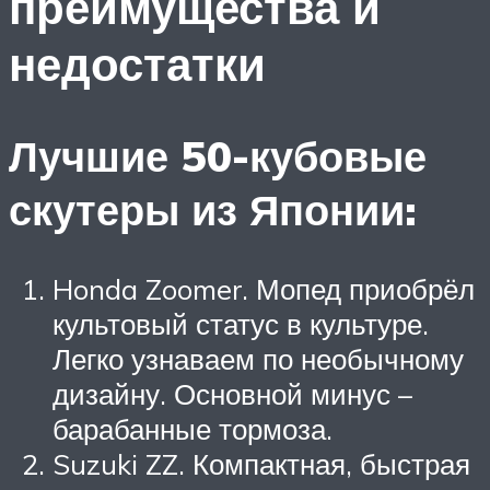
преимущества и
недостатки
Лучшие 50-кубовые
скутеры из Японии:
Honda Zoomer. Мопед приобрёл
культовый статус в культуре.
Легко узнаваем по необычному
дизайну. Основной минус –
барабанные тормоза.
Suzuki ZZ. Компактная, быстрая