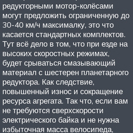
редукторными мотор-колёсами
могут предложить ограниченную до
30-40 км/ч максималку, это что
касается стандартных комплектов.
Тут всё дело в том, что при езде на
высоких скоростных режимах,
будет срываться смазывающий
материал с шестерен планетарного
редуктора. Как следствие,
повышенный износ и сокращение
ресурса агрегата. Так что, если вам
не требуются сверхскорости
электрического байка и не нужна
избыточная масса велосипеда,