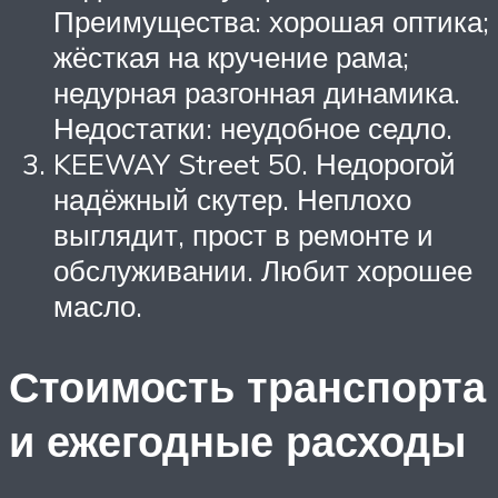
Преимущества: хорошая оптика;
жёсткая на кручение рама;
недурная разгонная динамика.
Недостатки: неудобное седло.
KEEWAY Street 50. Недорогой
надёжный скутер. Неплохо
выглядит, прост в ремонте и
обслуживании. Любит хорошее
масло.
Стоимость транспорта
и ежегодные расходы