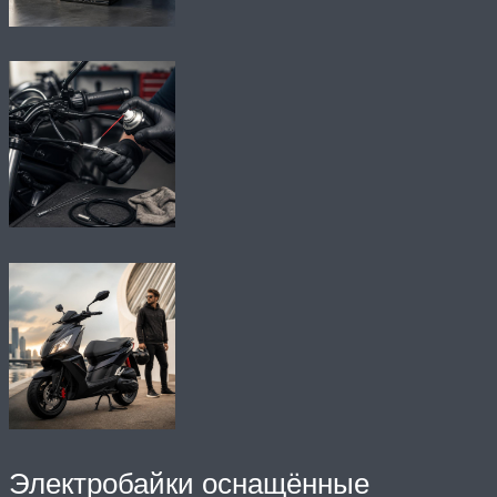
Электробайки оснащённые