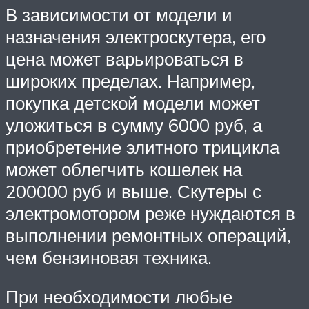
В зависимости от модели и
назначения электроскутера, его
цена может варьироваться в
широких пределах. Например,
покупка детской модели может
уложиться в сумму 6000 руб, а
приобретение элитного трицикла
может облегчить кошелек на
200000 руб и выше. Скутеры с
электромотором реже нуждаются в
выполнении ремонтных операций,
чем бензиновая техника.
При необходимости любые