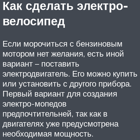
Как сделать электро-
велосипед
Если морочиться с бензиновым
мотором нет желания, есть иной
вариант – поставить
электродвигатель. Его можно купить
или установить с другого прибора.
Первый вариант для создания
электро-мопедов
предпочтительней, так как в
двигателях уже предусмотрена
необходимая мощность.