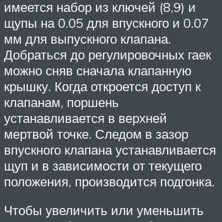
имеется набор из ключей (8,9) и
щупы на 0.05 для впускного и 0.07
мм для выпускного клапана.
Добраться до регулировочных гаек
можно сняв сначала клапанную
крышку. Когда откроется доступ к
клапанам, поршень
устанавливается в верхней
мертвой точке. Следом в зазор
впускного клапана устанавливается
щуп и в зависимости от текущего
положения, производится подгонка.
Чтобы увеличить или уменьшить