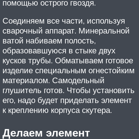
помощью острого гвоздя.
Соединяем все части, используя
сварочный аппарат. Минеральной
ватой набиваем полость,
образовавшуюся в стыке двух
кусков трубы. Обматываем готовое
изделие специальным огнестойким
материалом. Самодельный
глушитель готов. Чтобы установить
его, надо будет приделать элемент
к креплению корпуса скутера.
Делаем элемент