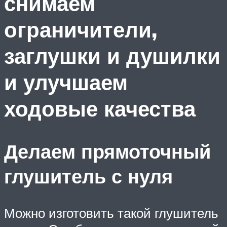
снимаем
ограничители,
заглушки и душилки
и улучшаем
ходовые качества
Делаем прямоточный
глушитель с нуля
Можно изготовить такой глушитель