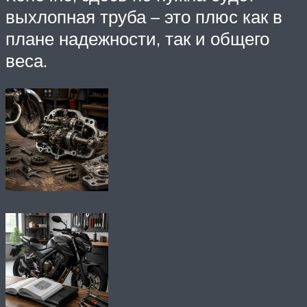
выхлопная труба – это плюс как в
плане надежности, так и общего
веса.