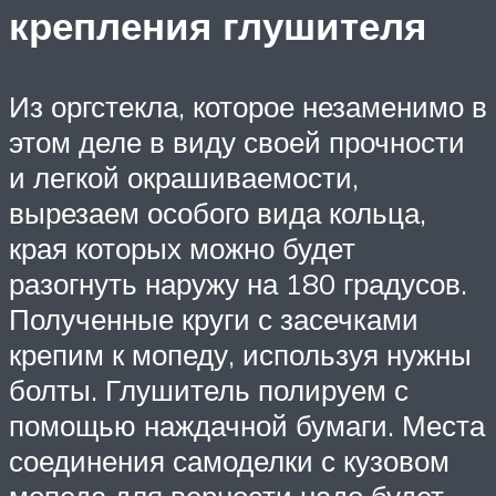
крепления глушителя
Из оргстекла, которое незаменимо в
этом деле в виду своей прочности
и легкой окрашиваемости,
вырезаем особого вида кольца,
края которых можно будет
разогнуть наружу на 180 градусов.
Полученные круги с засечками
крепим к мопеду, используя нужны
болты. Глушитель полируем с
помощью наждачной бумаги. Места
соединения самоделки с кузовом