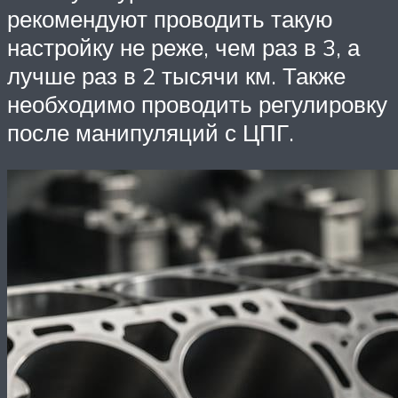
рекомендуют проводить такую
настройку не реже, чем раз в 3, а
лучше раз в 2 тысячи км. Также
необходимо проводить регулировку
после манипуляций с ЦПГ.