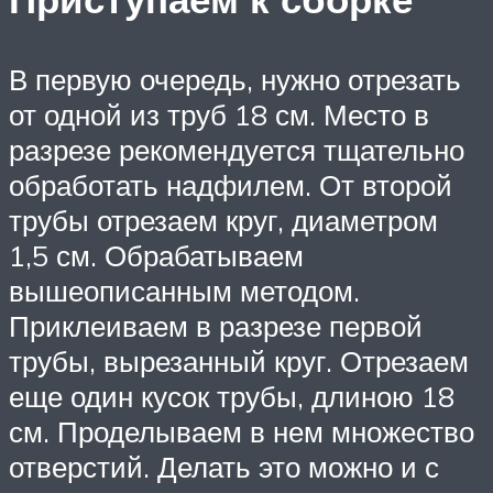
В первую очередь, нужно отрезать
от одной из труб 18 см. Место в
разрезе рекомендуется тщательно
обработать надфилем. От второй
трубы отрезаем круг, диаметром
1,5 см. Обрабатываем
вышеописанным методом.
Приклеиваем в разрезе первой
трубы, вырезанный круг. Отрезаем
еще один кусок трубы, длиною 18
см. Проделываем в нем множество
отверстий. Делать это можно и с