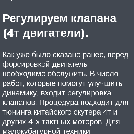
Регулируем клапана
(4т двигатели).
Как уже было сказано ранее, перед
форсировкой двигатель
необходимо обслужить. В число
работ, которые помогут улучшить
динамику, входит регулировка
клапанов. Процедура подходит для
тюнинга китайского скутера 4т и
других 4-х тактных моторов. Для
малокубатурной техники