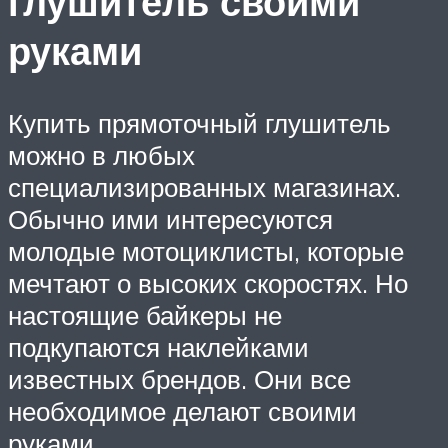
глушитель своими
руками
Купить прямоточный глушитель
можно в любых
специализированных магазинах.
Обычно ими интересуются
молодые мотоциклисты, которые
мечтают о высоких скоростях. Но
настоящие байкеры не
подкупаются наклейками
известных брендов. Они все
необходимое делают своими
руками.