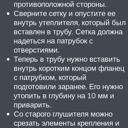
противоположной стороны.
Сверните сетку и опустите ее
внутрь утеплителя, который был
вставлен в трубу. Сетка должна
надеться на патрубок с
отверстиями.
Теперь в трубу нужно вставить
внутрь коротким концом фланец
с патрубком, который
подготовили заранее. Его нужно
утопить в глубину на 10 мм и
приварить.
Со старого глушителя можно
срезать элементы крепления и