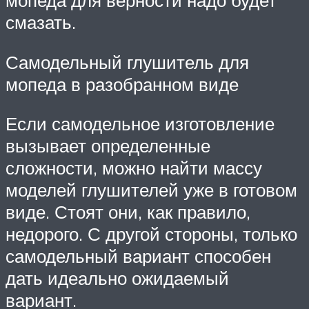
мопеда для верности надо будет
смазать.
Самодельный глушитель для
мопеда в разобранном виде
Если самодельное изготовление
вызывает определенные
сложности, можно найти массу
моделей глушителей уже в готовом
виде. Стоят они, как правило,
недорого. С другой стороны, только
самодельный вариант способен
дать идеально ожидаемый
вариант.