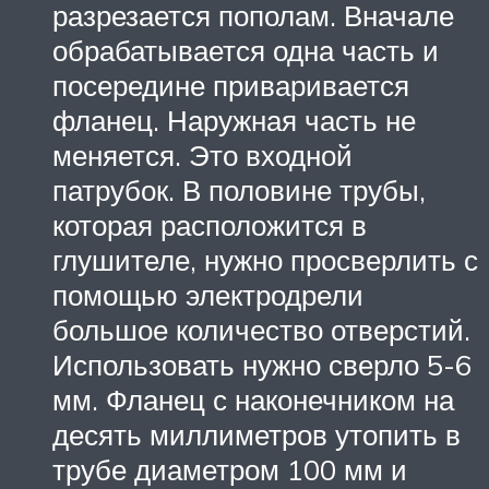
разрезается пополам. Вначале
обрабатывается одна часть и
посередине приваривается
фланец. Наружная часть не
меняется. Это входной
патрубок. В половине трубы,
которая расположится в
глушителе, нужно просверлить с
помощью электродрели
большое количество отверстий.
Использовать нужно сверло 5-6
мм. Фланец с наконечником на
десять миллиметров утопить в
трубе диаметром 100 мм и