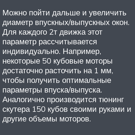
Можно пойти дальше и увеличить
диаметр впускных/выпускных окон.
Для каждого 2т движка этот
параметр рассчитывается
индивидуально. Например,
некоторые 50 кубовые моторы
достаточно расточить на 1 мм,
чтобы получить оптимальные
параметры впуска/выпуска.
Аналогично производится тюнинг
скутера 150 кубов своими руками и
другие объемы моторов.