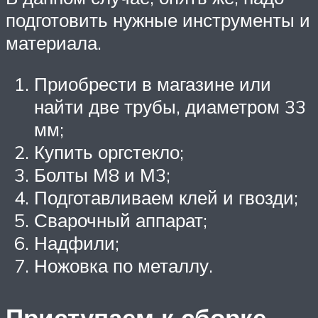
подготовить нужные инструменты и
материала.
Приобрести в магазине или
найти две трубы, диаметром 33
мм;
Купить оргстекло;
Болты М8 и М3;
Подготавливаем клей и гвозди;
Сварочный аппарат;
Надфили;
Ножовка по металлу.
Приступаем к сборке