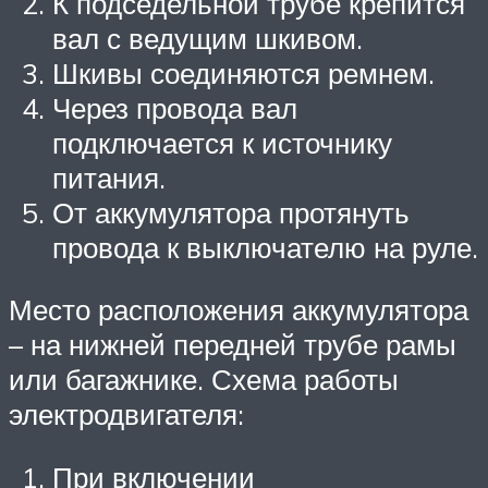
К подседельной трубе крепится
вал с ведущим шкивом.
Шкивы соединяются ремнем.
Через провода вал
подключается к источнику
питания.
От аккумулятора протянуть
провода к выключателю на руле.
Место расположения аккумулятора
– на нижней передней трубе рамы
или багажнике. Схема работы
электродвигателя:
При включении