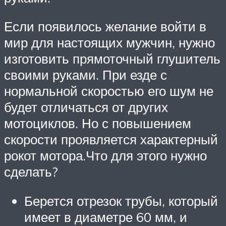
Если появилось желание войти в
мир для настоящих мужчин, нужно
изготовить прямоточный глушитель
своими руками. При езде с
нормальной скоростью его шум не
будет отличаться от других
мотоциклов. Но с повышением
скорости проявляется характерный
рокот мотора.Что для этого нужно
сделать?
Берется отрезок трубы, который
имеет в диаметре 60 мм, и