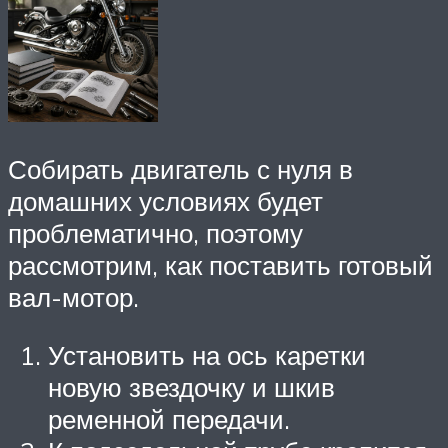
Собирать двигатель с нуля в
домашних условиях будет
проблематично, поэтому
рассмотрим, как поставить готовый
вал-мотор.
Установить на ось каретки
новую звездочку и шкив
ременной передачи.