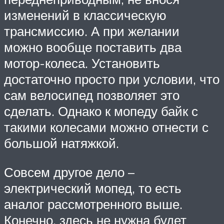
изменений в классическую
трансмиссию. А при желании
можно вообще поставить два
мотор-колеса. Установить
достаточно просто при условии, что
сам велосипед позволяет это
сделать. Однако к мопеду байк с
такими колесами можно отнести с
большой натяжкой.
Совсем другое дело –
электрический мопед, то есть
аналог рассмотренного выше.
Конечно, здесь не нужна будет