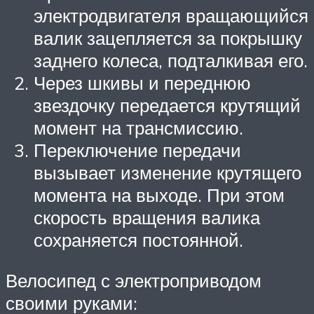
электродвигателя вращающийся
валик зацепляется за покрышку
заднего колеса, подталкивая его.
Через шкивы и переднюю
звездочку передается крутящий
момент на трансмиссию.
Переключение передачи
вызывает изменение крутящего
момента на выходе. При этом
скорость вращения валика
сохраняется постоянной.
Велосипед с электроприводом
своими руками: