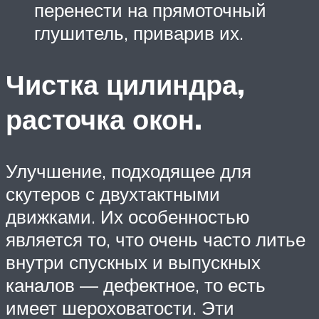
перенести на прямоточный
глушитель, приварив их.
Чистка цилиндра,
расточка окон.
Улучшение, подходящее для
скутеров с двухтактными
движками. Их особенностью
является то, что очень часто литье
внутри спускных и выпускных
каналов — дефектное, то есть
имеет шероховатости. Эти