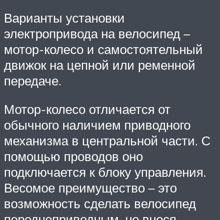
Варианты установки
электропривода на велосипед –
мотор-колесо и самостоятельный
движок на цепной или ременной
передаче.
Мотор-колесо отличается от
обычного наличием приводного
механизма в центральной части. С
помощью проводов оно
подключается к блоку управления.
Весомое преимущество – это
возможность сделать велосипед
переднеприводным, не внося