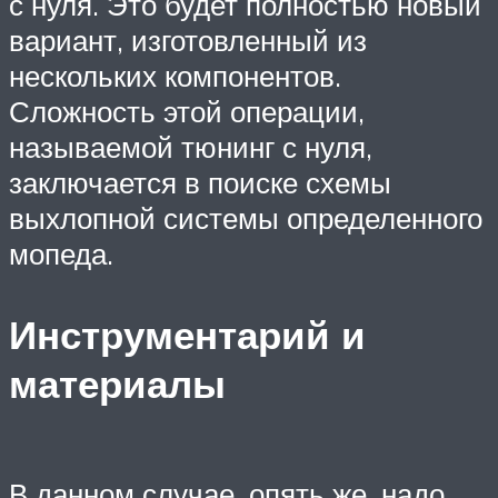
с нуля. Это будет полностью новый
вариант, изготовленный из
нескольких компонентов.
Сложность этой операции,
называемой тюнинг с нуля,
заключается в поиске схемы
выхлопной системы определенного
мопеда.
Инструментарий и
материалы
В данном случае, опять же, надо