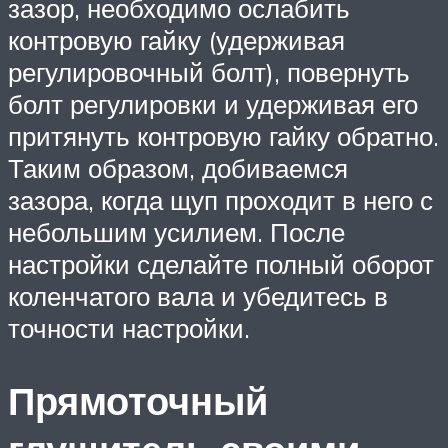
зазор, необходимо ослабить
контровую гайку (удерживая
регулировочный болт), повернуть
болт регулировки и удерживая его
притянуть контровую гайку обратно.
Таким образом, добиваемся
зазора, когда щуп проходит в него с
небольшим усилием. После
настройки сделайте полный оборот
коленчатого вала и убедитесь в
точности настройки.
Прямоточный