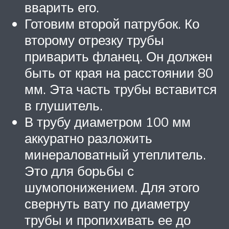
вварить его.
Готовим второй патрубок. Ко
второму отрезку трубы
приварить фланец. Он должен
быть от края на расстоянии 80
мм. Эта часть трубы вставится
в глушитель.
В трубу диаметром 100 мм
аккуратно разложить
минераловатный утеплитель.
Это для борьбы с
шумопонижением. Для этого
свернуть вату по диаметру
трубы и пропихивать ее до