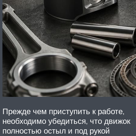
Прежде чем приступить к работе,
необходимо убедиться, что движок
полностью остыл и под рукой