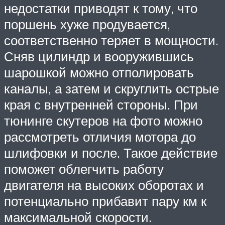
недостатки приводят к тому, что
поршень хуже продувается,
соответственно теряет в мощности.
Сняв цилиндр и вооружившись
шарошкой можно отполировать
каналы, а затем и скруглить острые
края с внутренней стороны. При
тюнинге скутеров на фото можно
рассмотреть отличия мотора до
шлифовки и после. Такое действие
поможет облегчить работу
двигателя на высоких оборотах и
потенциально прибавит пару км к
максимальной скорости.