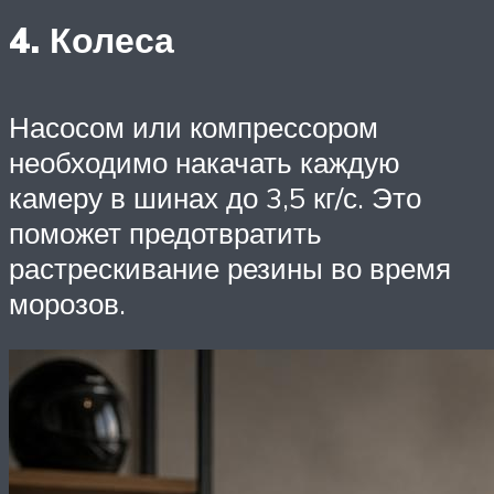
4. Колеса
Насосом или компрессором
необходимо накачать каждую
камеру в шинах до 3,5 кг/с. Это
поможет предотвратить
растрескивание резины во время
морозов.