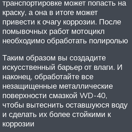
транспортировке может попасть на
краску, а она в итоге может
привести к очагу коррозии. После
помывочных работ мотоцикл
необходимо обработать полиролью
Таким образом вы создадите
искусственный барьер от влаги. И
наконец, обработайте все
незащищенные металлические
поверхности смазкой WD-40,
чтобы вытеснить оставшуюся воду
и сделать их более стойкими к
коррозии