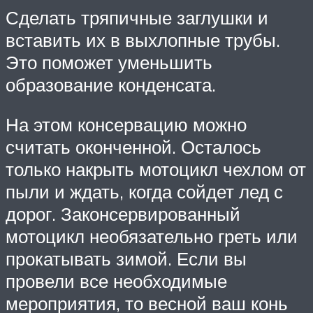
Сделать тряпичные заглушки и
вставить их в выхлопные трубы.
Это поможет уменьшить
образование конденсата.
На этом консервацию можно
считать оконченной. Осталось
только накрыть мотоцикл чехлом от
пыли и ждать, когда сойдет лед с
дорог. Законсервированный
мотоцикл необязательно греть или
прокатывать зимой. Если вы
провели все необходимые
мероприятия, то весной ваш конь