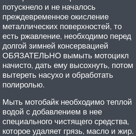
потускнело и не началось
преждевременное окисление
металлических поверхностей, то
есть ржавление, необходимо перед
долгой зимней консервацией
ОБЯЗАТЕЛЬНО вымыть мотоцикл
начисто, дать ему высохнуть, потом
вытереть насухо и обработать
полиролью.
Мыть мотобайк необходимо теплой
водой с добавлением в нее
специального чистящего средства,
которое удаляет грязь, масло и жир.