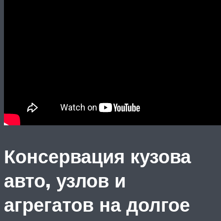
Консервация кузова
авто, узлов и
агрегатов на долгое