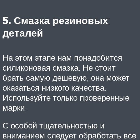
5. Смазка резиновых
деталей
На этом этапе нам понадобится
силиконовая смазка. Не стоит
брать самую дешевую, она может
оказаться низкого качества.
Используйте только проверенные
марки.
С особой тщательностью и
вниманием следует обработать все