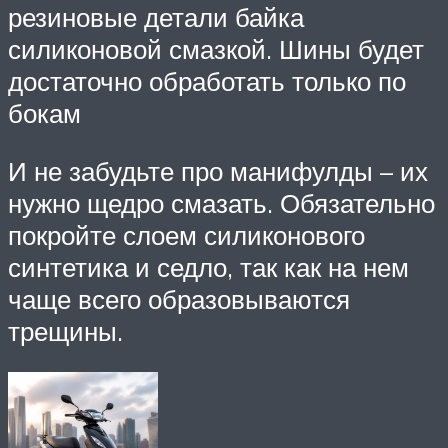
резиновые детали байка
силиконовой смазкой. Шины будет
достаточно обработать только по
бокам
И не забудьте про манифулды – их
нужно щедро смазать. Обязательно
покройте слоем силиконового
синтетика и седло, так как на нем
чаще всего образовываются
трещины.