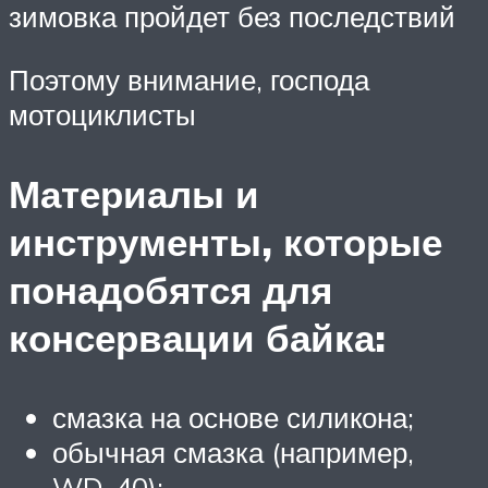
зимовка пройдет без последствий
Поэтому внимание, господа
мотоциклисты
Материалы и
инструменты, которые
понадобятся для
консервации байка:
смазка на основе силикона;
обычная смазка (например,
WD-40);