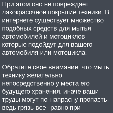
При этом оно не повреждает
лакокрасочное покрытие техники. В
интернете существует множество
подобных средств для мытья
автомобилей и мотоциклов
которые подойдут для вашего
автомобиля или мотоцикла.
Обратите свое внимание, что мыть
технику желательно
непосредственно у места его
будущего хранения, иначе ваши
труды могут по-напрасну пропасть,
ведь грязь все- равно при