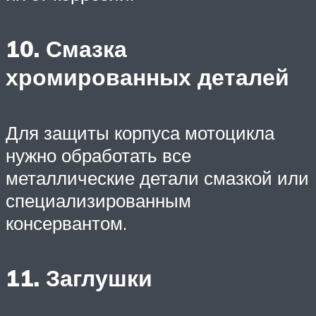
10. Смазка
хромированных деталей
Для защиты корпуса мотоцикла
нужно обработать все
металлические детали смазкой или
специализированным
консервантом.
11. Заглушки