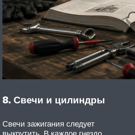
8. Свечи и цилиндры
Свечи зажигания следует
выкрутить. В каждое гнездо