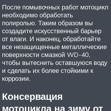
После помывочных работ мотоцикл
необходимо обработать
полиролью. Таким образом вы
создадите искусственный барьер
от влаги. И наконец, обработайте
все незащищенные металлические
поверхности смазкой WD-40,
чтобы вытеснить оставшуюся воду
и сделать их более стойкими к
коррозии.
Консервация
мотоцикла на зиму от