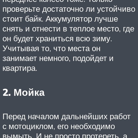
проверьте достаточно ли устойчиво
стоит байк. Аккумулятор лучше
снять и отнести в теплое место, где
он будет храниться всю зиму.
Учитывая то, что места он
занимает немного, подойдет и
квартира.
2. Мойка
Перед началом дальнейших работ
с мотоциклом, его необходимо
вымыть. И не просто протереть, а