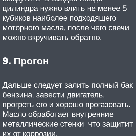
цилиндра нужно влить не менее 5
кубиков наиболее подходящего
моторного масла, после чего свечи
можно вкручивать обратно.
9. Прогон
Дальше следует залить полный бак
бензина, завести двигатель,
прогреть его и хорошо прогазовать.
Масло обработает внутренние
металлические стенки, что защитит
их от коррозии.