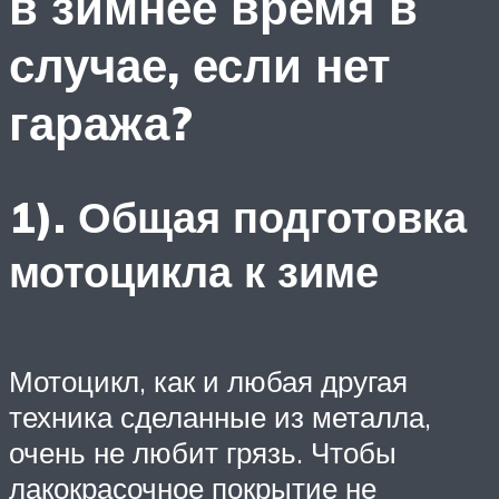
в зимнее время в
случае, если нет
гаража?
1). Общая подготовка
мотоцикла к зиме
Мотоцикл, как и любая другая
техника сделанные из металла,
очень не любит грязь. Чтобы
лакокрасочное покрытие не