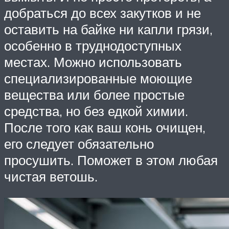
добраться до всех закутков и не
оставить на байке ни капли грязи,
особенно в труднодоступных
местах. Можно использовать
специализированные моющие
вещества или более простые
средства, но без едкой химии.
После того как ваш конь очищен,
его следует обязательно
просушить. Поможет в этом любая
чистая ветошь.