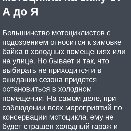
А до Я
Большинство мотоциклистов с
подозрением относится к зимовке
байка в холодных помещениях или
на улице. Но бывает и так, что
выбирать не приходится и в
ожидании сезона придется
остановиться в холодном
помещении. На самом деле, при
соблюдении всех мероприятий по
консервации мотоцикла, ему не
будет страшен холодный гараж и