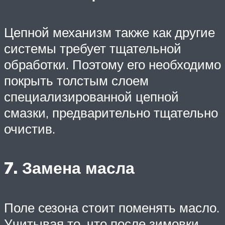
Цепной механизм также как другие
системы требует тщательной
обработки. Поэтому его необходимо
покрыть толстым слоем
специализированной цепной
смазки, предварительно тщательно
очистив.
7. Замена масла
Поле сезона стоит поменять масло.
Учитывая то, что после зимовки