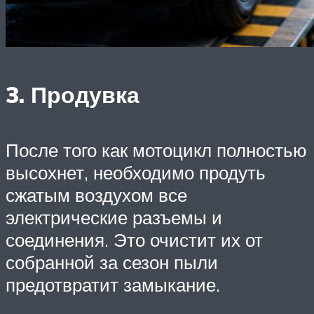
3. Продувка
После того как мотоцикл полностью
высохнет, необходимо продуть
сжатым воздухом все
электрические разъемы и
соединения. Это очистит их от
собранной за сезон пыли
предотвратит замыкание.