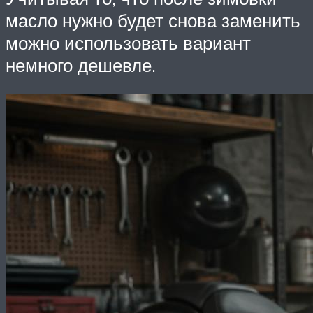
масло нужно будет снова заменить
можно использовать вариант
немного дешевле.