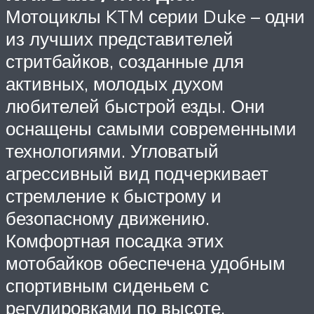
Мотоциклы KTM серии Duke – одни
из лучших представителей
стритбайков, созданные для
активных, молодых духом
любителей быстрой езды. Они
оснащены самыми современными
технологиями. Угловатый
агрессивный вид подчеркивает
стремление к быстрому и
безопасному движению.
Комфортная посадка этих
мотобайков обеспечена удобным
спортивным сиденьем с
рeгулировками по высоте.