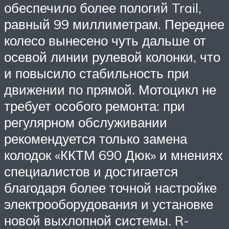
обеспечило более пологий Trail,
равный 99 миллиметрам. Переднее
колесо вынесено чуть дальше от
осевой линии рулевой колонки, что
и повысило стабильность при
движении по прямой. Мотоцикл не
требует особого ремонта: при
регулярном обслуживании
рекомендуется только замена
колодок «ККТМ 690 Дюк» и мнениях
специалистов и достигается
благодаря более точной настройке
электрооборудования и установке
новой выхлопной системы. R-