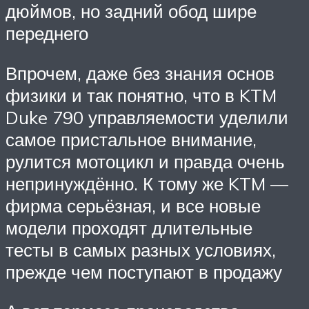
дюймов, но задний обод шире
переднего
Впрочем, даже без знания основ
физики и так понятно, что в KTM
Duke 790 управляемости уделили
самое пристальное внимание,
рулится мотоцикл и правда очень
непринуждённо. К тому же KTM —
фирма серьёзная, и все новые
модели проходят длительные
тесты в самых разных условиях,
прежде чем поступают в продажу