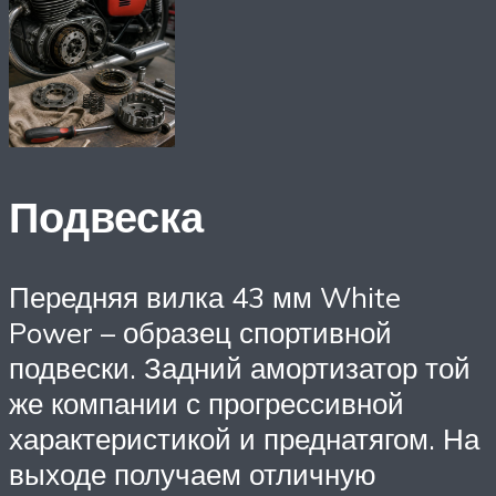
Подвеска
Передняя вилка 43 мм White
Power – образец спортивной
подвески. Задний амортизатор той
же компании с прогрессивной
характеристикой и преднатягом. На
выходе получаем отличную