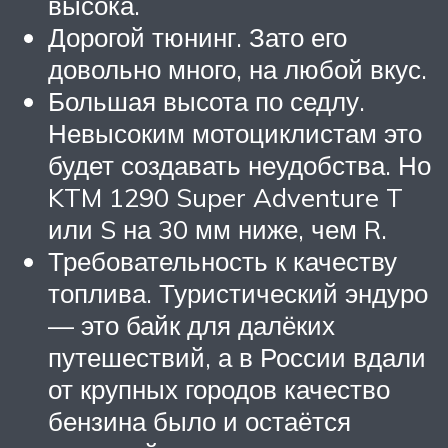
высока.
Дорогой тюнинг. Зато его
довольно много, на любой вкус.
Большая высота по седлу.
Невысоким мотоциклистам это
будет создавать неудобства. Но
KTM 1290 Super Adventure T
или S на 30 мм ниже, чем R.
Требовательность к качеству
топлива. Туристический эндуро
— это байк для далёких
путешествий, а в России вдали
от крупных городов качество
бензина было и остаётся