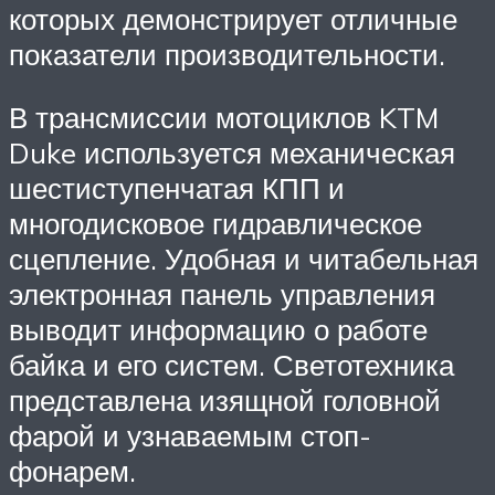
которых демонстрирует отличные
показатели производительности.
В трансмиссии мотоциклов KTM
Duke используется механическая
шестиступенчатая КПП и
многодисковое гидравлическое
сцепление. Удобная и читабельная
электронная панель управления
выводит информацию о работе
байка и его систем. Светотехника
представлена изящной головной
фарой и узнаваемым стоп-
фонарем.