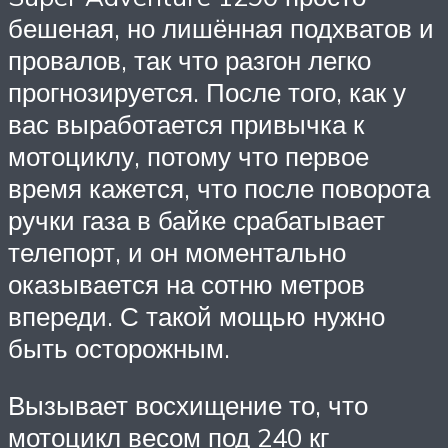
бешеная, но лишённая подхватов и
провалов, так что разгон легко
прогнозируется. После того, как у
вас выработается привычка к
мотоциклу, потому что первое
время кажется, что после поворота
ручки газа в байке срабатывает
телепорт, и он моментально
оказывается на сотню метров
впереди. С такой мощью нужно
быть осторожным.
Вызывает восхищение то, что
мотоцикл весом под 240 кг