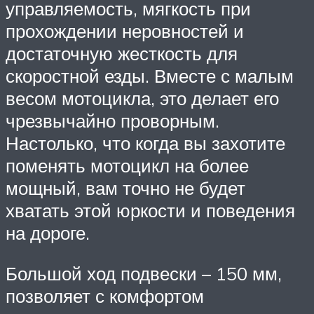
управляемость, мягкость при
прохождении неровностей и
достаточную жесткость для
скоростной езды. Вместе с малым
весом мотоцикла, это делает его
чрезвычайно проворным.
Настолько, что когда вы захотите
поменять мотоцикл на более
мощный, вам точно не будет
хватать этой юркости и поведения
на дороге.
Большой ход подвески – 150 мм,
позволяет с комфортом