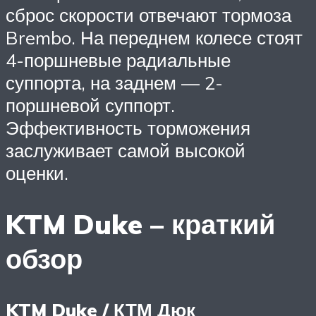
сброс скорости отвечают тормоза
Brembo. На переднем колесе стоят
4-поршневые радиальные
суппорта, на заднем — 2-
поршневой суппорт.
Эффективность торможения
заслуживает самой высокой
оценки.
KTM Duke – краткий
обзор
KTM Duke / КТМ Дюк