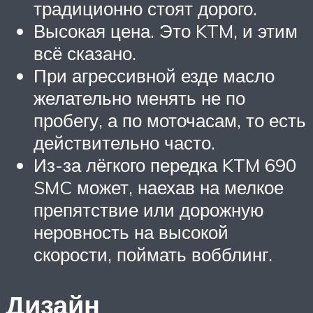
традиционно стоят дорого.
Высокая цена. Это KTM, и этим
всё сказано.
При агрессивной езде масло
желательно менять не по
пробегу, а по моточасам, то есть
действительно часто.
Из-за лёгкого передка KTM 690
SMC может, наехав на мелкое
препятствие или дорожную
неровность на высокой
скорости, поймать вобблинг.
Дизайн