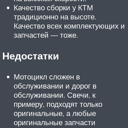
Качество сборки у КТМ
традиционно на высоте.
Качество всех комплектующих и
запчастей — тоже.
Недостатки
Мотоцикл сложен в
обслуживании и дорог в
обслуживании. Свечи, к
примеру, подходят только
оригинальные, а любые
оригинальные запчасти