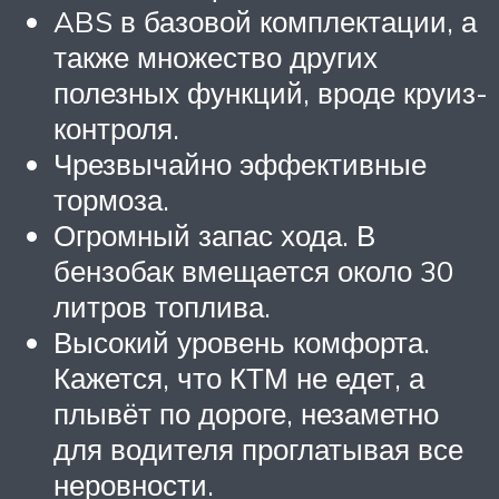
ABS в базовой комплектации, а
также множество других
полезных функций, вроде круиз-
контроля.
Чрезвычайно эффективные
тормоза.
Огромный запас хода. В
бензобак вмещается около 30
литров топлива.
Высокий уровень комфорта.
Кажется, что КТМ не едет, а
плывёт по дороге, незаметно
для водителя проглатывая все
неровности.