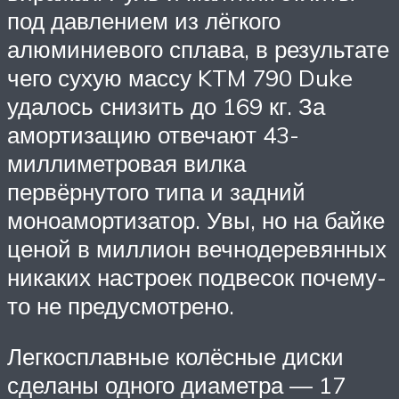
под давлением из лёгкого
алюминиевого сплава, в результате
чего сухую массу KTM 790 Duke
удалось снизить до 169 кг. За
амортизацию отвечают 43-
миллиметровая вилка
первёрнутого типа и задний
моноамортизатор. Увы, но на байке
ценой в миллион вечнодеревянных
никаких настроек подвесок почему-
то не предусмотрено.
Легкосплавные колёсные диски
сделаны одного диаметра — 17