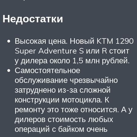
Недостатки
Высокая цена. Новый KTM 1290
Super Adventure S или R стоит
у дилера около 1,5 млн рублей.
Самостоятельное
обслуживание чрезвычайно
затруднено из-за сложной
конструкции мотоцикла. К
ремонту это тоже относится. А у
дилеров стоимость любых
операций с байком очень