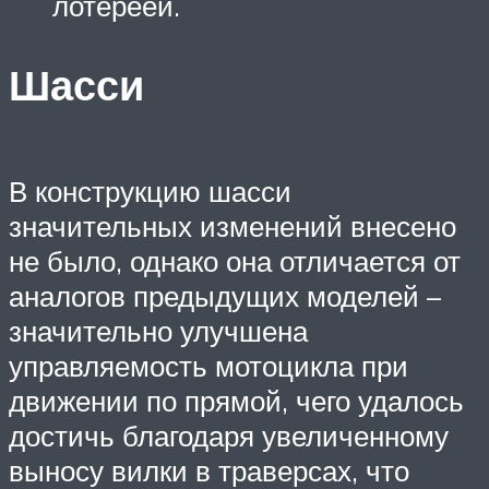
лотереей.
Шасси
В конструкцию шасси
значительных изменений внесено
не было, однако она отличается от
аналогов предыдущих моделей –
значительно улучшена
управляемость мотоцикла при
движении по прямой, чего удалось
достичь благодаря увеличенному
выносу вилки в траверсах, что