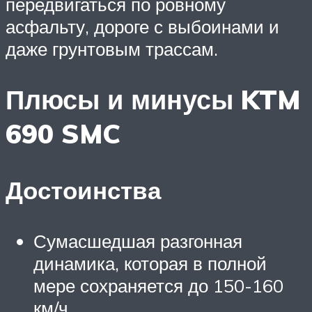
передвигаться по ровному
асфальту, дороге с выбоинами и
даже грунтовым трассам.
Плюсы и минусы KTM
690 SMC
Достоинства
Сумасшедшая разгонная
динамика, которая в полной
мере сохраняется до 150-160
км/ч.