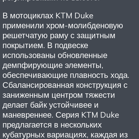
В мотоциклах KTM Duke
применили хром-молибденовую
решетчатую раму с защитным
покрытием. В подвеске
использованы обновленные
демпфирующие элементы,
обеспечивающие плавность хода.
Сбалансированная конструкция с
заниженным центром тяжести
делает байк устойчивее и
маневреннее. Серия KTM Duke
предлагается в нескольких
кубатурных вариациях, каждая из