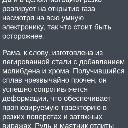
реагирует на открытие газа,
несмотря на всю умную
электронику, так что стоит быть
осторожнее.
Рама, к слову, изготовлена из
легированной стали с добавлением
молибдена и хрома. Получившийся
сплав чрезвычайно прочен, он
успешно сопротивляется
деформации, что обеспечивает
прогнозируемую траекторию в
резких поворотах и затяжных
виражах. Руль и маятник отлиты