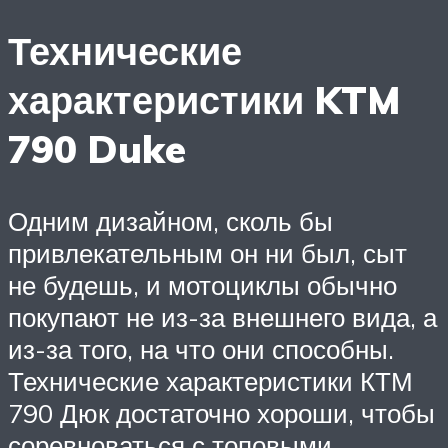
Технические
характеристики KTM
790 Duke
Одним дизайном, сколь бы
привлекательным он ни был, сыт
не будешь, и мотоциклы обычно
покупают не из-за внешнего вида, а
из-за того, на что они способны.
Технические характеристики КТМ
790 Дюк достаточно хороши, чтобы
соревноваться с топовыми