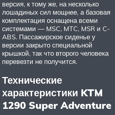
версия, к тому же, на несколько
лошадиных сил мощнее, а базовая
комплектация оснащена всеми
системами — MSC, MTC, MSR и C-
ABS. Пассажирское сиденье у
версии закрыто специальной
крышкой, так что второго человека
перевезти не получится.
Технические
характеристики KTM
1290 Super Adventure