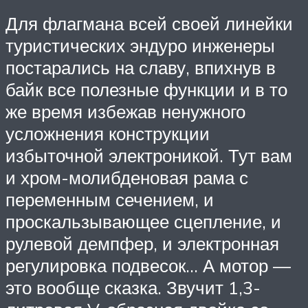
Для флагмана всей своей линейки
туристических эндуро инженеры
постарались на славу, впихнув в
байк все полезные функции и в то
же время избежав ненужного
усложнения конструкции
избыточной электроникой. Тут вам
и хром-молибденовая рама с
переменным сечением, и
проскальзывающее сцепление, и
рулевой демпфер, и электронная
регулировка подвесок… А мотор —
это вообще сказка. Звучит 1,3-