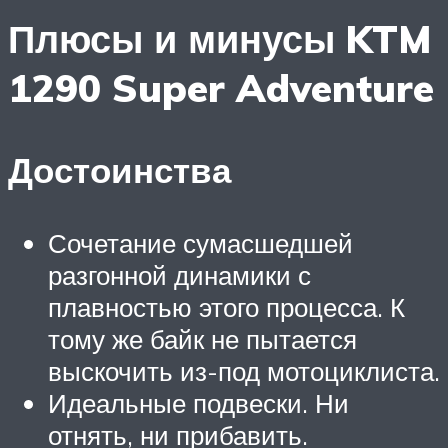
Плюсы и минусы KTM
1290 Super Adventure
Достоинства
Сочетание сумасшедшей
разгонной динамики с
плавностью этого процесса. К
тому же байк не пытается
выскочить из-под мотоциклиста.
Идеальные подвески. Ни
отнять, ни прибавить.