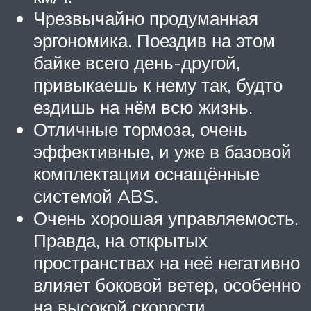
Чрезвычайно продуманная
эргономика. Поездив на этом
байке всего день-другой,
привыкаешь к нему так, будто
ездишь на нём всю жизнь.
Отличные тормоза, очень
эффективные, и уже в базовой
комплектации оснащённые
системой ABS.
Очень хорошая управляемость.
Правда, на открытых
пространствах на неё негативно
влияет боковой ветер, особенно
на высокой скорости.