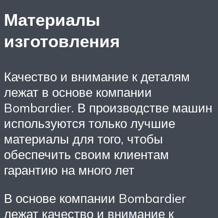
Материалы
изготовления
Качество и внимание к деталям
лежат в основе компании
Bombardier. В производстве машин
используются только лучшие
материалы для того, чтобы
обеспечить своим клиентам
гарантию на много лет
В основе компании Bombardier
лежат качество и внимание к