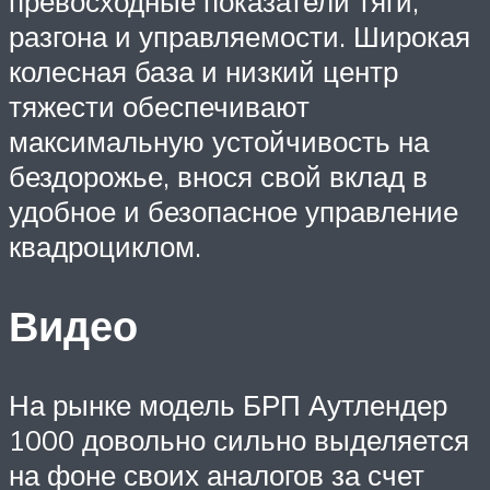
превосходные показатели тяги,
разгона и управляемости. Широкая
колесная база и низкий центр
тяжести обеспечивают
максимальную устойчивость на
бездорожье, внося свой вклад в
удобное и безопасное управление
квадроциклом.
Видео
На рынке модель БРП Аутлендер
1000 довольно сильно выделяется
на фоне своих аналогов за счет