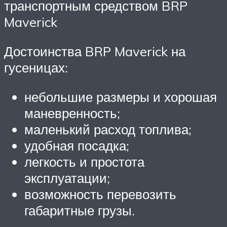
транспортным средством BRP
Maverick
Достоинства BRP Maverick на
гусеницах:
небольшие размеры и хорошая
маневренность;
маленький расход топлива;
удобная посадка;
легкость и простота
эксплуатации;
возможность перевозить
габаритные грузы.