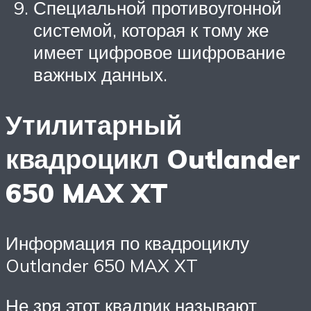
Специальной противоугонной
системой, которая к тому же
имеет цифровое шифрование
важных данных.
Утилитарный
квадроцикл Outlander
650 MAX XT
Информация по квадроциклу
Outlander 650 MAX XT
Не зря этот квадрик называют