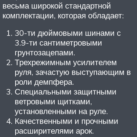
весьма широкой стандартной
комплектации, которая обладает:
30-ти дюймовыми шинами с
3.9-ти сантиметровыми
грунтозацепами.
Трехрежимным усилителем
руля, зачастую выступающим в
роли демпфера.
Специальными защитными
ветровыми щитками,
установленными на руле.
Качественными и прочными
расширителями арок.