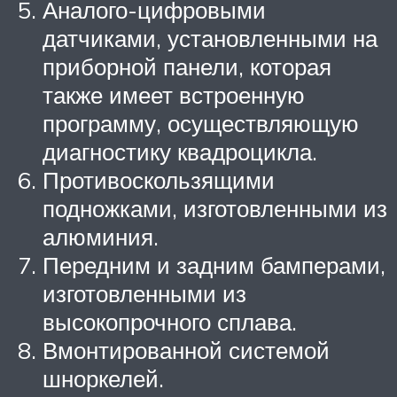
Аналого-цифровыми
датчиками, установленными на
приборной панели, которая
также имеет встроенную
программу, осуществляющую
диагностику квадроцикла.
Противоскользящими
подножками, изготовленными из
алюминия.
Передним и задним бамперами,
изготовленными из
высокопрочного сплава.
Вмонтированной системой
шноркелей.