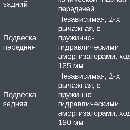
задний
передачей
Независимая, 2-х
рычажная, с
Подвеска
пружинно-
передняя
гидравлическими
амортизаторами, хо
185 мм
Независимая, 2-х
рычажная, с
Подвеска
пружинно-
задняя
гидравлическими
амортизаторами, хо
180 мм