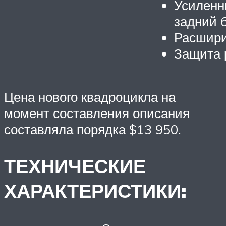
Усиленн
задний 
Расшири
Защита 
Цена нового квадроцикла на
момент составления описания
составляла порядка $13 950.
ТЕХНИЧЕСКИЕ
ХАРАКТЕРИСТИКИ: