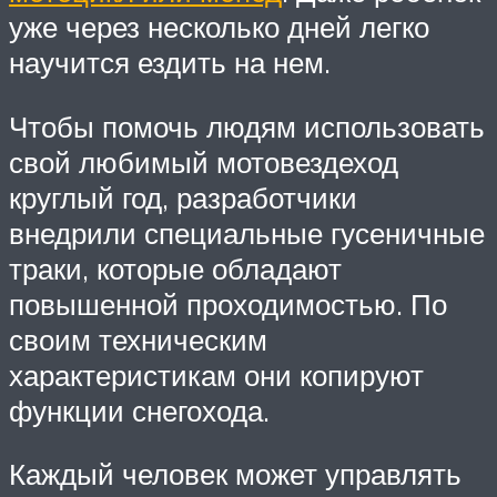
уже через несколько дней легко
научится ездить на нем.
Чтобы помочь людям использовать
свой любимый мотовездеход
круглый год, разработчики
внедрили специальные гусеничные
траки, которые обладают
повышенной проходимостью. По
своим техническим
характеристикам они копируют
функции снегохода.
Каждый человек может управлять