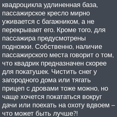
квадроцикла удлиненная база,
пассажирское кресло мирно
уживается с багажником, а не
перекрывает его. Кроме того, для
пассажира предусмотрены
подножки. Собственно, наличие
пассажирского места говорит о том,
что квадрик предназначен скорее
для покатушек. Чистить снег у
загородного дома или тягать
прицеп с дровами тоже можно, но
чаще хочется покататься вокруг
дачи или поехать на охоту вдвоем –
что может быть лучше?!