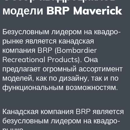
модели BRP Maverick
Безусловным лидером на квадро-
рынке является канадская
компания BRP (Bombardier
Recreational Products). Она
предлагает огромный ассортимент
моделей, как по дизайну, так и по
функциональным возможностям.
Канадская компания BRP является
безусловным лидером на квадро-
рынке