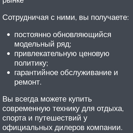
Сотрудничая с ними, вы получаете:
постоянно обновляющийся
модельный ряд;
привлекательную ценовую
политику;
гарантийное обслуживание и
ремонт.
Вы всегда можете купить
современную технику для отдыха,
спорта и путешествий у
официальных дилеров компании.