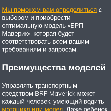
Мы поможем вам определиться
с
выбором и приобрести
оптимальную модель «БРП
Маверик», которая будет
соответствовать всем вашим
требованиям и запросам.
Преимущества моделей
Управлять транспортным
средством BRP Maverick может
каждый человек, умеющий водить
мотоцикл или мопед
. Даже ребенок