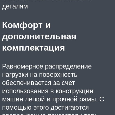
деталям
Комфорт и
дополнительная
комплектация
Равномерное распределение
нагрузки на поверхность
обеспечивается за счет
использования в конструкции
машин легкой и прочной рамы. С
помощью этого достигаются