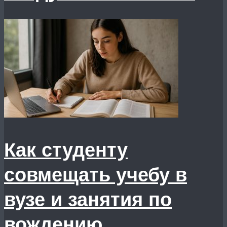
Как студенту
совмещать учебу в
вузе и занятия по
вождению