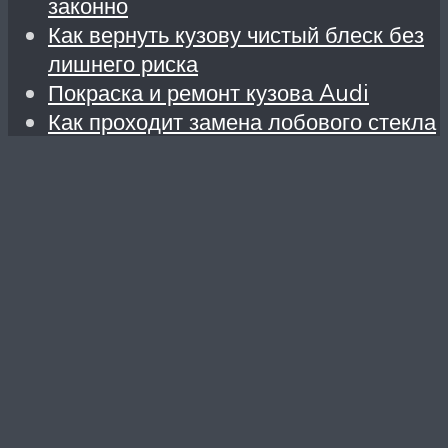
законно
Как вернуть кузову чистый блеск без
лишнего риска
Покраска и ремонт кузова Audi
Как проходит замена лобового стекла