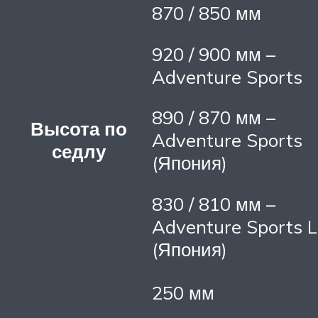
870 / 850 мм
920 / 900 мм –
Adventure Sports
890 / 870 мм –
Высота по
Adventure Sports
седлу
(Япония)
830 / 810 мм –
Adventure Sports 
(Япония)
250 мм