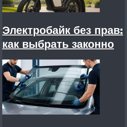
Электробайк без прав:
как выбрать законно