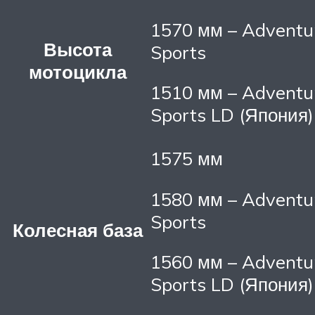
1570 мм – Adventu
Высота
Sports
мотоцикла
1510 мм – Adventu
Sports LD (Япония)
1575 мм
1580 мм – Adventu
Sports
Колесная база
1560 мм – Adventu
Sports LD (Япония)