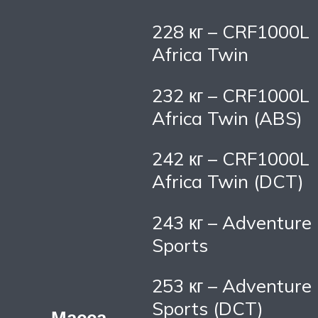
228 кг – CRF1000L
Africa Twin
232 кг – CRF1000L
Africa Twin (ABS)
242 кг – CRF1000L
Africa Twin (DCT)
243 кг – Adventure
Sports
253 кг – Adventure
Sports (DCT)
Масса