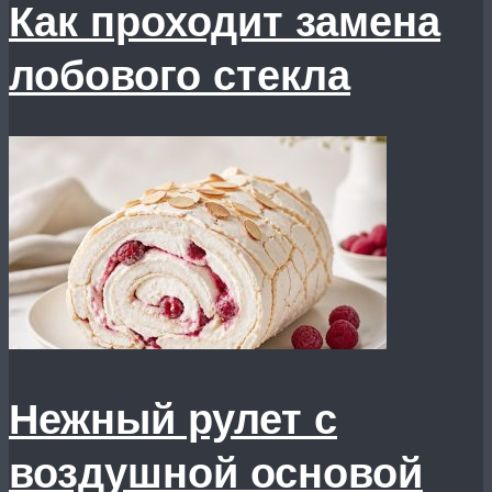
Как проходит замена
лобового стекла
Нежный рулет с
воздушной основой