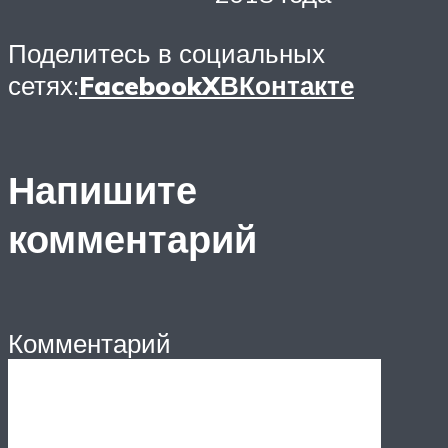
Поделитесь в социальных
сетях:
Facebook
X
ВКонтакте
Напишите
комментарий
Комментарий