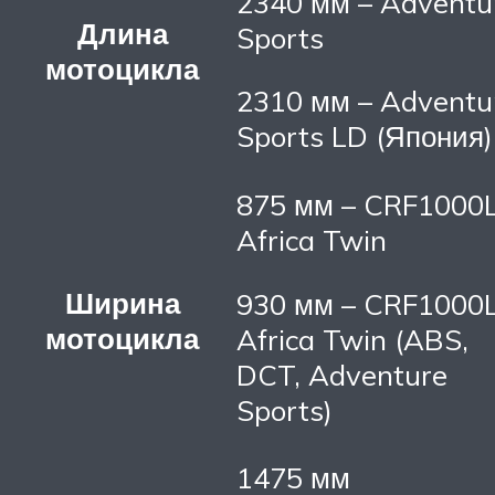
2340 мм – Adventu
Длина
Sports
мотоцикла
2310 мм – Adventu
Sports LD (Япония)
875 мм – CRF1000
Africa Twin
Ширина
930 мм – CRF1000
мотоцикла
Africa Twin (ABS,
DCT, Adventure
Sports)
1475 мм