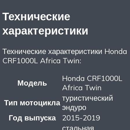
Технические
характеристики
Технические характеристики Honda
CRF1000L Africa Twin:
Honda CRF1000L
Модель
Africa Twin
туристический
Тип мотоцикла
эндуро
Год выпуска
2015-2019
стальная