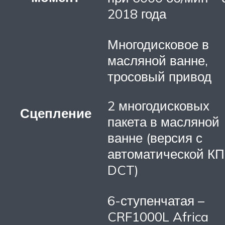
2018 года
Многодисковое в
масляной ванне,
тросовый привод
2 многодисковых
Сцепление
пакета в масляной
ванне (версия с
автоматической К
DCT)
6-ступенчатая –
CRF1000L Africa