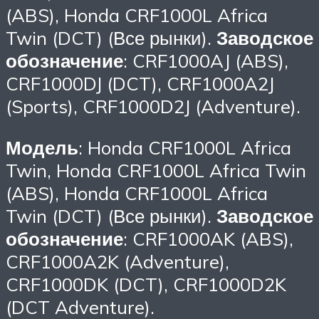
(ABS), Honda CRF1000L Africa
Twin (DCT) (Все рынки).
Заводское
обозначение
: CRF1000AJ (ABS),
CRF1000DJ (DCT), CRF1000A2J
(Sports), CRF1000D2J (Adventure).
Модель
: Honda CRF1000L Africa
Twin, Honda CRF1000L Africa Twin
(ABS), Honda CRF1000L Africa
Twin (DCT) (Все рынки).
Заводское
обозначение
: CRF1000AK (ABS),
CRF1000A2K (Adventure),
CRF1000DK (DCT), CRF1000D2K
(DCT Adventure).