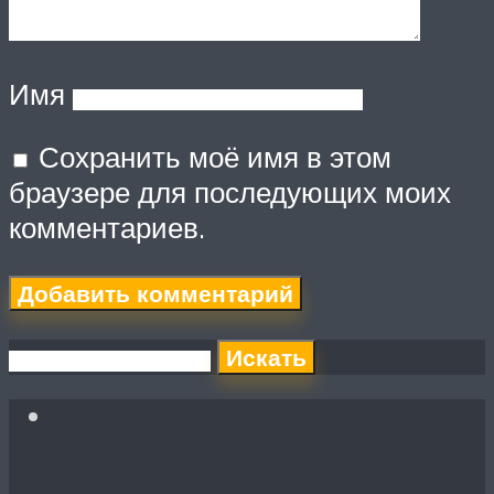
Имя
Сохранить моё имя в этом
браузере для последующих моих
комментариев.
Искать