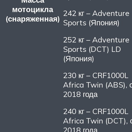
мотоцикла
242 кг – Adventure
(снаряженная)
Sports (Япония)
252 кг – Adventure
Sports (DCT) LD
(Япония)
230 кг – CRF1000L
Africa Twin (ABS), 
2018 года
240 кг – CRF1000L
Africa Twin (DCT), 
2018 года