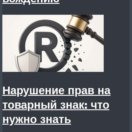
Нарушение прав на
товарный знак: что
нужно знать