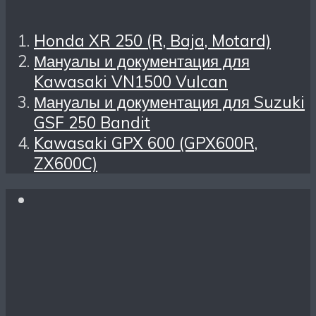
Honda XR 250 (R, Baja, Motard)
Мануалы и документация для
Kawasaki VN1500 Vulcan
Мануалы и документация для Suzuki
GSF 250 Bandit
Kawasaki GPX 600 (GPX600R,
ZX600C)