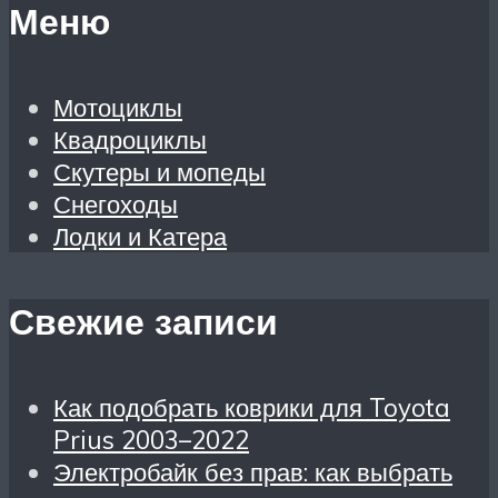
Меню
Мотоциклы
Квадроциклы
Скутеры и мопеды
Снегоходы
Лодки и Катера
Свежие записи
Как подобрать коврики для Toyota
Prius 2003–2022
Электробайк без прав: как выбрать