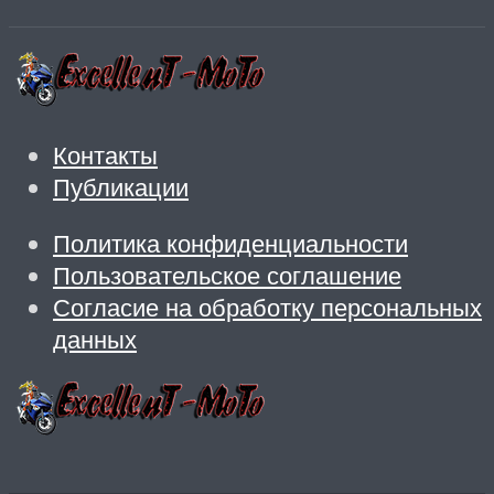
Контакты
Публикации
Политика конфиденциальности
Пользовательское соглашение
Согласие на обработку персональных
данных