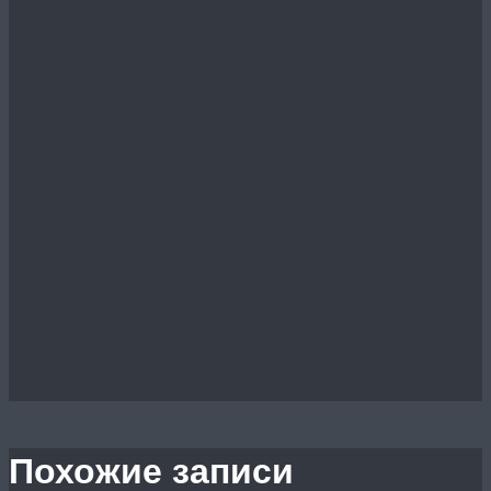
Похожие записи