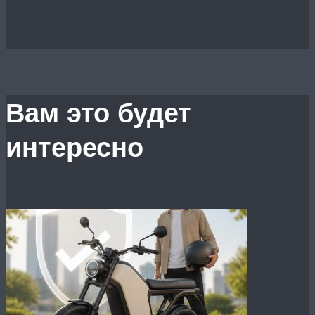
Вам это будет
интересно