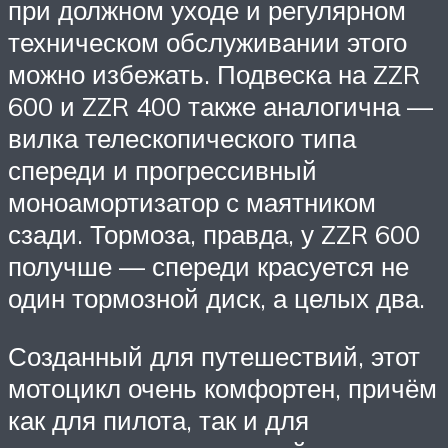
при должном уходе и регулярном
техническом обслуживании этого
можно избежать. Подвеска на ZZR
600 и ZZR 400 также аналогична —
вилка телескопического типа
спереди и прогрессивный
моноамортизатор с маятником
сзади. Тормоза, правда, у ZZR 600
получше — спереди красуется не
один тормозной диск, а целых два.
Созданный для путешествий, этот
мотоцикл очень комфортен, причём
как для пилота, так и для