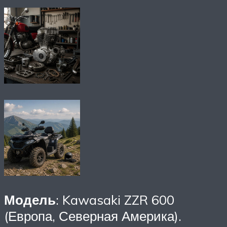
Модель
: Kawasaki ZZR 600
(Европа, Северная Америка).