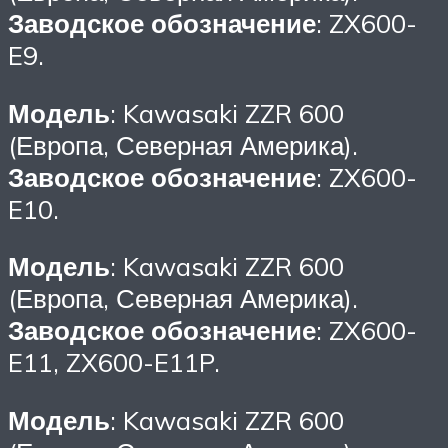
Заводское обозначение
: ZX600-
E9.
Модель
: Kawasaki ZZR 600
(Европа, Северная Америка).
Заводское обозначение
: ZX600-
E10.
Модель
: Kawasaki ZZR 600
(Европа, Северная Америка).
Заводское обозначение
: ZX600-
E11, ZX600-E11P.
Модель
: Kawasaki ZZR 600