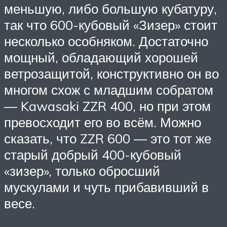
меньшую, либо большую кубатуру,
так что 600-кубовый «Зизер» стоит
несколько особняком. Достаточно
мощный, обладающий хорошей
ветрозащитой, конструктивно он во
многом схож с младшим собратом
— Kawasaki ZZR 400, но при этом
превосходит его во всём. Можно
сказать, что ZZR 600 — это тот же
старый добрый 400-кубовый
«зизер», только обросший
мускулами и чуть прибавивший в
весе.