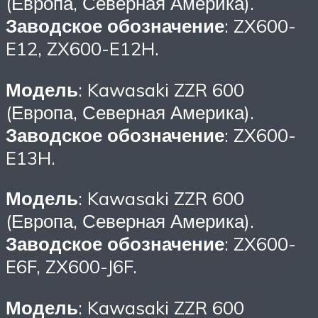
(Европа, Северная Америка).
Заводское обозначение
: ZX600-
E12, ZX600-E12H.
Модель
: Kawasaki ZZR 600
(Европа, Северная Америка).
Заводское обозначение
: ZX600-
E13H.
Модель
: Kawasaki ZZR 600
(Европа, Северная Америка).
Заводское обозначение
: ZX600-
E6F, ZX600-J6F.
Модель
: Kawasaki ZZR 600