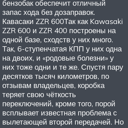
бензобак обеспечит отличный
запас хода без дозаправок.
Кавасаки ZZR 600Так как Kawasaki
ZZR 600 и ZZR 400 построены на
одной базе, сходств у них много.
Так, 6-ступенчатая КПП у них одна
на двоих, и «родовые болезни» у
них тоже одни и те же. Спустя пару
десятков тысяч километров, по
отзывам владельцев, коробка
теряет свою чёткость
переключений, кроме того, порой
всплывает известная проблема с
вылетающей второй передачей. Но