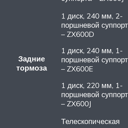
1 диск, 240 мм, 2-
поршневой суппорт
– ZX600D
1 диск, 240 мм, 1-
Задние
поршневой суппорт
тормоза
– ZX600E
1 диск, 220 мм, 1-
поршневой суппорт
– ZX600J
Телескопическая