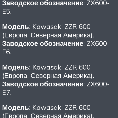
Заводское обозначение
: ZX600-
E5.
Модель
: Kawasaki ZZR 600
(Европа, Северная Америка).
Заводское обозначение
: ZX600-
E6.
Модель
: Kawasaki ZZR 600
(Европа, Северная Америка).
Заводское обозначение
: ZX600-
E7.
Модель
: Kawasaki ZZR 600
(Европа, Северная Америка).