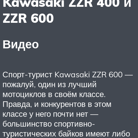
Kawasaki ZZR 400 и
ZZR 600
Видео
Спорт-турист Kawasaki ZZR 600 —
пожалуй, один из лучший
мотоциклов в своём классе.
Правда, и конкурентов в этом
классе у него почти нет —
большинство спортивно-
туристических байков имеют либо