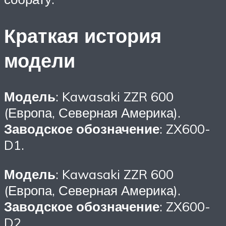
Краткая история
модели
Модель
: Kawasaki ZZR 600
(Европа, Северная Америка).
Заводское обозначение
: ZX600-
D1.
Модель
: Kawasaki ZZR 600
(Европа, Северная Америка).
Заводское обозначение
: ZX600-
D2.