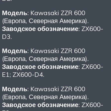
Модель
: Kawasaki ZZR 600
(Европа, Северная Америка).
Заводское обозначение
: ZX600-
D3.
Модель
: Kawasaki ZZR 600
(Европа, Северная Америка).
Заводское обозначение
: ZX600-
E1; ZX600-D4.
Модель
: Kawasaki ZZR 600
(Европа, Северная Америка).
Заводское обозначение
: ZX600-