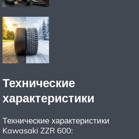
Технические
характеристики
Технические характеристики
Kawasaki ZZR 600: