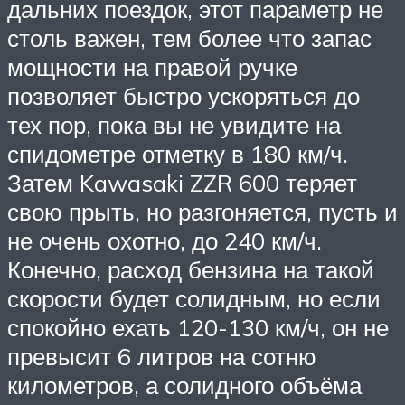
дальних поездок, этот параметр не
столь важен, тем более что запас
мощности на правой ручке
позволяет быстро ускоряться до
тех пор, пока вы не увидите на
спидометре отметку в 180 км/ч.
Затем Kawasaki ZZR 600 теряет
свою прыть, но разгоняется, пусть и
не очень охотно, до 240 км/ч.
Конечно, расход бензина на такой
скорости будет солидным, но если
спокойно ехать 120-130 км/ч, он не
превысит 6 литров на сотню
километров, а солидного объёма