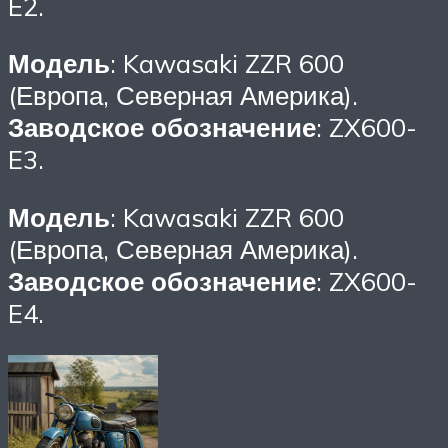
E2.
Модель
: Kawasaki ZZR 600
(Европа, Северная Америка).
Заводское обозначение
: ZX600-
E3.
Модель
: Kawasaki ZZR 600
(Европа, Северная Америка).
Заводское обозначение
: ZX600-
E4.