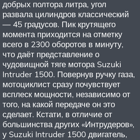
добрых полтора литра, угол
развала цилиндров классический
— 45 градусов. Пик крутящего
момента приходится на отметку
всего в 2300 оборотов в минуту,
что даёт представление о
чудовищной тяге мотора Suzuki
Intruder 1500. Повернув ручку газа,
мотоциклист сразу почувствует
всплеск мощности, независимо от
того, на какой передаче он это
сделает. Кстати, в отличие от
большинства других «Интрудеров»,
у Suzuki Intruder 1500 двигатель,