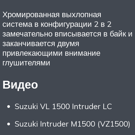
Хромированная выхлопная
система в конфигурации 2 в 2
замечательно вписывается в байк и
заканчивается двумя
привлекающими внимание
глушителями
Видео
Suzuki VL 1500 Intruder LC
Suzuki Intruder M1500 (VZ1500)