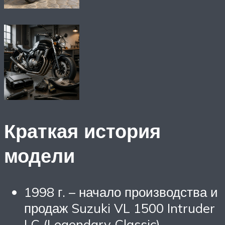
Краткая история
модели
1998 г. – начало производства и
продаж Suzuki VL 1500 Intruder
LC (Legendary Classic).