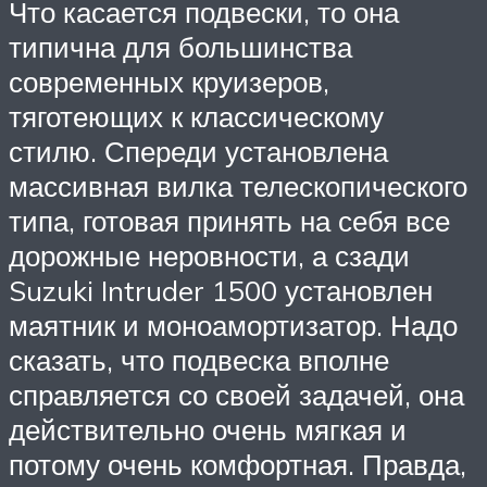
Что касается подвески, то она
типична для большинства
современных круизеров,
тяготеющих к классическому
стилю. Спереди установлена
массивная вилка телескопического
типа, готовая принять на себя все
дорожные неровности, а сзади
Suzuki Intruder 1500 установлен
маятник и моноамортизатор. Надо
сказать, что подвеска вполне
справляется со своей задачей, она
действительно очень мягкая и
потому очень комфортная. Правда,