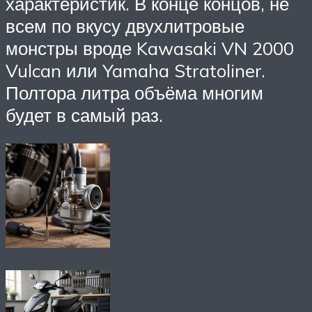
характеристик. В конце концов, не
всем по вкусу двухлитровые
монстры вроде Kawasaki VN 2000
Vulcan или Yamaha Stratoliner.
Полтора литра объёма многим
будет в самый раз.