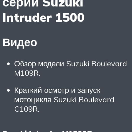
серии Suzuki
Intruder 1500
Видео
Обзор модели Suzuki Boulevard
M109R.
Краткий осмотр и запуск
мотоцикла Suzuki Boulevard
C109R.