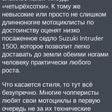
«четырёхсотки». К тому же
невысокие или просто не слишком
длинноногие мотоциклисты по
достоинству оценят низко
посаженное седло Suzuki Intruder
1500, которое позволит легко
доставать до земли обеими ногами
человеку практически любого
роста.
Что касается стиля, то тут всё
безупречно. Многие чопперисты
любят свои мотоциклы в первую
очередь не за их технические