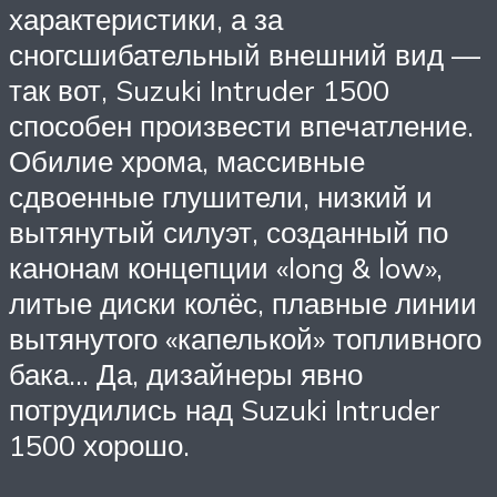
характеристики, а за
сногсшибательный внешний вид —
так вот, Suzuki Intruder 1500
способен произвести впечатление.
Обилие хрома, массивные
сдвоенные глушители, низкий и
вытянутый силуэт, созданный по
канонам концепции «long & low»,
литые диски колёс, плавные линии
вытянутого «капелькой» топливного
бака… Да, дизайнеры явно
потрудились над Suzuki Intruder
1500 хорошо.