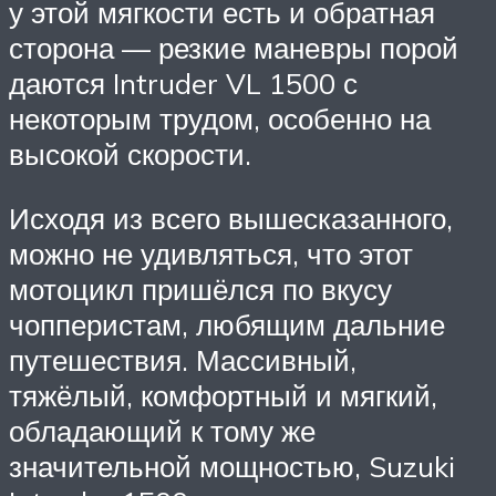
у этой мягкости есть и обратная
сторона — резкие маневры порой
даются Intruder VL 1500 с
некоторым трудом, особенно на
высокой скорости.
Исходя из всего вышесказанного,
можно не удивляться, что этот
мотоцикл пришёлся по вкусу
чопперистам, любящим дальние
путешествия. Массивный,
тяжёлый, комфортный и мягкий,
обладающий к тому же
значительной мощностью, Suzuki