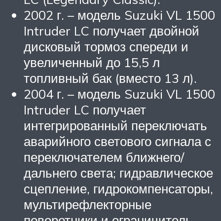
2002 г. – модель Suzuki VL 1500
Intruder LC получает двойной
дисковый тормоз спереди и
увеличенный до 15,5 л
топливный бак (вместо 13 л).
2004 г. – модель Suzuki VL 1500
Intruder LC получает
интегрированный переключать
аварийного светового сигнала с
переключателем ближнего/
дальнего света; гидравлическое
сцепление, гидрокомпенсаторы,
мультирефлекторные
поворотники и ограничитель