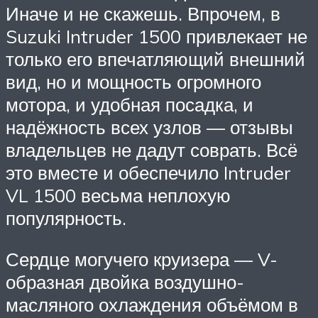
Иначе и не скажешь. Впрочем, в
Suzuki Intruder 1500 привлекает не
только его впечатляющий внешний
вид, но и мощность огромного
мотора, и удобная посадка, и
надёжность всех узлов — отзывы
владельцев не дадут соврать. Всё
это вместе и обеспечило Intruder
VL 1500 весьма неплохую
популярность.
Сердце могучего круизера — V-
образная двойка воздушно-
масляного охлаждения объёмом в