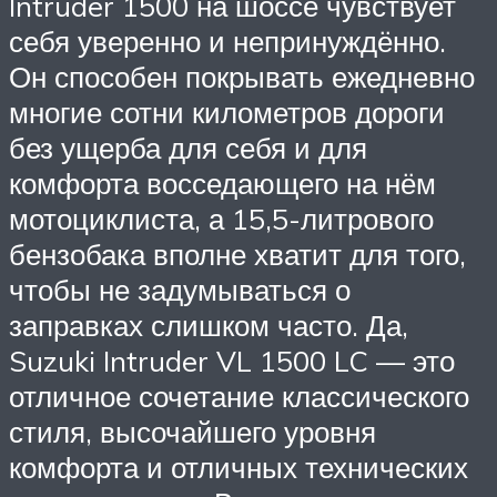
Intruder 1500 на шоссе чувствует
себя уверенно и непринуждённо.
Он способен покрывать ежедневно
многие сотни километров дороги
без ущерба для себя и для
комфорта восседающего на нём
мотоциклиста, а 15,5-литрового
бензобака вполне хватит для того,
чтобы не задумываться о
заправках слишком часто. Да,
Suzuki Intruder VL 1500 LC — это
отличное сочетание классического
стиля, высочайшего уровня
комфорта и отличных технических