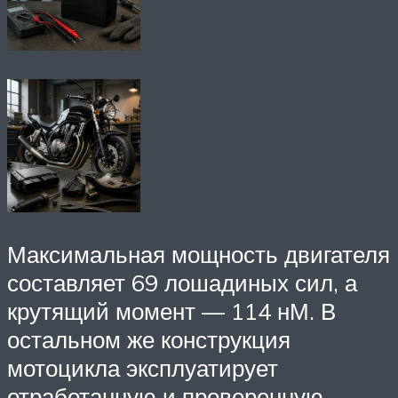
Максимальная мощность двигателя
составляет 69 лошадиных сил, а
крутящий момент — 114 нМ. В
остальном же конструкция
мотоцикла эксплуатирует
отработанную и проверенную