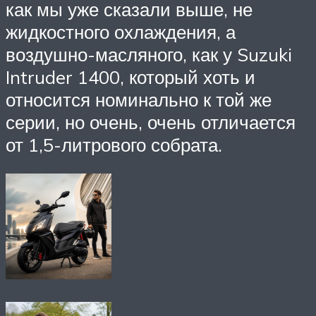
как мы уже сказали выше, не
жидкостного охлаждения, а
воздушно-масляного, как у Suzuki
Intruder 1400, который хоть и
относится номинально к той же
серии, но очень, очень отличается
от 1,5-литрового собрата.