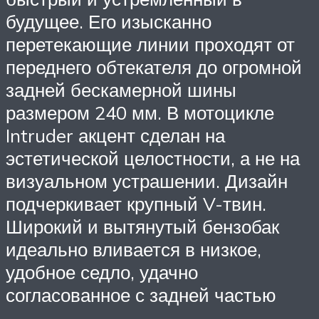
будущее. Его изысканно
перетекающие линии проходят от
переднего обтекателя до огромной
задней бескамерной шины
размером 240 мм. В мотоцикле
Intruder акцент сделан на
эстетической целостности, а не на
визуальном устрашении. Дизайн
подчеркивает крупный V-твин.
Широкий и вытянутый бензобак
идеально вливается в низкое,
удобное седло, удачно
согласованное с задней частью