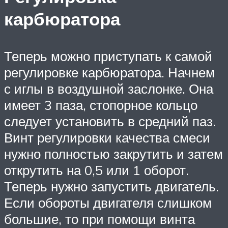
карбюратора
Теперь можно приступать к самой
регулировке карбюратора. Начнем
с иглы в воздушной заслонке. Она
имеет 3 паза, стопорное кольцо
следует установить в средний паз.
Винт регулировки качества смеси
нужно полностью закрутить и затем
открутить на 0,5 или 1 оборот.
Теперь нужно запустить двигатель.
Если обороты двигателя слишком
большие, то при помощи винта