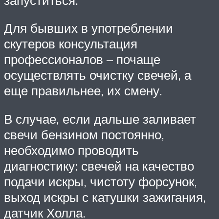
Для бывших в употреблении
скутеров консультация
профессионалов – почаще
осуществлять очистку свечей, а
еще правильнее, их смену.
В случае, если дальше заливает
свечи бензином постоянно,
необходимо проводить
диагностику: свечей на качество
подачи искры, чистоту форсунок,
выход искры с катушки зажигания,
датчик Холла.