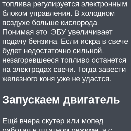
топлива регулируется электронным
блоком управления. В холодном
воздухе больше кислорода.
Понимая это, ЭБУ увеличивает
подачу бензина. Если искра в свече
будет недостаточно сильной,
незагоревшееся топливо останется
на электродах свечи. Тогда завести
железного коня уже не удастся.
Запускаем двигатель
Ещё вчера скутер или мопед
работал в штатном режиме, а с