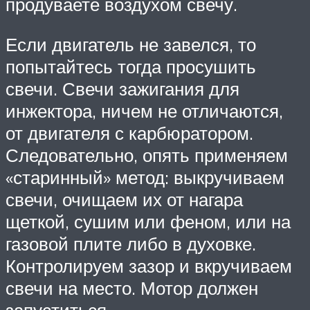
продуваете воздухом свечу.
Если двигатель не завелся, то
попытайтесь тогда просушить
свечи. Свечи зажигания для
инжектора, ничем не отличаются,
от двигателя с карбюратором.
Следовательно, опять применяем
«старинный» метод: выкручиваем
свечи, очищаем их от нагара
щеткой, сушим или феном, или на
газовой плите либо в духовке.
Контролируем зазор и вкручиваем
свечи на место. Мотор должен
запуститься.