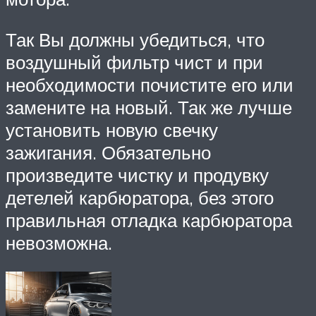
Так Вы должны убедиться, что
воздушный фильтр чист и при
необходимости почистите его или
замените на новый. Так же лучше
установить новую свечку
зажигания. Обязательно
произведите чистку и продувку
детелей карбюратора, без этого
правильная отладка карбюратора
невозможна.