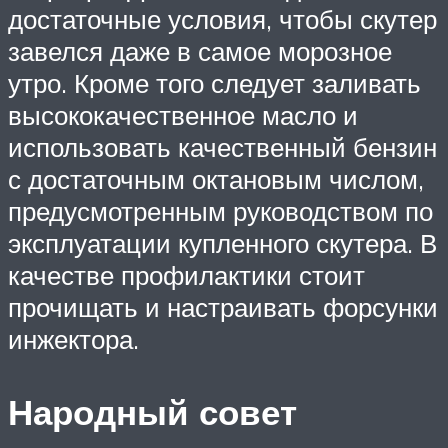
достаточные условия, чтобы скутер
завелся даже в самое морозное
утро. Кроме того следует заливать
высококачественное масло и
использовать качественный бензин
с достаточным октановым числом,
предусмотренным руководством по
эксплуатации купленного скутера. В
качестве профилактики стоит
прочищать и настраивать форсунки
инжектора.
Народный совет