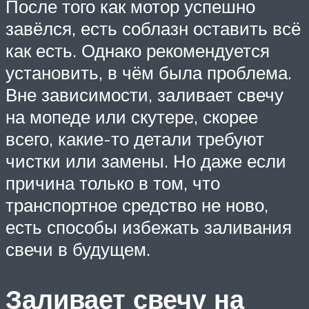
После того как мотор успешно
завёлся, есть соблазн оставить всё
как есть. Однако рекомендуется
установить, в чём была проблема.
Вне зависимости, заливает свечу
на мопеде или скутере, скорее
всего, какие-то детали требуют
чистки или замены. Но даже если
причина только в том, что
транспортное средство не ново,
есть способы избежать заливания
свечи в будущем.
Заливает свечу на