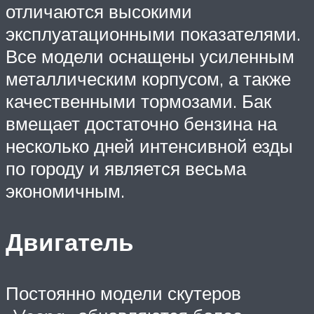
отличаются высокими
эксплуатационными показателями.
Все модели оснащены усиленным
металлическим корпусом, а также
качественными тормозами. Бак
вмещает достаточно бензина на
несколько дней интенсивной езды
по городу и является весьма
экономичным.
Двигатель
Постоянно модели скутеров