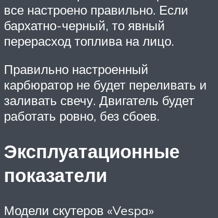
все настроено правильно. Если
бархатно-черный, то явный
перерасход топлива на лицо.
Правильно настроенный
карбюратор не будет переливать и
заливать свечу. Двигатель будет
работать ровно, без сбоев.
Эксплуатационные
показатели
Модели скутеров «Vespa»