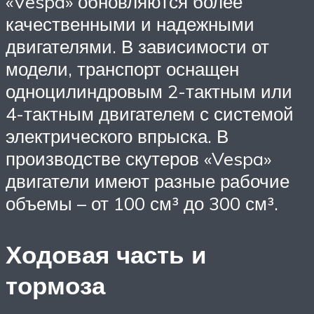
«Vespa» обновляются более
качественными и надежными
двигателями. В зависимости от
модели, транспорт оснащен
одноцилиндровым 2-тактным или
4-тактным двигателем с системой
электрического впрыска. В
производстве скутеров «Vespa»
двигатели имеют разные рабочие
объемы – от 100 см³ до 300 см³.
Ходовая часть и
тормоза