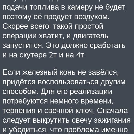
подачи топлива в камеру не будет,
поэтому её продует воздухом.
Скорее всего, такой простой
операции хватит, и двигатель
запустится. Это должно сработать
и на скутере 2т и на 4т.
Если железный конь не завёлся,
придётся воспользоваться другим
способом. Для его реализации
потребуются немного времени,
терпения и свечной ключ. Сначала
следует выкрутить свечу зажигания
и убедиться, что проблема именно