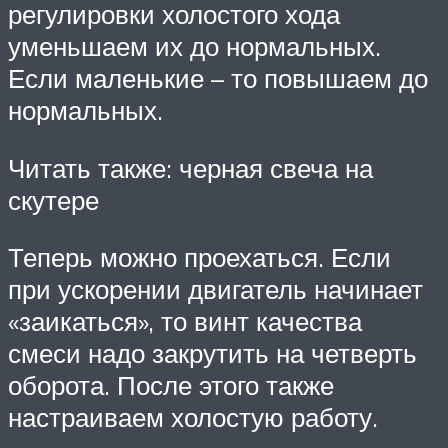
регулировки холостого хода
уменьшаем их до нормальных.
Если маленькие – то повышаем до
нормальных.
Читать также: черная свеча на
скутере
Теперь можно проехаться. Если
при ускорении двигатель начинает
«заикаться», то винт качества
смеси надо закрутить на четверть
оборота. После этого также
настраиваем холостую работу.