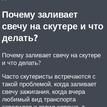
Почему заливает
свечу на скутере и что
делать?
Почему заливает свечу на скутере
и что делать?
Часто скутеристы встречаются с
такой проблемой, когда заливает
свечу зажигания, когда вчера
любимый вид транспорта
заводился и ездил хорошо, а