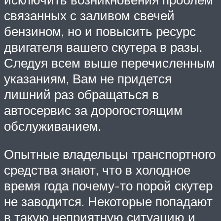
связанных с заливом свечей
бензином, но и повысить ресурс
двигателя вашего скутера в разы.
Следуя всем выше перечисленным
указаниям, Вам не придется
лишний раз обращаться в
автосервис за дорогостоящим
обслуживанием.
Опытные владельцы транспортного
средства знают, что в холодное
время года почему-то порой скутер
не заводится. Некоторые попадают
в такую неприятную ситуацию и