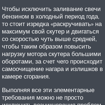
Чтобы исключить заливание свечи
бензином в холодный период года,
то стоит изредка «раскручивать» на
максимум свой скутер и двигаться
со скоростью чуть выше средней,
чтобы таким образом повысить
нагрузку мотора скутера большими
оборотами, за счет чего происходит
самоочищение нагара и излишков в
камере сгорания.
Выполняя все эти элементарные
требования можно не просто
исключить возникновения проблем