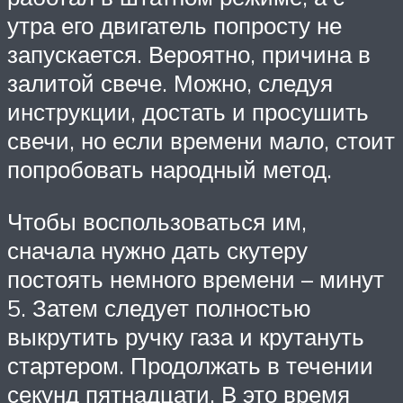
утра его двигатель попросту не
запускается. Вероятно, причина в
залитой свече. Можно, следуя
инструкции, достать и просушить
свечи, но если времени мало, стоит
попробовать народный метод.
Чтобы воспользоваться им,
сначала нужно дать скутеру
постоять немного времени – минут
5. Затем следует полностью
выкрутить ручку газа и крутануть
стартером. Продолжать в течении
секунд пятнадцати. В это время