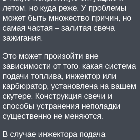
летом, но куда реже. У проблемы
может быть множество причин, но
самая частая – залитая свеча
зажигания.
Это может произойти вне
зависимости от того, какая система
подачи топлива, инжектор или
карбюратор, установлена на вашем
скутере. Конструкция свечи и
способы устранения неполадки
существенно не меняются.
В случае инжектора подача