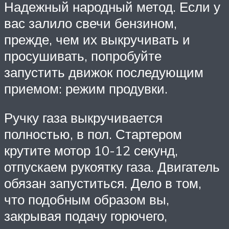
Надежный народный метод. Если у
вас залило свечи бензином,
прежде, чем их выкручивать и
просушивать, попробуйте
запустить движок последующим
приемом: режим продувки.
Ручку газа выкручивается
полностью, в пол. Стартером
крутите мотор 10-12 секунд,
отпускаем рукоятку газа. Двигатель
обязан запуститься. Дело в том,
что подобным образом вы,
закрывая подачу горючего,