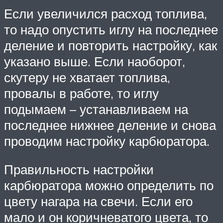
Если увеличился расход топлива,
то надо опустить иглу на последнее
деление и повторить настройку, как
указано выше. Если наоборот,
скутеру не хватает топлива,
провалы в работе, то иглу
подымаем – устанавливаем на
последнее нижнее деление и снова
проводим настройку карбюратора.
Правильность настройки
карбюратора можно определить по
цвету нагара на свечи. Если его
мало и он коричневатого цвета, то