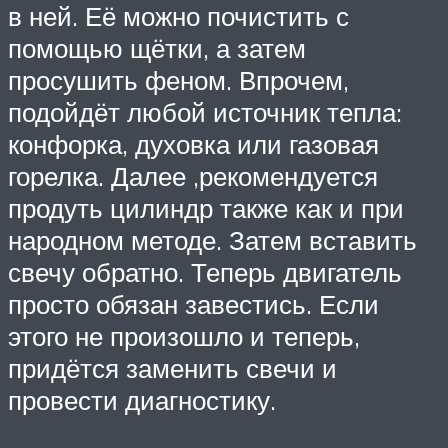
в ней. Её можно почистить с
помощью щётки, а затем
просушить феном. Впрочем,
подойдёт любой источник тепла:
конфорка, духовка или газовая
горелка. Далее ,рекомендуется
продуть цилиндр также как и при
народном методе. Затем вставить
свечу обратно. Теперь двигатель
просто обязан завестись. Если
этого не произошло и теперь,
придётся заменить свечи и
провести диагностику.