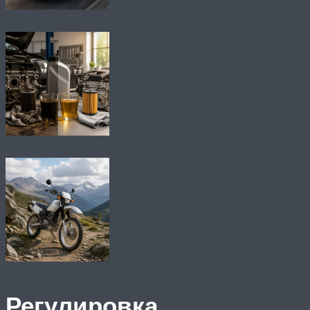
Регулировка