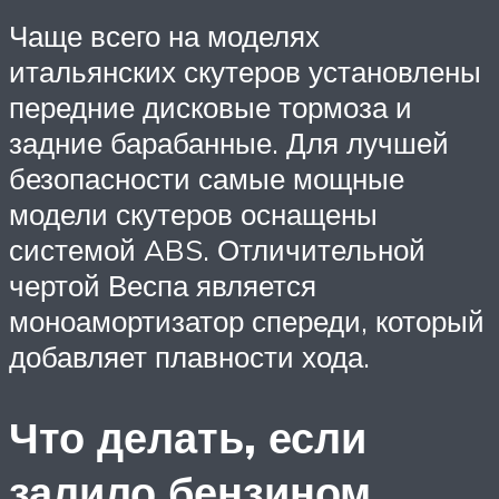
Чаще всего на моделях
итальянских скутеров установлены
передние дисковые тормоза и
задние барабанные. Для лучшей
безопасности самые мощные
модели скутеров оснащены
системой ABS. Отличительной
чертой Веспа является
моноамортизатор спереди, который
добавляет плавности хода.
Что делать, если
залило бензином