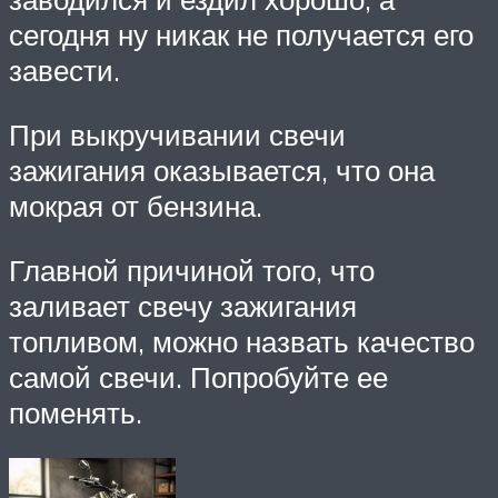
сегодня ну никак не получается его
завести.
При выкручивании свечи
зажигания оказывается, что она
мокрая от бензина.
Главной причиной того, что
заливает свечу зажигания
топливом, можно назвать качество
самой свечи. Попробуйте ее
поменять.