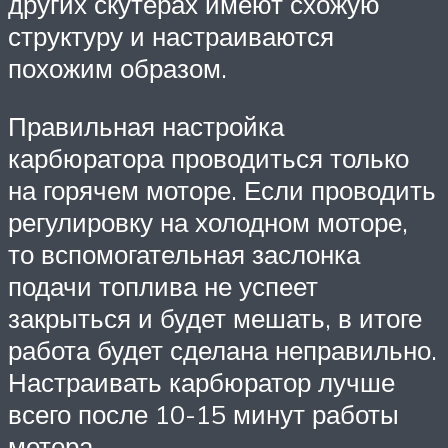
других скутерах имеют схожую
структуру и настраиваются
похожим образом.
Правильная настройка
карбюратора проводиться только
на горячем моторе. Если проводить
регулировку на холодном моторе,
то вспомогательная заслонка
подачи топлива не успеет
закрыться и будет мешать, в итоге
работа будет сделана неправильно.
Настраивать карбюратор лучше
всего после 10-15 минут работы
мотора.