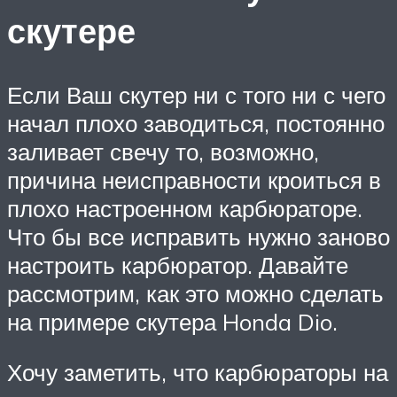
скутере
Если Ваш скутер ни с того ни с чего
начал плохо заводиться, постоянно
заливает свечу то, возможно,
причина неисправности кроиться в
плохо настроенном карбюраторе.
Что бы все исправить нужно заново
настроить карбюратор. Давайте
рассмотрим, как это можно сделать
на примере скутера Honda Dio.
Хочу заметить, что карбюраторы на