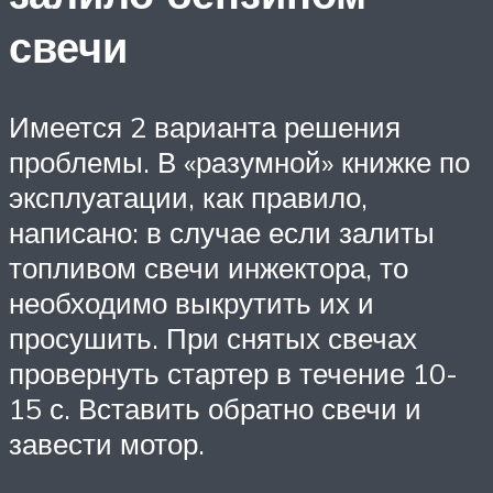
свечи
Имеется 2 варианта решения
проблемы. В «разумной» книжке по
эксплуатации, как правило,
написано: в случае если залиты
топливом свечи инжектора, то
необходимо выкрутить их и
просушить. При снятых свечах
провернуть стартер в течение 10-
15 с. Вставить обратно свечи и
завести мотор.