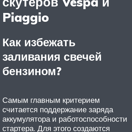
скутеров Vespa и
Piaggio
Как избежать
заливания свечей
бензином?
Самым главным критерием
считается поддержание заряда
аккумулятора и работоспособности
стартера. Для этого создаются